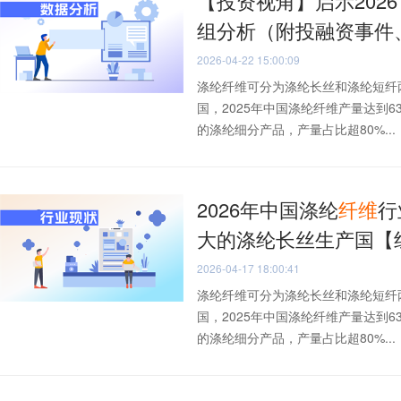
【投资视角】启示202
组分析（附投融资事件
2026-04-22 15:00:09
涤纶纤维可分为涤纶长丝和涤纶短纤
国，2025年中国涤纶纤维产量达到
的涤纶细分产品，产量占比超80%...
2026年中国涤纶
纤维
行
大的涤纶长丝生产国【
2026-04-17 18:00:41
涤纶纤维可分为涤纶长丝和涤纶短纤
国，2025年中国涤纶纤维产量达到
的涤纶细分产品，产量占比超80%...