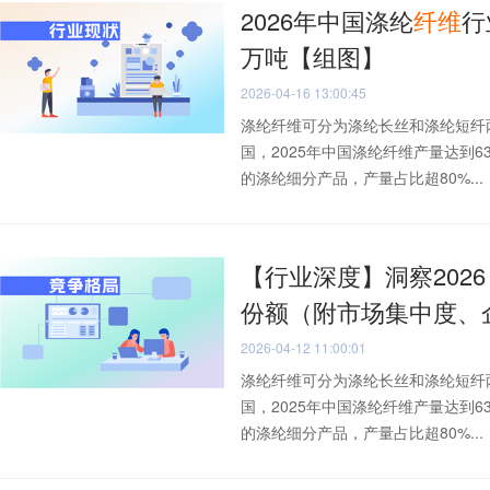
2026年中国涤纶
纤维
行
万吨【组图】
2026-04-16 13:00:45
涤纶纤维可分为涤纶长丝和涤纶短纤
国，2025年中国涤纶纤维产量达到
的涤纶细分产品，产量占比超80%...
【行业深度】洞察202
份额（附市场集中度、
2026-04-12 11:00:01
涤纶纤维可分为涤纶长丝和涤纶短纤
国，2025年中国涤纶纤维产量达到
的涤纶细分产品，产量占比超80%...