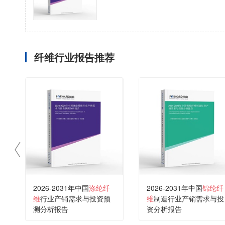
纤维行业报告推荐
2026-2031年中国
涤纶纤
2026-2031年中国
锦纶纤
维
行业产销需求与投资预
维
制造行业产销需求与投
测分析报告
资分析报告