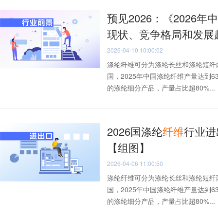
预见2026：《2026年
现状、竞争格局和发展
2026-04-10 10:00:02
涤纶纤维可分为涤纶长丝和涤纶短纤
国，2025年中国涤纶纤维产量达到
的涤纶细分产品，产量占比超80%...
2026国涤纶
纤维
行业进
【组图】
2026-04-06 11:00:50
涤纶纤维可分为涤纶长丝和涤纶短纤
国，2025年中国涤纶纤维产量达到
的涤纶细分产品，产量占比超80%...