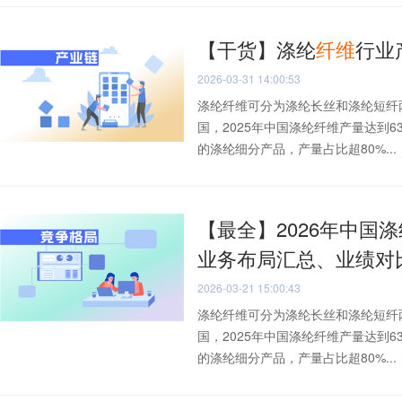
【干货】涤纶
纤维
行业
2026-03-31 14:00:53
涤纶纤维可分为涤纶长丝和涤纶短纤
国，2025年中国涤纶纤维产量达到
的涤纶细分产品，产量占比超80%...
【最全】2026年中国涤
业务布局汇总、业绩对
2026-03-21 15:00:43
涤纶纤维可分为涤纶长丝和涤纶短纤
国，2025年中国涤纶纤维产量达到
的涤纶细分产品，产量占比超80%...