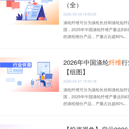
（全）
2026-05-04 16:00:25
涤纶纤维可分为涤纶长丝和涤纶短纤
国，2025年中国涤纶纤维产量达到
的涤纶细分产品，产量占比超80%...
2026年中国涤纶
纤维
行
【组图】
2026-04-27 10:30:18
涤纶纤维可分为涤纶长丝和涤纶短纤
国，2025年中国涤纶纤维产量达到
的涤纶细分产品，产量占比超80%...