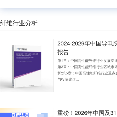
纤维行业分析
2024-2029年中国
报告
第1章：中国高性能纤维行业发展综述
第3章：中国高性能纤维行业区域市
析;第5章：中国高性能纤维行业重点
与投资建议...
重磅！2026年中国及3