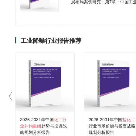
展布局案例研究；第7章：中国工
工业降噪行业报告推荐
2026-2031年中国
化工行
2026-2031年中国
盐化工
业并购重组
趋势与投资战
行业市场前瞻与投资战略
略规划分析报告
规划分析报告