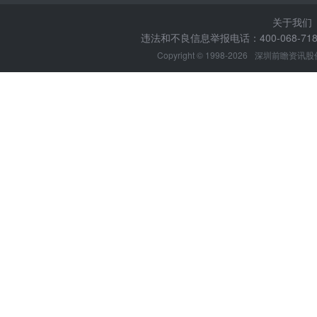
关于我们
违法和不良信息举报电话：400-068-7188
Copyright © 1998-2026
深圳前瞻资讯股