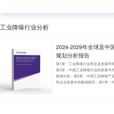
工业降噪行业分析
2024-2029年全球及中
规划分析报告
第1章：工业降噪行业界定及发展环
第3章：中国工业降噪行业的发展与
格局分析；第5章：中国工业降噪产
性企业发展布局案例研究；第7章：中