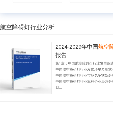
航空障碍灯行业分析
2024-2029年中国
航空
报告
第1章：中国航空障碍灯行业发展综
中国航空障碍灯行业发展环境及现状
中国航空障碍灯行业市场竞争状况分
中国航空障碍灯行业标杆企业经营分
划...