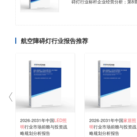
碍灯行业标杆企业经营分析；第8
航空障碍灯行业报告推荐
2026-2031年中国
LED照
2026-2031年中国
家居照
明
行业市场前瞻与投资战
明
行业市场前瞻与投资战
略规划分析报告
略规划分析报告