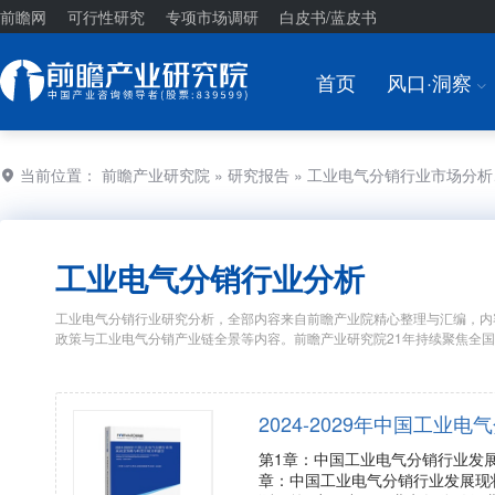
前瞻网
可行性研究
专项市场调研
白皮书/蓝皮书
首页
风口·洞察
I
当前位置：
前瞻产业研究院
»
研究报告
» 工业电气分销行业市场分
工业电气分销行业分析
工业电气分销行业研究分析，全部内容来自前瞻产业院精心整理与汇编，内
政策与工业电气分销产业链全景等内容。前瞻产业研究院21年持续聚焦全
2024-2029年中国工
第1章：中国工业电气分销行业发
章：中国工业电气分销行业发展现