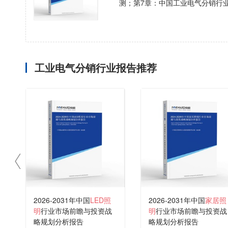
测；第7章：中国工业电气分销行
工业电气分销行业报告推荐
2026-2031年中国
LED照
2026-2031年中国
家居照
明
行业市场前瞻与投资战
明
行业市场前瞻与投资战
略规划分析报告
略规划分析报告