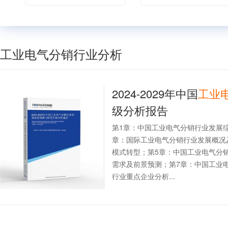
工业电气分销行业分析
2024-2029年中国
工业
级分析报告
第1章：中国工业电气分销行业发展
章：国际工业电气分销行业发展概况
模式转型；第5章：中国工业电气分
需求及前景预测；第7章：中国工业
行业重点企业分析...