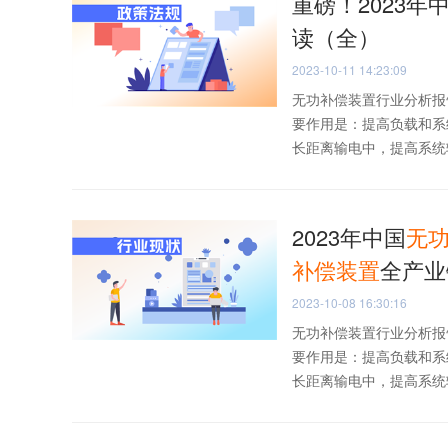
重磅！2023年
读（全）
2023-10-11 14:23:09
无功补偿装置行业分析报
要作用是：提高负载和系
长距离输电中，提高系统输
2023年中国
无
补偿
装置
全产业
2023-10-08 16:30:16
无功补偿装置行业分析报
要作用是：提高负载和系
长距离输电中，提高系统输