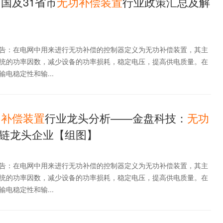
中国及31省市
无功
补偿
装置
行业政策汇总及解
告：在电网中用来进行无功补偿的控制器定义为无功补偿装置，其主
统的功率因数，减少设备的功率损耗，稳定电压，提高供电质量。在
电稳定性和输...
功
补偿
装置
行业龙头分析——金盘科技：
无功
链龙头企业【组图】
告：在电网中用来进行无功补偿的控制器定义为无功补偿装置，其主
统的功率因数，减少设备的功率损耗，稳定电压，提高供电质量。在
电稳定性和输...