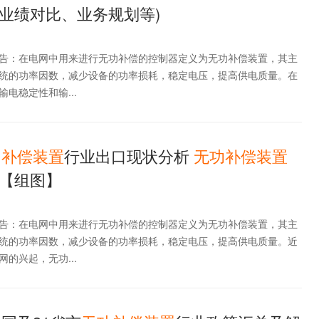
业绩对比、业务规划等)
告：在电网中用来进行无功补偿的控制器定义为无功补偿装置，其主
统的功率因数，减少设备的功率损耗，稳定电压，提高供电质量。在
电稳定性和输...
功
补偿
装置
行业出口现状分析
无功
补偿
装置
【组图】
告：在电网中用来进行无功补偿的控制器定义为无功补偿装置，其主
统的功率因数，减少设备的功率损耗，稳定电压，提高供电质量。近
的兴起，无功...