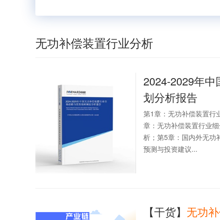
无功补偿装置行业分析
2024-2029年中
划分析报告
第1章：无功补偿装置行
章：无功补偿装置行业细
析；第5章：国内外无功
预测与投资建议...
【干货】
无功
补