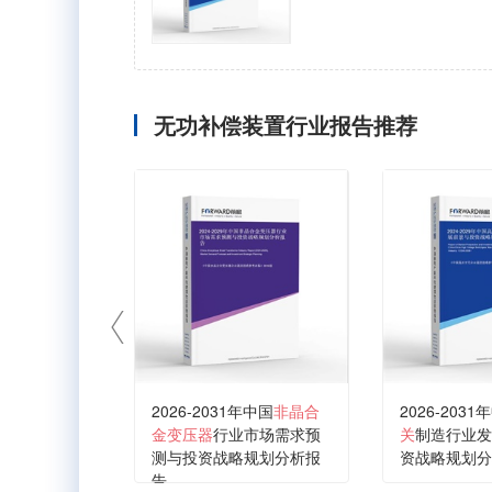
无功补偿装置行业报告推荐
2026-2031年中国
非晶合
2026-2031
金变压器
行业市场需求预
关
制造行业发
测与投资战略规划分析报
资战略规划分
告