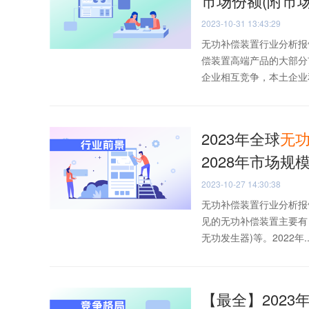
市场份额(附市
2023-10-31 13:43:29
无功补偿装置行业分析报
偿装置高端产品的大部分
企业相互竞争，本土企业和
2023年全球
无
2028年市场规
2023-10-27 14:30:38
无功补偿装置行业分析报
见的无功补偿装置主要有，
无功发生器)等。2022年..
【最全】2023