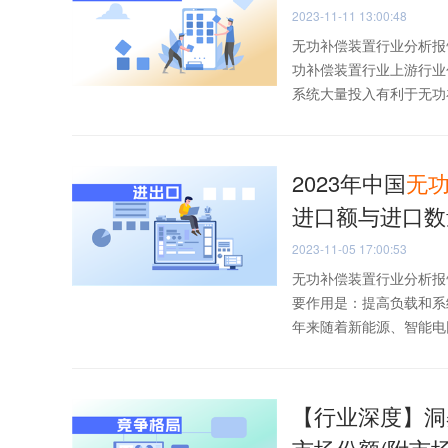
2023-11-11 13:00:48
无功补偿装置行业分析报
功补偿装置行业上游行业
系统大量投入有利于无功补
2023年中国
无
进口额与进口数
2023-11-05 17:00:53
无功补偿装置行业分析报
要作用是：提高负载和系
年来随着新能源、智能电网
【行业深度】洞察