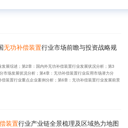
国
无功补偿装置
行业市场前瞻与投资战略规
业发展综述；第2章：国内外无功补偿装置行业发展状况分析；第3
分市场发展状况分析；第4章：无功补偿装置行业应用市场潜力分
补偿装置行业重点企业案例分析；第6章：无功补偿装置行业发展前景
偿
装置
行业产业链全景梳理及区域热力地图