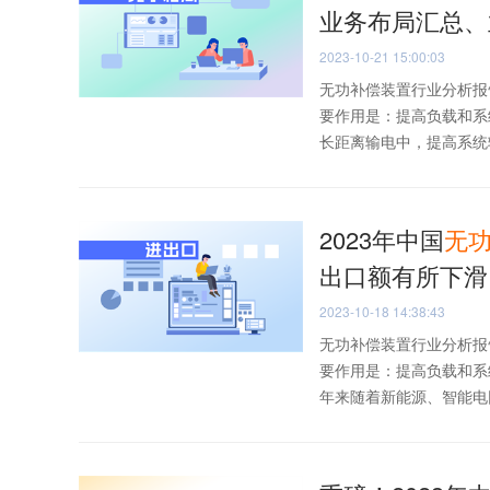
业务布局汇总、
2023-10-21 15:00:03
无功补偿装置行业分析报
要作用是：提高负载和系
长距离输电中，提高系统输
2023年中国
无
出口额有所下滑
2023-10-18 14:38:43
无功补偿装置行业分析报
要作用是：提高负载和系
年来随着新能源、智能电网