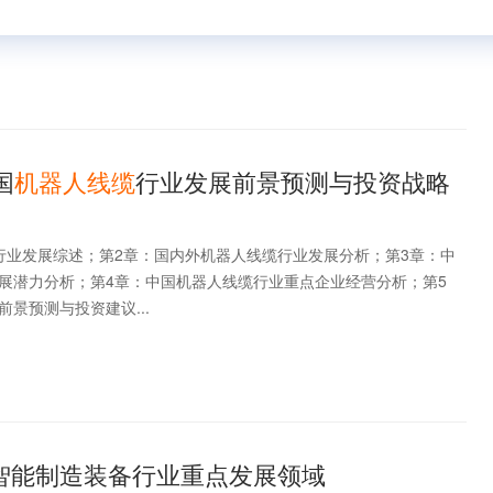
国
机器人线缆
行业发展前景预测与投资战略
行业发展综述；第2章：国内外机器人线缆行业发展分析；第3章：中
展潜力分析；第4章：中国机器人线缆行业重点企业经营分析；第5
景预测与投资建议...
智能制造装备行业重点发展领域