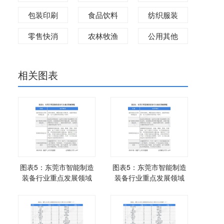
包装印刷
食品饮料
纺织服装
零售快消
农林牧渔
公用其他
相关图表
图表5：东莞市智能制造
图表5：东莞市智能制造
装备行业重点发展领域
装备行业重点发展领域