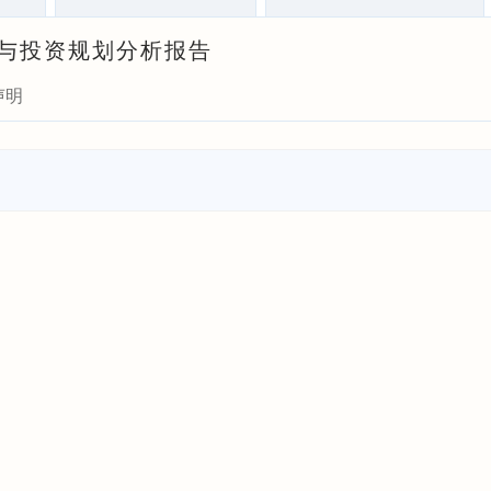
前瞻与投资规划分析报告
声明