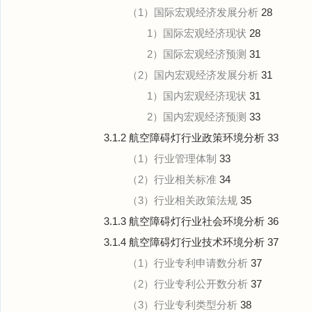
（1）国际宏观经济发展分析
28
1）国际宏观经济现状
28
2）国际宏观经济预测
31
（2）国内宏观经济发展分析
31
1）国内宏观经济现状
31
2）国内宏观经济预测
33
3.1.2 航空障碍灯行业政策环境分析
33
（1）行业管理体制
33
（2）行业相关标准
34
（3）行业相关政策法规
35
3.1.3 航空障碍灯行业社会环境分析
36
3.1.4 航空障碍灯行业技术环境分析
37
（1）行业专利申请数分析
37
（2）行业专利公开数分析
37
（3）行业专利类型分析
38