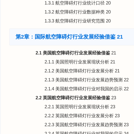
1.3.1 航空障碍灯行业统计口径
20
1.3.2 航空障碍灯行业数据种类
20
1.3.3 航空障碍灯行业研究范围
20
第2章：国际航空障碍灯行业发展经验借鉴
21
2.1 美国航空障碍灯行业发展经验借鉴
21
2.1.1 美国照明行业发展现状分析
21
2.1.2 美国航空障碍灯行业发展分析
21
2.1.3 美国航空障碍灯行业发展趋势预测
22
2.1.4 美国航空障碍灯行业对我国的启示
22
2.2 英国航空障碍灯行业发展经验借鉴
23
2.2.1 英国照明行业发展现状分析
23
2.2.2 英国航空障碍灯行业发展分析
23
2.2.3 英国航空障碍灯行业发展趋势预测
23
2.2.4 英国航空障碍灯行业对我国的启示
24