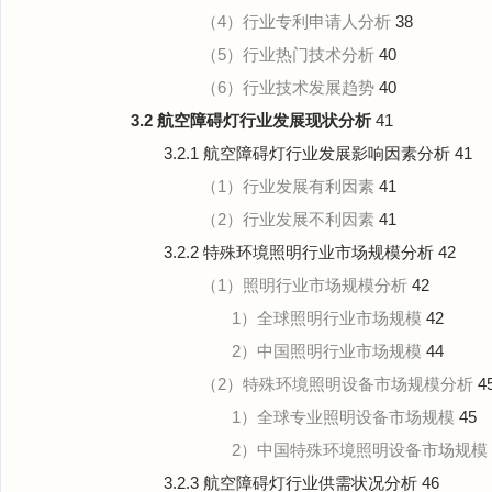
（4）行业专利申请人分析
38
（5）行业热门技术分析
40
（6）行业技术发展趋势
40
3.2 航空障碍灯行业发展现状分析
41
3.2.1 航空障碍灯行业发展影响因素分析
41
（1）行业发展有利因素
41
（2）行业发展不利因素
41
3.2.2 特殊环境照明行业市场规模分析
42
（1）照明行业市场规模分析
42
1）全球照明行业市场规模
42
2）中国照明行业市场规模
44
（2）特殊环境照明设备市场规模分析
4
1）全球专业照明设备市场规模
45
2）中国特殊环境照明设备市场规模
3.2.3 航空障碍灯行业供需状况分析
46