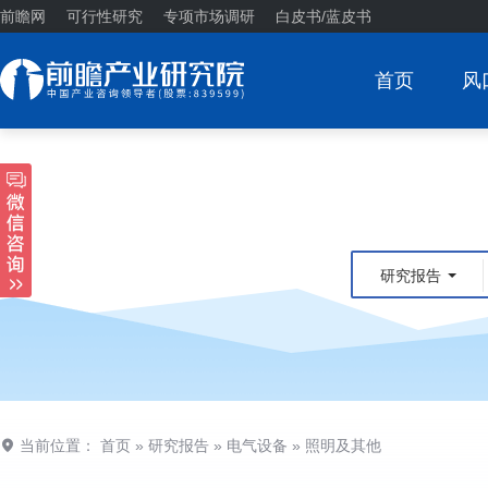
前瞻网
可行性研究
专项市场调研
白皮书/蓝皮书
首页
风
研究报告
当前位置：
首页
»
研究报告
»
电气设备
»
照明及其他