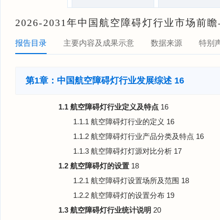
2026-2031年中国航空障碍灯行业市场
报告目录
主要内容及成果示意
数据来源
特别
第1章：中国航空障碍灯行业发展综述
16
1.1 航空障碍灯行业定义及特点
16
1.1.1 航空障碍灯行业的定义
16
1.1.2 航空障碍灯行业产品分类及特点
16
1.1.3 航空障碍灯灯源对比分析
17
1.2 航空障碍灯的设置
18
1.2.1 航空障碍灯设置场所及范围
18
1.2.2 航空障碍灯的设置分布
19
1.3 航空障碍灯行业统计说明
20