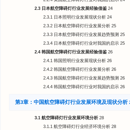
2.3 日本航空障碍灯行业发展经验借鉴
24
2.3.1 日本照明行业发展现状分析
24
2.3.2 日本航空障碍灯行业发展分析
25
2.3.3 日本航空障碍灯行业发展趋势预测
25
2.3.4 日本航空障碍灯行业对我国的启示
25
2.4 韩国航空障碍灯行业发展经验借鉴
26
2.4.1 韩国照明行业发展现状分析
26
2.4.2 韩国航空障碍灯行业发展分析
26
2.4.3 韩国航空障碍灯行业发展趋势预测
26
2.4.4 韩国航空障碍灯行业对我国的启示
26
第3章：中国航空障碍灯行业发展环境及现状分析
3.1 航空障碍灯行业发展环境分析
28
3.1.1 航空障碍灯行业经济环境分析
28