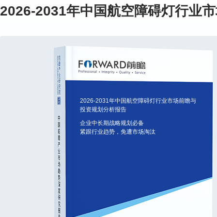
2026-2031年中国航空障碍灯行
2026-2031年中国航空障碍灯行业市场前瞻与
投资规划分析报告
企业中长期战略规划必备
紧跟行业趋势，免遭市场淘汰