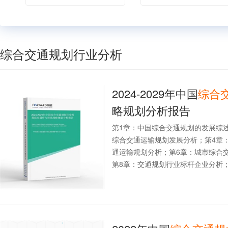
综合交通规划行业分析
2024-2029年中国
综合
略规划分析报告
第1章：中国综合交通规划的发展综
综合交通运输规划发展分析；第4章
通运输规划分析；第6章：城市综合
第8章：交通规划行业标杆企业分析；