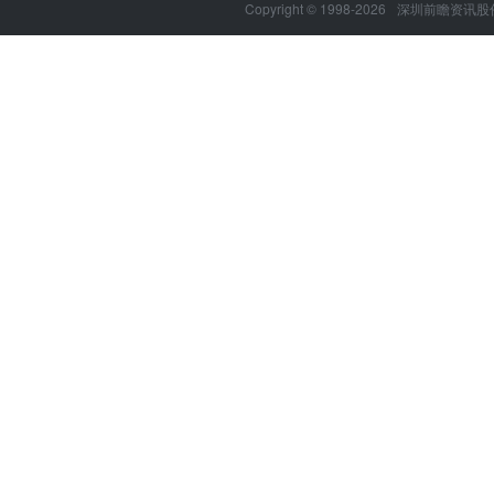
Copyright © 1998-2026
深圳前瞻资讯股