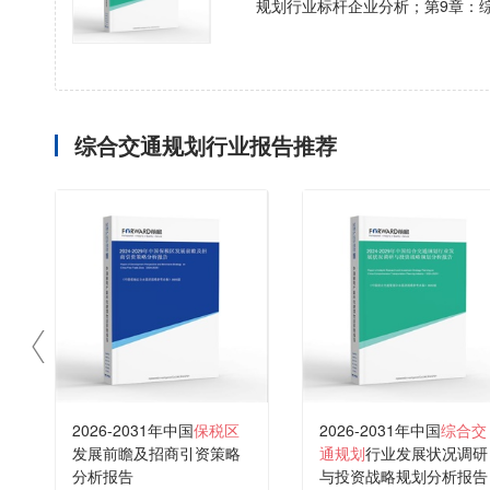
规划行业标杆企业分析；第9章：
综合交通规划行业报告推荐
2026-2031年中国
保税区
2026-2031年中国
综合交
发展前瞻及招商引资策略
通规划
行业发展状况调研
分析报告
与投资战略规划分析报告