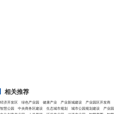
相关推荐
经济开发区
绿色产业园
健康产业
产业新城建设
产业园区开发商
智慧公园
中央商务区建设
生态城市规划
城市公园规划建设
产业园