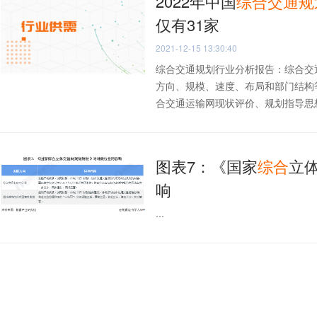
2022年中国
综合
交通
规
仅有31家
2021-12-15 13:30:40
综合交通规划行业分析报告：综合交
方向、规模、速度、布局和部门结构
合交通运输网现状评价、规划指导思想和
图表7：《国家
综合
立
响
...