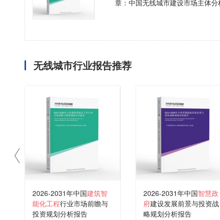
章：中国无线城市建设市场主体分
无线城市行业报告推荐
2026-2031年中国
建筑智
2026-2031年中国
智慧政
能化工程
行业市场前瞻与
府
建设发展前景与投资战
投资规划分析报告
略规划分析报告