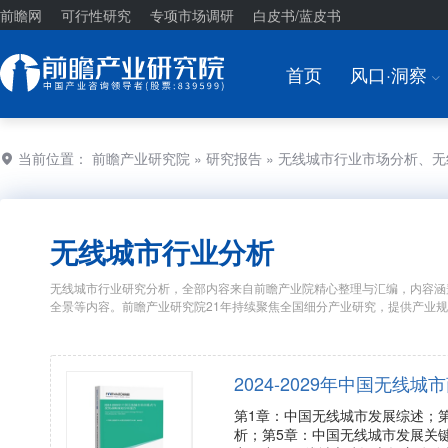
前瞻网
可行性研究
专项市场调研
白皮书/蓝皮书
首页
风口·洞察
I
当前位置：
前瞻产业研究院
»
研究报告
» 无线城市行业市场分析、
无线城市行业分析
无线城市行业研究分析，全部内容来自前瞻产业院精心整理与汇编，内容涵
全景等内容。前瞻产业研究院21年持续聚焦全国细分产业研究，提供产业
2024-2029年中国无
第1章：中国无线城市发展综述；
析；第5章：中国无线城市发展关