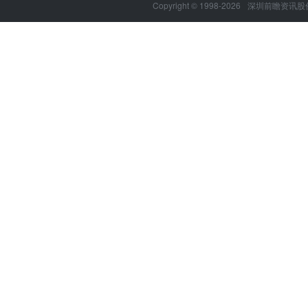
Copyright © 1998-2026
深圳前瞻资讯股