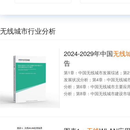
无线城市行业分析
2024-2029年中国
无线
告
第1章：中国无线城市发展综述；第
发展状况分析；第4章：中国无线城
分析；第6章：中国无线城市主要应
分析；第8章：中国无线城市建设市场