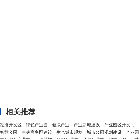
相关推荐
经济开发区
绿色产业园
健康产业
产业新城建设
产业园区开发商
智慧公园
中央商务区建设
生态城市规划
城市公园规划建设
产业园