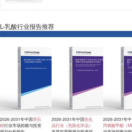
L-乳酸行业报告推荐
2026-2031年中国
滑石
2026-2031年中国
危化
2026-2031年
粉
行业市场前瞻与投资
品行业（危险化学品）
丙烯酸甲酯（M
规划分析报告
发展前景预测与投资战
业市场前瞻与投