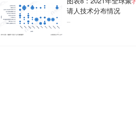
图表8：2021年全球聚
请人技术分布情况
...