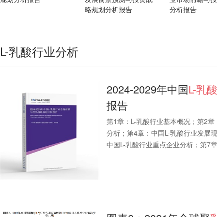
略规划分析报告
分析报告
L-乳酸行业分析
2024-2029年中国
L-乳
报告
第1章：L-乳酸行业基本概况；第2章
分析；第4章：中国L-乳酸行业发展
中国L-乳酸行业重点企业分析；第7章