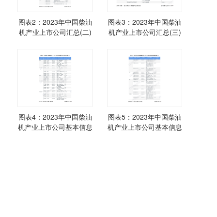
图表2：2023年中国柴油
图表3：2023年中国柴油
机产业上市公司汇总(二)
机产业上市公司汇总(三)
图表4：2023年中国柴油
图表5：2023年中国柴油
机产业上市公司基本信息
机产业上市公司基本信息
及营收表现(一)
及营收表现(二)