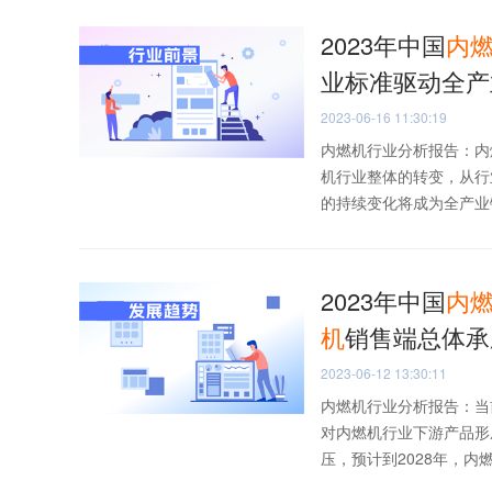
2023年中国
内
业标准驱动全产
2023-06-16 11:30:19
内燃机行业分析报告：内
机行业整体的转变，从行
的持续变化将成为全产业链
2023年中国
内
机
销售端总体承
2023-06-12 13:30:11
内燃机行业分析报告：当
对内燃机行业下游产品形
压，预计到2028年，内燃