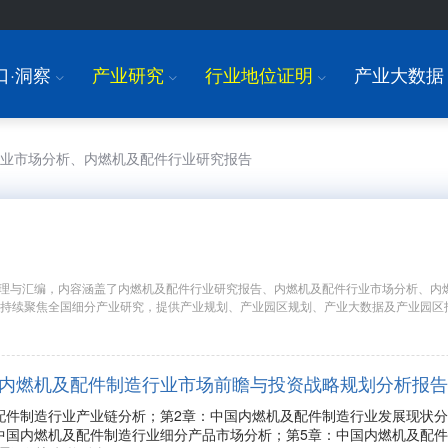
口·洞察
产业研究
行业地位证明
产业大数据
I
I
I
行业市场分析、内燃机及配件行业研究报告
理与汇编，内容涵盖了内燃机及配件行业研究报告、内燃机及配件行业市场分析、内
年持续聚焦全国细分产业研究，提供产业规划、产业园区规划、产业大数据及产业园区
9年中国内燃机及配件制造行业市场前瞻与投资战略规划分析报告
配件制造行业产业链分析；第2章：中国内燃机及配件制造行业发展现状
中国内燃机及配件制造行业细分产品市场分析；第5章：中国内燃机及配