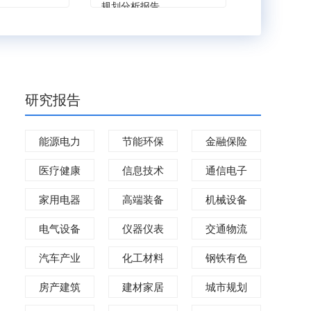
规划分析报告
研究报告
能源电力
节能环保
金融保险
医疗健康
信息技术
通信电子
家用电器
高端装备
机械设备
电气设备
仪器仪表
交通物流
汽车产业
化工材料
钢铁有色
房产建筑
建材家居
城市规划