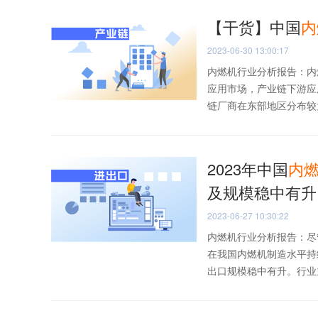
【干货】中国
内
2023-06-30 13:00:17
内燃机行业分析报告：内
应用市场，产业链下游应
链厂商在东部地区分布较为
2023年中国
内
及规模稳中有升
2023-06-27 10:30:22
内燃机行业分析报告：尽
在我国内燃机制造水平持
出口规模稳中有升。行业主