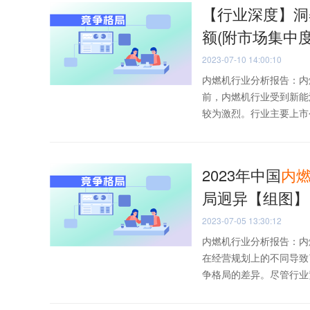
【行业深度】洞察
额(附市场集中
2023-07-10 14:00:10
内燃机行业分析报告：内
前，内燃机行业受到新能
较为激烈。行业主要上市公
2023年中国
内
局迥异【组图】
2023-07-05 13:30:12
内燃机行业分析报告：内
在经营规划上的不同导致
争格局的差异。尽管行业竞