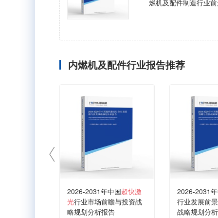
燃机及配件制造行业前
内燃机及配件行业报告推荐
2026-2031年中国
超快激
2026-2031
光
行业市场前瞻与投资战
行业发展前景
略规划分析报告
战略规划分析