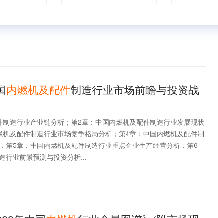
国
内燃机及配件
制造行业市场前瞻与投资战
件制造行业产业链分析；第2章：中国内燃机及配件制造行业发展现状
燃机及配件制造行业市场竞争格局分析；第4章：中国内燃机及配件制
；第5章：中国内燃机及配件制造行业重点企业生产经营分析；第6
行业前景预测与投资分析...