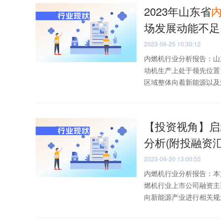
2023年山东省
场发展动能不足
2023-06-25 10:30:12
内燃机行业分析报告：山
动机生产上处于领先位置
区域整体向着新能源以及清
【投资视角】启示
分析(附投融资
2023-06-20 13:00:55
内燃机行业分析报告：本
燃机行业上市公司融资主
向新能源产业进行相关规划