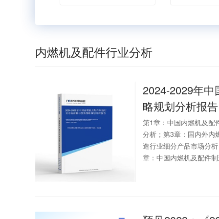
内燃机及配件行业分析
2024-2029年中
略规划分析报告
第1章：中国内燃机及配
分析；第3章：国内外内
造行业细分产品市场分析
章：中国内燃机及配件制造