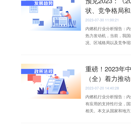
预见2023：《2
状、竞争格局和
2023-07-30 11:00:21
内燃机行业分析报告：内
热力发动机，当前，我国
况、区域格局以及竞争现状
重磅！2023年
（全）着力推动
2023-07-20 14:40:28
内燃机行业分析报告：内
有应用的支持性行业，国
相关。本文从国家和地方层