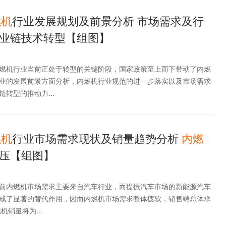
燃机
行业发展规划及前景分析 市场需求及行
业链技术转型【组图】
燃机行业当前正处于转型的关键阶段，国家政策至上而下带动了内燃
业的发展前景方面分析，内燃机行业规范的进一步落实以及市场需求
转型的推动力...
燃机
行业市场需求现状及销量趋势分析
内燃
压【组图】
前内燃机市场需求主要来自汽车行业，而提振汽车市场的新能源汽车
成了显著的替代作用，因而内燃机市场需求整体疲软，销售端总体承
机销量将为...