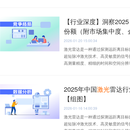
【行业深度】洞察202
份额（附市场集中度、
2026-01-20 15:00:34
激光雷达是一种通过探测远距离目标
超短脉冲激光技术、高灵敏度的信号
高测量精度、精细的时间和空间分辨率以
2025年中国
激光
雷达行
【组图】
2026-01-16 14:00:39
激光雷达是一种通过探测远距离目标
超短脉冲激光技术、高灵敏度的信号