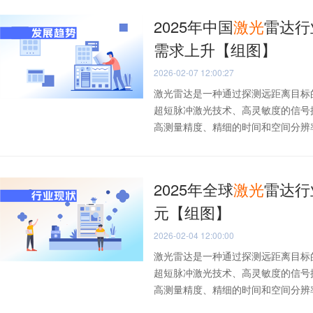
2025年中国
激光
雷达行
需求上升【组图】
2026-02-07 12:00:27
激光雷达是一种通过探测远距离目标
超短脉冲激光技术、高灵敏度的信号
高测量精度、精细的时间和空间分辨率以
2025年全球
激光
雷达行
元【组图】
2026-02-04 12:00:00
激光雷达是一种通过探测远距离目标
超短脉冲激光技术、高灵敏度的信号
高测量精度、精细的时间和空间分辨率以