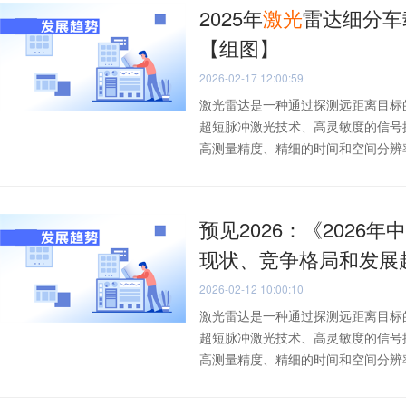
2025年
激光
雷达细分车
【组图】
2026-02-17 12:00:59
激光雷达是一种通过探测远距离目标
超短脉冲激光技术、高灵敏度的信号
高测量精度、精细的时间和空间分辨率以
预见2026：《2026年
现状、竞争格局和发展
2026-02-12 10:00:10
激光雷达是一种通过探测远距离目标
超短脉冲激光技术、高灵敏度的信号
高测量精度、精细的时间和空间分辨率以