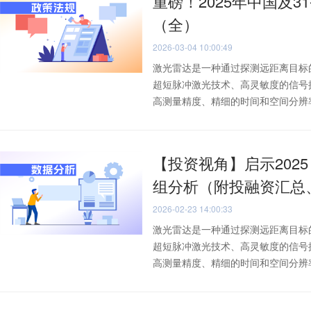
重磅！2025年中国及3
（全）
2026-03-04 10:00:49
激光雷达是一种通过探测远距离目标
超短脉冲激光技术、高灵敏度的信号
高测量精度、精细的时间和空间分辨率以
【投资视角】启示202
组分析（附投融资汇总
2026-02-23 14:00:33
激光雷达是一种通过探测远距离目标
超短脉冲激光技术、高灵敏度的信号
高测量精度、精细的时间和空间分辨率以