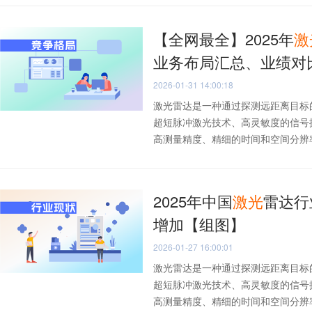
【全网最全】2025年
激
业务布局汇总、业绩对
2026-01-31 14:00:18
激光雷达是一种通过探测远距离目标
超短脉冲激光技术、高灵敏度的信号
高测量精度、精细的时间和空间分辨率以
2025年中国
激光
雷达行
增加【组图】
2026-01-27 16:00:01
激光雷达是一种通过探测远距离目标
超短脉冲激光技术、高灵敏度的信号
高测量精度、精细的时间和空间分辨率以