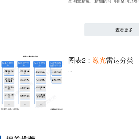
高测量精度、精细的时间和空间分辨率以
查看更多
图表2：
激光
雷达分类
...