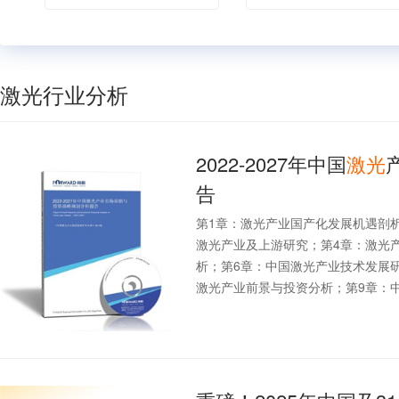
激光行业分析
2022-2027年中国
激光
告
第1章：激光产业国产化发展机遇剖
激光产业及上游研究；第4章：激光
析；第6章：中国激光产业技术发展
激光产业前景与投资分析；第9章：中