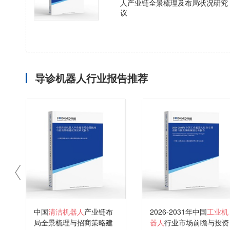
人产业链全景梳理及布局状况研究
议
导诊机器人行业报告推荐
中国
清洁机器人
产业链布
2026-2031年中国
工业机
局全景梳理与招商策略建
器人
行业市场前瞻与投资