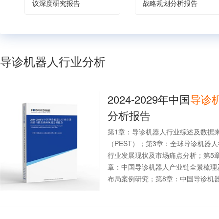
议深度研究报告
战略规划分析报告
导诊机器人行业分析
2024-2029年中国
导诊
分析报告
第1章：导诊机器人行业综述及数据
（PEST）；第3章：全球导诊机器
行业发展现状及市场痛点分析；第5
章：中国导诊机器人产业链全景梳理
布局案例研究；第8章：中国导诊机器