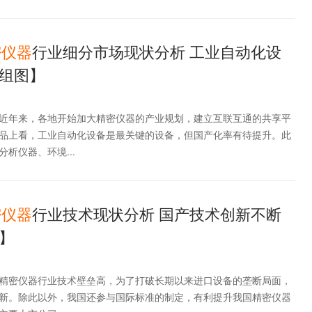
密仪器
行业细分市场现状分析 工业自动化设
组图】
近年来，各地开始加大精密仪器的产业规划，建立互联互通的共享平
品上看，工业自动化设备是最关键的设备，但国产化率有待提升。此
析仪器、环境...
密仪器
行业技术现状分析 国产技术创新不断
】
精密仪器行业技术壁垒高，为了打破长期以来进口设备的垄断局面，
新。除此以外，我国还参与国际标准的制定，有利提升我国精密仪器