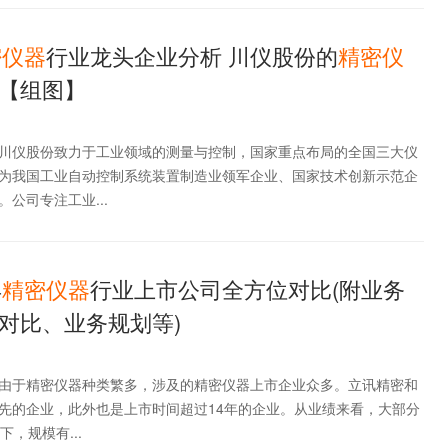
密仪器
行业龙头企业分析 川仪股份的
精密仪
【组图】
川仪股份致力于工业领域的测量与控制，国家重点布局的全国三大仪
为我国工业自动控制系统装置制造业领军企业、国家技术创新示范企
公司专注工业...
年
精密仪器
行业上市公司全方位对比(附业务
对比、业务规划等)
由于精密仪器种类繁多，涉及的精密仪器上市企业众多。立讯精密和
先的企业，此外也是上市时间超过14年的企业。从业绩来看，大部分
，规模有...