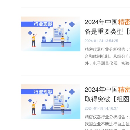
2024年中国
精
备是重要类型【
2024-01-24 13:54:25
精密仪器行业分析报告：
台和体制机制。从细分产
外，电子测量仪器、实验分
2024年中国
精
取得突破【组图
2024-01-19 14:16:37
精密仪器行业分析报告：
我国企业不断进行自主创