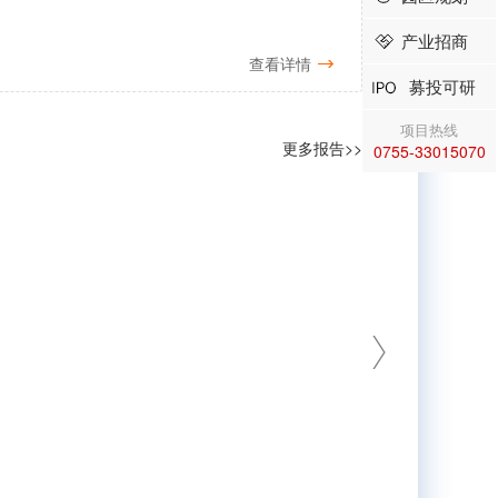
产业招商
查看详情
募投可研
项目热线
更多报告>>
0755-33015070