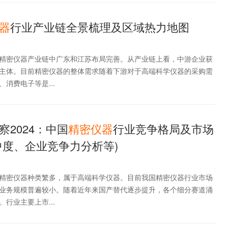
器
行业产业链全景梳理及区域热力地图
精密仪器产业链中广东和江苏布局完善。从产业链上看，中游企业获
主体。目前精密仪器的整体需求随着下游对于高端科学仪器的采购需
消费电子等是...
2024：中国
精密仪器
行业竞争格局及市场
中度、企业竞争力分析等)
精密仪器种类繁多，属于高端科学仪器。目前我国精密仪器行业市场
业务规模普遍较小。随着近年来国产替代逐步提升，各个细分赛道涌
行业主要上市...