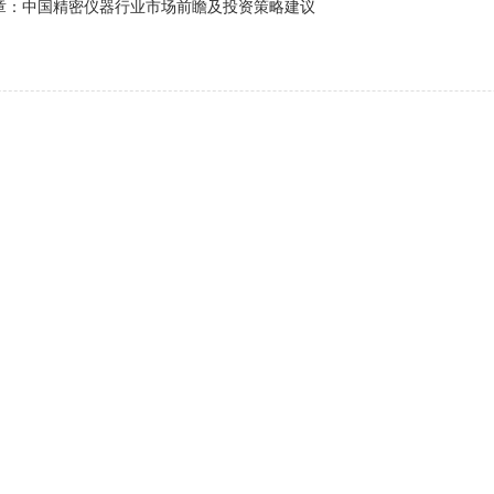
章：中国精密仪器行业市场前瞻及投资策略建议