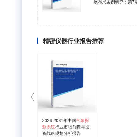
展布局案例研究；第7
精密仪器行业报告推荐
2026-2031年中国
气象探
测系统
行业市场前瞻与投
资战略规划分析报告