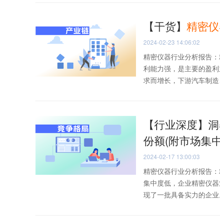
【干货】
精密仪
2024-02-23 14:06:02
精密仪器行业分析报告：
利能力强，是主要的盈利
求而增长，下游汽车制造、
【行业深度】洞察
份额(附市场集
2024-02-17 13:00:03
精密仪器行业分析报告：
集中度低，企业精密仪器
现了一批具备实力的企业。