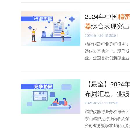
2024年中国
精
器
综合表现突出
2024-01-30 15:30:01
精密仪器行业分析报告：
器仪表基地之一。现已成
业、全国首批创新型企业。
【最全】2024
布局汇总、业绩
2024-01-27 11:00:49
精密仪器行业分析报告：
东山精密是行业内收入领
公司业务规模在15亿元以下