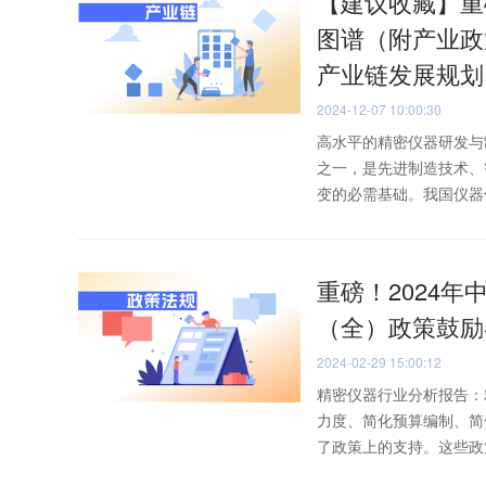
【建议收藏】重
图谱（附产业政
产业链发展规划
2024-12-07 10:00:30
高水平的精密仪器研发与
之一，是先进制造技术、
变的必需基础。我国仪器仪
重磅！2024年
（全）政策鼓励
2024-02-29 15:00:12
精密仪器行业分析报告：
力度、简化预算编制、简
了政策上的支持。这些政策