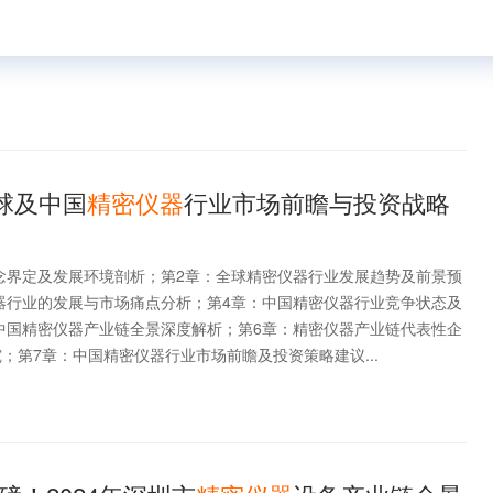
年全球及中国
精密仪器
行业市场前瞻与投资战略
念界定及发展环境剖析；第2章：全球精密仪器行业发展趋势及前景预
器行业的发展与市场痛点分析；第4章：中国精密仪器行业竞争状态及
中国精密仪器产业链全景深度解析；第6章：精密仪器产业链代表性企
；第7章：中国精密仪器行业市场前瞻及投资策略建议...