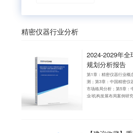
精密仪器行业分析
2024-2029
规划分析报告
第1章：精密仪器行业概
测；第3章：中国精密仪
市场格局分析；第5章：
业/机构发展布局案例研究