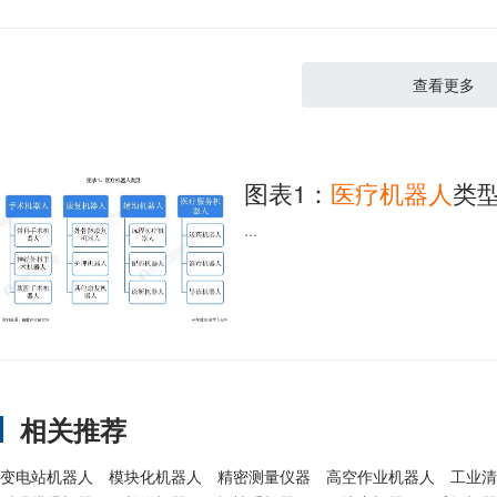
查看更多
图表1：
医疗
机器人
类
...
相关推荐
变电站机器人
模块化机器人
精密测量仪器
高空作业机器人
工业清