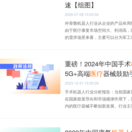
速【组图】
2026-07-08 15:00:36
外骨骼机器人行业从企业的产品布局
由于医疗康复市场空间大、利润高，
的需求场景来看，主要可以分为军工领域
重磅！2024年中国手术
5G+高端
医疗
器械鼓励
2023-12-31 15:00:39
手术机器人行业分析报告：当前国家
在国家政策导向和市场规律作用下，
内的医疗器械不断创新发展。行业主要上