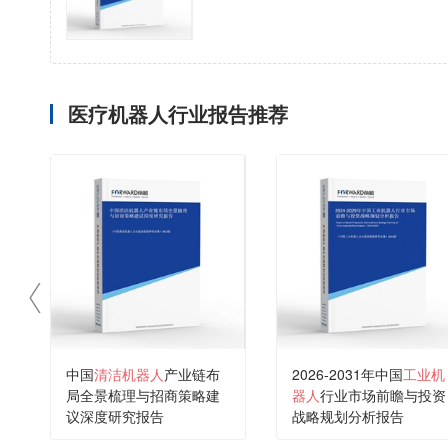
医疗机器人行业报告推荐
中国
清洁机器人
产业链布
2026-2031年中国
工业机
局全景梳理与招商策略建
器人
行业市场前瞻与投资
议深度研究报告
战略规划分析报告