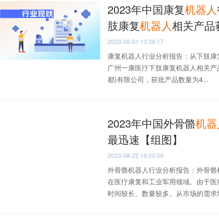
2023年中国康复
机器人
肢康复
机器人
相关产品
2023-09-01 13:36:17
康复机器人行业分析报告：从下肢康复
广州一康医疗下肢康复机器人相关产品
都)有限公司，获批产品数量为4...
2023年中国外骨骼
机器
最迅速【组图】
2023-08-22 16:00:56
外骨骼机器人行业分析报告：外骨骼
在医疗康复和工业军用领域。由于医
时间较长、数量较多。从市场的需求场景