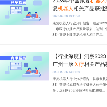
2023年中国康复
机器人
复
机器人
相关产品获批
2023-09-28 13:41:20
康复机器人行业分析报告：截至202
一康医疗获批产品数量最多，达到9
利叶智能上肢康复机器人相关产品...
【行业深度】洞察202
广州一康
医疗
相关产品
2023-09-25 13:34:46
康复机器人行业分析报告：从康复机
利叶智能和成都布法罗机器人位于第一
多，达到9个;长沙傅利叶智能和成...