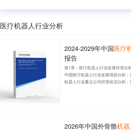
医疗机器人行业分析
2024-2029年中国
医疗
报告
第1章：医疗机器人行业发展环境分
中国医疗机器人行业发展现状分析；
机器人行业重点公司经营状况分析；第
2026年中国外骨骼
机器