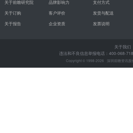
关于前瞻研究院
品牌影响力
支付方式
关于订购
客户评价
发货与配送
关于报告
企业资质
发票说明
关于我们
违法和不良信息举报电话：400-068-7188
Copyright © 1998-2026
深圳前瞻资讯股