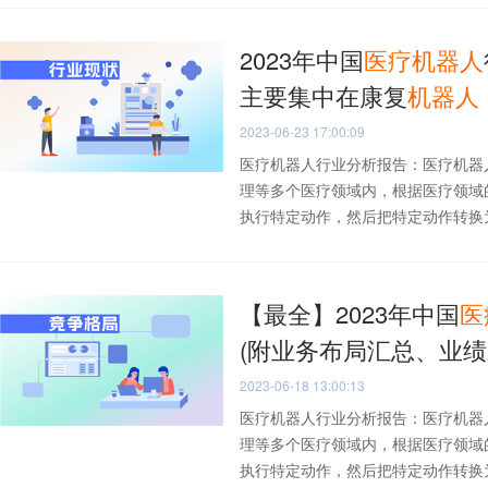
2023年中国
医疗
机器人
主要集中在康复
机器人
2023-06-23 17:00:09
医疗机器人行业分析报告：医疗机器
理等多个医疗领域内，根据医疗领域
执行特定动作，然后把特定动作转换为操
【最全】2023年中国
医
(附业务布局汇总、业绩
2023-06-18 13:00:13
医疗机器人行业分析报告：医疗机器
理等多个医疗领域内，根据医疗领域
执行特定动作，然后把特定动作转换为操