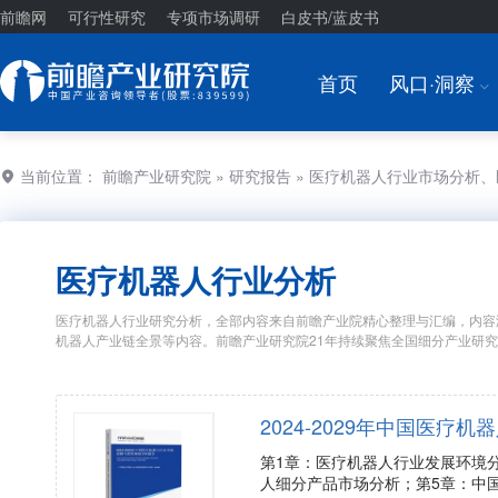
前瞻网
可行性研究
专项市场调研
白皮书/蓝皮书
首页
风口·洞察
I
当前位置：
前瞻产业研究院
»
研究报告
» 医疗机器人行业市场分析
医疗机器人行业分析
医疗机器人行业研究分析，全部内容来自前瞻产业院精心整理与汇编，内容
机器人产业链全景等内容。前瞻产业研究院21年持续聚焦全国细分产业研
2024-2029年中国医
第1章：医疗机器人行业发展环境
人细分产品市场分析；第5章：中