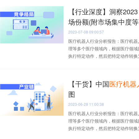
【行业深度】洞察202
场份额(附市场集中度等
2023-07-08 09:00:57
医疗机器人行业分析报告：医疗机器
理等多个医疗领域内，根据医疗领域
执行特定动作，然后把特定动作转换为操
【干货】中国
医疗
机器
图
2023-06-28 11:00:38
医疗机器人行业分析报告：医疗机器
理等多个医疗领域内，根据医疗领域
执行特定动作，然后把特定动作转换为操