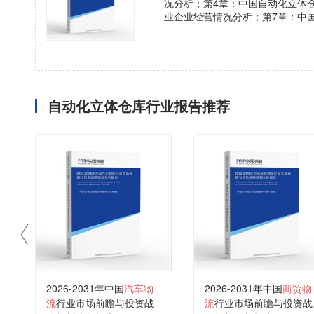
况分析；第4章：中国自动化立体
业企业经营情况分析；第7章：中
自动化立体仓库行业报告推荐
2026-2031年中国
汽车物
2026-2031年中国
商贸物
流
行业市场前瞻与投资战
流
行业市场前瞻与投资战