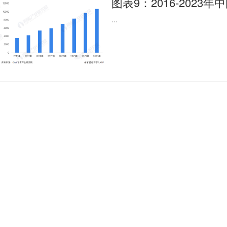
图表9：2016-2023年
...