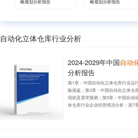
略规划分析报告
略规划分析报告
自动化立体仓库行业分析
2024-2029年中国
自动
分析报告
第1章：中国自动化立体仓库行业运
验借鉴；第3章：中国自动化立体仓
现状及需求预测；第5章：中国自动
体仓库行业企业经营情况分析；第7章