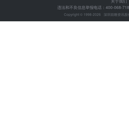
关于我们
违法和不良信息举报电话：400-068-7188
Copyright © 1998-2026
深圳前瞻资讯股