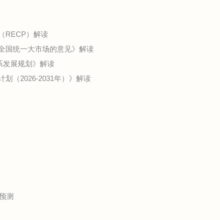
（RECP）解读
全国统一大市场的意见》解读
系发展规划》解读
（2026-2031年）》解读
预测