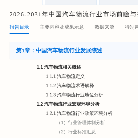
2026-2031年中国汽车物流行业市场前
报告目录
主要内容及成果示意
数据来源
特别
第1章：中国汽车物流行业发展综述
1.1 汽车物流相关概述
1.1.1 汽车物流定义
1.1.2 汽车物流术语解释
1.1.3 汽车物流行业地位分析
1.2 汽车物流行业宏观环境分析
1.2.1 汽车物流行业政策环境分析
（1）行业管理体制分析
（2）行业标准汇总