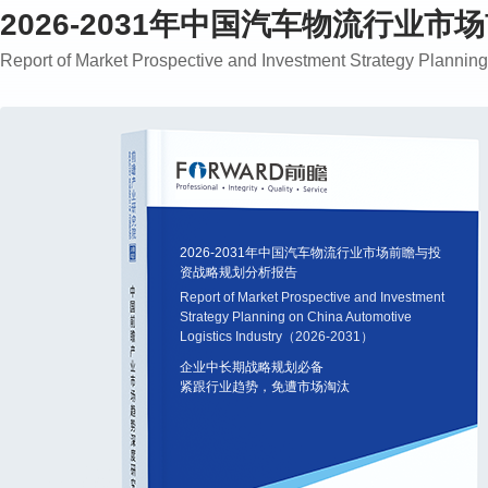
2026-2031年中国汽车物流行业
Report of Market Prospective and Investment Strategy Planni
2026-2031年中国汽车物流行业市场前瞻与投
资战略规划分析报告
Report of Market Prospective and Investment
Strategy Planning on China Automotive
Logistics Industry（2026-2031）
企业中长期战略规划必备
紧跟行业趋势，免遭市场淘汰