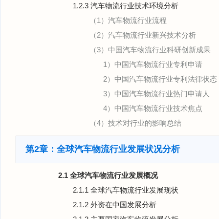
1.2.3 汽车物流行业技术环境分析
（1）汽车物流行业流程
（2）汽车物流行业新兴技术分析
（3）中国汽车物流行业科研创新成果
1）中国汽车物流行业专利申请
2）中国汽车物流行业专利法律状态
3）中国汽车物流行业热门申请人
4）中国汽车物流行业技术焦点
（4）技术对行业的影响总结
第2章：全球汽车物流行业发展状况分析
2.1 全球汽车物流行业发展概况
2.1.1 全球汽车物流行业发展现状
2.1.2 外资在中国发展分析