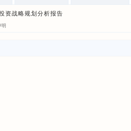
瞻与投资战略规划分析报告
声明