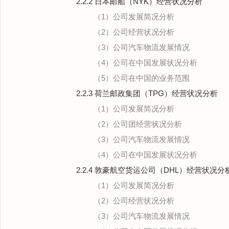
2.2.2 日本邮船（NYK）经营状况分析
（1）公司发展简况分析
（2）公司经营状况分析
（3）公司汽车物流发展情况
（4）公司在中国发展状况分析
（5）公司在中国的业务范围
2.2.3 荷兰邮政集团（TPG）经营状况分析
（1）公司发展简况分析
（2）公司团经营状况分析
（3）公司汽车物流发展情况
（4）公司在中国发展状况分析
2.2.4 敦豪航空货运公司（DHL）经营状况分
（1）公司发展简况分析
（2）公司经营状况分析
（3）公司汽车物流发展情况