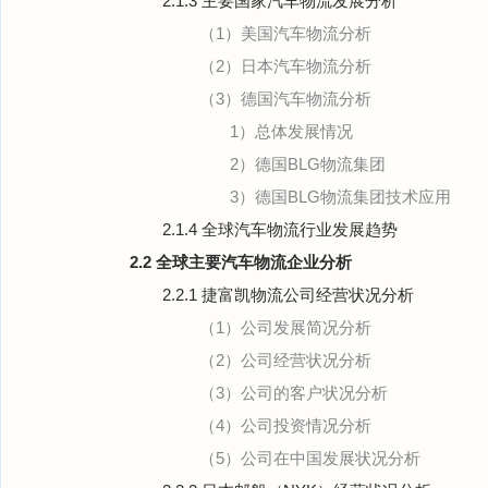
2.1.3 主要国家汽车物流发展分析
（1）美国汽车物流分析
（2）日本汽车物流分析
（3）德国汽车物流分析
1）总体发展情况
2）德国BLG物流集团
3）德国BLG物流集团技术应用
2.1.4 全球汽车物流行业发展趋势
2.2 全球主要汽车物流企业分析
2.2.1 捷富凯物流公司经营状况分析
（1）公司发展简况分析
（2）公司经营状况分析
（3）公司的客户状况分析
（4）公司投资情况分析
（5）公司在中国发展状况分析