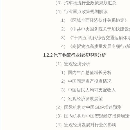
（3）汽车物流行业政策规划汇总
（4）行业重点政策规划解读
1）《区域全面经济伙伴关系协定》
2）《中共中央国务院关于加快建设
3）《“十四五”现代综合交通运输体
4）《商贸物流高质量发展专项行动计划
1.2.2 汽车物流行业经济环境分析
（1）宏观经济分析
1）国内生产总值增长分析
2）中国固定资产投资情况
3）中国居民人均可支配收入
4）宏观经济发展展望
（2）国际机构对中国GDP增速预测
（3）国内机构对中国宏观经济指标增速
（4）宏观经济发展对行业的影响