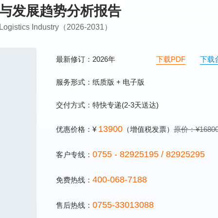
模式与发展趋势分析报告
 Logistics Industry（2026-2031）
最新修订：2026年
下载PDF
下载
服务形式：纸质版 + 电子版
交付方式：特快专递(2-3天送达)
13900
优惠价格：¥
（增值税发票）
原价：¥1680
0755 - 82925195 / 82925295
客户专线：
400-068-7188
免费热线：
0755-33013088
售后热线：