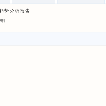
展趋势分析报告
声明