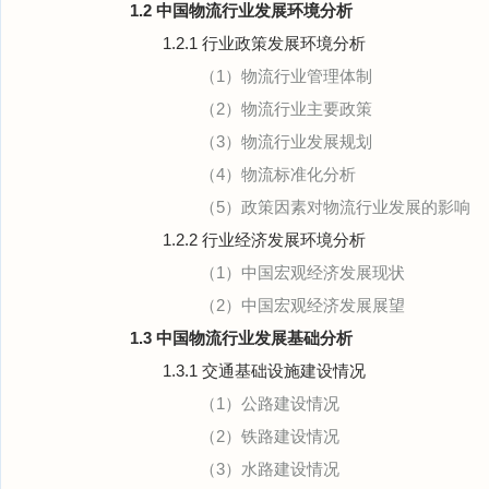
1.2 中国物流行业发展环境分析
1.2.1 行业政策发展环境分析
（1）物流行业管理体制
（2）物流行业主要政策
（3）物流行业发展规划
（4）物流标准化分析
（5）政策因素对物流行业发展的影响
1.2.2 行业经济发展环境分析
（1）中国宏观经济发展现状
（2）中国宏观经济发展展望
1.3 中国物流行业发展基础分析
1.3.1 交通基础设施建设情况
（1）公路建设情况
（2）铁路建设情况
（3）水路建设情况