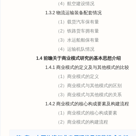
（4）航空建设情况
1.3.2 物流运输装备配套情况
（1）载货汽车保有量
（2）铁路货车拥有量
（3）水运船舶保有量
（4）运输机队情况
1.4 前瞻关于商业模式研究的基本思想介绍
1.4.1 商业模式的定义及与其他模式的比较
（1）商业模式的定义
（2）商业模式与其他模式的区别
（3）商业模式与其他模式的关系
1.4.2 商业模式的核心构成要素及构建流程
（1）商业模式的核心构成要素
（2）商业模式的构建流程