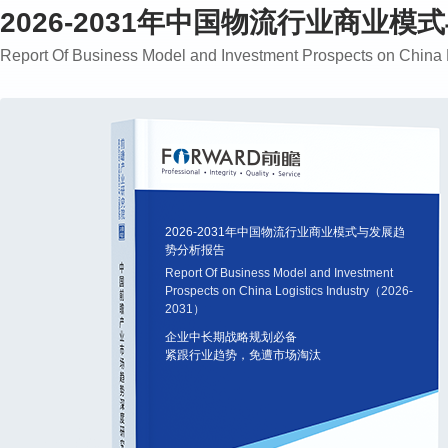
2026-2031年中国物流行业商业
Report Of Business Model and Investment Prospects on China
2026-2031年中国物流行业商业模式与发展趋
势分析报告
Report Of Business Model and Investment
Prospects on China Logistics Industry（2026-
2031）
企业中长期战略规划必备
紧跟行业趋势，免遭市场淘汰