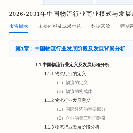
2026-2031年中国物流行业商业模式与发
报告目录
主要内容及成果示意
数据来源
特别
第1章：中国物流行业发展阶段及发展背景分析
1.1 中国物流行业定义及发展历程分析
1.1.1 物流行业的定义
（1）物流的定义
（2）物流的构成体
1.1.2 物流行业发展意义
（1）国民经济的重要部分
（2）企业的第三利润源泉
1.1.3 物流行业发展阶段分析