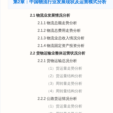
第2章：中国物流行业发展现状及运营模式分析
2.1 物流业发展情况分析
2.1.1 物流总额走势分析
2.1.2 物流总费用走势分析
2.1.3 物流业总收入情况分析
2.1.4 物流固定资产投资分析
2.2 货物运输业整体运营状况分析
2.2.1 货物运输总况分析
（1）货运量走势分析
（2）货运量结构分析
（3）周转量走势分析
（4）周转量结构分析
2.2.2 公路货运情况分析
（1）货运量走势分析