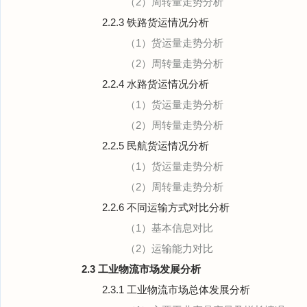
（2）周转量走势分析
2.2.3 铁路货运情况分析
（1）货运量走势分析
（2）周转量走势分析
2.2.4 水路货运情况分析
（1）货运量走势分析
（2）周转量走势分析
2.2.5 民航货运情况分析
（1）货运量走势分析
（2）周转量走势分析
2.2.6 不同运输方式对比分析
（1）基本信息对比
（2）运输能力对比
2.3 工业物流市场发展分析
2.3.1 工业物流市场总体发展分析