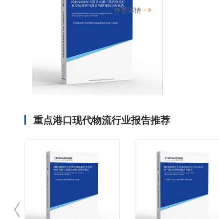
查看详情
重点港口现代物流行业报告推荐