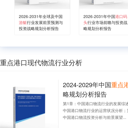
2026-2031年全球及中国
2026-2031年中国
港口码
游艇
行业发展前景预测与
头
行业市场前瞻与投资战
投资战略规划分析报告
略规划分析报告
重点港口现代物流行业分析
2024-2029年中国
重点
略规划分析报告
第1章：中国港口物流行业的发展综
中国港口物流行业的运营状况分析；
中国港口物流投资分析与前景展望...