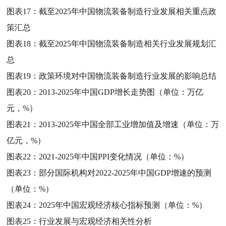
图表17：
截至2025年中国物流装备制造行业发展相关重点政
策汇总
图表18：
截至2025年中国物流装备制造相关行业发展规划汇
总
图表19：
政策环境对中国物流装备制造行业发展的影响总结
图表20：
2013-2025年中国GDP增长走势图（单位：万亿
元，%）
图表21：
2013-2025年中国全部工业增加值及增速（单位：万
亿元，%）
图表22：
2021-2025年中国PPI变化情况（单位：%）
图表23：
部分国际机构对2022-2025年中国GDP增速的预测
（单位：%）
图表24：
2025年中国宏观经济核心指标预测（单位：%）
图表25：
行业发展与宏观经济相关性分析