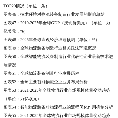
TOP20情况（单位：条）
图表46：
技术环境对物流装备制造行业发展的影响总结
图表47：
2019-2025年全球GDP（按现价美元）（单位：万
亿美元，%）
图表48：
2025年全球宏观经济增速预测（单位：%）
图表49：
全球物流装备制造行业相关政法环境概况
图表50：
全球智能物流装备制造行业代表性企业最新技术进
展情况
图表51：
全球物流装备制造行业发展历程
图表52：
全球主要智能物流企业业务布局分析
图表53：
2021-2025年全球物流行业市场规模体量变动趋势
（单位：万亿欧元）
图表54：
智能物流装备对物流行业的流程优化作用机制分析
图表55：
2021-2025年全球物流行业市场规模体量变动趋势