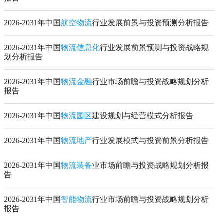
2026-2031年中国
航空物流
行业发展前景与投资预测分析报告
2026-2031年中国
物流信息化
行业发展前景预测与投资战略规
划分析报告
2026-2031年中国
物流金融
行业市场前瞻与投资战略规划分析
报告
2026-2031年中国
物流园区
建设规划与经营模式分析报告
2026-2031年中国
物流地产
行业发展模式与投资前景分析报告
2026-2031年中国
物流装备
业市场前瞻与投资战略规划分析报
告
2026-2031年中国
智能物流
行业市场前瞻与投资战略规划分析
报告