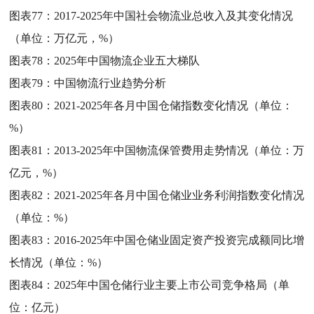
图表77：
2017-2025年中国社会物流业总收入及其变化情况
（单位：万亿元，%）
图表78：
2025年中国物流企业五大梯队
图表79：
中国物流行业趋势分析
图表80：
2021-2025年各月中国仓储指数变化情况（单位：
%）
图表81：
2013-2025年中国物流保管费用走势情况（单位：万
亿元，%）
图表82：
2021-2025年各月中国仓储业业务利润指数变化情况
（单位：%）
图表83：
2016-2025年中国仓储业固定资产投资完成额同比增
长情况（单位：%）
图表84：
2025年中国仓储行业主要上市公司竞争格局（单
位：亿元）