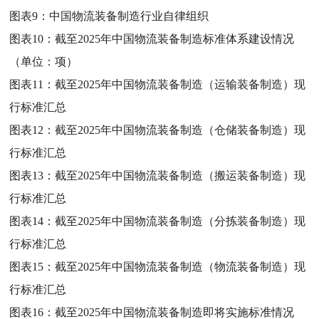
图表9：
中国物流装备制造行业自律组织
图表10：
截至2025年中国物流装备制造标准体系建设情况
（单位：项）
图表11：
截至2025年中国物流装备制造（运输装备制造）现
行标准汇总
图表12：
截至2025年中国物流装备制造（仓储装备制造）现
行标准汇总
图表13：
截至2025年中国物流装备制造（搬运装备制造）现
行标准汇总
图表14：
截至2025年中国物流装备制造（分拣装备制造）现
行标准汇总
图表15：
截至2025年中国物流装备制造（物流装备制造）现
行标准汇总
图表16：
截至2025年中国物流装备制造即将实施标准情况