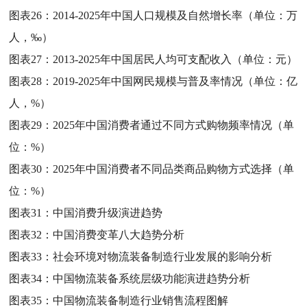
图表26：
2014-2025年中国人口规模及自然增长率（单位：万
人，‰）
图表27：
2013-2025年中国居民人均可支配收入（单位：元）
图表28：
2019-2025年中国网民规模与普及率情况（单位：亿
人，%）
图表29：
2025年中国消费者通过不同方式购物频率情况（单
位：%）
图表30：
2025年中国消费者不同品类商品购物方式选择（单
位：%）
图表31：
中国消费升级演进趋势
图表32：
中国消费变革八大趋势分析
图表33：
社会环境对物流装备制造行业发展的影响分析
图表34：
中国物流装备系统层级功能演进趋势分析
图表35：
中国物流装备制造行业销售流程图解