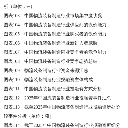
析（单位：%）
图表103：
中国物流装备制造行业市场集中度状况
图表104：
中国物流装备制造行业供应商的议价能力
图表105：
中国物流装备制造行业购买者的议价能力
图表106：
中国物流装备制造行业新进入者威胁
图表107：
中国物流装备制造同业竞争者的竞争能力
图表108：
中国物流装备制造行业竞争态势总结
图表109：
物流装备制造行业资金来源汇总
图表110：
物流装备制造行业投融资主体构成
图表111：
中国物流装备制造行业投融资方式分析
图表112：
2025年中国流装备制造行业投融资事件汇总
图表113：
截至2025年中国物流装备制造行业投融资所处阶
段事件分析（单位：项）
图表114：
截至2025年中国物流装备制造行业投融资所细分