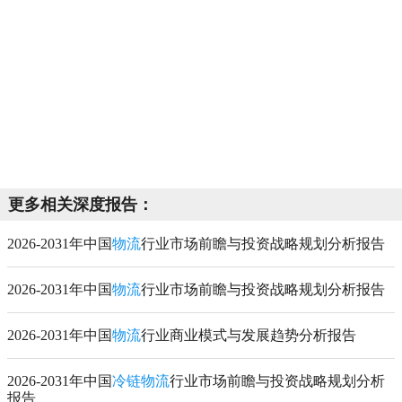
更多相关深度报告：
2026-2031年中国
物流
行业市场前瞻与投资战略规划分析报告
2026-2031年中国
物流
行业市场前瞻与投资战略规划分析报告
2026-2031年中国
物流
行业商业模式与发展趋势分析报告
2026-2031年中国
冷链物流
行业市场前瞻与投资战略规划分析
报告