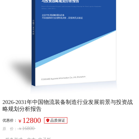
与投资战略规划分析报告
Report of Development Prospects and Investment Strategy Planning On China Logistics Equipment
Industry（2026-2031）
企业中长期战略规划必备
不深度调研行业形势就决策，回报将无从谈起
2026-2031年中国物流装备制造行业发展前景与投资战
略规划分析报告
12800
优惠价：
品质保证
￥
16800
原 价：
￥