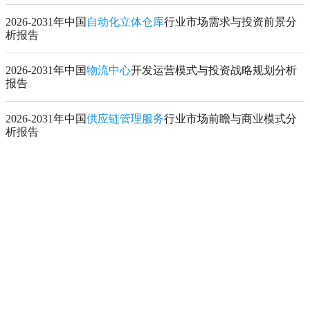
2026-2031年中国
自动化立体仓库
行业市场需求与投资前景分
析报告
2026-2031年中国
物流中心
开发运营模式与投资战略规划分析
报告
2026-2031年中国
供应链管理服务
行业市场前瞻与商业模式分
析报告