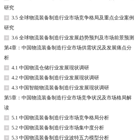
研究
+
3.5 全球物流装备制造行业市场竞争格局及重点企业案例
研究
+
3.6 全球物流装备制造行业发展趋势预判及市场前景预测
第4章：中国物流装备制造行业市场供需状况及发展痛点分
析
+
4.1 中国物流仓储行业发展现状调研
+
4.2 中国物流装备制造行业发展现状调研
+
4.3 中国智能物流装备制造行业发展现状调研
第5章：中国物流装备制造行业市场竞争状况及市场格局解
读
+
5.1 中国物流装备制造行业市场竞争格局分析
+
5.2 中国物流装备制造行业市场集中度分析
+
5.3 中国物流装备制造行业波特五力模型分析