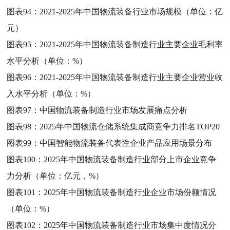
图表94：
2021-2025年中国物流装备行业市场规模（单位：亿
元）
图表95：
2021-2025年中国物流装备制造行业主要企业毛利率
水平分析（单位：%）
图表96：
2021-2025年中国物流装备制造行业主要企业营业收
入水平分析（单位：%）
图表97：
中国物流装备制造行业市场发展痛点分析
图表98：
2025年中国物流仓储系统集成商竞争力排名TOP20
图表99：
中国智能物流装备代表性企业产品应用场景分布
图表100：
2025年中国物流装备制造行业部分上市企业竞争
力分析（单位：亿元，%）
图表101：
2025年中国物流装备制造行业企业市场份额情况
（单位：%）
图表102：
2025年中国物流装备制造行业市场集中度情况分