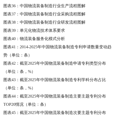
图表36：
中国物流装备制造行业生产流程图解
图表37：
中国物流装备制造行业采购流程图解
图表38：
中国物流装备制造行业研发流程图解
图表39：
单元化物流技术体系要求
图表40：
物流装备服务化模式分析
图表41：
2014-2025年中国物流装备制造专利申请数量变动趋
势（单位：条）
图表42：
截至2025年中国物流装备制造申请专利类型分布
（单位：条，%）
图表43：
截至2025年中国物流装备制造专利学科分布占比
（单位：条，%）
图表44：
截至2025年中国物流装备制造主要主题专利分布
TOP20情况（单位：条）
图表45：
截至2025年中国物流装备制造次要主题专利分布