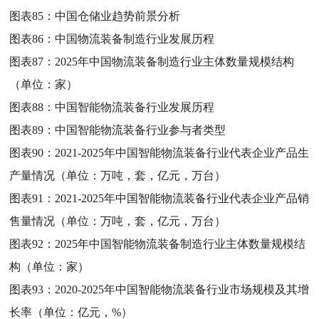
图表85：
中国仓储业趋势前景分析
图表86：
中国物流装备制造行业发展历程
图表87：
2025年中国物流装备制造行业主体数量规模结构
（单位：家）
图表88：
中国智能物流装备行业发展历程
图表89：
中国智能物流装备行业参与者类型
图表90：
2021-2025年中国智能物流装备行业代表企业产品生
产量情况（单位：万吨，套，亿元，万台）
图表91：
2021-2025年中国智能物流装备行业代表企业产品销
售量情况（单位：万吨，套，亿元，万台）
图表92：
2025年中国智能物流装备制造行业主体数量规模结
构（单位：家）
图表93：
2020-2025年中国智能物流装备行业市场规模及其增
长率（单位：亿元，%）