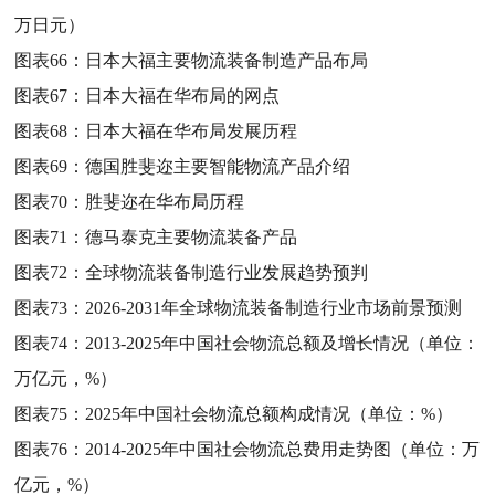
万日元）
图表66：
日本大福主要物流装备制造产品布局
图表67：
日本大福在华布局的网点
图表68：
日本大福在华布局发展历程
图表69：
德国胜斐迩主要智能物流产品介绍
图表70：
胜斐迩在华布局历程
图表71：
德马泰克主要物流装备产品
图表72：
全球物流装备制造行业发展趋势预判
图表73：
2026-2031年全球物流装备制造行业市场前景预测
图表74：
2013-2025年中国社会物流总额及增长情况（单位：
万亿元，%）
图表75：
2025年中国社会物流总额构成情况（单位：%）
图表76：
2014-2025年中国社会物流总费用走势图（单位：万
亿元，%）