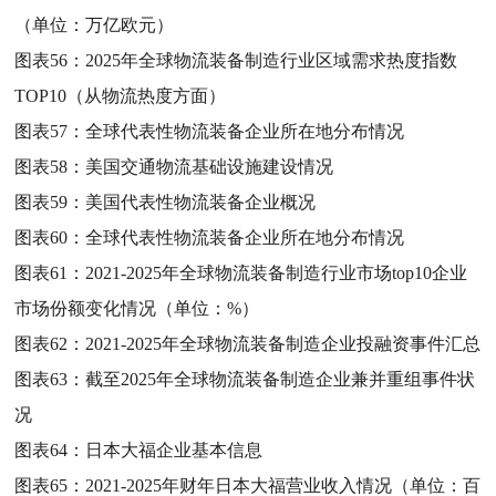
（单位：万亿欧元）
图表56：
2025年全球物流装备制造行业区域需求热度指数
TOP10（从物流热度方面）
图表57：
全球代表性物流装备企业所在地分布情况
图表58：
美国交通物流基础设施建设情况
图表59：
美国代表性物流装备企业概况
图表60：
全球代表性物流装备企业所在地分布情况
图表61：
2021-2025年全球物流装备制造行业市场top10企业
市场份额变化情况（单位：%）
图表62：
2021-2025年全球物流装备制造企业投融资事件汇总
图表63：
截至2025年全球物流装备制造企业兼并重组事件状
况
图表64：
日本大福企业基本信息
图表65：
2021-2025年财年日本大福营业收入情况（单位：百