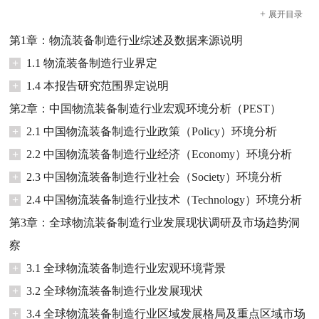
+
展开
目录
第1章：物流装备制造行业综述及数据来源说明
+
1.1 物流装备制造行业界定
+
1.4 本报告研究范围界定说明
第2章：中国物流装备制造行业宏观环境分析（PEST）
+
2.1 中国物流装备制造行业政策（Policy）环境分析
+
2.2 中国物流装备制造行业经济（Economy）环境分析
+
2.3 中国物流装备制造行业社会（Society）环境分析
+
2.4 中国物流装备制造行业技术（Technology）环境分析
第3章：全球物流装备制造行业发展现状调研及市场趋势洞
察
+
3.1 全球物流装备制造行业宏观环境背景
+
3.2 全球物流装备制造行业发展现状
+
3.4 全球物流装备制造行业区域发展格局及重点区域市场