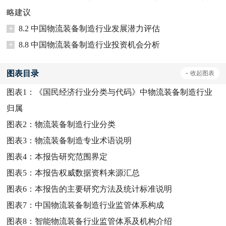
略建议
+
8.2 中国物流装备制造行业发展潜力评估
+
8.8 中国物流装备制造行业投资机会分析
图表目录
-
收起
图表
图表1：
《国民经济行业分类与代码》中物流装备制造行业
归属
图表2：
物流装备制造行业分类
图表3：
物流装备制造专业术语说明
图表4：
本报告研究范围界定
图表5：
本报告权威数据资料来源汇总
图表6：
本报告的主要研究方法及统计标准说明
图表7：
中国物流装备制造行业监管体系构成
图表8：
智能物流装备行业监管体系及机构介绍