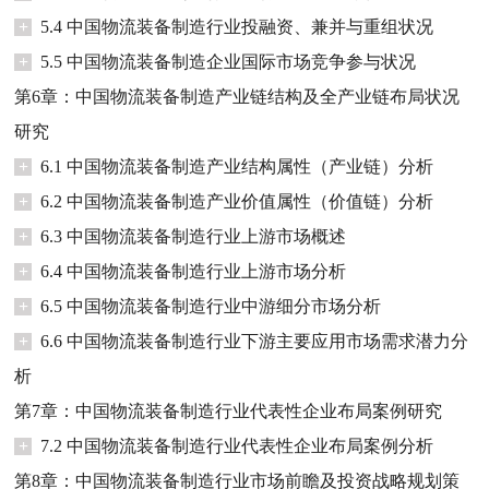
+
5.4 中国物流装备制造行业投融资、兼并与重组状况
+
5.5 中国物流装备制造企业国际市场竞争参与状况
第6章：中国物流装备制造产业链结构及全产业链布局状况
研究
+
6.1 中国物流装备制造产业结构属性（产业链）分析
+
6.2 中国物流装备制造产业价值属性（价值链）分析
+
6.3 中国物流装备制造行业上游市场概述
+
6.4 中国物流装备制造行业上游市场分析
+
6.5 中国物流装备制造行业中游细分市场分析
+
6.6 中国物流装备制造行业下游主要应用市场需求潜力分
析
第7章：中国物流装备制造行业代表性企业布局案例研究
+
7.2 中国物流装备制造行业代表性企业布局案例分析
第8章：中国物流装备制造行业市场前瞻及投资战略规划策