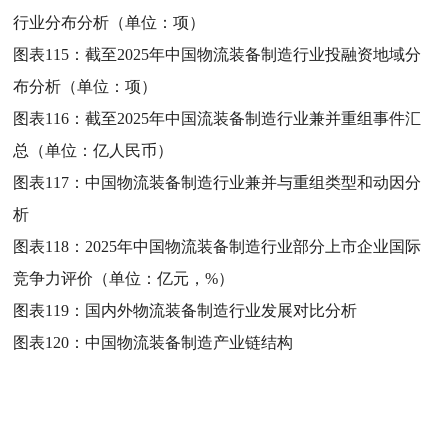
行业分布分析（单位：项）
图表115：
截至2025年中国物流装备制造行业投融资地域分
布分析（单位：项）
图表116：
截至2025年中国流装备制造行业兼并重组事件汇
总（单位：亿人民币）
图表117：
中国物流装备制造行业兼并与重组类型和动因分
析
图表118：
2025年中国物流装备制造行业部分上市企业国际
竞争力评价（单位：亿元，%）
图表119：
国内外物流装备制造行业发展对比分析
图表120：
中国物流装备制造产业链结构