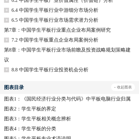
+
6.2 中国学生平板产业价值属性（价值链）分析
+
6.4 中国学生平板行业中游细分市场分析
+
6.5 中国学生平板行业市场需求潜力分析
第7章：中国学生平板行业重点企业布局案例研究
+
7.2 中国学生平板重点企业布局案例分析
第8章：中国学生平板行业市场前瞻及投资战略规划策略建
议
+
8.8 中国学生平板行业投资机会分析
图表目录
-
收起
图表
图表1：
《国民经济行业分类与代码》中平板电脑行业归属
图表2：
学生平板的界定
图表3：
学生平板相关概念辨析
图表4：
学生平板的分类
图表5：
学生平板专业术语说明