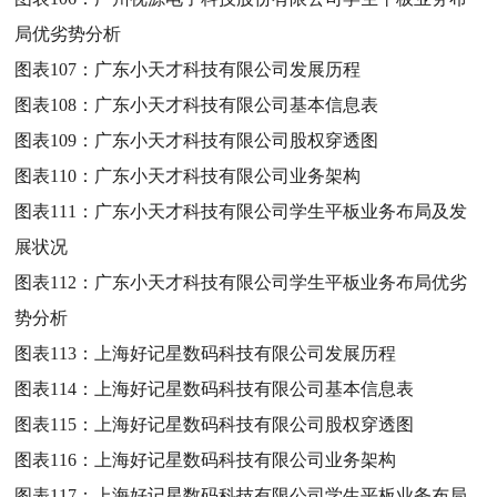
局优劣势分析
图表107：
广东小天才科技有限公司发展历程
图表108：
广东小天才科技有限公司基本信息表
图表109：
广东小天才科技有限公司股权穿透图
图表110：
广东小天才科技有限公司业务架构
图表111：
广东小天才科技有限公司学生平板业务布局及发
展状况
图表112：
广东小天才科技有限公司学生平板业务布局优劣
势分析
图表113：
上海好记星数码科技有限公司发展历程
图表114：
上海好记星数码科技有限公司基本信息表
图表115：
上海好记星数码科技有限公司股权穿透图
图表116：
上海好记星数码科技有限公司业务架构
图表117：
上海好记星数码科技有限公司学生平板业务布局