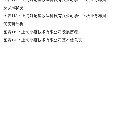
及发展状况
图表118：
上海好记星数码科技有限公司学生平板业务布局
优劣势分析
图表119：
上海小度技术有限公司发展历程
图表120：
上海小度技术有限公司基本信息表