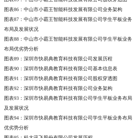
图表86：
中山市小霸王智能科技发展有限公司业务架构
图表87：
中山市小霸王智能科技发展有限公司学生平板业务
布局及发展状况
图表88：
中山市小霸王智能科技发展有限公司学生平板业务
布局优劣势分析
图表89：
深圳市快易典教育科技有限公司发展历程
图表90：
深圳市快易典教育科技有限公司基本信息表
图表91：
深圳市快易典教育科技有限公司股权穿透图
图表92：
深圳市快易典教育科技有限公司业务架构
图表93：
深圳市快易典教育科技有限公司学生平板业务布局
及发展状况
图表94：
深圳市快易典教育科技有限公司学生平板业务布局
优劣势分析
图表95：
科大讯飞股份有限公司发展历程