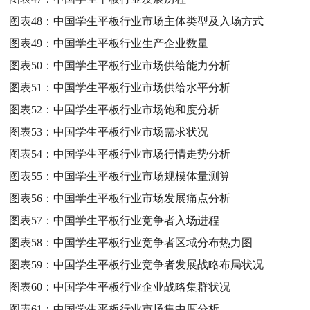
图表48：
中国学生平板行业市场主体类型及入场方式
图表49：
中国学生平板行业生产企业数量
图表50：
中国学生平板行业市场供给能力分析
图表51：
中国学生平板行业市场供给水平分析
图表52：
中国学生平板行业市场饱和度分析
图表53：
中国学生平板行业市场需求状况
图表54：
中国学生平板行业市场行情走势分析
图表55：
中国学生平板行业市场规模体量测算
图表56：
中国学生平板行业市场发展痛点分析
图表57：
中国学生平板行业竞争者入场进程
图表58：
中国学生平板行业竞争者区域分布热力图
图表59：
中国学生平板行业竞争者发展战略布局状况
图表60：
中国学生平板行业企业战略集群状况
图表61：
中国学生平板行业市场集中度分析