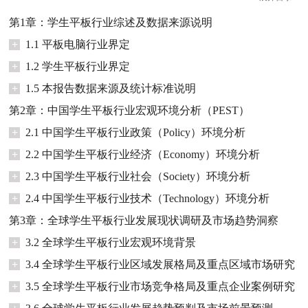
第1章：学生平板行业综述及数据来源说明
+
1.1 平板电脑行业界定
+
1.2 学生平板行业界定
+
1.5 本报告数据来源及统计标准说明
第2章：中国学生平板行业宏观环境分析（PEST）
+
2.1 中国学生平板行业政策（Policy）环境分析
+
2.2 中国学生平板行业经济（Economy）环境分析
+
2.3 中国学生平板行业社会（Society）环境分析
+
2.4 中国学生平板行业技术（Technology）环境分析
第3章：全球学生平板行业发展现状调研及市场趋势洞察
+
3.2 全球学生平板行业宏观环境背景
+
3.4 全球学生平板行业区域发展格局及重点区域市场研究
+
3.5 全球学生平板行业市场竞争格局及重点企业案例研究