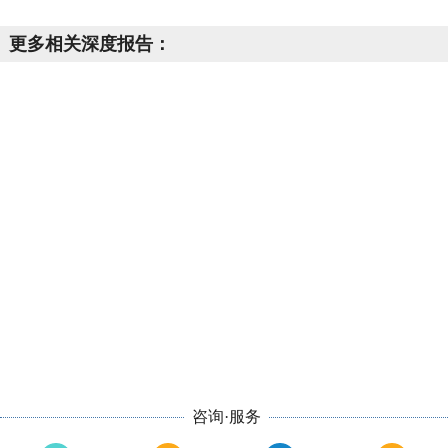
更多相关深度报告：
咨询·服务