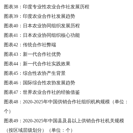
图表38：
印度专业性农业合作社发展历程
图表39：
印度农业合作社发展趋势
图表40：
日本农业协同组织发展历程
图表41：
日本农业协同组织核心功能
图表42：
传统合作社弊端
图表43：
新一代合作社优势
图表44：
新一代合作社实践效果
图表45：
综合性农协产生背景
图表46：
国际综合性农协发展趋势
图表47：
世界农业合作社的经验借鉴
图表48：
2020-2025年中国供销合作社组织机构规模（单位：
个）
图表49：
2020-2025年中国县及县以上供销合作社机关规模
（按区域层级划分）（单位：个）