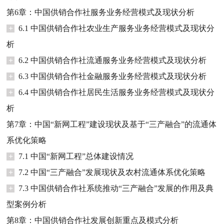
第6章：中国供销合作社服务业务经营模式及现状分析
+
6.1 中国供销合作社农业生产服务业务经营模式及现状分
析
+
6.2 中国供销合作社流通服务业务经营模式及现状分析
+
6.3 中国供销合作社金融服务业务经营模式及现状分析
+
6.4 中国供销合作社居民生活服务业务经营模式及现状分
析
第7章：中国“新网工程”建设现状及基于“三产融合”的流通体
系优化策略
+
7.1 中国“新网工程”总体建设情况
+
7.2 中国“三产融合”发展现状及农村流通体系优化策略
+
7.3 中国供销合作社系统推动“三产融合”发展的作用及典
型案例分析
第8章：中国供销合作社发展创新重点及模式分析