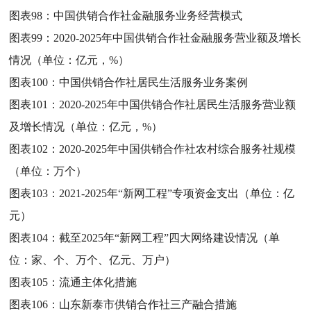
图表98：
中国供销合作社金融服务业务经营模式
图表99：
2020-2025年中国供销合作社金融服务营业额及增长
情况（单位：亿元，%）
图表100：
中国供销合作社居民生活服务业务案例
图表101：
2020-2025年中国供销合作社居民生活服务营业额
及增长情况（单位：亿元，%）
图表102：
2020-2025年中国供销合作社农村综合服务社规模
（单位：万个）
图表103：
2021-2025年“新网工程”专项资金支出（单位：亿
元）
图表104：
截至2025年“新网工程”四大网络建设情况（单
位：家、个、万个、亿元、万户）
图表105：
流通主体化措施
图表106：
山东新泰市供销合作社三产融合措施