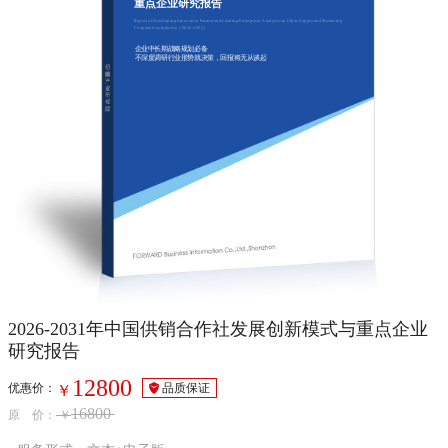
重点企业研究报告
Report of Developing Innovation Pattern and Leading Enterprises Analysis on China Supply and Marketing
Cooperatives Industry（2026-2031）
企业中长期战略规划必备
不深度调研行业形势就决策，回报将无从谈起
2026-2031年中国供销合作社发展创新模式与重点企业
研究报告
12800
优惠价：
品质保证
￥
16800
原 价：
￥