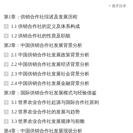
+
展开
目录
第1章：供销合作社综述及发展历程
+
1.1 供销合作社的定义及体系构成
+
1.2 供销合作社的性质及职能
第2章：中国供销合作社发展背景分析
+
2.1 中国供销合作社发展政策背景分析
+
2.2 中国供销合作社发展经济背景分析
+
2.3 中国供销合作社发展社会背景分析
+
2.4 中国供销合作社发展金融背景分析
第3章：国际供销合作社发展模式与经验借鉴
+
3.1 世界农业合作社起源与国际合作社原则
+
3.2 世界农业合作社的发展与趋势
+
3.3 世界农业合作社发展规律与前瞻
第4章：中国供销合作社发展现状分析