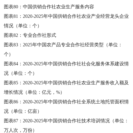
图表80：
中国供销合作社农业生产服务内容
图表81：
2020-2025年中国供销合作社农业产业经营龙头企业
情况（单位：个）
图表82：
专业合作社形式
图表83：
2025年中国农产品专业合作社经营类型（单位：
个）
图表84：
2020-2025年中国供销合作社社会化服务体系建设情
况（单位：个）
图表85：
2020-2025年中国供销合作社农业生产服务收入额及
增长情况（单位：亿元，%）
图表86：
2020-2025年中国供销合作社全系统土地托管面积情
况（单位：亿亩）
图表87：
2020-2025年中国供销合作社技术培训情况（单位：
万人次，万份）