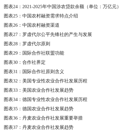
图表24：
2021-2025年中国涉农贷款余额（单位：万亿元）
图表25：
中国农村融资需求特点介绍
图表26：
中国农村融资渠道
图表27：
罗虚代尔公平先锋社的产生与发展
图表28：
罗虚代尔原则
图表29：
国际合作社联盟功能
图表30：
合作社界定
图表31：
国际合作社原则含义
图表32：
美国专业性农业合作社发展历程
图表33：
美国农业合作社发展趋势
图表34：
德国专业性农业合作社发展历程
图表35：
德国农业合作社发展趋势
图表36：
丹麦农业合作社发展重要举措
图表37：
丹麦农业合作社发展趋势