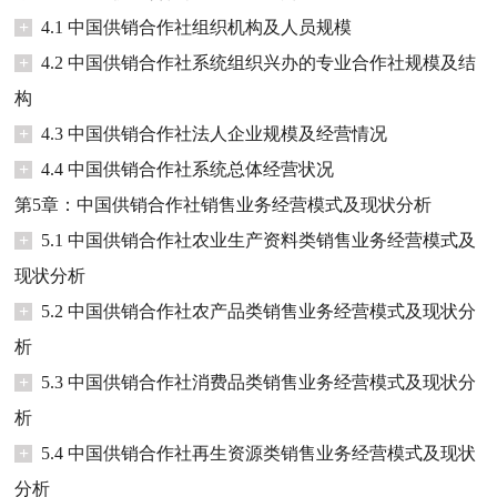
+
4.1 中国供销合作社组织机构及人员规模
+
4.2 中国供销合作社系统组织兴办的专业合作社规模及结
构
+
4.3 中国供销合作社法人企业规模及经营情况
+
4.4 中国供销合作社系统总体经营状况
第5章：中国供销合作社销售业务经营模式及现状分析
+
5.1 中国供销合作社农业生产资料类销售业务经营模式及
现状分析
+
5.2 中国供销合作社农产品类销售业务经营模式及现状分
析
+
5.3 中国供销合作社消费品类销售业务经营模式及现状分
析
+
5.4 中国供销合作社再生资源类销售业务经营模式及现状
分析