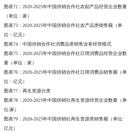
图表72：
2020-2025年中国供销合作社农副产品经营企业数量
（单位：家）
图表73：
2020-2025年中国供销合作社农产品类销售额（单
位：亿元）
图表74：
中国供销合作社消费品类销售业务经营模式
图表75：
2020-2025年中国供销合作社日用消费品经营企业数
量（单位：家）
图表76：
2020-2025年中国供销合作社日用消费品销售额（单
位：亿元）
图表77：
再生资源分类
图表78：
2020-2025年中国供销社再生资源经营企业数量（单
位:家）
图表79：
2020-2025年中国供销社再生资源类销售额（单位:
亿元）