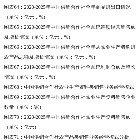
图表64：
2020-2025年中国供销合作社全年商品进出口情况
（单位：亿元，%）
图表65：
2020-2025年中国供销合作社全系统连锁经营销售额
及增长情况（单位：亿元，%）
图表66：
2020-2025年中国供销合作社全年从农业生产者购进
农产品总额及增长情况（单位：亿元，%）
图表67：
2019-2025年中国供销合作社全系统利润总额及增长
情况（单位：亿元，%）
图表68：
中国供销合作社农业生产资料类销售业务经营模式
图表69：
2020-2025年中国供销合作社农业生产资料销售企业
数量（单位：家）
图表70：
2020-2025年中国供销合作社农业生产资料销售额
（单位：亿元）
图表71：
中国供销合作社农产品类销售业务经营模式分析