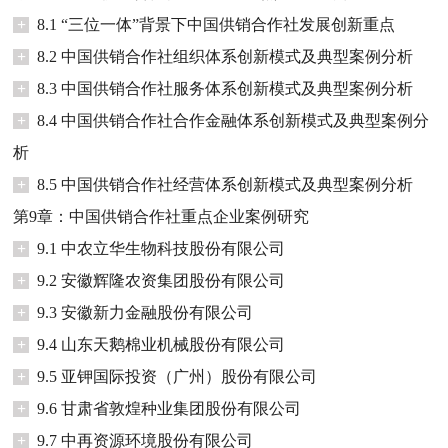
+
8.1 “三位一体”背景下中国供销合作社发展创新重点
+
8.2 中国供销合作社组织体系创新模式及典型案例分析
+
8.3 中国供销合作社服务体系创新模式及典型案例分析
+
8.4 中国供销合作社合作金融体系创新模式及典型案例分
析
+
8.5 中国供销合作社经营体系创新模式及典型案例分析
第9章：中国供销合作社重点企业案例研究
+
9.1 中农立华生物科技股份有限公司
+
9.2 安徽辉隆农资集团股份有限公司
+
9.3 安徽新力金融股份有限公司
+
9.4 山东天鹅棉业机械股份有限公司
+
9.5 亚钾国际投资（广州）股份有限公司
+
9.6 甘肃省敦煌种业集团股份有限公司
+
9.7 中再资源环境股份有限公司