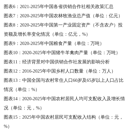
图表6：
2021-2025年中国各省供销合作社相关政策汇总
图表7：
2020-2025年中国农林牧渔业总产值（单位：亿元）
图表8：
2020-2025年中国第一产业固定资产（不含农户）投
资额及增长率变化情况（单位：亿元，%）
图表9：
2020-2025年中国粮食产量（单位：万吨）
图表10：
2020-2025年中国猪牛羊禽肉产量（单位：万吨）
图表11：
经济背景对中国供销合作社发展的影响分析
图表12：
2016-2025年中国乡村人口数量（单位：万人）
图表13：
中国全国与农村常住人口60岁及65岁以上人口占比
情况（单位：%）
图表14：
2020-2025年中国农村居民人均可支配收入及增长情
况（单位：元，%）
图表15：
2025年中国农村居民可支配收入结构（单位：元，
%）