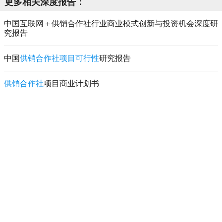
更多相关深度报告：
中国互联网＋供销合作社行业商业模式创新与投资机会深度研
究报告
中国
供销合作社项目可行性
研究报告
供销合作社
项目商业计划书