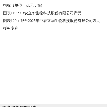
指标（单位：亿元，%）
图表119：
中农立华生物科技股份有限公司产品
图表120：
截至2025年中农立华生物科技股份有限公司发明
授权专利