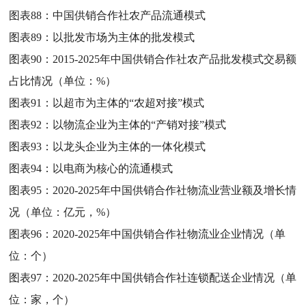
图表88：
中国供销合作社农产品流通模式
图表89：
以批发市场为主体的批发模式
图表90：
2015-2025年中国供销合作社农产品批发模式交易额
占比情况（单位：%）
图表91：
以超市为主体的“农超对接”模式
图表92：
以物流企业为主体的“产销对接”模式
图表93：
以龙头企业为主体的一体化模式
图表94：
以电商为核心的流通模式
图表95：
2020-2025年中国供销合作社物流业营业额及增长情
况（单位：亿元，%）
图表96：
2020-2025年中国供销合作社物流业企业情况（单
位：个）
图表97：
2020-2025年中国供销合作社连锁配送企业情况（单
位：家，个）