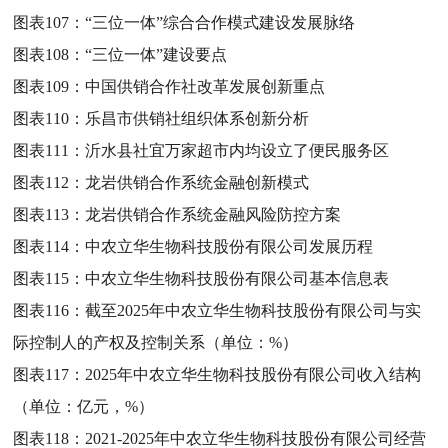
图表107：
“三位一体”综合合作模式建设发展脉络
图表108：
“三位一体”建设要点
图表109：
中国供销合作社改革发展创新重点
图表110：
乐昌市供销社组织体系创新分析
图表111：
沂水县社宜万家超市内均设立了便民服务区
图表112：
龙岩供销合作系统金融创新模式
图表113：
龙岩供销合作系统金融风险防控方案
图表114：
中农立华生物科技股份有限公司发展历程
图表115：
中农立华生物科技股份有限公司基本信息表
图表116：
截至2025年中农立华生物科技股份有限公司与实
际控制人的产权及控制关系（单位：%）
图表117：
2025年中农立华生物科技股份有限公司收入结构
（单位：亿元，%）
图表118：
2021-2025年中农立华生物科技股份有限公司经营