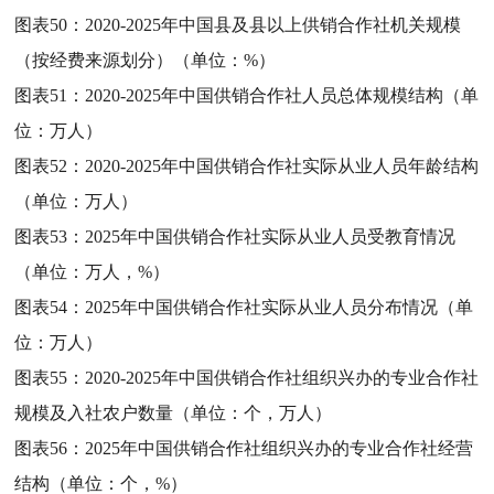
图表50：
2020-2025年中国县及县以上供销合作社机关规模
（按经费来源划分）（单位：%）
图表51：
2020-2025年中国供销合作社人员总体规模结构（单
位：万人）
图表52：
2020-2025年中国供销合作社实际从业人员年龄结构
（单位：万人）
图表53：
2025年中国供销合作社实际从业人员受教育情况
（单位：万人，%）
图表54：
2025年中国供销合作社实际从业人员分布情况（单
位：万人）
图表55：
2020-2025年中国供销合作社组织兴办的专业合作社
规模及入社农户数量（单位：个，万人）
图表56：
2025年中国供销合作社组织兴办的专业合作社经营
结构（单位：个，%）