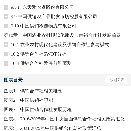
+
9.8 广东天禾农资股份有限公司
+
9.9 中国供销农产品批发市场控股有限公司
+
9.10 中国供销冷链物流有限公司
第10章：中国农业农村现代化建设与供销合作社发展前景
+
10.1 农业农村现代化建设及供销合作社参与模式
+
10.2 供销合作社SWOT分析
+
10.4 供销合作社发展前景预测
图表目录
-
收起
图表
图表1：
供销合作社相关概念
图表2：
中国供销社职能
图表3：
中国供销合作社发展历程
图表4：
2016-2025年中国中央层面供销合作社相关政策汇总
图表5：
2021-2025年中国供销合作总社政策汇总