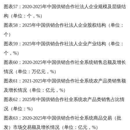
图表57：
2020-2025年中国供销合作社法人企业规模及层级结
构（单位：个，%）
图表58：
2025年中国供销合作社法人企业股权结构（单位：
个）
图表59：
2025年中国供销合作社法人企业产业结构（单位：
个，%）
图表60：
2020-2025年中国供销合作社全系统销售总额及增长
情况（单位：万亿元，%）
图表61：
2021-2025年中国供销合作社全系统农产品类销售额
及增长情况（单位：亿元，%）
图表62：
2025年中国供销合作社全系统农产品类销售占比情
况（单位：%）
图表63：
2020-2025年中国供销合作社全系统商品交易（批
发）市场交易额及增长情况（单位：亿元，%）