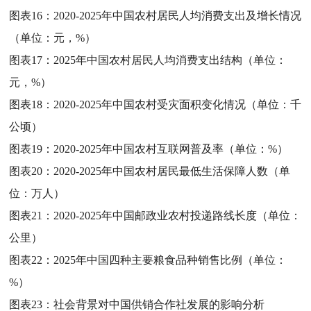
图表16：
2020-2025年中国农村居民人均消费支出及增长情况
（单位：元，%）
图表17：
2025年中国农村居民人均消费支出结构（单位：
元，%）
图表18：
2020-2025年中国农村受灾面积变化情况（单位：千
公顷）
图表19：
2020-2025年中国农村互联网普及率（单位：%）
图表20：
2020-2025年中国农村居民最低生活保障人数（单
位：万人）
图表21：
2020-2025年中国邮政业农村投递路线长度（单位：
公里）
图表22：
2025年中国四种主要粮食品种销售比例（单位：
%）
图表23：
社会背景对中国供销合作社发展的影响分析