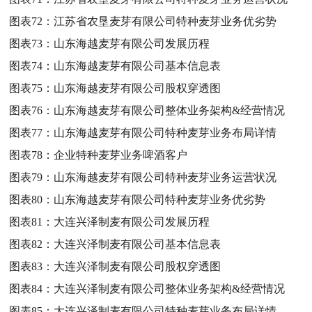
图表72：
江苏省农垦麦芽有限公司特种麦芽业务优劣势
图表73：
山东海越麦芽有限公司发展历程
图表74：
山东海越麦芽有限公司基本信息表
图表75：
山东海越麦芽有限公司股权穿透图
图表76：
山东海越麦芽有限公司整体业务架构&经营情况
图表77：
山东海越麦芽有限公司特种麦芽业务布局详情
图表78：
企业特种麦芽业务啤酒客户
图表79：
山东海越麦芽有限公司特种麦芽业务运营状况
图表80：
山东海越麦芽有限公司特种麦芽业务优劣势
图表81：
大连兴泽制麦有限公司发展历程
图表82：
大连兴泽制麦有限公司基本信息表
图表83：
大连兴泽制麦有限公司股权穿透图
图表84：
大连兴泽制麦有限公司整体业务架构&经营情况
图表85：
大连兴泽制麦有限公司特种麦芽业务布局详情