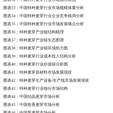
图表33：
中国特种麦芽行业市场规模体量分析
图表34：
中国特种麦芽行业企业竞争格局分析
图表35：
中国特种麦芽行业市场发展痛点分析
图表36：
特种麦芽产业链结构梳理
图表37：
特种麦芽产业链生态图谱
图表38：
特种麦芽产业链区域热力图
图表39：
特种麦芽行业成本投入结构分析
图表40：
特种麦芽行业价值链分析图
图表41：
特种麦芽原材料市场发展现状
图表42：
特种麦芽生产设备/生产线市场发展现状
图表43：
特种麦芽行业细分市场结构
图表44：
中国结晶麦芽市场分析
图表45：
中国焦香麦芽市场分析
图表46：
中国黑麦芽市场分析