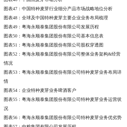
图表47：
中国特种麦芽行业细分产品市场战略地位分析
图表48：
全球及中国特种麦芽主要企业业务布局梳理
图表49：
粤海永顺泰集团股份有限公司发展历程
图表50：
粤海永顺泰集团股份有限公司基本信息表
图表51：
粤海永顺泰集团股份有限公司股权穿透图
图表52：
粤海永顺泰集团股份有限公司整体业务架构&经营
情况
图表53：
粤海永顺泰集团股份有限公司特种麦芽业务布局详
情
图表54：
企业特种麦芽业务啤酒客户
图表55：
粤海永顺泰集团股份有限公司特种麦芽业务运营状
况
图表56：
粤海永顺泰集团股份有限公司特种麦芽业务优劣势
图表57：
中粮集团有限公司发展历程