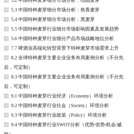
+
5.2 中国特种麦芽细分市场分析：结晶麦芽
+
5.3 中国特种麦芽细分市场分析：焦香麦芽
+
5.4 中国特种麦芽细分市场分析：黑麦芽
+
5.5 中国特种麦芽行业细分市场影响因素及发展趋势
+
5.6 中国特种麦芽行业细分产品市场战略地位分析
+
7.7 啤酒业高端化转型背景下特种麦芽市场需求上升
+
8.2 全球特种麦芽主要企业业务布局案例分析（不分先
后，可定制）
+
8.3 中国特种麦芽主要企业业务布局案例分析（不分先
后，可定制）
+
9.1 中国特种麦芽行业经济（Economy）环境分析
+
9.2 中国特种麦芽行业社会（Society）环境分析
+
9.3 中国特种麦芽行业政策（Policy）环境分析
+
9.4 中国特种麦芽行业SWOT分析（优势/劣势/机会/威