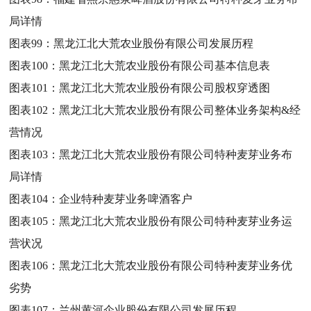
局详情
图表99：
黑龙江北大荒农业股份有限公司发展历程
图表100：
黑龙江北大荒农业股份有限公司基本信息表
图表101：
黑龙江北大荒农业股份有限公司股权穿透图
图表102：
黑龙江北大荒农业股份有限公司整体业务架构&经
营情况
图表103：
黑龙江北大荒农业股份有限公司特种麦芽业务布
局详情
图表104：
企业特种麦芽业务啤酒客户
图表105：
黑龙江北大荒农业股份有限公司特种麦芽业务运
营状况
图表106：
黑龙江北大荒农业股份有限公司特种麦芽业务优
劣势
图表107：
兰州黄河企业股份有限公司发展历程