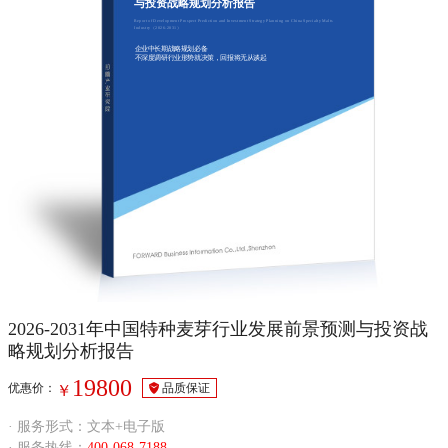
与投资战略规划分析报告
Report of Development Prospect Prediction and Investment Strategy Planning on China Specialty Malts
Industry（2026-2031）
企业中长期战略规划必备
不深度调研行业形势就决策，回报将无从谈起
2026-2031年中国特种麦芽行业发展前景预测与投资战
略规划分析报告
19800
优惠价：
品质保证
￥
· 服务形式：文本+电子版
· 服务热线：
400-068-7188