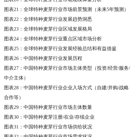
图表21：
全球特种麦芽行业市场前景预测（未来5年预测）
图表22：
全球特种麦芽行业发展趋势洞悉
图表23：
全球特种麦芽行业区域发展格局
图表24：
全球特种麦芽行业重点区域市场分析
图表25：
全球特种麦芽行业发展经验总结和有益借鉴
图表26：
中国特种麦芽行业发展历程
图表27：
中国特种麦芽行业市场主体类型（投资/经营/服务/
中介主体）
图表28：
中国特种麦芽行业企业入场方式（自建/并购/战略
合作等）
图表29：
中国特种麦芽行业市场主体数量
图表30：
中国特种麦芽注册/在业/存续企业
图表31：
中国特种麦芽行业市场供给状况
图表32：
中国特种麦芽行业市场需求状况