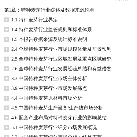
第1章：特种麦芽行业综述及数据来源说明
+
1.1 特种麦芽行业界定
+
1.4 特种麦芽行业监管规则和标准体系
+
1.5 本报告数据来源及统计标准说明
+
2.4 全球特种麦芽行业市场规模体量及前景预判
+
2.5 全球特种麦芽行业区域发展及重点区域研究
+
2.6 全球特种麦芽行业发展经验总结和有益借鉴
+
3.3 中国特种麦芽行业市场主体分析
+
3.9 中国特种麦芽行业市场发展痛点
+
4.4 中国特种麦芽原材料市场分析
+
4.5 中国特种麦芽生产设备/生产线市场分析
+
4.6 配套产业布局对特种麦芽行业的影响总结
+
5.1 中国特种麦芽行业细分市场发展概况