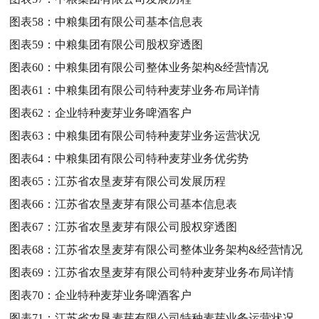
图表58：
中粮集团有限公司基本信息表
图表59：
中粮集团有限公司股权穿透图
图表60：
中粮集团有限公司整体业务架构&经营情况
图表61：
中粮集团有限公司特种麦芽业务布局详情
图表62：
企业特种麦芽业务啤酒客户
图表63：
中粮集团有限公司特种麦芽业务运营状况
图表64：
中粮集团有限公司特种麦芽业务优劣势
图表65：
江苏省农垦麦芽有限公司发展历程
图表66：
江苏省农垦麦芽有限公司基本信息表
图表67：
江苏省农垦麦芽有限公司股权穿透图
图表68：
江苏省农垦麦芽有限公司整体业务架构&经营情况
图表69：
江苏省农垦麦芽有限公司特种麦芽业务布局详情
图表70：
企业特种麦芽业务啤酒客户
图表71：
江苏省农垦麦芽有限公司特种麦芽业务运营状况