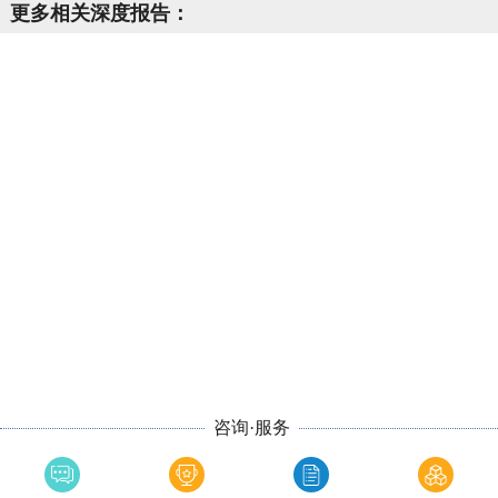
更多相关深度报告：
咨询·服务