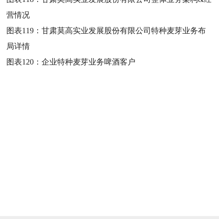
营情况
图表119：
甘肃莫高实业发展股份有限公司特种麦芽业务布
局详情
图表120：
企业特种麦芽业务啤酒客户