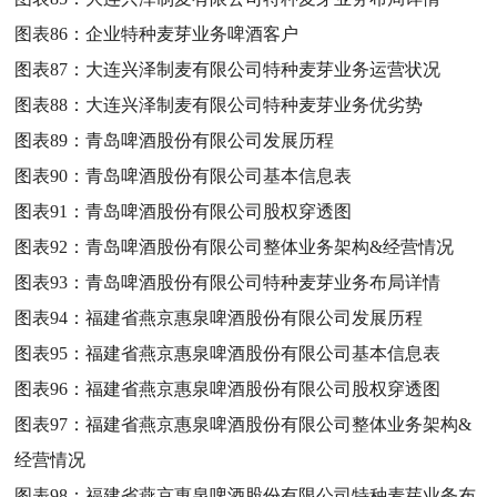
图表86：
企业特种麦芽业务啤酒客户
图表87：
大连兴泽制麦有限公司特种麦芽业务运营状况
图表88：
大连兴泽制麦有限公司特种麦芽业务优劣势
图表89：
青岛啤酒股份有限公司发展历程
图表90：
青岛啤酒股份有限公司基本信息表
图表91：
青岛啤酒股份有限公司股权穿透图
图表92：
青岛啤酒股份有限公司整体业务架构&经营情况
图表93：
青岛啤酒股份有限公司特种麦芽业务布局详情
图表94：
福建省燕京惠泉啤酒股份有限公司发展历程
图表95：
福建省燕京惠泉啤酒股份有限公司基本信息表
图表96：
福建省燕京惠泉啤酒股份有限公司股权穿透图
图表97：
福建省燕京惠泉啤酒股份有限公司整体业务架构&
经营情况
图表98：
福建省燕京惠泉啤酒股份有限公司特种麦芽业务布