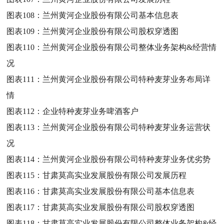
图表108：
兰州黄河企业股份有限公司基本信息表
图表109：
兰州黄河企业股份有限公司股权穿透图
图表110：
兰州黄河企业股份有限公司整体业务架构&经营情
况
图表111：
兰州黄河企业股份有限公司特种麦芽业务布局详
情
图表112：
企业特种麦芽业务啤酒客户
图表113：
兰州黄河企业股份有限公司特种麦芽业务运营状
况
图表114：
兰州黄河企业股份有限公司特种麦芽业务优劣势
图表115：
甘肃莫高实业发展股份有限公司发展历程
图表116：
甘肃莫高实业发展股份有限公司基本信息表
图表117：
甘肃莫高实业发展股份有限公司股权穿透图
图表118：
甘肃莫高实业发展股份有限公司整体业务架构&经