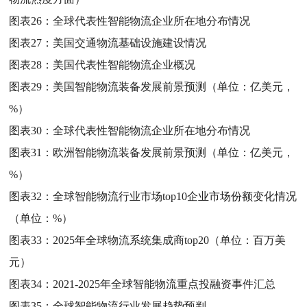
图表26：
全球代表性智能物流企业所在地分布情况
图表27：
美国交通物流基础设施建设情况
图表28：
美国代表性智能物流企业概况
图表29：
美国智能物流装备发展前景预测（单位：亿美元，
%）
图表30：
全球代表性智能物流企业所在地分布情况
图表31：
欧洲智能物流装备发展前景预测（单位：亿美元，
%）
图表32：
全球智能物流行业市场top10企业市场份额变化情况
（单位：%）
图表33：
2025年全球物流系统集成商top20（单位：百万美
元）
图表34：
2021-2025年全球智能物流重点投融资事件汇总
图表35：
全球智能物流行业发展趋势预判