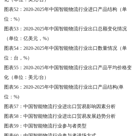
图表52：
2020-2025年中国智能物流行业进口产品结构（单
位：%）
图表53：
2020-2025年中国智能物流行业出口总额变化情况
（单位：亿美元，%）
图表54：
2020-2025年中国智能物流行业出口数量情况（单
位：台，%）
图表55：
2020-2025年中国智能物流行业出口产品平均价格变
化（单位：美元/台）
图表56：
2020-2025年中国智能物流行业出口产品结构(单
位：%)
图表57：
中国智能物流行业进出口贸易影响因素分析
图表58：
中国智能物流行业进出口贸易发展趋势分析
图表59：
中国智能物流行业参与者类型
图表60：
中国智能物流行业参与者进场方式