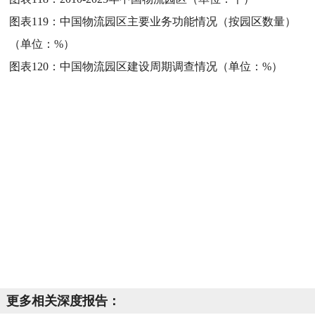
图表119：
中国物流园区主要业务功能情况（按园区数量）
（单位：%）
图表120：
中国物流园区建设周期调查情况（单位：%）
更多相关深度报告：