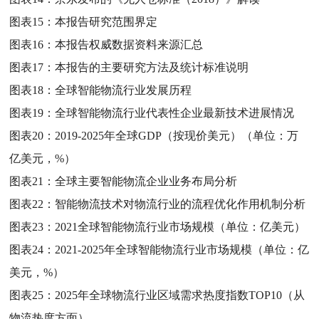
图表15：
本报告研究范围界定
图表16：
本报告权威数据资料来源汇总
图表17：
本报告的主要研究方法及统计标准说明
图表18：
全球智能物流行业发展历程
图表19：
全球智能物流行业代表性企业最新技术进展情况
图表20：
2019-2025年全球GDP（按现价美元）（单位：万
亿美元，%）
图表21：
全球主要智能物流企业业务布局分析
图表22：
智能物流技术对物流行业的流程优化作用机制分析
图表23：
2021全球智能物流行业市场规模（单位：亿美元）
图表24：
2021-2025年全球智能物流行业市场规模（单位：亿
美元，%）
图表25：
2025年全球物流行业区域需求热度指数TOP10（从
物流热度方面）