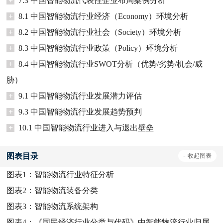
+
7.3 中国智能物流代表性企业布局案例分析
+
8.1 中国智能物流行业经济（Economy）环境分析
+
8.2 中国智能物流行业社会（Society）环境分析
+
8.3 中国智能物流行业政策（Policy）环境分析
+
8.4 中国智能物流行业SWOT分析（优势/劣势/机会/威
胁）
+
9.1 中国智能物流行业发展潜力评估
+
9.3 中国智能物流行业发展趋势预判
+
10.1 中国智能物流行业进入与退出壁垒
图表目录
-
收起
图表
图表1：
智能物流行业特征分析
图表2：
智能物流装备分类
图表3：
智能物流系统架构
图表4：
《国民经济行业分类与代码》中智能物流行业归属