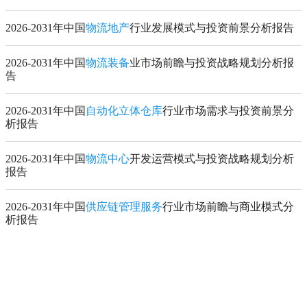
2026-2031年中国
物流地产
行业发展模式与投资前景分析报告
2026-2031年中国
物流装备
业市场前瞻与投资战略规划分析报
告
2026-2031年中国
自动化立体仓库
行业市场需求与投资前景分
析报告
2026-2031年中国
物流中心
开发运营模式与投资战略规划分析
报告
2026-2031年中国
供应链管理服务
行业市场前瞻与商业模式分
析报告