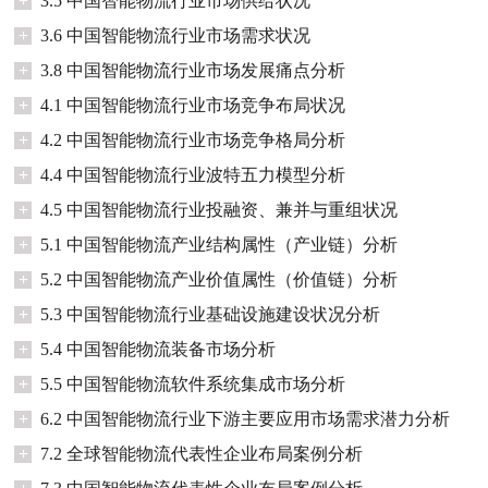
+
3.5 中国智能物流行业市场供给状况
+
3.6 中国智能物流行业市场需求状况
+
3.8 中国智能物流行业市场发展痛点分析
+
4.1 中国智能物流行业市场竞争布局状况
+
4.2 中国智能物流行业市场竞争格局分析
+
4.4 中国智能物流行业波特五力模型分析
+
4.5 中国智能物流行业投融资、兼并与重组状况
+
5.1 中国智能物流产业结构属性（产业链）分析
+
5.2 中国智能物流产业价值属性（价值链）分析
+
5.3 中国智能物流行业基础设施建设状况分析
+
5.4 中国智能物流装备市场分析
+
5.5 中国智能物流软件系统集成市场分析
+
6.2 中国智能物流行业下游主要应用市场需求潜力分析
+
7.2 全球智能物流代表性企业布局案例分析