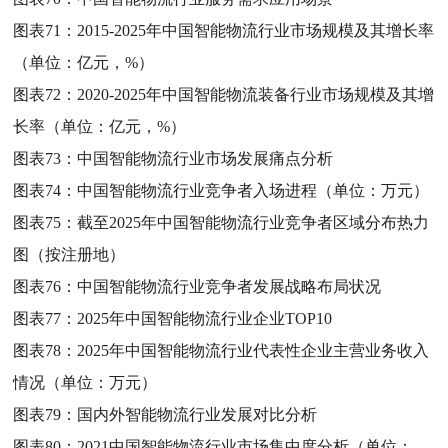
图表71：
2015-2025年中国智能物流行业市场规模及其增长率
（单位：亿元，%）
图表72：
2020-2025年中国智能物流装备行业市场规模及其增
长率（单位：亿元，%）
图表73：
中国智能物流行业市场发展痛点分析
图表74：
中国智能物流行业竞争者入场进程（单位：万元）
图表75：
截至2025年中国智能物流行业竞争者区域分布热力
图（按注册地）
图表76：
中国智能物流行业竞争者发展战略布局状况
图表77：
2025年中国智能物流行业企业TOP10
图表78：
2025年中国智能物流行业代表性企业主营业务收入
情况（单位：万元）
图表79：
国内外智能物流行业发展对比分析
图表80：
2021中国智能物流行业市场集中度分析（单位：