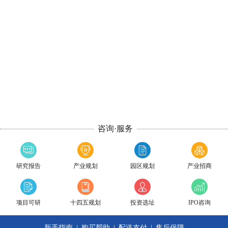
咨询·服务
研究报告
产业规划
园区规划
产业招商
项目可研
十四五规划
投资选址
IPO咨询
新手指南
|
购买帮助
|
配送支付
|
售后保障