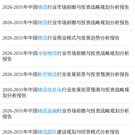
2026-2031年中国
物流
行业市场前瞻与投资战略规划分析报告
2026-2031年中国
物流
行业市场前瞻与投资战略规划分析报告
2026-2031年中国
物流
行业商业模式与发展趋势分析报告
2026-2031年中国
冷链物流
行业市场前瞻与投资战略规划分析
报告
2026-2031年中国
航空物流
行业发展前景与投资预测分析报告
2026-2031年中国
物流信息化
行业发展前景预测与投资战略规
划分析报告
2026-2031年中国
物流金融
行业市场前瞻与投资战略规划分析
报告
2026-2031年中国
物流园区
建设规划与经营模式分析报告