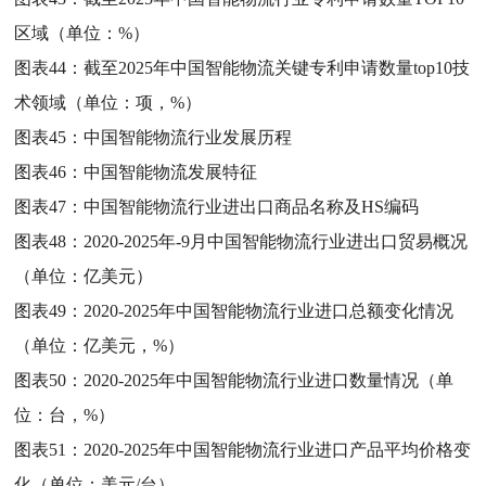
区域（单位：%）
图表44：
截至2025年中国智能物流关键专利申请数量top10技
术领域（单位：项，%）
图表45：
中国智能物流行业发展历程
图表46：
中国智能物流发展特征
图表47：
中国智能物流行业进出口商品名称及HS编码
图表48：
2020-2025年-9月中国智能物流行业进出口贸易概况
（单位：亿美元）
图表49：
2020-2025年中国智能物流行业进口总额变化情况
（单位：亿美元，%）
图表50：
2020-2025年中国智能物流行业进口数量情况（单
位：台，%）
图表51：
2020-2025年中国智能物流行业进口产品平均价格变
化（单位：美元/台）