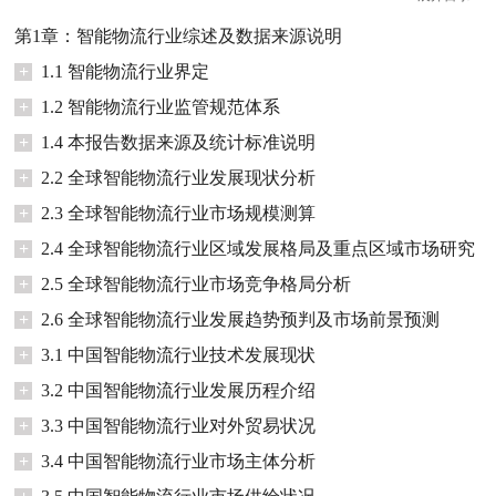
第1章：智能物流行业综述及数据来源说明
+
1.1 智能物流行业界定
+
1.2 智能物流行业监管规范体系
+
1.4 本报告数据来源及统计标准说明
+
2.2 全球智能物流行业发展现状分析
+
2.3 全球智能物流行业市场规模测算
+
2.4 全球智能物流行业区域发展格局及重点区域市场研究
+
2.5 全球智能物流行业市场竞争格局分析
+
2.6 全球智能物流行业发展趋势预判及市场前景预测
+
3.1 中国智能物流行业技术发展现状
+
3.2 中国智能物流行业发展历程介绍
+
3.3 中国智能物流行业对外贸易状况
+
3.4 中国智能物流行业市场主体分析