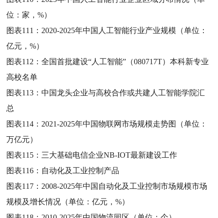
位：家，%）
图表111：
2020-2025年中国人工智能行业产业规模（单位：
亿元，%）
图表112：
全国首批建设“人工智能”（080717T）本科新专业
高校名单
图表113：
中国龙头企业与高校合作或共建人工智能学院汇
总
图表114：
2021-2025年中国物联网市场规模走势图（单位：
万亿元）
图表115：
三大基础电信企业NB-IOT最新建设工作
图表116：
自动化及工业控制产品
图表117：
2008-2025年中国自动化及工业控制市场规模市场
规模及增长情况（单位：亿元，%）
图表118：
2010-2025年中国物流园区（单位：个）