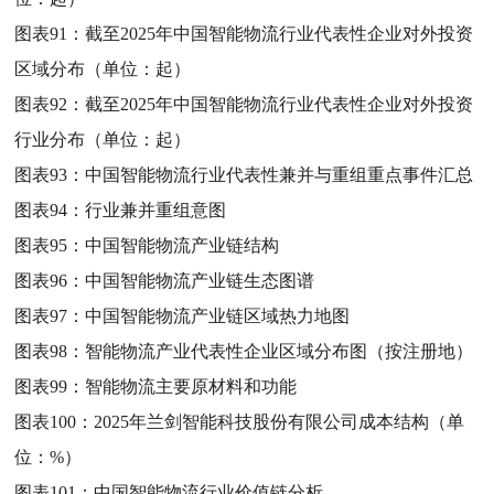
图表91：
截至2025年中国智能物流行业代表性企业对外投资
区域分布（单位：起）
图表92：
截至2025年中国智能物流行业代表性企业对外投资
行业分布（单位：起）
图表93：
中国智能物流行业代表性兼并与重组重点事件汇总
图表94：
行业兼并重组意图
图表95：
中国智能物流产业链结构
图表96：
中国智能物流产业链生态图谱
图表97：
中国智能物流产业链区域热力地图
图表98：
智能物流产业代表性企业区域分布图（按注册地）
图表99：
智能物流主要原材料和功能
图表100：
2025年兰剑智能科技股份有限公司成本结构（单
位：%）
图表101：
中国智能物流行业价值链分析