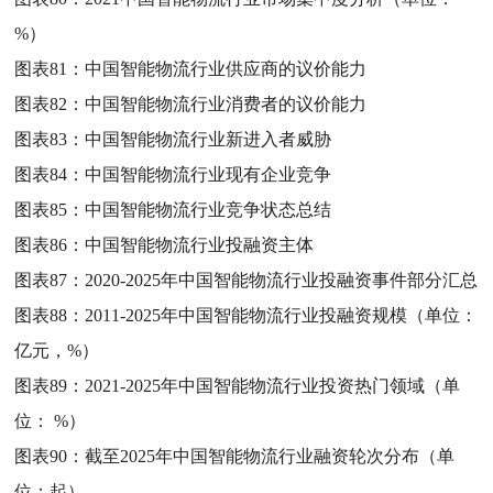
%）
图表81：
中国智能物流行业供应商的议价能力
图表82：
中国智能物流行业消费者的议价能力
图表83：
中国智能物流行业新进入者威胁
图表84：
中国智能物流行业现有企业竞争
图表85：
中国智能物流行业竞争状态总结
图表86：
中国智能物流行业投融资主体
图表87：
2020-2025年中国智能物流行业投融资事件部分汇总
图表88：
2011-2025年中国智能物流行业投融资规模（单位：
亿元，%）
图表89：
2021-2025年中国智能物流行业投资热门领域（单
位： %）
图表90：
截至2025年中国智能物流行业融资轮次分布（单
位：起）