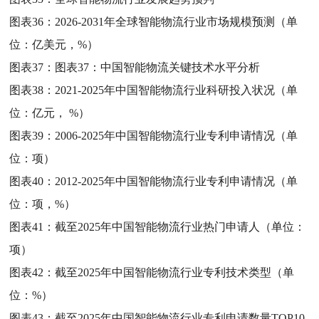
图表36：
2026-2031年全球智能物流行业市场规模预测（单
位：亿美元，%）
图表37：
图表37：中国智能物流关键技术水平分析
图表38：
2021-2025年中国智能物流行业科研投入状况（单
位：亿元， %）
图表39：
2006-2025年中国智能物流行业专利申请情况（单
位：项）
图表40：
2012-2025年中国智能物流行业专利申请情况（单
位：项，%）
图表41：
截至2025年中国智能物流行业热门申请人（单位：
项）
图表42：
截至2025年中国智能物流行业专利技术类型（单
位：%）
图表43：
截至2025年中国智能物流行业专利申请数量TOP10