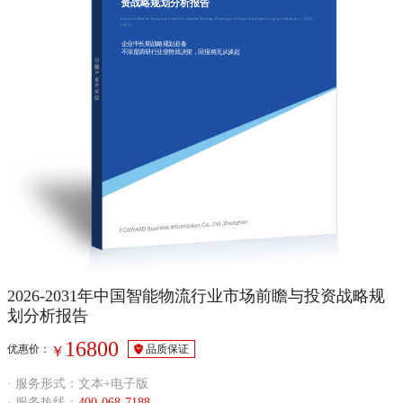
资战略规划分析报告
Report of Market Prospective and Investment Strategy Planning on China Intelligent Logistics Industry（2026-
2031）
企业中长期战略规划必备
不深度调研行业形势就决策，回报将无从谈起
2026-2031年中国智能物流行业市场前瞻与投资战略规
划分析报告
16800
优惠价：
品质保证
￥
· 服务形式：文本+电子版
· 服务热线：
400-068-7188