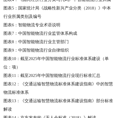
图表5：
国家统计局《战略性新兴产业分类（2018）》中本
行业所属类别及编号
图表6：
智能物流专业术语说明
图表7：
中国智能物流行业监管体系构成
图表8：
中国智能物流行业主管部门
图表9：
中国智能物流行业自律组织
图表10：
截至2025年中国智能物流行业标准体系建设（单
位：项）
图表11：
截至2025年中国智能物流行业现行标准汇总
图表12：
《交通运输智慧物流标准体系建设指南》中的智慧
物流标准体系
图表13：
《交通运输智慧物流标准体系建设指南》部分标准
解读
图表14：
京东发布的《无人仓标准（2018）》解读