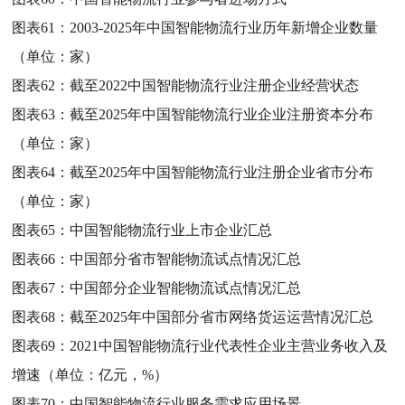
图表61：
2003-2025年中国智能物流行业历年新增企业数量
（单位：家）
图表62：
截至2022中国智能物流行业注册企业经营状态
图表63：
截至2025年中国智能物流行业企业注册资本分布
（单位：家）
图表64：
截至2025年中国智能物流行业注册企业省市分布
（单位：家）
图表65：
中国智能物流行业上市企业汇总
图表66：
中国部分省市智能物流试点情况汇总
图表67：
中国部分企业智能物流试点情况汇总
图表68：
截至2025年中国部分省市网络货运运营情况汇总
图表69：
2021中国智能物流行业代表性企业主营业务收入及
增速（单位：亿元，%）
图表70：
中国智能物流行业服务需求应用场景