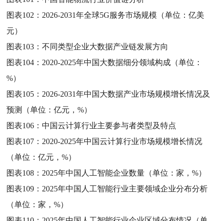
图表102：
2026-2031年全球5G服务市场规模（单位：亿美
元）
图表103：
不同类型企业大数据产业链发展方向
图表104：
2020-2025年中国大数据细分领域构成（单位：
%）
图表105：
2026-2031年中国大数据产业市场规模增长情况及
预测（单位：亿元，%）
图表106：
中国云计算行业主要参与者类型及特点
图表107：
2020-2025年中国云计算行业市场规模增长情况
（单位：亿元，%）
图表108：
2025年中国人工智能企业数量（单位：家，%）
图表109：
2025年中国人工智能行业主要领域企业分布分析
（单位：家，%）
图表110：
2025年中国人工智能行业企业区域分布情况（单