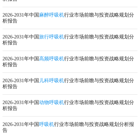
2026-2031年中国
麻醉呼吸机
行业市场前瞻与投资战略规划分
析报告
2026-2031年中国
旅行呼吸机
行业市场前瞻与投资战略规划分
析报告
2026-2031年中国
高频呼吸机
行业市场前瞻与投资战略规划分
析报告
2026-2031年中国
儿科呼吸机
行业市场前瞻与投资战略规划分
析报告
2026-2031年中国
动物呼吸机
行业市场前瞻与投资战略规划分
析报告
2026-2031年中国
呼吸机
行业市场前瞻与投资战略规划分析报
告