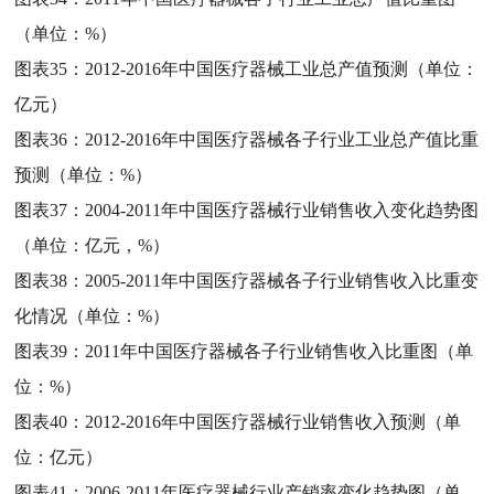
（单位：%）
图表35：
2012-2016年中国医疗器械工业总产值预测（单位：
亿元）
图表36：
2012-2016年中国医疗器械各子行业工业总产值比重
预测（单位：%）
图表37：
2004-2011年中国医疗器械行业销售收入变化趋势图
（单位：亿元，%）
图表38：
2005-2011年中国医疗器械各子行业销售收入比重变
化情况（单位：%）
图表39：
2011年中国医疗器械各子行业销售收入比重图（单
位：%）
图表40：
2012-2016年中国医疗器械行业销售收入预测（单
位：亿元）
图表41：
2006-2011年医疗器械行业产销率变化趋势图（单