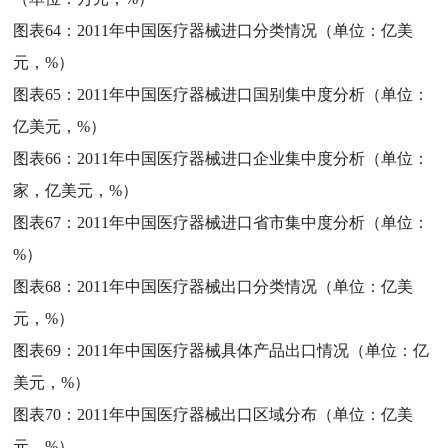
图表64：
2011年中国医疗器械进口分类情况（单位：亿美
元，%）
图表65：
2011年中国医疗器械进口国别集中度分析（单位：
亿美元，%）
图表66：
2011年中国医疗器械进口企业集中度分析（单位：
家，亿美元，%）
图表67：
2011年中国医疗器械进口省市集中度分析（单位：
%）
图表68：
2011年中国医疗器械出口分类情况（单位：亿美
元，%）
图表69：
2011年中国医疗器械具体产品出口情况（单位：亿
美元，%）
图表70：
2011年中国医疗器械出口区域分布（单位：亿美
元，%）