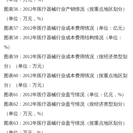
图表56：
2012年医疗器械行业产销情况（按重点地区划分）
（单位：万元，%）
图表57：
2012年医疗器械行业成本费用情况（单位：亿元）
图表58：
2012年医疗器械行业成本费用结构情况（单位：
%）
图表59：
2012年医疗器械行业成本费用情况（按经济类型划
分）（单位：万元）
图表60：
2012年医疗器械行业成本费用情况（按重点地区划
分）（单位：万元）
图表61：
2012年医疗器械行业盈亏情况（单位：亿元，%）
图表62：
2012年医疗器械行业盈亏情况（按经济类型划分）
（单位：万元，%）
图表63：
2012年医疗器械行业盈亏情况（按重点地区划分）
（单位：万元，%）