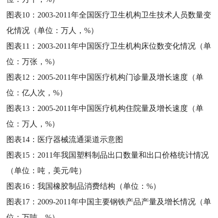
图表10：
2003-2011年全国医疗卫生机构卫生技术人员数量变
化情况（单位：万人，%）
图表11：
2003-2011年中国医疗卫生机构床位数变化情况（单
位：万张，%）
图表12：
2005-2011年中国医疗机构门诊量及增长速度（单
位：亿人次，%）
图表13：
2005-2011年中国医疗机构住院量及增长速度（单
位：万人，%）
图表14：
医疗器械流通渠道示意图
图表15：
2011年我国塑料制品出口数量和出口价格统计情况
（单位：吨，美元/吨）
图表16：
我国橡胶制品消费结构（单位：%）
图表17：
2009-2011年中国主要钢铁产品产量及增长情况（单
位：万吨，%）