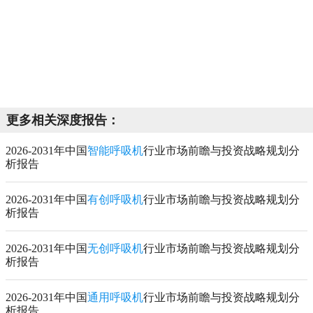
更多相关深度报告：
2026-2031年中国
智能呼吸机
行业市场前瞻与投资战略规划分
析报告
2026-2031年中国
有创呼吸机
行业市场前瞻与投资战略规划分
析报告
2026-2031年中国
无创呼吸机
行业市场前瞻与投资战略规划分
析报告
2026-2031年中国
通用呼吸机
行业市场前瞻与投资战略规划分
析报告