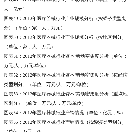
人，亿元）
图表49：
2012年医疗器械行业产业规模分析（按经济类型划
分）（单位：家，人，万元）
图表50：
2012年医疗器械行业产业规模分析（按地区划分）
（单位：家，人，万元）
图表51：
2012年医疗器械行业资本/劳动密集度分析（单位：
万元/人，万元/单位）
图表52：
2012年医疗器械行业资本/劳动密集度分析（按经济
类型划分）（单位：万元/人，万元/单位）
图表53：
2012年医疗器械行业资本/劳动密集度分析（重点地
区划分）（单位：万元/人，万元/单位）
图表54：
2012年医疗器械行业产销情况（单位：亿元，%）
图表55：
2012年医疗器械行业产销情况（按经济类型划分）
（单位：万元，%）