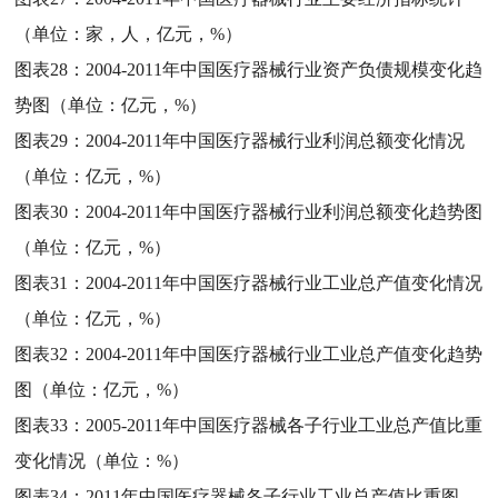
（单位：家，人，亿元，%）
图表28：
2004-2011年中国医疗器械行业资产负债规模变化趋
势图（单位：亿元，%）
图表29：
2004-2011年中国医疗器械行业利润总额变化情况
（单位：亿元，%）
图表30：
2004-2011年中国医疗器械行业利润总额变化趋势图
（单位：亿元，%）
图表31：
2004-2011年中国医疗器械行业工业总产值变化情况
（单位：亿元，%）
图表32：
2004-2011年中国医疗器械行业工业总产值变化趋势
图（单位：亿元，%）
图表33：
2005-2011年中国医疗器械各子行业工业总产值比重
变化情况（单位：%）
图表34：
2011年中国医疗器械各子行业工业总产值比重图