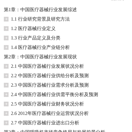
第1章：中国医疗器械行业发展综述
+
1.1 行业研究背景及研究方法
+
1.2 医疗器械行业定义
+
1.3 行业产品定义及分类
+
1.4 医疗器械行业产业链分析
第2章：中国医疗器械行业发展现状
+
2.1 中国医疗器械行业发展状况分析
+
2.2 中国医疗器械行业供给分析及预测
+
2.3 中国医疗器械行业需求分析及预测
+
2.4 中国医疗器械行业供需平衡分析及预测
+
2.5 中国医疗器械行业财务状况分析
+
2.6 2012年医疗器械行业运营状况分析
+
2.7 中国医疗器械行业进出口分析