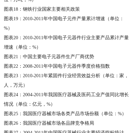
图表18：
钢铁行业国家主要相关政策
图表19：
2010-2011年中国电子元件产量累计增速（单位：
%）
图表20：
2010-2011年中国电子元器件行业主要产品累计产量
增速（单位：%）
图表21：
中国主要电子元器件生产厂商优势
图表22：
2008-2011年中国电子元器件季度价格指数
图表23：
2010-2011年紧固件行业经营效益分析（单位：家，
人，万元）
图表24：
2004-2011年我国医疗器械及医药工业产值同比增长
情况（单位：亿元，%）
图表25：
我国医疗器械市场各类产品市场份额（单位：%）
图表26：
我国医疗器械市场各品牌竞争格局
图表27：
2004-2011年中国医疗器械行业主要经济指标统计