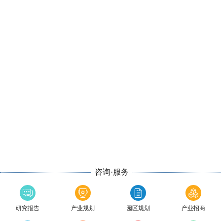
咨询·服务
研究报告
产业规划
园区规划
产业招商