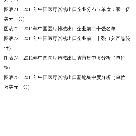
图表71：
2011年中国医疗器械出口企业分布（单位：家，亿
美元，%）
图表72：
2011年中国医疗器械出口企业前二十强名单
图表73：
2011年中国医疗器械出口企业前二十强（分产品统
计）
图表74：
2011年中国医疗器械出口省市集中度分析（单位：
%）
图表75：
2011年中国医疗器械出口基地集中度分析（单位：
万美元，%）