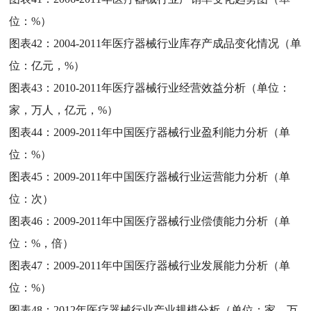
位：%）
图表42：
2004-2011年医疗器械行业库存产成品变化情况（单
位：亿元，%）
图表43：
2010-2011年医疗器械行业经营效益分析（单位：
家，万人，亿元，%）
图表44：
2009-2011年中国医疗器械行业盈利能力分析（单
位：%）
图表45：
2009-2011年中国医疗器械行业运营能力分析（单
位：次）
图表46：
2009-2011年中国医疗器械行业偿债能力分析（单
位：%，倍）
图表47：
2009-2011年中国医疗器械行业发展能力分析（单
位：%）
图表48：
2012年医疗器械行业产业规模分析（单位：家，万