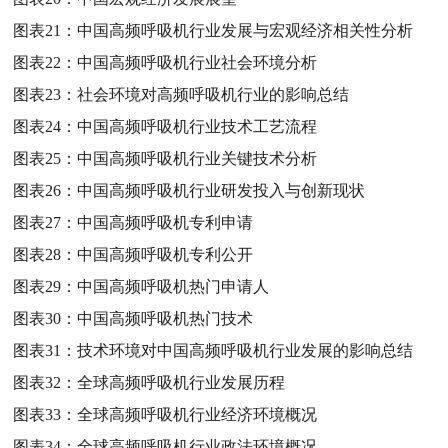
图表21：
中国高频呼吸机行业发展与宏观经济相关性分析
图表22：
中国高频呼吸机行业社会环境分析
图表23：
社会环境对高频呼吸机行业的影响总结
图表24：
中国高频呼吸机行业技术工艺流程
图表25：
中国高频呼吸机行业关键技术分析
图表26：
中国高频呼吸机行业研发投入与创新现状
图表27：
中国高频呼吸机专利申请
图表28：
中国高频呼吸机专利公开
图表29：
中国高频呼吸机热门申请人
图表30：
中国高频呼吸机热门技术
图表31：
技术环境对中国高频呼吸机行业发展的影响总结
图表32：
全球高频呼吸机行业发展历程
图表33：
全球高频呼吸机行业经济环境概况
图表34：
全球高频呼吸机行业政法环境概况