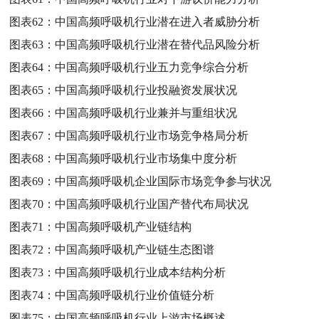
图表62：
中国高频呼吸机行业潜在进入者威胁分析
图表63：
中国高频呼吸机行业潜在替代品风险分析
图表64：
中国高频呼吸机行业五力竞争综合分析
图表65：
中国高频呼吸机行业投融资发展状况
图表66：
中国高频呼吸机行业兼并与重组状况
图表67：
中国高频呼吸机行业市场竞争格局分析
图表68：
中国高频呼吸机行业市场集中度分析
图表69：
中国高频呼吸机企业国际市场竞争参与状况
图表70：
中国高频呼吸机行业国产替代布局状况
图表71：
中国高频呼吸机产业链结构
图表72：
中国高频呼吸机产业链生态图谱
图表73：
中国高频呼吸机行业成本结构分析
图表74：
中国高频呼吸机行业价值链分析
图表75：
中国高频呼吸机行业上游市场概述