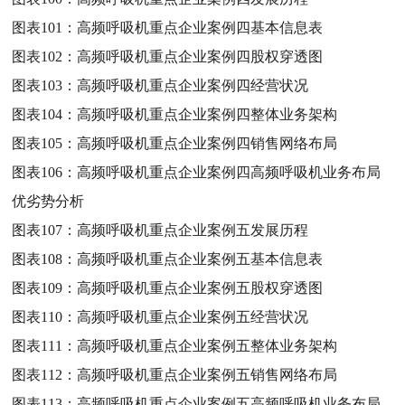
图表101：
高频呼吸机重点企业案例四基本信息表
图表102：
高频呼吸机重点企业案例四股权穿透图
图表103：
高频呼吸机重点企业案例四经营状况
图表104：
高频呼吸机重点企业案例四整体业务架构
图表105：
高频呼吸机重点企业案例四销售网络布局
图表106：
高频呼吸机重点企业案例四高频呼吸机业务布局
优劣势分析
图表107：
高频呼吸机重点企业案例五发展历程
图表108：
高频呼吸机重点企业案例五基本信息表
图表109：
高频呼吸机重点企业案例五股权穿透图
图表110：
高频呼吸机重点企业案例五经营状况
图表111：
高频呼吸机重点企业案例五整体业务架构
图表112：
高频呼吸机重点企业案例五销售网络布局
图表113：
高频呼吸机重点企业案例五高频呼吸机业务布局