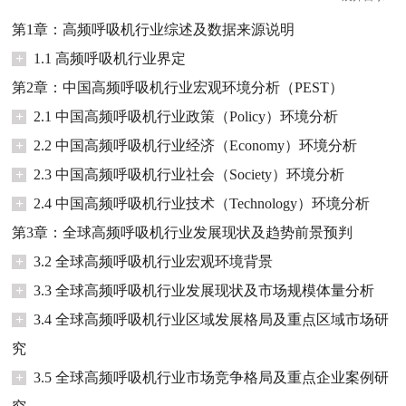
第1章：高频呼吸机行业综述及数据来源说明
+
1.1 高频呼吸机行业界定
第2章：中国高频呼吸机行业宏观环境分析（PEST）
+
2.1 中国高频呼吸机行业政策（Policy）环境分析
+
2.2 中国高频呼吸机行业经济（Economy）环境分析
+
2.3 中国高频呼吸机行业社会（Society）环境分析
+
2.4 中国高频呼吸机行业技术（Technology）环境分析
第3章：全球高频呼吸机行业发展现状及趋势前景预判
+
3.2 全球高频呼吸机行业宏观环境背景
+
3.3 全球高频呼吸机行业发展现状及市场规模体量分析
+
3.4 全球高频呼吸机行业区域发展格局及重点区域市场研
究
+
3.5 全球高频呼吸机行业市场竞争格局及重点企业案例研