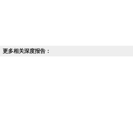
更多相关深度报告：