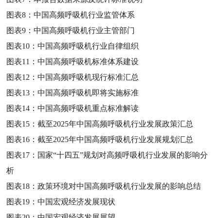
图表8：
中国高频呼吸机行业监管体系
图表9：
中国高频呼吸机行业主管部门
图表10：
中国高频呼吸机行业自律组织
图表11：
中国高频呼吸机标准体系建设
图表12：
中国高频呼吸机现行标准汇总
图表13：
中国高频呼吸机即将实施标准
图表14：
中国高频呼吸机重点标准解读
图表15：
截至2025年中国高频呼吸机行业发展政策汇总
图表16：
截至2025年中国高频呼吸机行业发展规划汇总
图表17：
国家“十四五”规划对高频呼吸机行业发展的影响分
析
图表18：
政策环境对中国高频呼吸机行业发展的影响总结
图表19：
中国宏观经济发展现状
图表20：
中国宏观经济发展展望