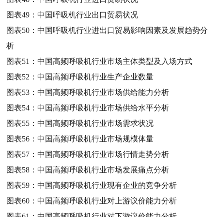
图表49：
中国呼吸机行业出口贸易状况
图表50：
中国呼吸机行业进出口贸易影响因素及发展趋势分
析
图表51：
中国高频呼吸机行业市场主体类型及入场方式
图表52：
中国高频呼吸机行业生产企业数量
图表53：
中国高频呼吸机行业市场供给能力分析
图表54：
中国高频呼吸机行业市场供给水平分析
图表55：
中国高频呼吸机行业市场需求状况
图表56：
中国高频呼吸机行业市场规模体量
图表57：
中国高频呼吸机行业市场行情走势分析
图表58：
中国高频呼吸机行业市场发展痛点分析
图表59：
中国高频呼吸机行业现有企业的竞争分析
图表60：
中国高频呼吸机行业对上游议价能力分析
图表61：
中国高频呼吸机行业对下游议价能力分析