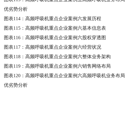
优劣势分析
图表114：
高频呼吸机重点企业案例六发展历程
图表115：
高频呼吸机重点企业案例六基本信息表
图表116：
高频呼吸机重点企业案例六股权穿透图
图表117：
高频呼吸机重点企业案例六经营状况
图表118：
高频呼吸机重点企业案例六整体业务架构
图表119：
高频呼吸机重点企业案例六销售网络布局
图表120：
高频呼吸机重点企业案例六高频呼吸机业务布局
优劣势分析