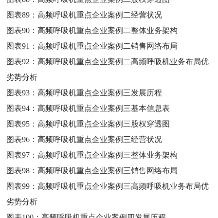
图表89：
高频呼吸机重点企业案例二经营状况
图表90：
高频呼吸机重点企业案例二整体业务架构
图表91：
高频呼吸机重点企业案例二销售网络布局
图表92：
高频呼吸机重点企业案例二高频呼吸机业务布局优
劣势分析
图表93：
高频呼吸机重点企业案例三发展历程
图表94：
高频呼吸机重点企业案例三基本信息表
图表95：
高频呼吸机重点企业案例三股权穿透图
图表96：
高频呼吸机重点企业案例三经营状况
图表97：
高频呼吸机重点企业案例三整体业务架构
图表98：
高频呼吸机重点企业案例三销售网络布局
图表99：
高频呼吸机重点企业案例三高频呼吸机业务布局优
劣势分析
图表100：
高频呼吸机重点企业案例四发展历程