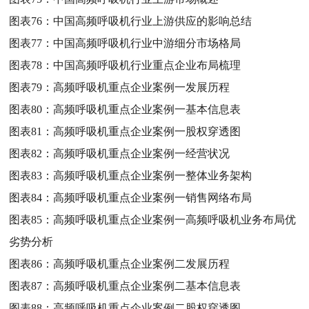
图表76：
中国高频呼吸机行业上游供应的影响总结
图表77：
中国高频呼吸机行业中游细分市场格局
图表78：
中国高频呼吸机行业重点企业布局梳理
图表79：
高频呼吸机重点企业案例一发展历程
图表80：
高频呼吸机重点企业案例一基本信息表
图表81：
高频呼吸机重点企业案例一股权穿透图
图表82：
高频呼吸机重点企业案例一经营状况
图表83：
高频呼吸机重点企业案例一整体业务架构
图表84：
高频呼吸机重点企业案例一销售网络布局
图表85：
高频呼吸机重点企业案例一高频呼吸机业务布局优
劣势分析
图表86：
高频呼吸机重点企业案例二发展历程
图表87：
高频呼吸机重点企业案例二基本信息表
图表88：
高频呼吸机重点企业案例二股权穿透图