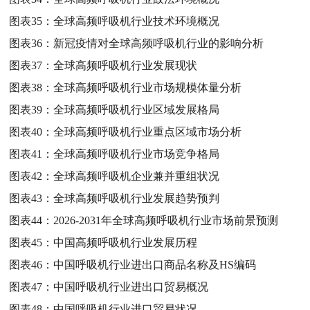
图表35：
全球高频呼吸机行业技术环境概况
图表36：
新冠疫情对全球高频呼吸机行业的影响分析
图表37：
全球高频呼吸机行业发展现状
图表38：
全球高频呼吸机行业市场规模体量分析
图表39：
全球高频呼吸机行业区域发展格局
图表40：
全球高频呼吸机行业重点区域市场分析
图表41：
全球高频呼吸机行业市场竞争格局
图表42：
全球高频呼吸机企业兼并重组状况
图表43：
全球高频呼吸机行业发展趋势预判
图表44：
2026-2031年全球高频呼吸机行业市场前景预测
图表45：
中国高频呼吸机行业发展历程
图表46：
中国呼吸机行业进出口商品名称及HS编码
图表47：
中国呼吸机行业进出口贸易概况
图表48：
中国呼吸机行业进口贸易状况