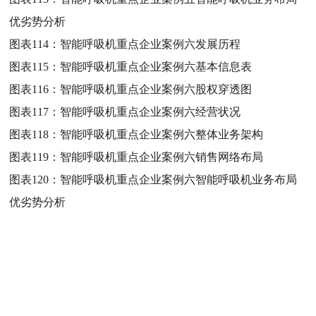
优劣势分析
图表114：
智能呼吸机重点企业案例六发展历程
图表115：
智能呼吸机重点企业案例六基本信息表
图表116：
智能呼吸机重点企业案例六股权穿透图
图表117：
智能呼吸机重点企业案例六经营状况
图表118：
智能呼吸机重点企业案例六整体业务架构
图表119：
智能呼吸机重点企业案例六销售网络布局
图表120：
智能呼吸机重点企业案例六智能呼吸机业务布局
优劣势分析