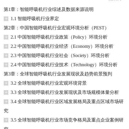
第1章：智能呼吸机行业综述及数据来源说明
+
1.1 智能呼吸机行业界定
第2章：中国智能呼吸机行业宏观环境分析（PEST）
+
2.1 中国智能呼吸机行业政策（Policy）环境分析
+
2.2 中国智能呼吸机行业经济（Economy）环境分析
+
2.3 中国智能呼吸机行业社会（Society）环境分析
+
2.4 中国智能呼吸机行业技术（Technology）环境分析
第3章：全球智能呼吸机行业发展现状及趋势前景预判
+
3.2 全球智能呼吸机行业宏观环境背景
+
3.3 全球智能呼吸机行业发展现状及市场规模体量分析
+
3.4 全球智能呼吸机行业区域发展格局及重点区域市场研
究
+
3.5 全球智能呼吸机行业市场竞争格局及重点企业案例研