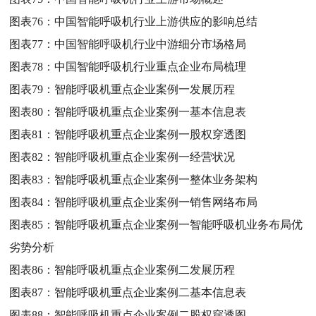
图表76：
中国智能呼吸机行业上游供应的影响总结
图表77：
中国智能呼吸机行业中游细分市场格局
图表78：
中国智能呼吸机行业重点企业布局梳理
图表79：
智能呼吸机重点企业案例一发展历程
图表80：
智能呼吸机重点企业案例一基本信息表
图表81：
智能呼吸机重点企业案例一股权穿透图
图表82：
智能呼吸机重点企业案例一经营状况
图表83：
智能呼吸机重点企业案例一整体业务架构
图表84：
智能呼吸机重点企业案例一销售网络布局
图表85：
智能呼吸机重点企业案例一智能呼吸机业务布局优
劣势分析
图表86：
智能呼吸机重点企业案例二发展历程
图表87：
智能呼吸机重点企业案例二基本信息表
图表88：
智能呼吸机重点企业案例二股权穿透图