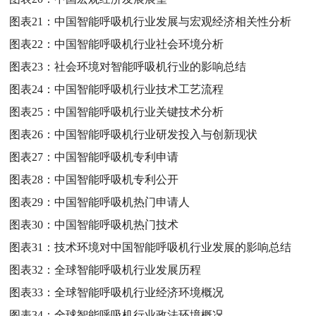
图表21：
中国智能呼吸机行业发展与宏观经济相关性分析
图表22：
中国智能呼吸机行业社会环境分析
图表23：
社会环境对智能呼吸机行业的影响总结
图表24：
中国智能呼吸机行业技术工艺流程
图表25：
中国智能呼吸机行业关键技术分析
图表26：
中国智能呼吸机行业研发投入与创新现状
图表27：
中国智能呼吸机专利申请
图表28：
中国智能呼吸机专利公开
图表29：
中国智能呼吸机热门申请人
图表30：
中国智能呼吸机热门技术
图表31：
技术环境对中国智能呼吸机行业发展的影响总结
图表32：
全球智能呼吸机行业发展历程
图表33：
全球智能呼吸机行业经济环境概况
图表34：
全球智能呼吸机行业政法环境概况