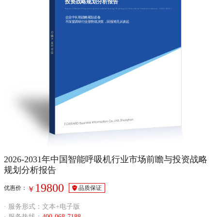
投资战略规划分析报告
Report of Market Prospective and Investment Strategy Planning On China Smart Ventilator Industry（2026-2031）
企业中长期战略规划必备
不深度调研行业形势就决策，回报将无从谈起
2026-2031年中国智能呼吸机行业市场前瞻与投资战略
规划分析报告
19800
优惠价：
品质保证
￥
· 服务形式：文本+电子版
· 服务热线：
400-068-7188