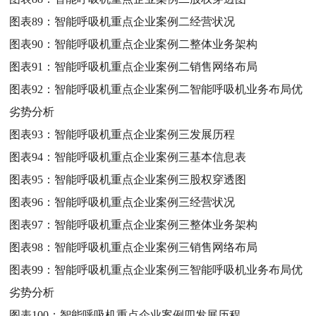
图表89：
智能呼吸机重点企业案例二经营状况
图表90：
智能呼吸机重点企业案例二整体业务架构
图表91：
智能呼吸机重点企业案例二销售网络布局
图表92：
智能呼吸机重点企业案例二智能呼吸机业务布局优
劣势分析
图表93：
智能呼吸机重点企业案例三发展历程
图表94：
智能呼吸机重点企业案例三基本信息表
图表95：
智能呼吸机重点企业案例三股权穿透图
图表96：
智能呼吸机重点企业案例三经营状况
图表97：
智能呼吸机重点企业案例三整体业务架构
图表98：
智能呼吸机重点企业案例三销售网络布局
图表99：
智能呼吸机重点企业案例三智能呼吸机业务布局优
劣势分析
图表100：
智能呼吸机重点企业案例四发展历程