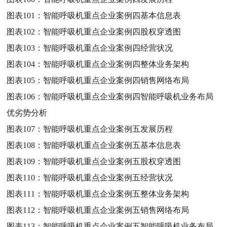
图表101：
智能呼吸机重点企业案例四基本信息表
图表102：
智能呼吸机重点企业案例四股权穿透图
图表103：
智能呼吸机重点企业案例四经营状况
图表104：
智能呼吸机重点企业案例四整体业务架构
图表105：
智能呼吸机重点企业案例四销售网络布局
图表106：
智能呼吸机重点企业案例四智能呼吸机业务布局
优劣势分析
图表107：
智能呼吸机重点企业案例五发展历程
图表108：
智能呼吸机重点企业案例五基本信息表
图表109：
智能呼吸机重点企业案例五股权穿透图
图表110：
智能呼吸机重点企业案例五经营状况
图表111：
智能呼吸机重点企业案例五整体业务架构
图表112：
智能呼吸机重点企业案例五销售网络布局
图表113：
智能呼吸机重点企业案例五智能呼吸机业务布局