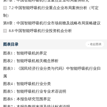
第7章：中国智能呼吸机行业重点企业布局案例研究
+
7.2 中国智能呼吸机行业重点企业布局案例分析（可定
制）
第8章：中国智能呼吸机行业市场前瞻及战略布局策略建议
+
8.8 中国智能呼吸机行业投资机会分析
图表目录
-
收起
图表
图表1：
智能呼吸机的界定
图表2：
智能呼吸机相关概念辨析
图表3：
《国民经济行业分类与代码》中智能呼吸机行业归
属
图表4：
智能呼吸机行业分类
图表5：
智能呼吸机行业专业术语说明
图表6：
本报告研究范围界定
图表7：
本报告数据来源及统计标准说明