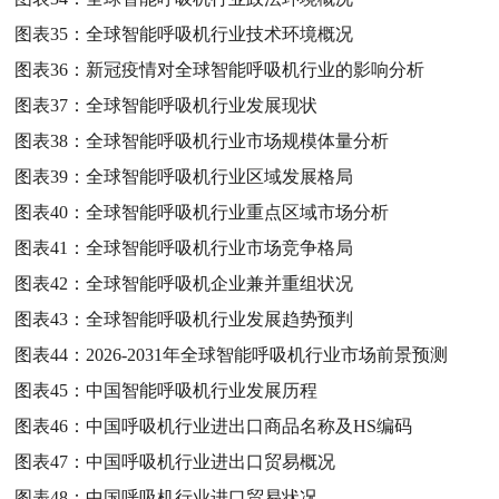
图表35：
全球智能呼吸机行业技术环境概况
图表36：
新冠疫情对全球智能呼吸机行业的影响分析
图表37：
全球智能呼吸机行业发展现状
图表38：
全球智能呼吸机行业市场规模体量分析
图表39：
全球智能呼吸机行业区域发展格局
图表40：
全球智能呼吸机行业重点区域市场分析
图表41：
全球智能呼吸机行业市场竞争格局
图表42：
全球智能呼吸机企业兼并重组状况
图表43：
全球智能呼吸机行业发展趋势预判
图表44：
2026-2031年全球智能呼吸机行业市场前景预测
图表45：
中国智能呼吸机行业发展历程
图表46：
中国呼吸机行业进出口商品名称及HS编码
图表47：
中国呼吸机行业进出口贸易概况
图表48：
中国呼吸机行业进口贸易状况