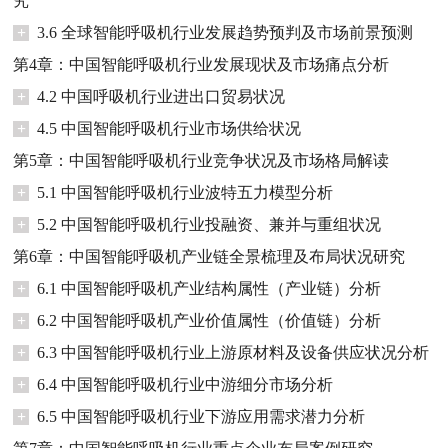
究
+
3.6 全球智能呼吸机行业发展趋势预判及市场前景预测
第4章：中国智能呼吸机行业发展现状及市场痛点分析
+
4.2 中国呼吸机行业进出口贸易状况
+
4.5 中国智能呼吸机行业市场供给状况
第5章：中国智能呼吸机行业竞争状况及市场格局解读
+
5.1 中国智能呼吸机行业波特五力模型分析
+
5.2 中国智能呼吸机行业投融资、兼并与重组状况
第6章：中国智能呼吸机产业链全景梳理及布局状况研究
+
6.1 中国智能呼吸机产业结构属性（产业链）分析
+
6.2 中国智能呼吸机产业价值属性（价值链）分析
+
6.3 中国智能呼吸机行业上游原材料及设备供应状况分析
+
6.4 中国智能呼吸机行业中游细分市场分析
+
6.5 中国智能呼吸机行业下游应用需求潜力分析