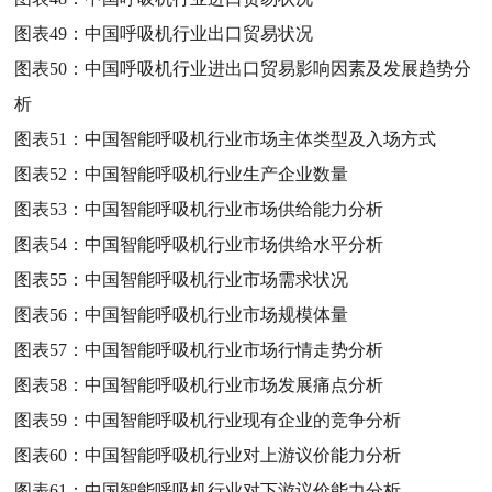
图表49：
中国呼吸机行业出口贸易状况
图表50：
中国呼吸机行业进出口贸易影响因素及发展趋势分
析
图表51：
中国智能呼吸机行业市场主体类型及入场方式
图表52：
中国智能呼吸机行业生产企业数量
图表53：
中国智能呼吸机行业市场供给能力分析
图表54：
中国智能呼吸机行业市场供给水平分析
图表55：
中国智能呼吸机行业市场需求状况
图表56：
中国智能呼吸机行业市场规模体量
图表57：
中国智能呼吸机行业市场行情走势分析
图表58：
中国智能呼吸机行业市场发展痛点分析
图表59：
中国智能呼吸机行业现有企业的竞争分析
图表60：
中国智能呼吸机行业对上游议价能力分析
图表61：
中国智能呼吸机行业对下游议价能力分析