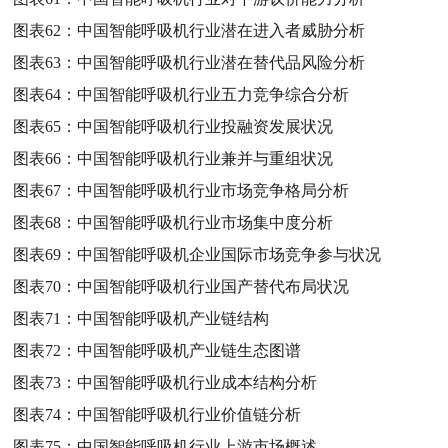
图表62：
中国智能呼吸机行业潜在进入者威胁分析
图表63：
中国智能呼吸机行业潜在替代品风险分析
图表64：
中国智能呼吸机行业五力竞争综合分析
图表65：
中国智能呼吸机行业投融资发展状况
图表66：
中国智能呼吸机行业兼并与重组状况
图表67：
中国智能呼吸机行业市场竞争格局分析
图表68：
中国智能呼吸机行业市场集中度分析
图表69：
中国智能呼吸机企业国际市场竞争参与状况
图表70：
中国智能呼吸机行业国产替代布局状况
图表71：
中国智能呼吸机产业链结构
图表72：
中国智能呼吸机产业链生态图谱
图表73：
中国智能呼吸机行业成本结构分析
图表74：
中国智能呼吸机行业价值链分析
图表75：
中国智能呼吸机行业上游市场概述