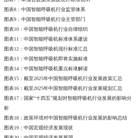
图表8：
中国智能呼吸机行业监管体系
图表9：
中国智能呼吸机行业主管部门
图表10：
中国智能呼吸机行业自律组织
图表11：
中国智能呼吸机标准体系建设
图表12：
中国智能呼吸机现行标准汇总
图表13：
中国智能呼吸机即将实施标准
图表14：
中国智能呼吸机重点标准解读
图表15：
截至2025年中国智能呼吸机行业发展政策汇总
图表16：
截至2025年中国智能呼吸机行业发展规划汇总
图表17：
国家“十四五”规划对智能呼吸机行业发展的影响分
析
图表18：
政策环境对中国智能呼吸机行业发展的影响总结
图表19：
中国宏观经济发展现状
图表20：
中国宏观经济发展展望