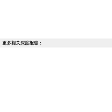
更多相关深度报告：