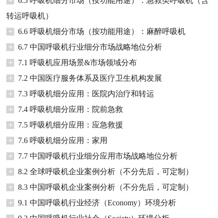
+
6.5 呼吸机细分市场（按功能用途）：急救类呼吸机（含
转运呼吸机）
+
6.6 呼吸机细分市场（按功能用途）：麻醉呼吸机
+
6.7 中国呼吸机行业细分市场战略地位分析
+
7.1 呼吸机应用场景&市场领域分布
+
7.2 中国医疗服务体系及医疗卫生机构发展
+
7.3 呼吸机细分应用：医院内治疗和转运
+
7.4 呼吸机细分应用：院前急救
+
7.5 呼吸机细分应用：应急救援
+
7.6 呼吸机细分应用：家用
+
7.7 中国呼吸机行业细分应用市场战略地位分析
+
8.2 全球呼吸机企业案例分析（不分先后，可定制）
+
8.3 中国呼吸机企业案例分析（不分先后，可定制）
+
9.1 中国呼吸机行业经济（Economy）环境分析