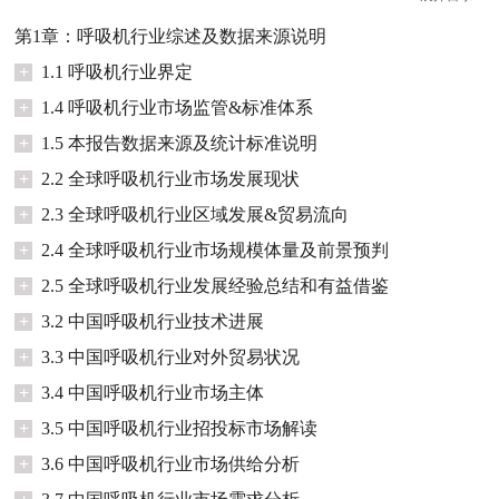
第1章：呼吸机行业综述及数据来源说明
+
1.1 呼吸机行业界定
+
1.4 呼吸机行业市场监管&标准体系
+
1.5 本报告数据来源及统计标准说明
+
2.2 全球呼吸机行业市场发展现状
+
2.3 全球呼吸机行业区域发展&贸易流向
+
2.4 全球呼吸机行业市场规模体量及前景预判
+
2.5 全球呼吸机行业发展经验总结和有益借鉴
+
3.2 中国呼吸机行业技术进展
+
3.3 中国呼吸机行业对外贸易状况
+
3.4 中国呼吸机行业市场主体
+
3.5 中国呼吸机行业招投标市场解读
+
3.6 中国呼吸机行业市场供给分析