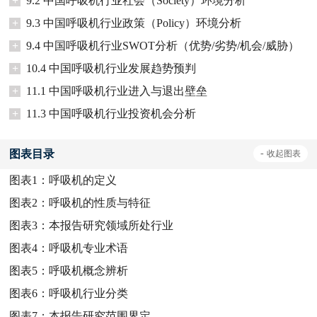
+
9.2 中国呼吸机行业社会（Society）环境分析
+
9.3 中国呼吸机行业政策（Policy）环境分析
+
9.4 中国呼吸机行业SWOT分析（优势/劣势/机会/威胁）
+
10.4 中国呼吸机行业发展趋势预判
+
11.1 中国呼吸机行业进入与退出壁垒
+
11.3 中国呼吸机行业投资机会分析
图表目录
-
收起
图表
图表1：
呼吸机的定义
图表2：
呼吸机的性质与特征
图表3：
本报告研究领域所处行业
图表4：
呼吸机专业术语
图表5：
呼吸机概念辨析
图表6：
呼吸机行业分类
图表7：
本报告研究范围界定