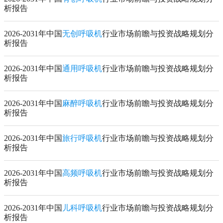
析报告
2026-2031年中国
无创呼吸机
行业市场前瞻与投资战略规划分
析报告
2026-2031年中国
通用呼吸机
行业市场前瞻与投资战略规划分
析报告
2026-2031年中国
麻醉呼吸机
行业市场前瞻与投资战略规划分
析报告
2026-2031年中国
旅行呼吸机
行业市场前瞻与投资战略规划分
析报告
2026-2031年中国
高频呼吸机
行业市场前瞻与投资战略规划分
析报告
2026-2031年中国
儿科呼吸机
行业市场前瞻与投资战略规划分
析报告