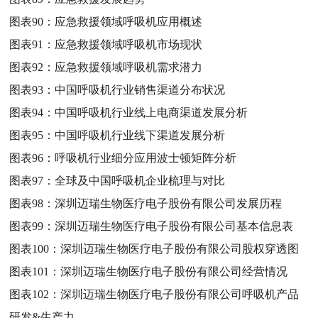
图表90：
应急救援领域呼吸机应用概述
图表91：
应急救援领域呼吸机市场现状
图表92：
应急救援领域呼吸机需求潜力
图表93：
中国呼吸机行业销售渠道分布状况
图表94：
中国呼吸机行业线上电商渠道发展分析
图表95：
中国呼吸机行业线下渠道发展分析
图表96：
呼吸机行业细分应用波士顿矩阵分析
图表97：
全球及中国呼吸机企业梳理与对比
图表98：
深圳迈瑞生物医疗电子股份有限公司发展历程
图表99：
深圳迈瑞生物医疗电子股份有限公司基本信息表
图表100：
深圳迈瑞生物医疗电子股份有限公司股权穿透图
图表101：
深圳迈瑞生物医疗电子股份有限公司经营情况
图表102：
深圳迈瑞生物医疗电子股份有限公司呼吸机产品
研发&生产力