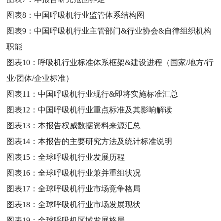
图表8：
中国呼吸机行业监管体系结构图
图表9：
中国呼吸机行业主管部门&行业协会&自律组织机构
职能
图表10：
呼吸机行业标准体系框架&建设进程（国家/地方/行
业/团体/企业标准）
图表11：
中国呼吸机行业现行&即将实施标准汇总
图表12：
中国呼吸机行业重点标准及其影响解读
图表13：
本报告权威数据资料来源汇总
图表14：
本报告的主要研究方法及统计标准说明
图表15：
全球呼吸机行业发展历程
图表16：
全球呼吸机行业兼并重组状况
图表17：
全球呼吸机行业市场竞争格局
图表18：
全球呼吸机行业市场发展现状
图表19：
全球呼吸机区域发展格局