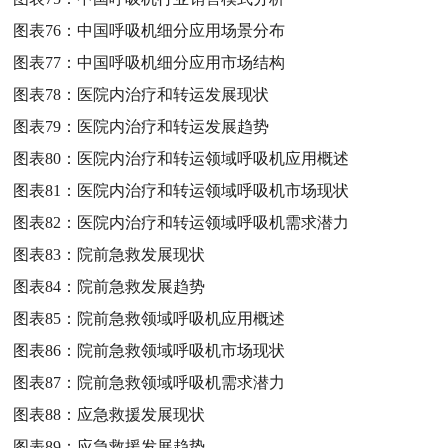
图表76：
中国呼吸机细分应用场景分布
图表77：
中国呼吸机细分应用市场结构
图表78：
医院内治疗和转运发展现状
图表79：
医院内治疗和转运发展趋势
图表80：
医院内治疗和转运领域呼吸机应用概述
图表81：
医院内治疗和转运领域呼吸机市场现状
图表82：
医院内治疗和转运领域呼吸机需求潜力
图表83：
院前急救发展现状
图表84：
院前急救发展趋势
图表85：
院前急救领域呼吸机应用概述
图表86：
院前急救领域呼吸机市场现状
图表87：
院前急救领域呼吸机需求潜力
图表88：
应急救援发展现状
图表89：
应急救援发展趋势