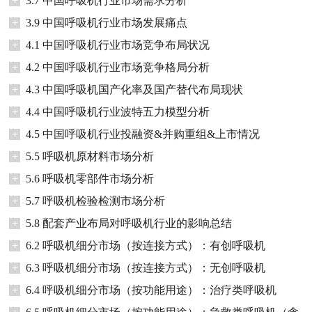
+
3.7 中国呼吸机行业市场需求分析
+
3.9 中国呼吸机行业市场发展痛点
+
4.1 中国呼吸机行业市场竞争布局状况
+
4.2 中国呼吸机行业市场竞争格局分析
+
4.3 中国呼吸机国产化率及国产替代布局现状
+
4.4 中国呼吸机行业波特五力模型分析
+
4.5 中国呼吸机行业投融资&并购重组&上市情况
+
5.5 呼吸机原材料市场分析
+
5.6 呼吸机零部件市场分析
+
5.7 呼吸机检验检测市场分析
+
5.8 配套产业布局对呼吸机行业的影响总结
+
6.2 呼吸机细分市场（按连接方式）：有创呼吸机
+
6.3 呼吸机细分市场（按连接方式）：无创呼吸机
+
6.4 呼吸机细分市场（按功能用途）：治疗类呼吸机