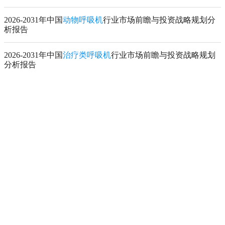
2026-2031年中国
动物呼吸机
行业市场前瞻与投资战略规划分
析报告
2026-2031年中国
治疗类呼吸机
行业市场前瞻与投资战略规划
分析报告