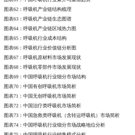
图表62：
呼吸机产业链结构梳理
图表63：
呼吸机产业链生态图谱
图表64：
呼吸机产业链区域热力图
图表65：
呼吸机行业成本结构
图表66：
呼吸机行业价值链分析图
图表67：
呼吸机原材料市场发展现状
图表68：
呼吸机零部件市场发展现状
图表69：
中国呼吸机行业细分市场结构
图表70：
中国有创呼吸机市场简析
图表71：
中国无创呼吸机市场简析
图表72：
中国治疗类呼吸机市场简析
图表73：
中国急救类呼吸机（含转运呼吸机）市场简析
图表74：
中国呼吸机行业细分市场战略地位分析
图表75：
中国呼吸机行业销售模式分析