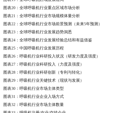
图表20：
全球呼吸机行业重点区域市场分析
图表21：
全球呼吸机行业市场规模体量分析
图表22：
全球呼吸机行业市场前景预测（未来5年预测）
图表23：
全球呼吸机行业发展趋势洞悉
图表24：
全球呼吸机行业发展经验总结和有益借鉴
图表25：
中国呼吸机行业发展历程
图表26：
呼吸机行业科研投入状况（研发力度及强度）
图表27：
呼吸机行业科研投入（力度及强度）
图表28：
呼吸机行业科研创新（专利与转化）
图表29：
呼吸机行业关键技术（现状与发展）
图表30：
呼吸机行业市场主体类型
图表31：
呼吸机行业企业入场方式
图表32：
呼吸机行业市场主体数量
图表33：
呼吸机注册/在业/存续企业