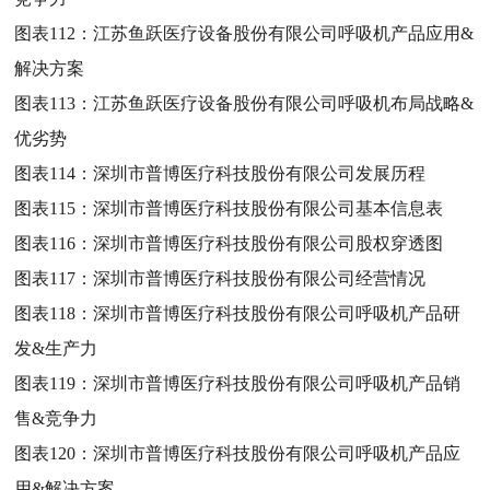
图表112：
江苏鱼跃医疗设备股份有限公司呼吸机产品应用&
解决方案
图表113：
江苏鱼跃医疗设备股份有限公司呼吸机布局战略&
优劣势
图表114：
深圳市普博医疗科技股份有限公司发展历程
图表115：
深圳市普博医疗科技股份有限公司基本信息表
图表116：
深圳市普博医疗科技股份有限公司股权穿透图
图表117：
深圳市普博医疗科技股份有限公司经营情况
图表118：
深圳市普博医疗科技股份有限公司呼吸机产品研
发&生产力
图表119：
深圳市普博医疗科技股份有限公司呼吸机产品销
售&竞争力
图表120：
深圳市普博医疗科技股份有限公司呼吸机产品应
用&解决方案