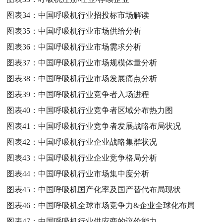
图表34：
中国呼吸机行业招投标市场解读
图表35：
中国呼吸机行业市场供给分析
图表36：
中国呼吸机行业市场需求分析
图表37：
中国呼吸机行业市场规模体量分析
图表38：
中国呼吸机行业市场发展痛点分析
图表39：
中国呼吸机行业竞争者入场进程
图表40：
中国呼吸机行业竞争者区域分布热力图
图表41：
中国呼吸机行业竞争者发展战略布局状况
图表42：
中国呼吸机行业企业战略集群状况
图表43：
中国呼吸机行业企业竞争格局分析
图表44：
中国呼吸机行业市场集中度分析
图表45：
中国呼吸机国产化率及国产替代布局现状
图表46：
中国呼吸机全球市场竞争力&企业全球化布局
图表47：
中国呼吸机行业供应商的议价能力