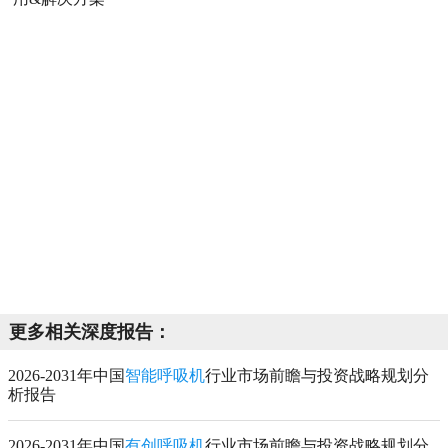
更多相关深度报告：
2026-2031年中国
智能呼吸机
行业市场前瞻与投资战略规划分
析报告
2026-2031年中国
有创呼吸机
行业市场前瞻与投资战略规划分