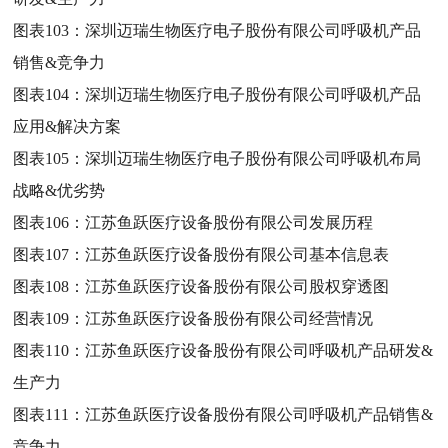
图表103：
深圳迈瑞生物医疗电子股份有限公司呼吸机产品
销售&竞争力
图表104：
深圳迈瑞生物医疗电子股份有限公司呼吸机产品
应用&解决方案
图表105：
深圳迈瑞生物医疗电子股份有限公司呼吸机布局
战略&优劣势
图表106：
江苏鱼跃医疗设备股份有限公司发展历程
图表107：
江苏鱼跃医疗设备股份有限公司基本信息表
图表108：
江苏鱼跃医疗设备股份有限公司股权穿透图
图表109：
江苏鱼跃医疗设备股份有限公司经营情况
图表110：
江苏鱼跃医疗设备股份有限公司呼吸机产品研发&
生产力
图表111：
江苏鱼跃医疗设备股份有限公司呼吸机产品销售&
竞争力