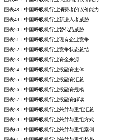
图表48：
中国呼吸机行业消费者的议价能力
图表49：
中国呼吸机行业新进入者威胁
图表50：
中国呼吸机行业替代品威胁
图表51：
中国呼吸机行业现有企业竞争
图表52：
中国呼吸机行业竞争状态总结
图表53：
中国呼吸机行业资金来源
图表54：
中国呼吸机行业投融资主体
图表55：
中国呼吸机行业投融资汇总
图表56：
中国呼吸机行业投融资规模
图表57：
中国呼吸机行业投融资解读
图表58：
中国呼吸机行业兼并与重组汇总
图表59：
中国呼吸机行业兼并与重组方式
图表60：
中国呼吸机行业兼并与重组案例
图表61：
中国呼吸机行业兼并与重组趋势