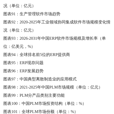
况（单位：亿元）
图表91：
生产管理软件市场趋势
图表92：
2020-2025年工业领域协同集成软件市场规模变化情
况（单位：亿元）
图表93：
2026-2031年中国ERP软件市场规模及增长率（单
位：亿美元，%）
图表94：
全球排名前5位的ERP提供商
图表95：
ERP现存问题
图表96：
ERP发展趋势
图表97：
中国典型离散制造业的应用模式
图表98：
2021-2025年中国PLM市场规模（单位：亿元）
图表99：
PLM分产品类别主要功能
图表100：
中国PLM市场投资结构（单位：%）
图表101：
全球PLM市场份额（单位：%）