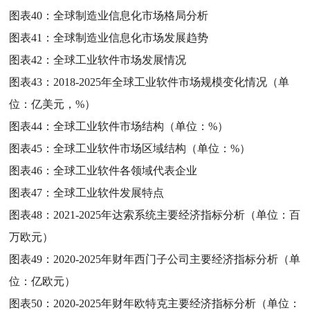
图表40：
全球制造业信息化市场格局分析
图表41：
全球制造业信息化市场发展趋势
图表42：
全球工业软件市场发展情况
图表43：
2018-2025年全球工业软件市场规模变化情况（单
位：亿美元，%）
图表44：
全球工业软件市场结构（单位：%）
图表45：
全球工业软件市场区域结构（单位：%）
图表46：
全球工业软件各领域代表企业
图表47：
全球工业软件发展特点
图表48：
2021-2025年达索系统主要经济指标分析（单位：百
万欧元）
图表49：
2020-2025年财年西门子公司主要经济指标分析（单
位：亿欧元）
图表50：
2020-2025年财年欧特克主要经济指标分析（单位：