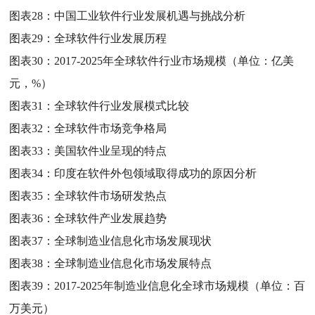
图表28：
中国工业软件行业发展机遇与挑战分析
图表29：
全球软件行业发展历程
图表30：
2017-2025年全球软件行业市场规模（单位：亿美
元，%）
图表31：
全球软件行业发展模式比较
图表32：
全球软件市场竞争格局
图表33：
美国软件业呈现的特点
图表34：
印度在软件外包领域取得成功的原因分析
图表35：
全球软件市场研发热点
图表36：
全球软件产业发展趋势
图表37：
全球制造业信息化市场发展现状
图表38：
全球制造业信息化市场发展特点
图表39：
2017-2025年制造业信息化全球市场规模（单位：百
万美元）