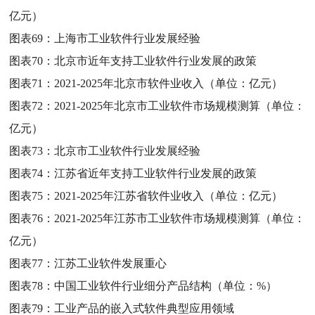
亿元）
图表69：
上海市工业软件行业发展经验
图表70：
北京市近年支持工业软件行业发展的政策
图表71：
2021-2025年北京市软件业收入（单位：亿元）
图表72：
2021-2025年北京市工业软件市场规模测算（单位：
亿元）
图表73：
北京市工业软件行业发展经验
图表74：
江苏省近年支持工业软件行业发展的政策
图表75：
2021-2025年江苏省软件业收入（单位：亿元）
图表76：
2021-2025年江苏市工业软件市场规模测算（单位：
亿元）
图表77：
江苏工业软件发展重心
图表78：
中国工业软件行业细分产品结构（单位：%）
图表79：
工业产品的嵌入式软件典型应用领域