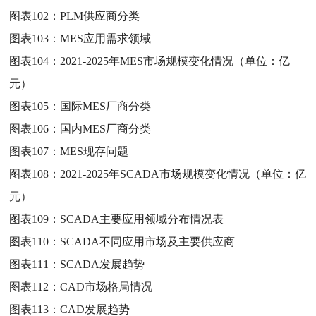
图表102：
PLM供应商分类
图表103：
MES应用需求领域
图表104：
2021-2025年MES市场规模变化情况（单位：亿
元）
图表105：
国际MES厂商分类
图表106：
国内MES厂商分类
图表107：
MES现存问题
图表108：
2021-2025年SCADA市场规模变化情况（单位：亿
元）
图表109：
SCADA主要应用领域分布情况表
图表110：
SCADA不同应用市场及主要供应商
图表111：
SCADA发展趋势
图表112：
CAD市场格局情况
图表113：
CAD发展趋势