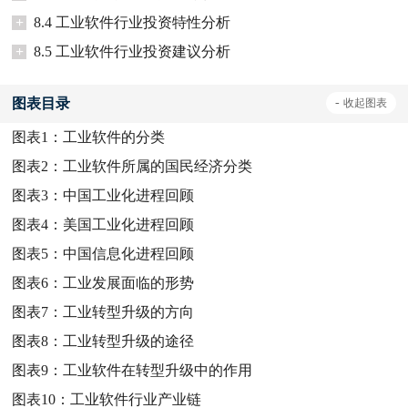
+
8.4 工业软件行业投资特性分析
+
8.5 工业软件行业投资建议分析
图表目录
-
收起
图表
图表1：
工业软件的分类
图表2：
工业软件所属的国民经济分类
图表3：
中国工业化进程回顾
图表4：
美国工业化进程回顾
图表5：
中国信息化进程回顾
图表6：
工业发展面临的形势
图表7：
工业转型升级的方向
图表8：
工业转型升级的途径
图表9：
工业软件在转型升级中的作用
图表10：
工业软件行业产业链