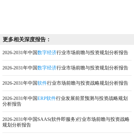
更多相关深度报告：
2026-2031年中国
数字经济
行业市场前瞻与投资规划分析报告
2026-2031年中国
数字经济
行业市场前瞻与投资规划分析报告
2026-2031年中国
软件
行业市场前瞻与投资战略规划分析报告
2026-2031年中国
ERP软件
行业发展前景预测与投资战略规划
分析报告
2026-2031年中国SAAS(软件即服务)行业市场前瞻与投资战略
规划分析报告