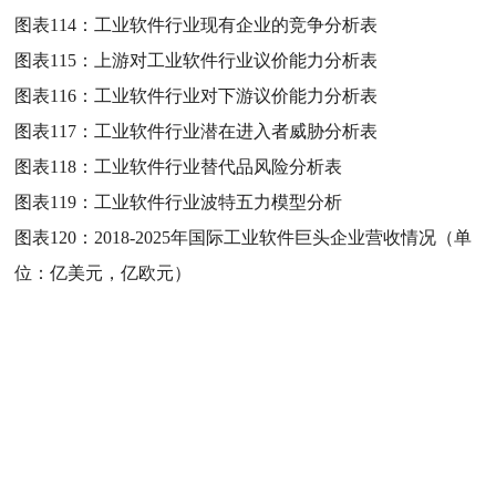
图表114：
工业软件行业现有企业的竞争分析表
图表115：
上游对工业软件行业议价能力分析表
图表116：
工业软件行业对下游议价能力分析表
图表117：
工业软件行业潜在进入者威胁分析表
图表118：
工业软件行业替代品风险分析表
图表119：
工业软件行业波特五力模型分析
图表120：
2018-2025年国际工业软件巨头企业营收情况（单
位：亿美元，亿欧元）