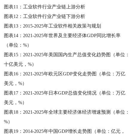
图表11：
工业软件行业产业链上游分析
图表12：
工业软件行业产业链下游分析
图表13：
2015-2025年工业软件相关政策与规划
图表14：
2021-2025年世界及主要经济体GDP同比增长率
（单位：%）
图表15：
2021-2025年美国国内生产总值变化趋势图（单位：
十亿美元，%）
图表16：
2021-2025年欧元区GDP变化走势图（单位：万亿
美元，%）
图表17：
2021-2025年日本GDP总值变化情况（单位：万亿
美元，%）
图表18：
2021-2025年全球主要经济体经济增速预测（单位：
%）
图表19：
2014-2025年中国GDP增长走势图（单位：亿元，