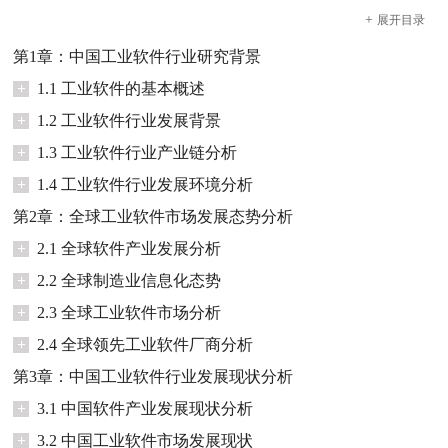
+
展开
目录
第1章：中国工业软件行业研究背景
+
1.1 工业软件的基本概述
+
1.2 工业软件行业发展背景
+
1.3 工业软件行业产业链分析
+
1.4 工业软件行业发展环境分析
第2章：全球工业软件市场发展态势分析
+
2.1 全球软件产业发展分析
+
2.2 全球制造业信息化态势
+
2.3 全球工业软件市场分析
+
2.4 全球领先工业软件厂商分析
第3章：中国工业软件行业发展现状分析
+
3.1 中国软件产业发展现状分析
+
3.2 中国工业软件市场发展现状