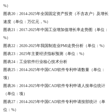
%）
图表20：
2014-2025年全国固定资产投资（不含农户）及增长
速度（单位：万亿元，%）
图表21：
2017-2025年中国工业增加值增长率走势图（单位：
%）
图表22：
2020-2025年我国制造业PMI走势分析（单位：%）
图表23：
2025年主要经济指标预测（单位：%）
图表24：
工业软件行业核心技术分析
图表25：
2014-2025年中国CAD软件专利申请数量（单位：
项）
图表26：
2014-2025年中国CAD软件专利申请人按单位统计
（单位：项）
图表27：
2014-2025年中国CAD软件专利申请按部统计（单
位：%）