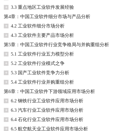
+
3.3 重点地区工业软件发展经验
第4章：中国工业软件细分市场与产品分析
+
4.2 工业软件细分市场分析
+
4.3 工业软件主要产品市场分析
第5章：中国工业软件行业竞争格局与并购重组分析
+
5.1 工业软件行业五力模型分析
+
5.2 工业软件行业模式之争
+
5.3 国产工业软件竞争力分析
+
5.4 工业软件行业并购重组分析
第6章：中国工业软件下游领域应用市场分析
+
6.2 钢铁行业工业软件应用市场分析
+
6.3 汽车行业工业软件应用市场分析
+
6.4 石化行业工业软件应用市场分析
+
6.5 航空航天业工业软件应用市场分析