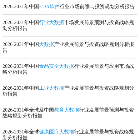
2026-2031年中国
EDA软件
行业市场前瞻与投资规划分析报告
2026-2031年中国
行业大数据
市场发展前景预测与投资战略规
划分析报告
2026-2031年中国
大数据
产业发展前景与投资战略规划分析报
告
2026-2031年中国
食品安全大数据
行业发展前景与应用市场战
略分析报告
2026-2031年中国
工业大数据
产业发展前景与投资战略规划分
析报告
2026-2031年全球及中国
教育大数据
行业发展前景预测与投资
战略规划分析报告
2026-2031年全球
健康医疗大数据
行业发展前景与投资战略规
划分析报告