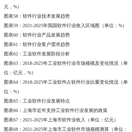
元，%）
图表58：
软件行业技术发展趋势
图表59：
2021-2025年我国软件行业收入区域图（单位：%）
图表60：
软件行业产品发展趋势
图表61：
软件行业客户需求趋势
图表62：
工业软件发展阶段分析
图表63：
2018-2025年工业软件行业市场规模及变化情况（单
位：亿元，%）
图表64：
2018-2025年工业软件占软件行业比重变化情况（单
位：%）
图表65：
工业软件行业发展特点
图表66：
上海市近年支持工业软件行业发展的政策
图表67：
2021-2025年上海市软件业收入（单位：亿元）
图表68：
2021-2025年上海市工业软件市场规模测算（单位：