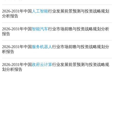
2026-2031年中国
人工智能
行业发展前景预测与投资战略规划
分析报告
2026-2031年中国
智能汽车
行业市场前瞻与投资战略规划分析
报告
2026-2031年中国
服务机器人
行业市场前瞻与投资战略规划分
析报告
2026-2031年中国
政府云计算
行业发展前景预测与投资战略规
划分析报告