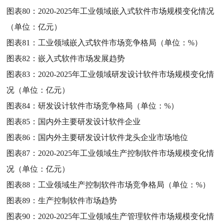
图表80：
2020-2025年工业领域嵌入式软件市场规模变化情况
（单位：亿元）
图表81：
工业领域嵌入式软件市场竞争格局（单位：%）
图表82：
嵌入式软件市场发展趋势
图表83：
2020-2025年工业领域研发设计软件市场规模变化情
况（单位：亿元）
图表84：
研发设计软件市场竞争格局（单位：%）
图表85：
国内外主要研发设计软件企业
图表86：
国内外主要研发设计软件龙头企业市场地位
图表87：
2020-2025年工业领域生产控制软件市场规模变化情
况（单位：亿元）
图表88：
工业领域生产控制软件市场竞争格局（单位：%）
图表89：
生产控制软件市场趋势
图表90：
2020-2025年工业领域生产管理软件市场规模变化情