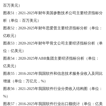
百万美元）
图表51：
2021-2025年财年美国参数技术公司主要经济指标分
析（单位：百万美元）
图表52：
2020-2025年财年思爱普主要经济指标分析（单位：
亿欧元）
图表53：
2020-2025年财年甲骨文公司主要经济指标分析（单
位：亿美元）
图表54：
2020-2025年ABB集团主要经济指标分析（单位：
亿美元）
图表55：
2016-2025年我国软件和信息技术服务业收入及同比
增速（单位：万亿元，%）
图表56：
2021-2025年我国软件行业分类收入结构图（单位：
%）
图表57：
2016-2025年我国软件行业出口额统计（单位：亿美