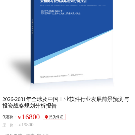
景预测与投资战略规划分析报告
Report of Forcast and Invstment Strategy Strategy Planning on China Industrial Software Industry（2026-2031）
企业中长期战略规划必备
不深度调研行业形势就决策，回报将无从谈起
2026-2031年全球及中国工业软件行业发展前景预测与
投资战略规划分析报告
16800
优惠价：
品质保证
￥
19800
原 价：
￥