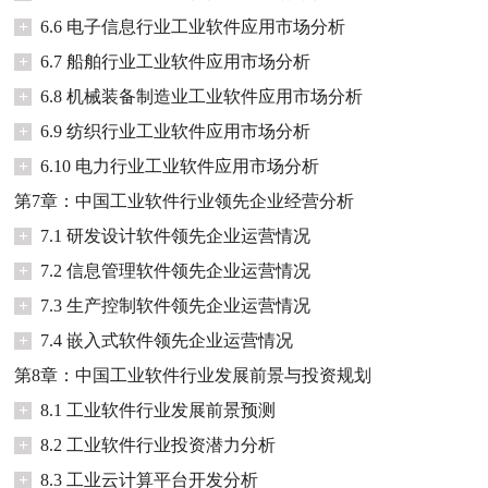
+
6.6 电子信息行业工业软件应用市场分析
+
6.7 船舶行业工业软件应用市场分析
+
6.8 机械装备制造业工业软件应用市场分析
+
6.9 纺织行业工业软件应用市场分析
+
6.10 电力行业工业软件应用市场分析
第7章：中国工业软件行业领先企业经营分析
+
7.1 研发设计软件领先企业运营情况
+
7.2 信息管理软件领先企业运营情况
+
7.3 生产控制软件领先企业运营情况
+
7.4 嵌入式软件领先企业运营情况
第8章：中国工业软件行业发展前景与投资规划
+
8.1 工业软件行业发展前景预测
+
8.2 工业软件行业投资潜力分析
+
8.3 工业云计算平台开发分析