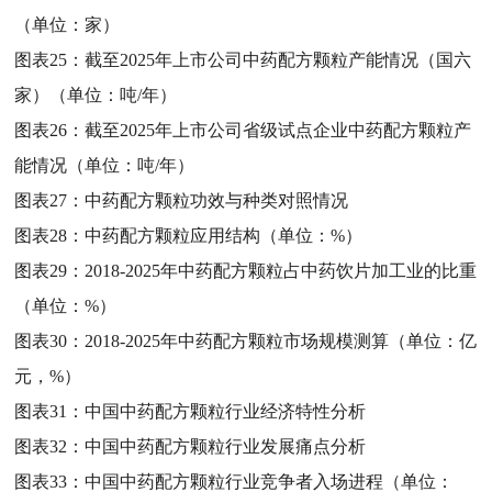
（单位：家）
图表25：
截至2025年上市公司中药配方颗粒产能情况（国六
家）（单位：吨/年）
图表26：
截至2025年上市公司省级试点企业中药配方颗粒产
能情况（单位：吨/年）
图表27：
中药配方颗粒功效与种类对照情况
图表28：
中药配方颗粒应用结构（单位：%）
图表29：
2018-2025年中药配方颗粒占中药饮片加工业的比重
（单位：%）
图表30：
2018-2025年中药配方颗粒市场规模测算（单位：亿
元，%）
图表31：
中国中药配方颗粒行业经济特性分析
图表32：
中国中药配方颗粒行业发展痛点分析
图表33：
中国中药配方颗粒行业竞争者入场进程（单位：