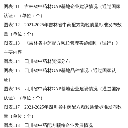
图表111：
吉林省中药材GAP基地企业建设情况（通过国家
认证）（单位：个）
图表112：
2021-2025年吉林省中药配方颗粒质量标准发布数
量（单位：个）
图表113：
《吉林省中药配方颗粒管理实施细则（试行）》
主要内容
图表114：
四川省中药材资源分布
图表115：
四川省中药材GAP基地品种情况（通过国家认
证）
图表116：
四川省中药材GAP基地企业建设情况（通过国家
认证）（单位：个）
图表117：
2021-2025年四川省中药配方颗粒质量标准发布数
量（单位：个）
图表118：
四川省中药配方颗粒企业发展情况