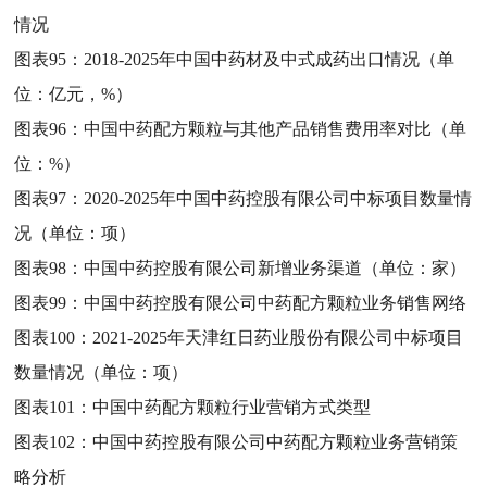
情况
图表95：
2018-2025年中国中药材及中式成药出口情况（单
位：亿元，%）
图表96：
中国中药配方颗粒与其他产品销售费用率对比（单
位：%）
图表97：
2020-2025年中国中药控股有限公司中标项目数量情
况（单位：项）
图表98：
中国中药控股有限公司新增业务渠道（单位：家）
图表99：
中国中药控股有限公司中药配方颗粒业务销售网络
图表100：
2021-2025年天津红日药业股份有限公司中标项目
数量情况（单位：项）
图表101：
中国中药配方颗粒行业营销方式类型
图表102：
中国中药控股有限公司中药配方颗粒业务营销策
略分析