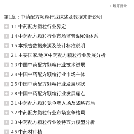
+
展开
目录
第1章：中药配方颗粒行业综述及数据来源说明
+
1.1 中药配方颗粒行业界定
+
1.4 中药配方颗粒行业市场监管&标准体系
+
1.5 本报告数据来源及统计标准说明
+
2.1 主要国家/地区中药配方颗粒行业发展分析
+
2.3 中国中药配方颗粒行业技术进展
+
2.4 中国中药配方颗粒行业市场主体
+
2.5 中国中药配方颗粒行业发展现状
+
2.8 中国中药配方颗粒行业发展痛点
+
3.1 中药配方颗粒竞争者入场及战略布局
+
3.2 中药配方颗粒行业市场竞争格局
+
3.3 中药配方颗粒行业波特五力模型分析
+
4.5 中药材种植