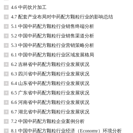
+
4.6 中药饮片加工
+
4.7 配套产业布局对中药配方颗粒行业的影响总结
+
5.1 中国中药配方颗粒行业销售终端分析
+
5.2 中国中药配方颗粒行业销售渠道分析
+
5.3 中国中药配方颗粒行业营销策略分析
+
6.1 中国中药配方颗粒行业区域发展格局
+
6.2 吉林省中药配方颗粒行业发展状况
+
6.3 四川省中药配方颗粒行业发展状况
+
6.4 山东省中药配方颗粒行业发展状况
+
6.5 广东省中药配方颗粒行业发展状况
+
6.6 河南省中药配方颗粒行业发展状况
+
6.7 湖北省中药配方颗粒行业发展状况
+
7.2 中国中药配方颗粒企业案例分析
+
8.1 中国中药配方颗粒行业经济（Economy）环境分析