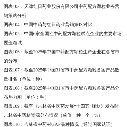
图表103：
天津红日药业股份有限公司中药配方颗粒业务营
销策略分析
图表104：
中国中药与红日药业营销策略对比
图表105：
中国6家全国性中药配方颗粒试点企业的主要市场
覆盖领域
图表106：
截至2025年中国中药配方颗粒生产企业在各省市
的分布
图表107：
截至2025年中国31省市中药配方颗粒备案产品数
量排名（单位：种）
图表108：
截至2025年中国31省市中药配方颗粒备案产品分
布热力图（单位：种）
图表109：
截至《吉林省中医药发展“十四五”规划》发布时
吉林省中药材资源分布情况（单位：种，个，%）
图表110：
吉林省中药材GAP品种情况（通过国家认证）