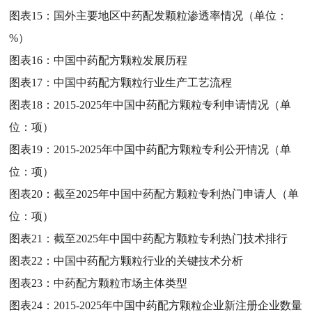
图表15：
国外主要地区中药配发颗粒渗透率情况（单位：
%）
图表16：
中国中药配方颗粒发展历程
图表17：
中国中药配方颗粒行业生产工艺流程
图表18：
2015-2025年中国中药配方颗粒专利申请情况（单
位：项）
图表19：
2015-2025年中国中药配方颗粒专利公开情况（单
位：项）
图表20：
截至2025年中国中药配方颗粒专利热门申请人（单
位：项）
图表21：
截至2025年中国中药配方颗粒专利热门技术排行
图表22：
中国中药配方颗粒行业的关键技术分析
图表23：
中药配方颗粒市场主体类型
图表24：
2015-2025年中国中药配方颗粒企业新注册企业数量