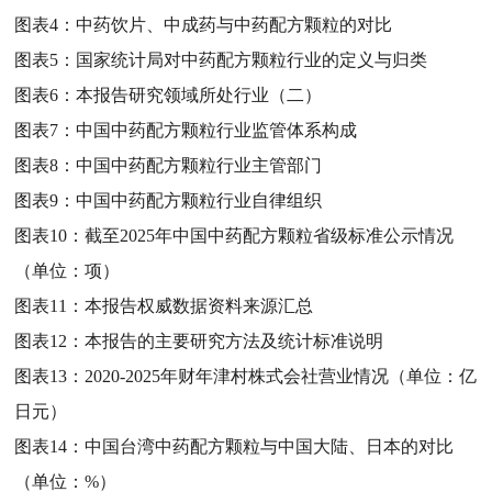
图表4：
中药饮片、中成药与中药配方颗粒的对比
图表5：
国家统计局对中药配方颗粒行业的定义与归类
图表6：
本报告研究领域所处行业（二）
图表7：
中国中药配方颗粒行业监管体系构成
图表8：
中国中药配方颗粒行业主管部门
图表9：
中国中药配方颗粒行业自律组织
图表10：
截至2025年中国中药配方颗粒省级标准公示情况
（单位：项）
图表11：
本报告权威数据资料来源汇总
图表12：
本报告的主要研究方法及统计标准说明
图表13：
2020-2025年财年津村株式会社营业情况（单位：亿
日元）
图表14：
中国台湾中药配方颗粒与中国大陆、日本的对比
（单位：%）