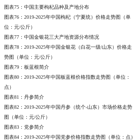
图表75：
中国主要枸杞品种及产地分布
图表76：
2019-2025年中国枸杞（宁夏统）价格走势图（单
位：元/公斤）
图表77：
中国金银花三大产地资源分布情况
图表78：
2019-2025年中国金银花（白花一级/山东）价格走
势图（单位：元/公斤）
图表79：
板蓝根简介
图表80：
2019-2025年中国板蓝根价格指数走势图（单位：
点）
图表81：
丹参简介
图表82：
2019-2025年中国丹参（统个-山东）市场价格走势
图（单位：元/公斤）
图表83：
党参简介
图表84：
2019-2025年中国党参价格指数走势图（单位：点）