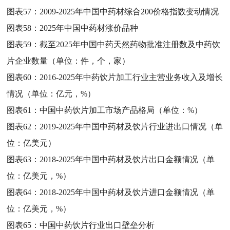
图表57：
2009-2025年中国中药材综合200价格指数变动情况
图表58：
2025年中国中药材涨价品种
图表59：
截至2025年中国中药天然药物批准注册数及中药饮
片企业数量（单位：件，个，家）
图表60：
2016-2025年中药饮片加工行业主营业务收入及增长
情况（单位：亿元，%）
图表61：
中国中药饮片加工市场产品格局（单位：%）
图表62：
2019-2025年中国中药材及饮片行业进出口情况（单
位：亿美元）
图表63：
2018-2025年中国中药材及饮片出口金额情况（单
位：亿美元，%）
图表64：
2018-2025年中国中药材及饮片进口金额情况（单
位：亿美元，%）
图表65：
中国中药饮片行业出口壁垒分析