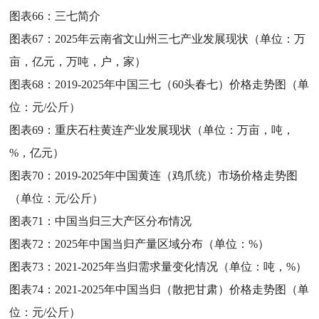
图表66：
三七简介
图表67：
2025年云南省文山州三七产业发展现状（单位：万
亩，亿元，万吨，户，家）
图表68：
2019-2025年中国三七（60头春七）价格走势图（单
位：元/公斤）
图表69：
重庆石柱黄连产业发展现状（单位：万亩，吨，
%，亿元）
图表70：
2019-2025年中国黄连（鸡爪统）市场价格走势图
（单位：元/公斤）
图表71：
中国当归三大产区分布情况
图表72：
2025年中国当归产量区域分布（单位：%）
图表73：
2021-2025年当归需求量变化情况（单位：吨，%）
图表74：
2021-2025年中国当归（散把甘肃）价格走势图（单
位：元/公斤）