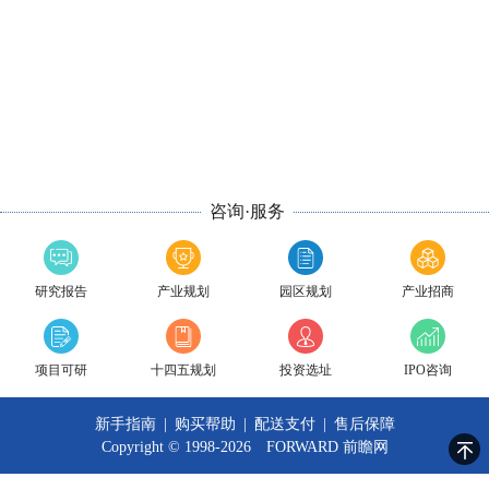
咨询·服务
研究报告
产业规划
园区规划
产业招商
项目可研
十四五规划
投资选址
IPO咨询
新手指南
|
购买帮助
|
配送支付
|
售后保障
Copyright © 1998-2026 FORWARD
前瞻网