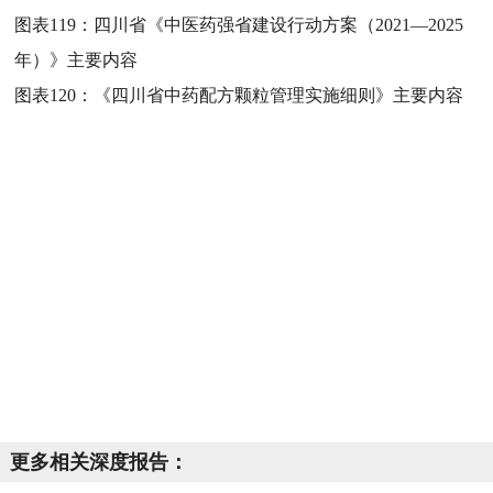
图表119：
四川省《中医药强省建设行动方案（2021—2025
年）》主要内容
图表120：
《四川省中药配方颗粒管理实施细则》主要内容
更多相关深度报告：