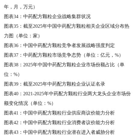
年，月，万元）
图表34：
中药配方颗粒企业战略集群状况
图表35：
截至2025年中国中药配方颗粒相关企业区域分布热
力图（单位：家）
图表36：
中国中药配方颗粒竞争者发展战略强度判定
图表37：
中药配方颗粒市场竞争态势（单位：亿元，%）
图表38：
2025年中国中药配方颗粒企业市场份额占比（单
位：%）
图表39：
截至2025年中药配方颗粒企业认证名录
图表40：
2021-2025年中药配方颗粒行业两大龙头企业市场份
额变化情况（单位：%）
图表41：
中国中药配方颗粒行业供应商议价能力分析
图表42：
中国中药配方颗粒行业消费者议价能力分析
图表43：
中国中药配方颗粒行业潜在进入者威胁分析