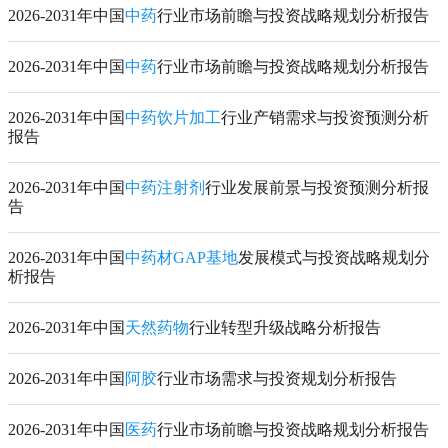
2026-2031年中国
中药
行业市场前瞻与投资战略规划分析报告
2026-2031年中国
中药
行业市场前瞻与投资战略规划分析报告
2026-2031年中国
中药饮片加工
行业产销需求与投资预测分析
报告
2026-2031年中国
中药注射剂
行业发展前景与投资预测分析报
告
2026-2031年中国
中药材GAP基地
发展模式与投资战略规划分
析报告
2026-2031年中国
天然药物
行业转型升级战略分析报告
2026-2031年中国
阿胶
行业市场需求与投资规划分析报告
2026-2031年中国
医药
行业市场前瞻与投资战略规划分析报告