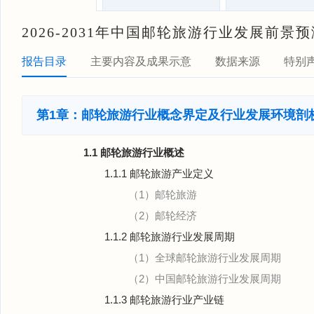
2026-2031年中国邮轮旅游行业发展前
报告目录
主要内容及成果示意
数据来源
特别
第1章：邮轮旅游行业概念界定及行业发展环境剖
1.1 邮轮旅游行业概述
1.1.1 邮轮旅游产业定义
（1）邮轮旅游
（2）邮轮经济
1.1.2 邮轮旅游行业发展周期
（1）全球邮轮旅游行业发展周期
（2）中国邮轮旅游行业发展周期
1.1.3 邮轮旅游行业产业链