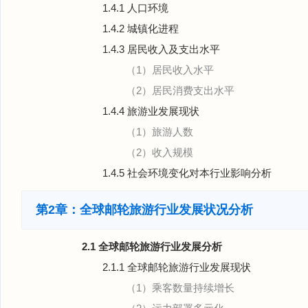
1.4.1 人口环境
1.4.2 城镇化进程
1.4.3 居民收入及支出水平
（1）居民收入水平
（2）居民消费支出水平
1.4.4 旅游业发展现状
（1）旅游人数
（2）收入规模
1.4.5 社会环境变化对本行业影响分析
第2章：全球邮轮旅游行业发展状况分析
2.1 全球邮轮旅游行业发展分析
2.1.1 全球邮轮旅游行业发展现状
（1）乘客数量持续增长