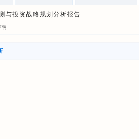
景预测与投资战略规划分析报告
声明
析