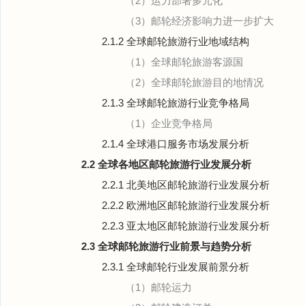
（2）运力部署多元化
（3）邮轮经济影响力进一步扩大
2.1.2 全球邮轮旅游行业地域结构
（1）全球邮轮旅游客源国
（2）全球邮轮旅游目的地情况
2.1.3 全球邮轮旅游行业竞争格局
（1）企业竞争格局
2.1.4 全球港口服务市场发展分析
2.2 全球各地区邮轮旅游行业发展分析
2.2.1 北美地区邮轮旅游行业发展分析
2.2.2 欧洲地区邮轮旅游行业发展分析
2.2.3 亚太地区邮轮旅游行业发展分析
2.3 全球邮轮旅游行业前景与趋势分析
2.3.1 全球邮轮行业发展前景分析
（1）邮轮运力