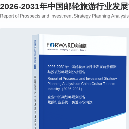
2026-2031年中国邮轮旅游行业
Report of Prospects and Investment Strategy Planning Analys
2026-2031年中国邮轮旅游行业发展前景预测
与投资战略规划分析报告
Report of Prospects and Investment Strategy
Planning Analysis on China Cruise Tourism
Industry（2026-2031）
企业中长期战略规划必备
紧跟行业趋势，免遭市场淘汰