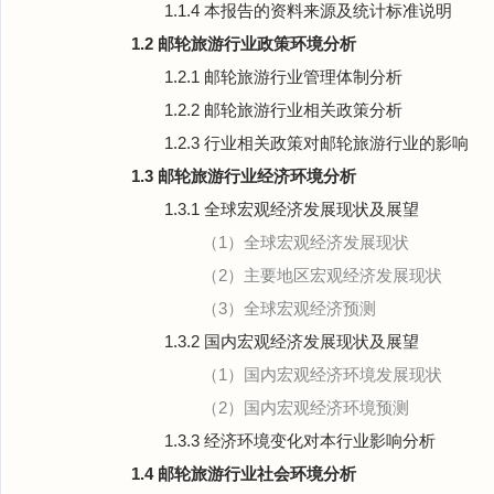
1.1.4 本报告的资料来源及统计标准说明
1.2 邮轮旅游行业政策环境分析
1.2.1 邮轮旅游行业管理体制分析
1.2.2 邮轮旅游行业相关政策分析
1.2.3 行业相关政策对邮轮旅游行业的影响
1.3 邮轮旅游行业经济环境分析
1.3.1 全球宏观经济发展现状及展望
（1）全球宏观经济发展现状
（2）主要地区宏观经济发展现状
（3）全球宏观经济预测
1.3.2 国内宏观经济发展现状及展望
（1）国内宏观经济环境发展现状
（2）国内宏观经济环境预测
1.3.3 经济环境变化对本行业影响分析
1.4 邮轮旅游行业社会环境分析