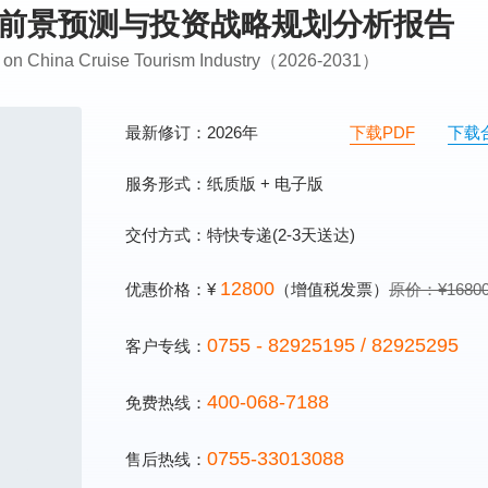
发展前景预测与投资战略规划分析报告
is on China Cruise Tourism Industry（2026-2031）
最新修订：2026年
下载PDF
下载
服务形式：纸质版 + 电子版
交付方式：特快专递(2-3天送达)
12800
优惠价格：¥
（增值税发票）
原价：¥1680
0755 - 82925195 / 82925295
客户专线：
400-068-7188
免费热线：
0755-33013088
售后热线：