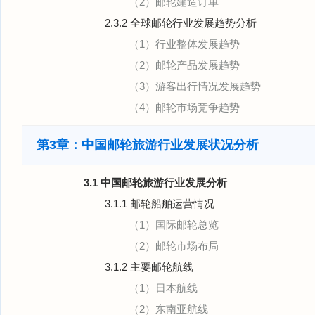
（2）邮轮建造订单
2.3.2 全球邮轮行业发展趋势分析
（1）行业整体发展趋势
（2）邮轮产品发展趋势
（3）游客出行情况发展趋势
（4）邮轮市场竞争趋势
第3章：中国邮轮旅游行业发展状况分析
3.1 中国邮轮旅游行业发展分析
3.1.1 邮轮船舶运营情况
（1）国际邮轮总览
（2）邮轮市场布局
3.1.2 主要邮轮航线
（1）日本航线
（2）东南亚航线