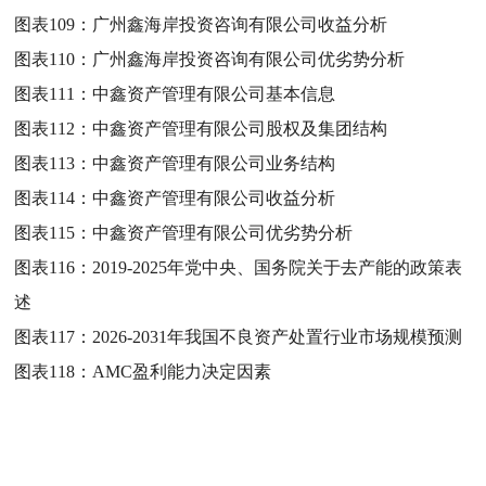
图表109：
广州鑫海岸投资咨询有限公司收益分析
图表110：
广州鑫海岸投资咨询有限公司优劣势分析
图表111：
中鑫资产管理有限公司基本信息
图表112：
中鑫资产管理有限公司股权及集团结构
图表113：
中鑫资产管理有限公司业务结构
图表114：
中鑫资产管理有限公司收益分析
图表115：
中鑫资产管理有限公司优劣势分析
图表116：
2019-2025年党中央、国务院关于去产能的政策表
述
图表117：
2026-2031年我国不良资产处置行业市场规模预测
图表118：
AMC盈利能力决定因素