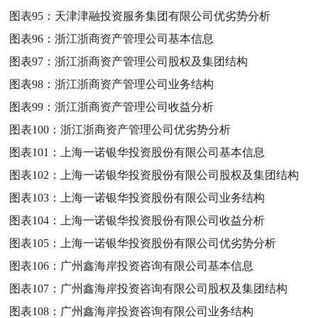
图表95：
天津津融投资服务集团有限公司优劣势分析
图表96：
浙江浙商资产管理公司基本信息
图表97：
浙江浙商资产管理公司股权及集团结构
图表98：
浙江浙商资产管理公司业务结构
图表99：
浙江浙商资产管理公司收益分析
图表100：
浙江浙商资产管理公司优劣势分析
图表101：
上海一诺银华投资股份有限公司基本信息
图表102：
上海一诺银华投资股份有限公司股权及集团结构
图表103：
上海一诺银华投资股份有限公司业务结构
图表104：
上海一诺银华投资股份有限公司收益分析
图表105：
上海一诺银华投资股份有限公司优劣势分析
图表106：
广州鑫海岸投资咨询有限公司基本信息
图表107：
广州鑫海岸投资咨询有限公司股权及集团结构
图表108：
广州鑫海岸投资咨询有限公司业务结构