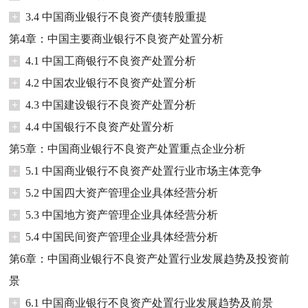
+
3.4 中国商业银行不良资产债转股重提
第4章：中国主要商业银行不良资产处置分析
+
4.1 中国工商银行不良资产处置分析
+
4.2 中国农业银行不良资产处置分析
+
4.3 中国建设银行不良资产处置分析
+
4.4 中国银行不良资产处置分析
第5章：中国商业银行不良资产处置重点企业分析
+
5.1 中国商业银行不良资产处置行业市场主体竞争
+
5.2 中国四大资产管理企业具体经营分析
+
5.3 中国地方资产管理企业具体经营分析
+
5.4 中国民间资产管理企业具体经营分析
第6章：中国商业银行不良资产处置行业发展趋势及投资前
景
+
6.1 中国商业银行不良资产处置行业发展趋势及前景