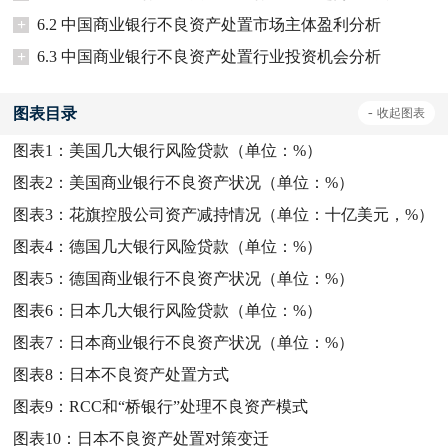
+
6.2 中国商业银行不良资产处置市场主体盈利分析
+
6.3 中国商业银行不良资产处置行业投资机会分析
图表目录
-
收起
图表
图表1：
美国几大银行风险贷款（单位：%）
图表2：
美国商业银行不良资产状况（单位：%）
图表3：
花旗控股公司资产减持情况（单位：十亿美元，%）
图表4：
德国几大银行风险贷款（单位：%）
图表5：
德国商业银行不良资产状况（单位：%）
图表6：
日本几大银行风险贷款（单位：%）
图表7：
日本商业银行不良资产状况（单位：%）
图表8：
日本不良资产处置方式
图表9：
RCC和“桥银行”处理不良资产模式
图表10：
日本不良资产处置对策变迁