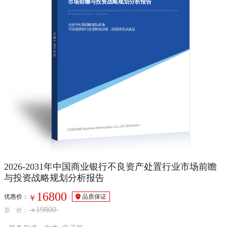
市场前瞻与投资战略规划分析报告
Report of Market Prospective and Investment Strategy Planning on China Commercial Banks Disposition of Non-
Performed Assets Industry（2026-2031）
企业中长期战略规划必备
不深度调研行业形势就决策，回报将无从谈起
2026-2031年中国商业银行不良资产处置行业市场前瞻
与投资战略规划分析报告
16800
优惠价：
品质保证
￥
19800
原 价：
￥