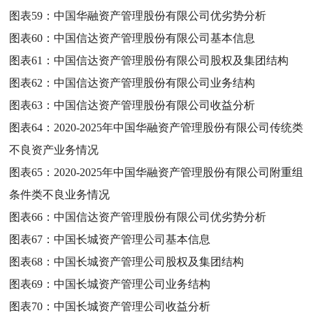
图表59：
中国华融资产管理股份有限公司优劣势分析
图表60：
中国信达资产管理股份有限公司基本信息
图表61：
中国信达资产管理股份有限公司股权及集团结构
图表62：
中国信达资产管理股份有限公司业务结构
图表63：
中国信达资产管理股份有限公司收益分析
图表64：
2020-2025年中国华融资产管理股份有限公司传统类
不良资产业务情况
图表65：
2020-2025年中国华融资产管理股份有限公司附重组
条件类不良业务情况
图表66：
中国信达资产管理股份有限公司优劣势分析
图表67：
中国长城资产管理公司基本信息
图表68：
中国长城资产管理公司股权及集团结构
图表69：
中国长城资产管理公司业务结构
图表70：
中国长城资产管理公司收益分析