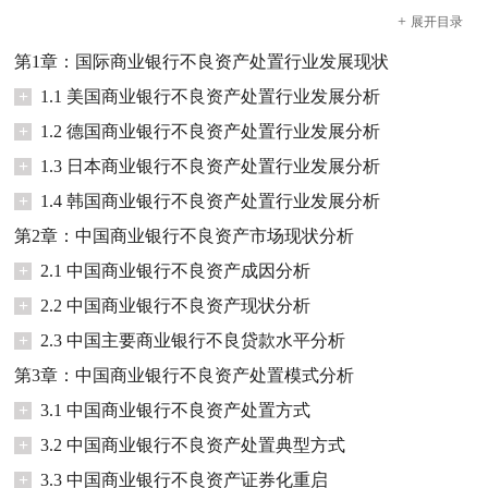
+
展开
目录
第1章：国际商业银行不良资产处置行业发展现状
+
1.1 美国商业银行不良资产处置行业发展分析
+
1.2 德国商业银行不良资产处置行业发展分析
+
1.3 日本商业银行不良资产处置行业发展分析
+
1.4 韩国商业银行不良资产处置行业发展分析
第2章：中国商业银行不良资产市场现状分析
+
2.1 中国商业银行不良资产成因分析
+
2.2 中国商业银行不良资产现状分析
+
2.3 中国主要商业银行不良贷款水平分析
第3章：中国商业银行不良资产处置模式分析
+
3.1 中国商业银行不良资产处置方式
+
3.2 中国商业银行不良资产处置典型方式
+
3.3 中国商业银行不良资产证券化重启