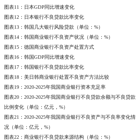
图表11：
日本GDP同比增速变化
图表12：
日本银行不良贷款比率变化
图表13：
韩国几大银行风险贷款（单位：%）
图表14：
韩国商业银行不良资产状况（单位：%）
图表15：
德国商业银行不良资产处置方式
图表16：
韩国GDP同比增速变化
图表17：
韩国银行不良贷款比率变化
图表18：
美日韩商业银行处置不良资产方法比较
图表19：
2020-2025年我国商业银行资本充足率
图表20：
2020-2025年我国商业银行不良贷款余额与不良贷款
比例变化（单位：亿元，%）
图表21：
2020-2025年我国商业银行不良资产与不良率变化情
况（单位：亿元，%）
图表22：
商业银行不良贷款来源结构（单位：%）