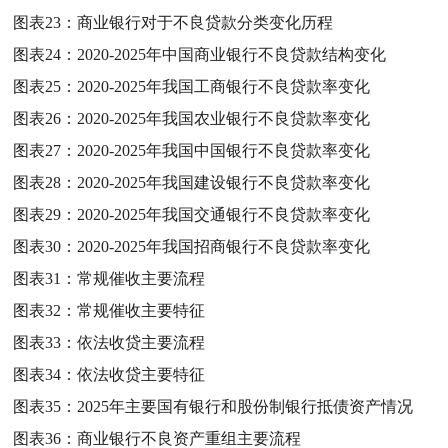
图表23：
商业银行对于不良贷款分类变化历程
图表24：
2020-2025年中国商业银行不良贷款结构变化
图表25：
2020-2025年我国工商银行不良贷款率变化
图表26：
2020-2025年我国农业银行不良贷款率变化
图表27：
2020-2025年我国中国银行不良贷款率变化
图表28：
2020-2025年我国建设银行不良贷款率变化
图表29：
2020-2025年我国交通银行不良贷款率变化
图表30：
2020-2025年我国招商银行不良贷款率变化
图表31：
常规催收主要流程
图表32：
常规催收主要特征
图表33：
依法收贷主要流程
图表34：
依法收贷主要特征
图表35：
2025年主要国有银行和股份制银行抵债资产情况
图表36：
商业银行不良资产重组主要流程