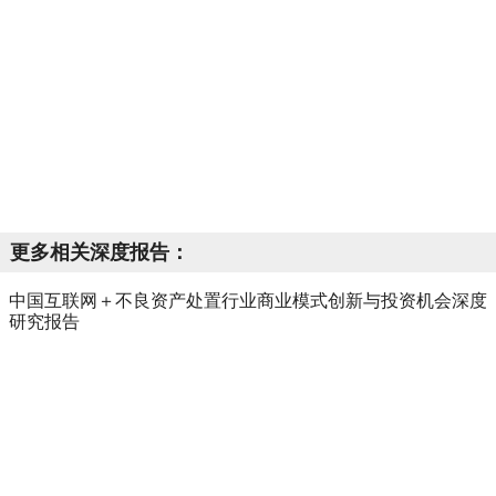
更多相关深度报告：
中国互联网＋不良资产处置行业商业模式创新与投资机会深度
研究报告