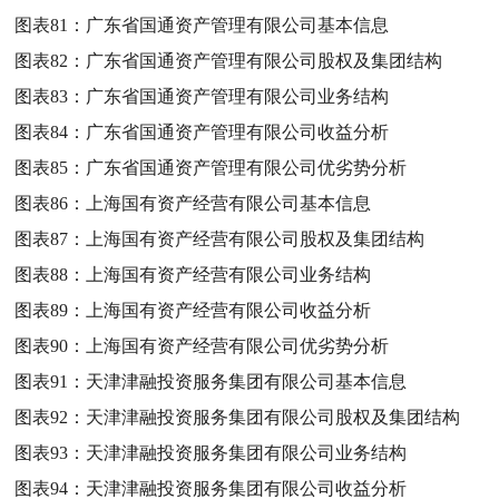
图表81：
广东省国通资产管理有限公司基本信息
图表82：
广东省国通资产管理有限公司股权及集团结构
图表83：
广东省国通资产管理有限公司业务结构
图表84：
广东省国通资产管理有限公司收益分析
图表85：
广东省国通资产管理有限公司优劣势分析
图表86：
上海国有资产经营有限公司基本信息
图表87：
上海国有资产经营有限公司股权及集团结构
图表88：
上海国有资产经营有限公司业务结构
图表89：
上海国有资产经营有限公司收益分析
图表90：
上海国有资产经营有限公司优劣势分析
图表91：
天津津融投资服务集团有限公司基本信息
图表92：
天津津融投资服务集团有限公司股权及集团结构
图表93：
天津津融投资服务集团有限公司业务结构
图表94：
天津津融投资服务集团有限公司收益分析