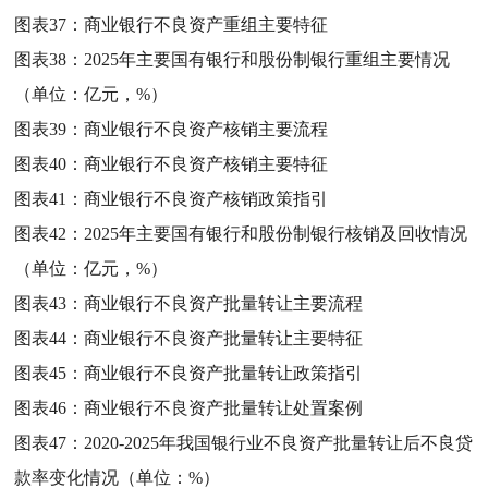
图表37：
商业银行不良资产重组主要特征
图表38：
2025年主要国有银行和股份制银行重组主要情况
（单位：亿元，%）
图表39：
商业银行不良资产核销主要流程
图表40：
商业银行不良资产核销主要特征
图表41：
商业银行不良资产核销政策指引
图表42：
2025年主要国有银行和股份制银行核销及回收情况
（单位：亿元，%）
图表43：
商业银行不良资产批量转让主要流程
图表44：
商业银行不良资产批量转让主要特征
图表45：
商业银行不良资产批量转让政策指引
图表46：
商业银行不良资产批量转让处置案例
图表47：
2020-2025年我国银行业不良资产批量转让后不良贷
款率变化情况（单位：%）