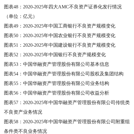
图表48：
2020-2025年四大AMC不良资产证券化发行情况
（单位：亿元）
图表49：
2020-2025年中国工商银行不良资产规模变化
图表50：
2020-2025年中国农业银行不良资产规模变化
图表51：
2020-2025年中国建设银行不良资产规模变化
图表52：
2020-2025年中国银行不良资产规模变化
图表53：
中国华融资产管理股份有限公司基本信息
图表54：
中国华融资产管理股份有限公司股权及集团结构
图表55：
中国华融资产管理股份有限公司业务结构
图表56：
中国华融资产管理股份有限公司收益分析
图表57：
2020-2025年中国华融资产管理股份有限公司传统类
不良资产业务情况
图表58：
2020-2025年中国华融资产管理股份有限公司附重组
条件类不良业务情况