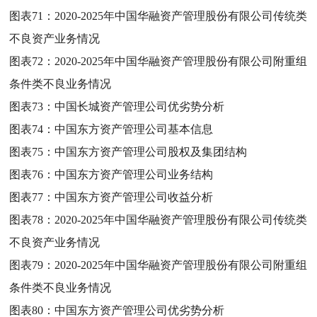
图表71：
2020-2025年中国华融资产管理股份有限公司传统类
不良资产业务情况
图表72：
2020-2025年中国华融资产管理股份有限公司附重组
条件类不良业务情况
图表73：
中国长城资产管理公司优劣势分析
图表74：
中国东方资产管理公司基本信息
图表75：
中国东方资产管理公司股权及集团结构
图表76：
中国东方资产管理公司业务结构
图表77：
中国东方资产管理公司收益分析
图表78：
2020-2025年中国华融资产管理股份有限公司传统类
不良资产业务情况
图表79：
2020-2025年中国华融资产管理股份有限公司附重组
条件类不良业务情况
图表80：
中国东方资产管理公司优劣势分析