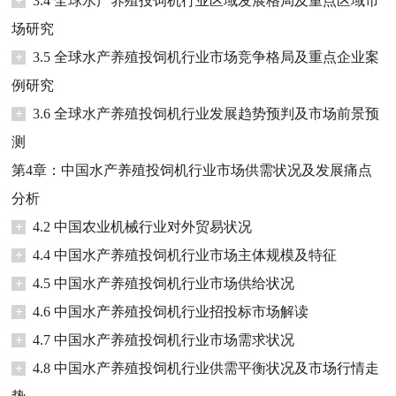
+
3.4 全球水产养殖投饲机行业区域发展格局及重点区域市
场研究
+
3.5 全球水产养殖投饲机行业市场竞争格局及重点企业案
例研究
+
3.6 全球水产养殖投饲机行业发展趋势预判及市场前景预
测
第4章：中国水产养殖投饲机行业市场供需状况及发展痛点
分析
+
4.2 中国农业机械行业对外贸易状况
+
4.4 中国水产养殖投饲机行业市场主体规模及特征
+
4.5 中国水产养殖投饲机行业市场供给状况
+
4.6 中国水产养殖投饲机行业招投标市场解读
+
4.7 中国水产养殖投饲机行业市场需求状况
+
4.8 中国水产养殖投饲机行业供需平衡状况及市场行情走