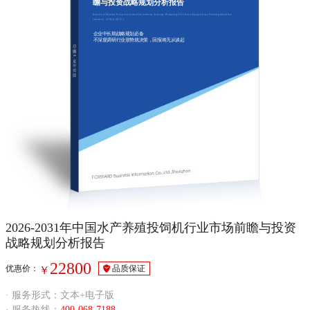
瞻与投资战略规划分析报告
Report of Market Prospective and Investment Strategy Planning On China Aquaculture Feeding Machine
Industry（2026-2031）
企业中长期战略规划必备
不深度调研行业形势就决策，回报将无从谈起
2026-2031年中国水产养殖投饲机行业市场前瞻与投资
战略规划分析报告
22800
优惠价：
品质保证
￥
· 服务形式：文本+电子版
· 服务热线：
400-068-7188