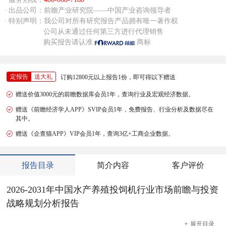
· 出品公司：前瞻产业研究院——中国产业咨询领导者
· 特别声明：我公司对所有研究报告产品拥有唯一著作权
公司从未通过任何第三方进行代理销售
购买报告请认准
商标
定报告
送大礼
订购12800元以上报告1份，即可得以下赠送
赠送价值3000元的前瞻数据库会员1年，查询行业及宏观经济数据。
赠送《前瞻经济学人APP》SVIP会员1年，免费报告、行业分析及数据尽在
其中。
赠送《企查猫APP》VIP会员1年，查询3亿+工商企业数据。
报告目录
简介内容
客户评价
2026-2031年中国水产养殖投饲机行业市场前瞻与投资
战略规划分析报告
+
展开
目录