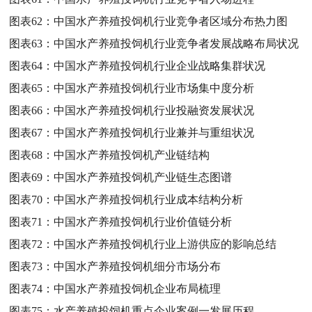
图表62：
中国水产养殖投饲机行业竞争者区域分布热力图
图表63：
中国水产养殖投饲机行业竞争者发展战略布局状况
图表64：
中国水产养殖投饲机行业企业战略集群状况
图表65：
中国水产养殖投饲机行业市场集中度分析
图表66：
中国水产养殖投饲机行业投融资发展状况
图表67：
中国水产养殖投饲机行业兼并与重组状况
图表68：
中国水产养殖投饲机产业链结构
图表69：
中国水产养殖投饲机产业链生态图谱
图表70：
中国水产养殖投饲机行业成本结构分析
图表71：
中国水产养殖投饲机行业价值链分析
图表72：
中国水产养殖投饲机行业上游供应的影响总结
图表73：
中国水产养殖投饲机细分市场分布
图表74：
中国水产养殖投饲机企业布局梳理
图表75：
水产养殖投饲机重点企业案例一发展历程