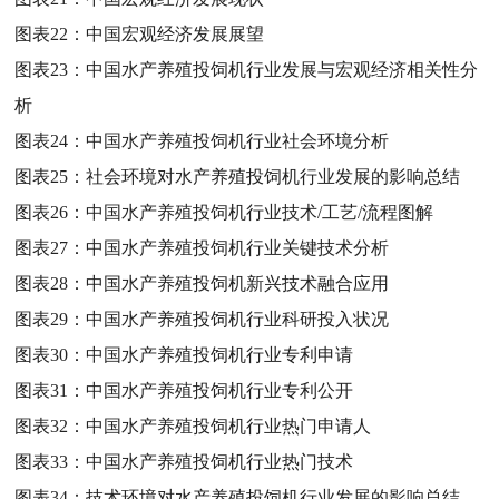
图表22：
中国宏观经济发展展望
图表23：
中国水产养殖投饲机行业发展与宏观经济相关性分
析
图表24：
中国水产养殖投饲机行业社会环境分析
图表25：
社会环境对水产养殖投饲机行业发展的影响总结
图表26：
中国水产养殖投饲机行业技术/工艺/流程图解
图表27：
中国水产养殖投饲机行业关键技术分析
图表28：
中国水产养殖投饲机新兴技术融合应用
图表29：
中国水产养殖投饲机行业科研投入状况
图表30：
中国水产养殖投饲机行业专利申请
图表31：
中国水产养殖投饲机行业专利公开
图表32：
中国水产养殖投饲机行业热门申请人
图表33：
中国水产养殖投饲机行业热门技术
图表34：
技术环境对水产养殖投饲机行业发展的影响总结