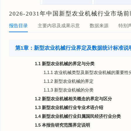
2026-2031年中国新型农业机械行业市
报告目录
主要内容及成果示意
数据来源
特别
第1章：新型农业机械行业界定及数据统计标准说
1.1 新型农业机械的界定与分类
1.1.1 农业机械类型及新型农业机械的重要性
1.1.2 新型农业机械的界定
1.1.3 新型农业机械的分类
1.2 新型农业机械相关概念的界定与区分
1.3 新型农业机械行业专业术语介绍
1.4 新型农业机械行业归属国民经济行业分类
1.5 本报告研究范围界定说明