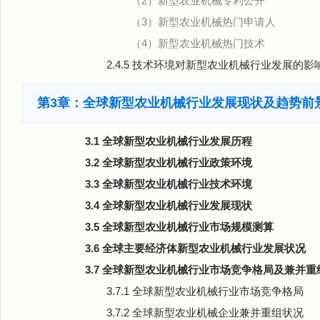
（2）新型农业机械专利公开
（3）新型农业机械热门申请人
（4）新型农业机械热门技术
2.4.5 技术环境对新型农业机械行业发展的影
第3章：全球新型农业机械行业发展现状及趋势前
3.1 全球新型农业机械行业发展历程
3.2 全球新型农业机械行业政策环境
3.3 全球新型农业机械行业技术环境
3.4 全球新型农业机械行业发展现状
3.5 全球新型农业机械行业市场规模测算
3.6 全球主要经济体新型农业机械行业发展状况
3.7 全球新型农业机械行业市场竞争格局及兼并重
3.7.1 全球新型农业机械行业市场竞争格局
3.7.2 全球新型农业机械企业兼并重组状况