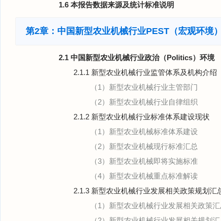
1.6 本报告数据来源及统计标准说明
第2章：中国新型农业机械行业PEST（宏观环境
2.1 中国新型农业机械行业政治（Politics）环境
2.1.1 新型农业机械行业监管体系及机构介绍
（1）新型农业机械行业主管部门
（2）新型农业机械行业自律组织
2.1.2 新型农业机械行业标准体系建设现状
（1）新型农业机械标准体系建设
（2）新型农业机械现行标准汇总
（3）新型农业机械即将实施标准
（4）新型农业机械重点标准解读
2.1.3 新型农业机械行业发展相关政策规划汇
（1）新型农业机械行业发展相关政策汇
（2）新型农业机械行业发展相关规划汇