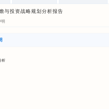
场前瞻与投资战略规划分析报告
声明
明
分析