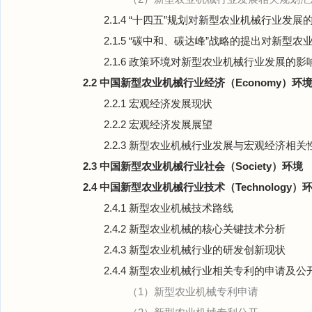
2.1.4 “十四五”规划对新型农业机械行业发展
2.1.5 “碳中和、碳达峰”战略的提出对新型
2.1.6 政策环境对新型农业机械行业发展的影
2.2 中国新型农业机械行业经济（Economy）环
2.2.1 宏观经济发展现状
2.2.2 宏观经济发展展望
2.2.3 新型农业机械行业发展与宏观经济相关
2.3 中国新型农业机械行业社会（Society）环境
2.4 中国新型农业机械行业技术（Technology）
2.4.1 新型农业机械技术路线
2.4.2 新型农业机械的核心关键技术分析
2.4.3 新型农业机械行业的研发创新现状
2.4.4 新型农业机械行业相关专利的申请及公
（1）新型农业机械专利申请