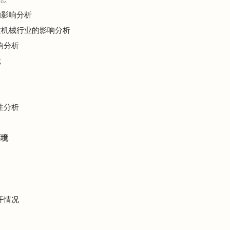
的影响分析
农业机械行业的影响分析
响分析
境
性分析
环境
开情况