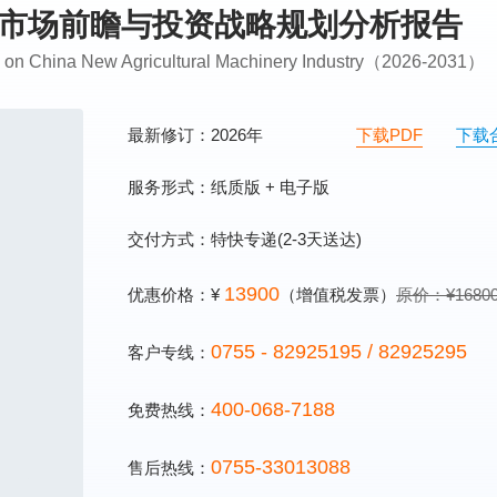
行业市场前瞻与投资战略规划分析报告
ng on China New Agricultural Machinery Industry（2026-2031）
最新修订：2026年
下载PDF
下载
服务形式：纸质版 + 电子版
交付方式：特快专递(2-3天送达)
13900
优惠价格：¥
（增值税发票）
原价：¥1680
0755 - 82925195 / 82925295
客户专线：
400-068-7188
免费热线：
0755-33013088
售后热线：