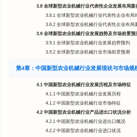
3.8 全球新型农业机械行业代表性企业发展布局案
3.8.1 全球新型农业机械行业代表性企业布局
3.8.2 全球新型农业机械行业代表性企业布局
3.9 全球新型农业机械行业发展趋势及市场前景预
3.9.1 全球新型农业机械行业发展趋势预判
3.9.2 全球新型农业机械行业市场前景预测
第4章：中国新型农业机械行业发展现状与市场规
4.1 中国新型农业机械行业发展历程及市场特征
4.1.1 中国新型农业机械行业发展历程
4.1.2 中国新型农业机械行业市场特征
4.2 中国新型农业机械行业产品进出口状况分析
4.2.1 中国新型农业机械行业进出口概况
4.2.2 中国新型农业机械行业进口状况