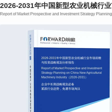
2026-2031年中国新型农业机械
Report of Market Prospective and Investment Strategy Planni
2026-2031年中国新型农业机械行业市场前瞻
与投资战略规划分析报告
Report of Market Prospective and Investment
Strategy Planning on China New Agricultural
Machinery Industry（2026-2031）
企业中长期战略规划必备
紧跟行业趋势，免遭市场淘汰