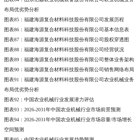
布局优劣势分析
图表85：
福建海源复合材料科技股份有限公司发展历程
图表86：
福建海源复合材料科技股份有限公司基本信息表
图表87：
福建海源复合材料科技股份有限公司股权穿透图
图表88：
福建海源复合材料科技股份有限公司经营状况
图表89：
福建海源复合材料科技股份有限公司整体业务架构
图表90：
福建海源复合材料科技股份有限公司销售网络布局
图表91：
福建海源复合材料科技股份有限公司农业机械业务
布局优劣势分析
图表92：
中国农业机械行业发展潜力评估
图表93：
2026-2031年中国农业机械行业市场前景预测
图表94：
2026-2031年中国农业机械行业市场容量/市场增长
空间预测
图表95：
中国农业机械行业发展趋势预测