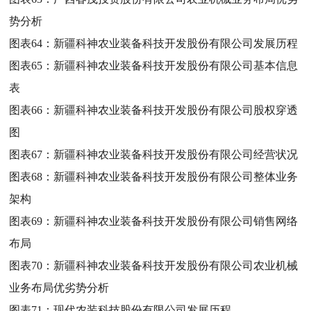
势分析
图表64：
新疆科神农业装备科技开发股份有限公司发展历程
图表65：
新疆科神农业装备科技开发股份有限公司基本信息
表
图表66：
新疆科神农业装备科技开发股份有限公司股权穿透
图
图表67：
新疆科神农业装备科技开发股份有限公司经营状况
图表68：
新疆科神农业装备科技开发股份有限公司整体业务
架构
图表69：
新疆科神农业装备科技开发股份有限公司销售网络
布局
图表70：
新疆科神农业装备科技开发股份有限公司农业机械
业务布局优劣势分析
图表71：
现代农装科技股份有限公司发展历程