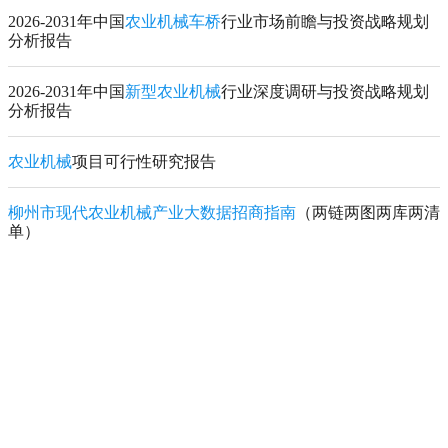
2026-2031年中国
农业机械车桥
行业市场前瞻与投资战略规划
分析报告
2026-2031年中国
新型农业机械
行业深度调研与投资战略规划
分析报告
农业机械
项目可行性研究报告
柳州市现代农业机械产业大数据招商指南
（两链两图两库两清
单）