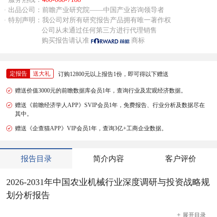
· 出品公司：前瞻产业研究院——中国产业咨询领导者
· 特别声明：我公司对所有研究报告产品拥有唯一著作权
公司从未通过任何第三方进行代理销售
购买报告请认准
商标
定报告
送大礼
订购12800元以上报告1份，即可得以下赠送
赠送价值3000元的前瞻数据库会员1年，查询行业及宏观经济数据。
赠送《前瞻经济学人APP》SVIP会员1年，免费报告、行业分析及数据尽在
其中。
赠送《企查猫APP》VIP会员1年，查询3亿+工商企业数据。
报告目录
简介内容
客户评价
2026-2031年中国农业机械行业深度调研与投资战略规
划分析报告
+
展开
目录