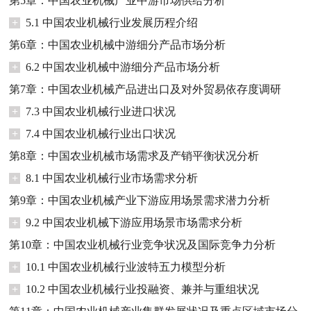
第5章：中国农业机械产业中游市场供给分析
+
5.1 中国农业机械行业发展历程介绍
第6章：中国农业机械中游细分产品市场分析
+
6.2 中国农业机械中游细分产品市场分析
第7章：中国农业机械产品进出口及对外贸易依存度调研
+
7.3 中国农业机械行业进口状况
+
7.4 中国农业机械行业出口状况
第8章：中国农业机械市场需求及产销平衡状况分析
+
8.1 中国农业机械行业市场需求分析
第9章：中国农业机械产业下游应用场景需求潜力分析
+
9.2 中国农业机械下游应用场景市场需求分析
第10章：中国农业机械行业竞争状况及国际竞争力分析
+
10.1 中国农业机械行业波特五力模型分析
+
10.2 中国农业机械行业投融资、兼并与重组状况