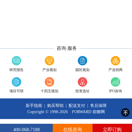
咨询·服务
研究报告
产业规划
园区规划
产业招商
项目可研
十四五规划
投资选址
IPO咨询
新手指南
|
购买帮助
|
配送支付
|
售后保障
Copyright © 1998-2026 FORWARD
前瞻网
400-068-7188
在线咨询
立即订购