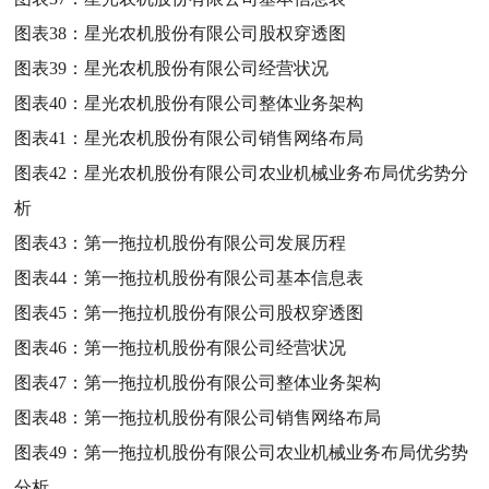
图表38：
星光农机股份有限公司股权穿透图
图表39：
星光农机股份有限公司经营状况
图表40：
星光农机股份有限公司整体业务架构
图表41：
星光农机股份有限公司销售网络布局
图表42：
星光农机股份有限公司农业机械业务布局优劣势分
析
图表43：
第一拖拉机股份有限公司发展历程
图表44：
第一拖拉机股份有限公司基本信息表
图表45：
第一拖拉机股份有限公司股权穿透图
图表46：
第一拖拉机股份有限公司经营状况
图表47：
第一拖拉机股份有限公司整体业务架构
图表48：
第一拖拉机股份有限公司销售网络布局
图表49：
第一拖拉机股份有限公司农业机械业务布局优劣势
分析