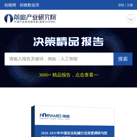
|
前瞻网
前瞻数据库
登陆
注册
搜索
3000+ 精品报告，点击查看>>
2026-2031年中国农业机械行业深度调研与投