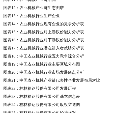
图表12：
农业机械产业链生态图谱
图表13：
农业机械行业生产企业
图表14：
农业机械行业现有企业的竞争分析表
图表15：
农业机械行业对上游议价能力分析表
图表16：
农业机械行业对下游议价能力分析表
图表17：
农业机械行业潜在进入者威胁分析表
图表18：
中国农业机械行业五力竞争综合分析
图表19：
中国农业机械行业主要区域分布图
图表20：
中国农业机械行业市场发展痛点分析
图表21：
中国农业机械产业链代表性企业发展布局对比
图表22：
桂林福达股份有限公司发展历程
图表23：
桂林福达股份有限公司基本信息表
图表24：
桂林福达股份有限公司股权穿透图
图表25：
桂林福达股份有限公司经营状况