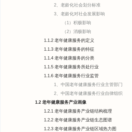
2、老龄化社会划分标准
3、老龄化对社会发展影响
（1）积极影响
（2）消极影响
1.1.2 老年健康服务的定义
1.1.3 老年健康服务的特征
1.1.4 老年健康服务的分类
1.1.5 老年健康服务所处行业
1.1.6 老年健康服务行业监管
1、中国老年健康服务行业主管部门
2、中国老年健康服务行业自律组织
1.2 老年健康服务产业画像
1.2.1 老年健康服务产业链结构梳理
1.2.2 老年健康服务产业链生态图谱
1.2.3 老年健康服务产业链区域热力图