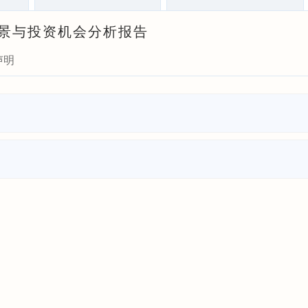
展前景与投资机会分析报告
声明