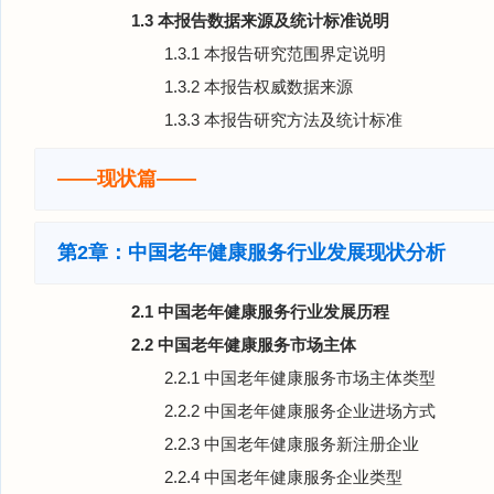
1.3 本报告数据来源及统计标准说明
1.3.1 本报告研究范围界定说明
1.3.2 本报告权威数据来源
1.3.3 本报告研究方法及统计标准
——现状篇——
第2章：中国老年健康服务行业发展现状分析
2.1 中国老年健康服务行业发展历程
2.2 中国老年健康服务市场主体
2.2.1 中国老年健康服务市场主体类型
2.2.2 中国老年健康服务企业进场方式
2.2.3 中国老年健康服务新注册企业
2.2.4 中国老年健康服务企业类型