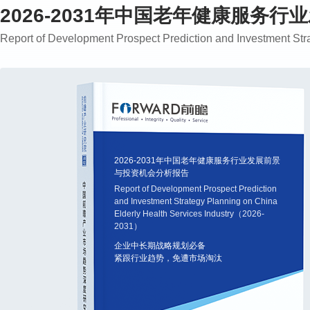
2026-2031年中国老年健康服务
Report of Development Prospect Prediction and Investment St
2026-2031年中国老年健康服务行业发展前景
与投资机会分析报告
Report of Development Prospect Prediction
and Investment Strategy Planning on China
Elderly Health Services Industry（2026-
2031）
企业中长期战略规划必备
紧跟行业趋势，免遭市场淘汰