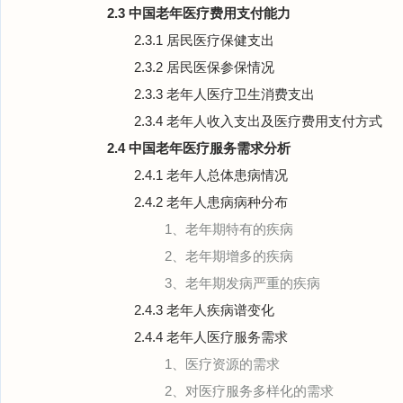
2.3 中国老年医疗费用支付能力
2.3.1 居民医疗保健支出
2.3.2 居民医保参保情况
2.3.3 老年人医疗卫生消费支出
2.3.4 老年人收入支出及医疗费用支付方式
2.4 中国老年医疗服务需求分析
2.4.1 老年人总体患病情况
2.4.2 老年人患病病种分布
1、老年期特有的疾病
2、老年期增多的疾病
3、老年期发病严重的疾病
2.4.3 老年人疾病谱变化
2.4.4 老年人医疗服务需求
1、医疗资源的需求
2、对医疗服务多样化的需求