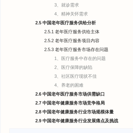
3、就诊需求
4、精神关怀需求
2.5 中国老年医疗服务供给分析
2.5.1 老年医疗服务供给主体
2.5.2 老年医疗服务项目内容
2.5.3 老年医疗服务市场存在问题
1、医疗服务中存在的问题
2、医疗保障的缺陷
3、社区医疗现状不佳
4、养老的困难
2.6 中国老年医疗服务市场供需缺口
2.7 中国老年健康服务市场竞争格局
2.8 中国老年健康服务行业市场规模体量
2.9 中国老年健康服务行业发展痛点及挑战