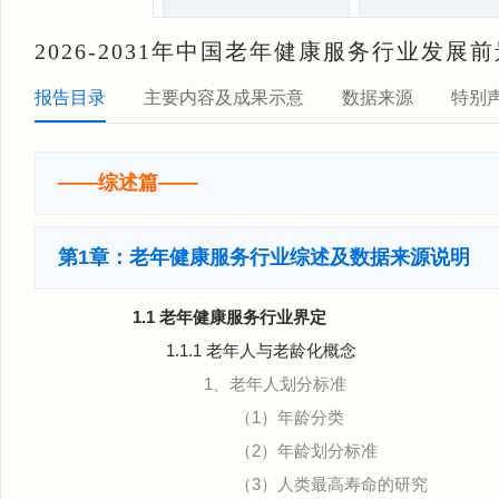
2026-2031年中国老年健康服务行业发
报告目录
主要内容及成果示意
数据来源
特别
——综述篇——
第1章：老年健康服务行业综述及数据来源说明
1.1 老年健康服务行业界定
1.1.1 老年人与老龄化概念
1、老年人划分标准
（1）年龄分类
（2）年龄划分标准
（3）人类最高寿命的研究