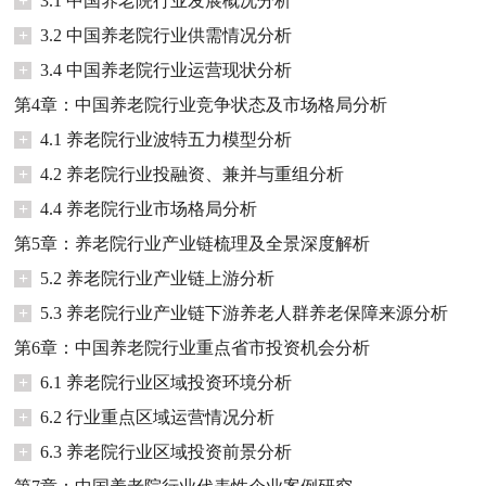
+
3.1 中国养老院行业发展概况分析
+
3.2 中国养老院行业供需情况分析
+
3.4 中国养老院行业运营现状分析
第4章：中国养老院行业竞争状态及市场格局分析
+
4.1 养老院行业波特五力模型分析
+
4.2 养老院行业投融资、兼并与重组分析
+
4.4 养老院行业市场格局分析
第5章：养老院行业产业链梳理及全景深度解析
+
5.2 养老院行业产业链上游分析
+
5.3 养老院行业产业链下游养老人群养老保障来源分析
第6章：中国养老院行业重点省市投资机会分析
+
6.1 养老院行业区域投资环境分析
+
6.2 行业重点区域运营情况分析
+
6.3 养老院行业区域投资前景分析