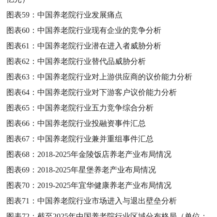
图表59：
中国养老院行业发展痛点
图表60：
中国养老院行业现有企业的竞争分析
图表61：
中国养老院行业潜在进入者威胁分析
图表62：
中国养老院行业替代品威胁分析
图表63：
中国养老院行业对上游供应商的议价能力分析
图表64：
中国养老院行业对下游客户议价能力分析
图表65：
中国养老院行业五力竞争综合分析
图表66：
中国养老院行业投融资事件汇总
图表67：
中国养老院行业兼并重组事件汇总
图表68：
2018-2025年金陵饭店养老产业布局情况
图表69：
2018-2025年星堡养老产业布局情况
图表70：
2019-2025年宜华健康养老产业布局情况
图表71：
中国养老院行业市场进入与退出壁垒分析
图表72：
截至2025年中国养老院行业区域分布格局（单位：