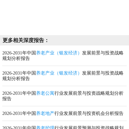
更多相关深度报告：
2026-2031年中国
养老产业（银发经济）
发展前景与投资战略
规划分析报告
2026-2031年中国
养老产业（银发经济）
发展前景与投资战略
规划分析报告
2026-2031年中国
养老公寓
行业发展前景与投资战略规划分析
报告
2026-2031年中国
养老地产
行业发展前景与投资机会分析报告
2026-2031年中国
养老护理
行业发展前景预测与投资战略规划