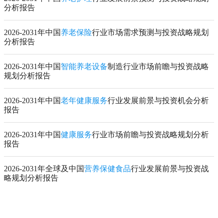
分析报告
2026-2031年中国
养老保险
行业市场需求预测与投资战略规划
分析报告
2026-2031年中国
智能养老设备
制造行业市场前瞻与投资战略
规划分析报告
2026-2031年中国
老年健康服务
行业发展前景与投资机会分析
报告
2026-2031年中国
健康服务
行业市场前瞻与投资战略规划分析
报告
2026-2031年全球及中国
营养保健食品
行业发展前景与投资战
略规划分析报告