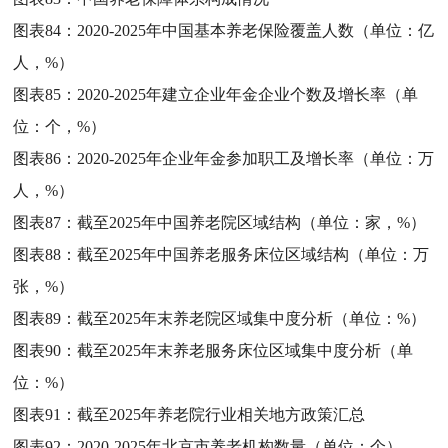
图表84：
2020-2025年中国基本养老保险覆盖人数（单位：亿
人，%）
图表85：
2020-2025年建立企业年金企业个数及增长率（单
位：个，%）
图表86：
2020-2025年企业年金参加职工及增长率（单位：万
人，%）
图表87：
截至2025年中国养老院区域结构（单位：家，%）
图表88：
截至2025年中国养老服务床位区域结构（单位：万
张，%）
图表89：
截至2025年末养老院区域集中度分析（单位：%）
图表90：
截至2025年末养老服务床位区域集中度分析（单
位：%）
图表91：
截至2025年养老院行业相关地方政策汇总
图表92：
2020-2025年北京市养老机构数量（单位：个）