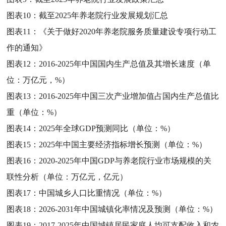
图表10：
截至2025年养老院行业发展规划汇总
图表11：
《关于做好2020年养老院服务质量建设专项行动工
作的通知》
图表12：
2016-2025年中国国内生产总值及其增长速度（单
位：万亿元，%）
图表13：
2016-2025年中国三次产业增加值占国内生产总值比
重（单位：%）
图表14：
2025年全球GDP预测同比（单位：%）
图表15：
2025年中国主要经济指标增长预测（单位：%）
图表16：
2020-2025年中国GDP与养老院行业市场规模的关
联性分析（单位：万亿元，亿元）
图表17：
中国城乡人口比重情况（单位：%）
图表18：
2026-2031年中国城镇化率情况及预测（单位：%）
图表19：
2017-2025年中国城镇居民家庭人均可支配收入和农