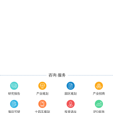
咨询·服务
研究报告
产业规划
园区规划
产业招商
项目可研
十四五规划
投资选址
IPO咨询