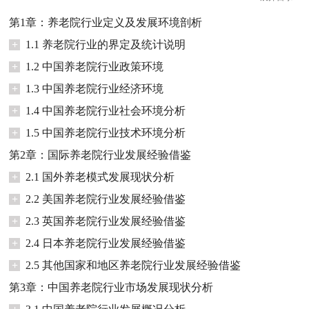
第1章：养老院行业定义及发展环境剖析
+
1.1 养老院行业的界定及统计说明
+
1.2 中国养老院行业政策环境
+
1.3 中国养老院行业经济环境
+
1.4 中国养老院行业社会环境分析
+
1.5 中国养老院行业技术环境分析
第2章：国际养老院行业发展经验借鉴
+
2.1 国外养老模式发展现状分析
+
2.2 美国养老院行业发展经验借鉴
+
2.3 英国养老院行业发展经验借鉴
+
2.4 日本养老院行业发展经验借鉴
+
2.5 其他国家和地区养老院行业发展经验借鉴
第3章：中国养老院行业市场发展现状分析