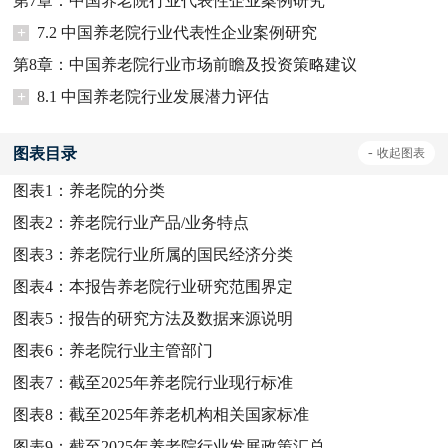
第7章：中国养老院行业代表性企业案例研究
+
7.2 中国养老院行业代表性企业案例研究
第8章：中国养老院行业市场前瞻及投资策略建议
+
8.1 中国养老院行业发展潜力评估
图表目录
-
收起
图表
图表1：
养老院的分类
图表2：
养老院行业产品/业务特点
图表3：
养老院行业所属的国民经济分类
图表4：
本报告养老院行业研究范围界定
图表5：
报告的研究方法及数据来源说明
图表6：
养老院行业主管部门
图表7：
截至2025年养老院行业现行标准
图表8：
截至2025年养老机构相关国家标准
图表9：
截至2025年养老院行业发展政策汇总