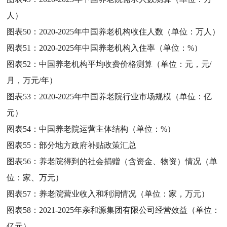
人）
图表50：
2020-2025年中国养老机构收住人数（单位：万人）
图表51：
2020-2025年中国养老机构入住率（单位：%）
图表52：
中国养老机构平均收费价格测算（单位：元，元/
月，万元/年）
图表53：
2020-2025年中国养老院行业市场规模（单位：亿
元）
图表54：
中国养老院运营主体结构（单位：%）
图表55：
部分地方政府补贴政策汇总
图表56：
养老院得到的社会捐赠（含资金、物资）情况（单
位：家、万元）
图表57：
养老院营业收入和利润情况（单位：家，万元）
图表58：
2021-2025年亲和源集团有限公司经营效益（单位：
亿元）