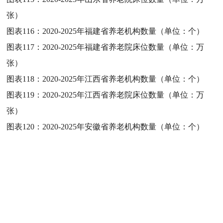
张）
图表116：
2020-2025年福建省养老机构数量（单位：个）
图表117：
2020-2025年福建省养老院床位数量（单位：万
张）
图表118：
2020-2025年江西省养老机构数量（单位：个）
图表119：
2020-2025年江西省养老院床位数量（单位：万
张）
图表120：
2020-2025年安徽省养老机构数量（单位：个）