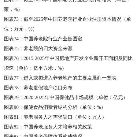
家，%）
图表73：
截至2025年中国养老院行业企业注册资本情况（单
位：万元，%）
图表74：
中国养老院行业产业链图谱
图表75：
养老院的四大资金来源
图表76：
2015-2025年中国房地产开发企业新开工面积及同比
增速（单位：亿平方米，%）
图表77：
进入或拟进入养老地产的主要发展商一览表
图表78：
养老度假地产项目分布
图表79：
2020-2025年中国保健品市场规模（单位：亿元）
图表80：
保健食品消费者结构分析（单位：%）
图表81：
养老服务人才需求缺口（单位：万人）
图表82：
中国养老服务人才培养相关政策
图表83：
中国养老保障体系构成情况