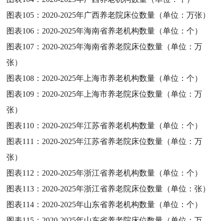
图表105：
2020-2025年广西养老院床位数量（单位：万张）
图表106：
2020-2025年海南省养老机构数量（单位：个）
图表107：
2020-2025年海南省养老院床位数量（单位：万
张）
图表108：
2020-2025年上海市养老机构数量（单位：个）
图表109：
2020-2025年上海市养老院床位数量（单位：万
张）
图表110：
2020-2025年江苏省养老机构数量（单位：个）
图表111：
2020-2025年江苏省养老院床位数量（单位：万
张）
图表112：
2020-2025年浙江省养老机构数量（单位：个）
图表113：
2020-2025年浙江省养老院床位数量（单位：张）
图表114：
2020-2025年山东省养老机构数量（单位：个）
图表115：
2020-2025年山东省养老院床位数量（单位：万