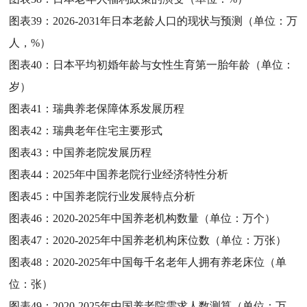
图表39：
2026-2031年日本老龄人口的现状与预测（单位：万
人，%）
图表40：
日本平均初婚年龄与女性生育第一胎年龄（单位：
岁）
图表41：
瑞典养老保障体系发展历程
图表42：
瑞典老年住宅主要形式
图表43：
中国养老院发展历程
图表44：
2025年中国养老院行业经济特性分析
图表45：
中国养老院行业发展特点分析
图表46：
2020-2025年中国养老机构数量（单位：万个）
图表47：
2020-2025年中国养老机构床位数（单位：万张）
图表48：
2020-2025年中国每千名老年人拥有养老床位（单
位：张）
图表49：
2020-2025年中国养老院需求人数测算（单位：万