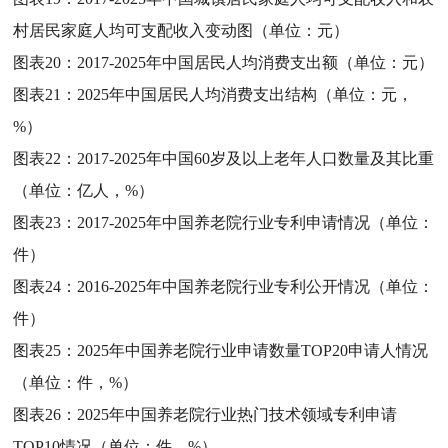
村居民家庭人均可支配收入变动图（单位：元）
图表20：
2017-2025年中国居民人均消费支出额（单位：元）
图表21：
2025年中国居民人均消费支出结构（单位：元，
%）
图表22：
2017-2025年中国60岁及以上老年人口数量及其比重
（单位：亿人，%）
图表23：
2017-2025年中国养老院行业专利申请情况（单位：
件）
图表24：
2016-2025年中国养老院行业专利公开情况（单位：
件）
图表25：
2025年中国养老院行业申请数量TOP20申请人情况
（单位：件，%）
图表26：
2025年中国养老院行业热门技术领域专利申请
TOP10情况（单位：件，%）