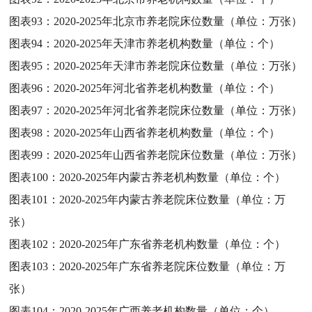
图表93：
2020-2025年北京市养老院床位数量（单位：万张）
图表94：
2020-2025年天津市养老机构数量（单位：个）
图表95：
2020-2025年天津市养老院床位数量（单位：万张）
图表96：
2020-2025年河北省养老机构数量（单位：个）
图表97：
2020-2025年河北省养老院床位数量（单位：万张）
图表98：
2020-2025年山西省养老机构数量（单位：个）
图表99：
2020-2025年山西省养老院床位数量（单位：万张）
图表100：
2020-2025年内蒙古养老机构数量（单位：个）
图表101：
2020-2025年内蒙古养老院床位数量（单位：万
张）
图表102：
2020-2025年广东省养老机构数量（单位：个）
图表103：
2020-2025年广东省养老院床位数量（单位：万
张）
图表104：
2020-2025年广西养老机构数量（单位：个）