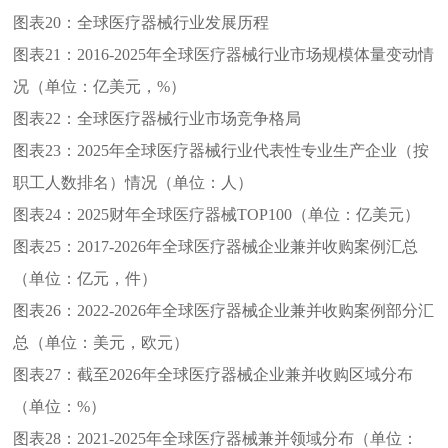
图表20：
全球医疗器械行业发展历程
图表21：
2016-2025年全球医疗器械行业市场规模体量变动情
况（单位：亿美元，%）
图表22：
全球医疗器械行业市场竞争格局
图表23：
2025年全球医疗器械行业代表性专业生产企业（按
职工人数排名）情况（单位：人）
图表24：
2025财年全球医疗器械TOP100（单位：亿美元）
图表25：
2017-2026年全球医疗器械企业兼并收购案例汇总
（单位：亿元，件）
图表26：
2022-2026年全球医疗器械企业兼并收购案例部分汇
总（单位：美元，欧元）
图表27：
截至2026年全球医疗器械企业兼并收购区域分布
（单位：%）
图表28：
2021-2025年全球医疗器械兼并领域分布（单位：