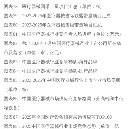
图表78：
医疗器械国采带量项目汇总（单位：%）
图表79：
2023-2025年医疗器械省际联盟带量项目汇总
图表80：
2023-2025年医疗器械省级带量项目汇总
图表81：
中国医疗器械行业竞争者入场进程（单位：万元）
图表82：
截止2026年6月中国医疗器械产业上市公司所在省
市及营收（单位：家，亿元）
图表83：
中国医疗器械行业竞争梯队-海外品牌
图表84：
中国医疗器械行业竞争梯队-国产品牌
图表85：
2023-2025年中国医疗器械行业上市企业市场份额
（单位：%）
图表86：
中国医疗器械市场供应商竞争格局（分高端和中低
端设备）
图表87：
2025年全国医疗设备招标采购供应商TOP100
图表88：
2025中国医疗器械行业市场竞争态势（单位：亿