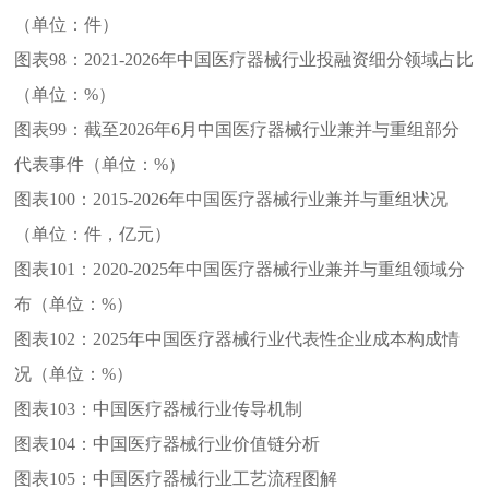
（单位：件）
图表98：
2021-2026年中国医疗器械行业投融资细分领域占比
（单位：%）
图表99：
截至2026年6月中国医疗器械行业兼并与重组部分
代表事件（单位：%）
图表100：
2015-2026年中国医疗器械行业兼并与重组状况
（单位：件，亿元）
图表101：
2020-2025年中国医疗器械行业兼并与重组领域分
布（单位：%）
图表102：
2025年中国医疗器械行业代表性企业成本构成情
况（单位：%）
图表103：
中国医疗器械行业传导机制
图表104：
中国医疗器械行业价值链分析
图表105：
中国医疗器械行业工艺流程图解