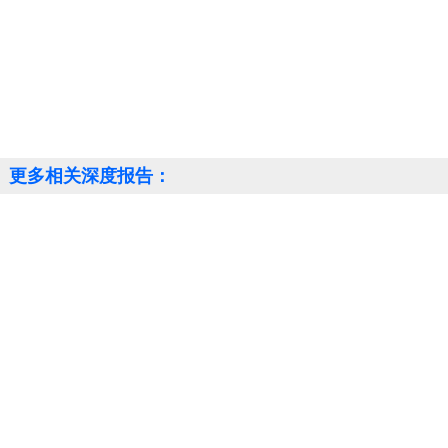
更多相关深度报告：