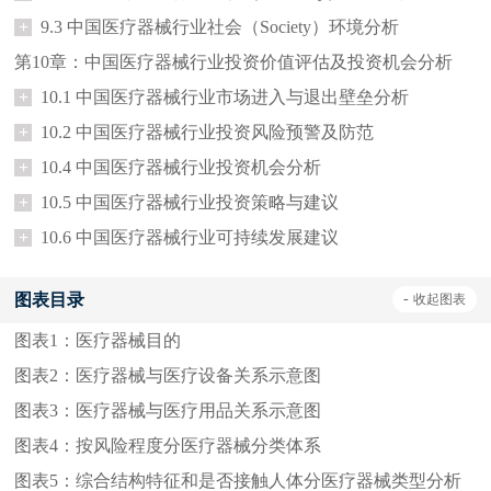
+
9.3 中国医疗器械行业社会（Society）环境分析
第10章：中国医疗器械行业投资价值评估及投资机会分析
+
10.1 中国医疗器械行业市场进入与退出壁垒分析
+
10.2 中国医疗器械行业投资风险预警及防范
+
10.4 中国医疗器械行业投资机会分析
+
10.5 中国医疗器械行业投资策略与建议
+
10.6 中国医疗器械行业可持续发展建议
图表目录
-
收起
图表
图表1：
医疗器械目的
图表2：
医疗器械与医疗设备关系示意图
图表3：
医疗器械与医疗用品关系示意图
图表4：
按风险程度分医疗器械分类体系
图表5：
综合结构特征和是否接触人体分医疗器械类型分析