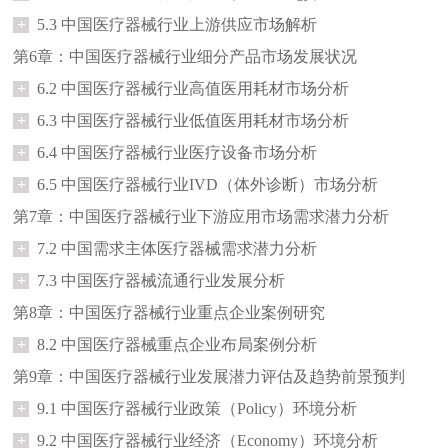
+
5.3 中国医疗器械行业上游供应市场解析
第6章：中国医疗器械行业细分产品市场发展状况
+
6.2 中国医疗器械行业高值医用耗材市场分析
+
6.3 中国医疗器械行业低值医用耗材市场分析
+
6.4 中国医疗器械行业医疗设备市场分析
+
6.5 中国医疗器械行业IVD（体外诊断）市场分析
第7章：中国医疗器械行业下游应用市场需求潜力分析
+
7.2 中国需求主体医疗器械需求潜力分析
+
7.3 中国医疗器械流通行业发展分析
第8章：中国医疗器械行业重点企业案例研究
+
8.2 中国医疗器械重点企业布局案例分析
第9章：中国医疗器械行业发展潜力评估及趋势前景预判
+
9.1 中国医疗器械行业政策（Policy）环境分析
+
9.2 中国医疗器械行业经济（Economy）环境分析