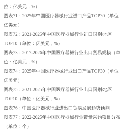
位：亿美元，%）
图表71：
2025年中国医疗器械行业进口产品TOP30（单位：
亿美元）
图表72：
2021-2025年中国医疗器械行业进口国别/地区
TOP10（单位：亿美元，%）
图表73：
2017-2026年中国医疗器械行业出口贸易规模（单
位：亿美元，%）
图表74：
2025年中国医疗器械行业出口产品TOP30（单位：
亿美元）
图表75：
2021-2025年中国医疗器械行业出口国别/地区
TOP10（单位：亿美元，%）
图表76：
中国医疗器械行业进出口贸易发展趋势预判
图表77：
2022-2025年中国医疗器械行业带量采购项目分布
（单位：个）