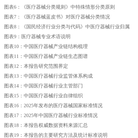
图表6：
《医疗器械分类规则》中特殊情形分类原则
图表7：
《医疗器械蓝皮书》对医疗器械分类情况
图表8：
《国民经济行业分类与代码》中医疗器械行业归属
图表9：
医疗器械专业术语说明
图表10：
中国医疗器械产业链结构梳理
图表11：
中国医疗器械产业链生态图谱
图表12：
本报告研究范围界定
图表13：
中国医疗器械行业监管体系构成
图表14：
中国医疗器械行业主管部门
图表15：
中国医疗器械行业自律组织
图表16：
2025年发布的医疗器械国家标准情况
图表17：
2025年中国医疗器械行业标准情况
图表18：
本报告权威数据资料来源汇总
图表19：
本报告的主要研究方法及统计标准说明