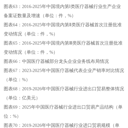
图表63：
2016-2025年中国境内第Ⅰ类医疗器械行业生产企业
备案证数量及增速（单位：件，%）
图表64：
2016-2025年中国境内第Ⅱ类医疗器械首次注册批准
变动情况（单位：件，%）
图表65：
2016-2025年中国境内第Ⅲ类医疗器械首次注册批准
变动情况（单位：件，%）
图表66：
中国医疗器械部分龙头企业业务线布局情况
图表67：
2023-2025年中国医疗器械代表企业产销率对比情况
（单位：%）
图表68：
2019-2026年中国医疗器械行业进出口贸易整体情况
（单位：亿美元）
图表69：
2025年中国医疗器械行业进出口贸易产品结构（单
位：%）
图表70：
2019-2026年中国医疗器械行业进口贸易规模（单