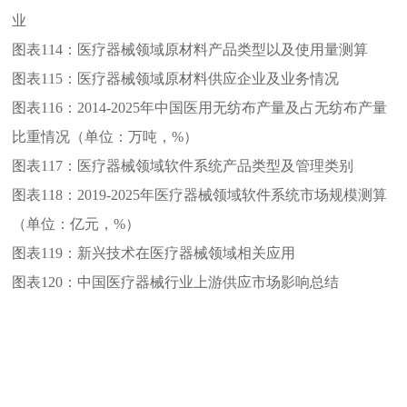
业
图表114：
医疗器械领域原材料产品类型以及使用量测算
图表115：
医疗器械领域原材料供应企业及业务情况
图表116：
2014-2025年中国医用无纺布产量及占无纺布产量
比重情况（单位：万吨，%）
图表117：
医疗器械领域软件系统产品类型及管理类别
图表118：
2019-2025年医疗器械领域软件系统市场规模测算
（单位：亿元，%）
图表119：
新兴技术在医疗器械领域相关应用
图表120：
中国医疗器械行业上游供应市场影响总结