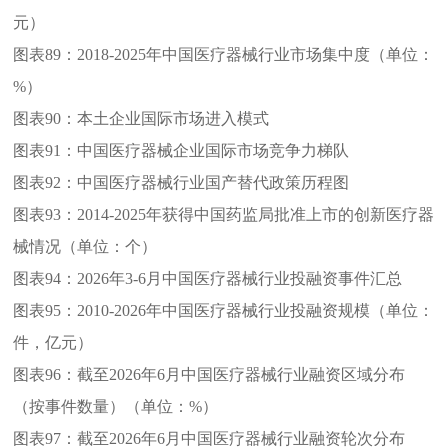
元）
图表89：
2018-2025年中国医疗器械行业市场集中度（单位：
%）
图表90：
本土企业国际市场进入模式
图表91：
中国医疗器械企业国际市场竞争力梯队
图表92：
中国医疗器械行业国产替代政策历程图
图表93：
2014-2025年获得中国药监局批准上市的创新医疗器
械情况（单位：个）
图表94：
2026年3-6月中国医疗器械行业投融资事件汇总
图表95：
2010-2026年中国医疗器械行业投融资规模（单位：
件，亿元）
图表96：
截至2026年6月中国医疗器械行业融资区域分布
（按事件数量）（单位：%）
图表97：
截至2026年6月中国医疗器械行业融资轮次分布