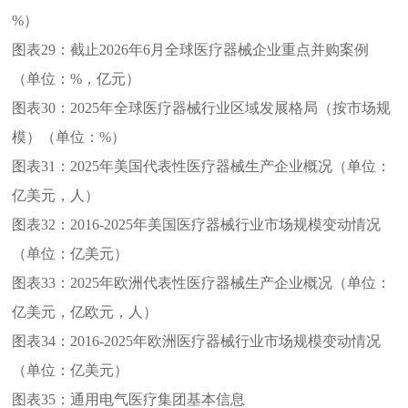
%）
图表29：
截止2026年6月全球医疗器械企业重点并购案例
（单位：%，亿元）
图表30：
2025年全球医疗器械行业区域发展格局（按市场规
模）（单位：%）
图表31：
2025年美国代表性医疗器械生产企业概况（单位：
亿美元，人）
图表32：
2016-2025年美国医疗器械行业市场规模变动情况
（单位：亿美元）
图表33：
2025年欧洲代表性医疗器械生产企业概况（单位：
亿美元，亿欧元，人）
图表34：
2016-2025年欧洲医疗器械行业市场规模变动情况
（单位：亿美元）
图表35：
通用电气医疗集团基本信息