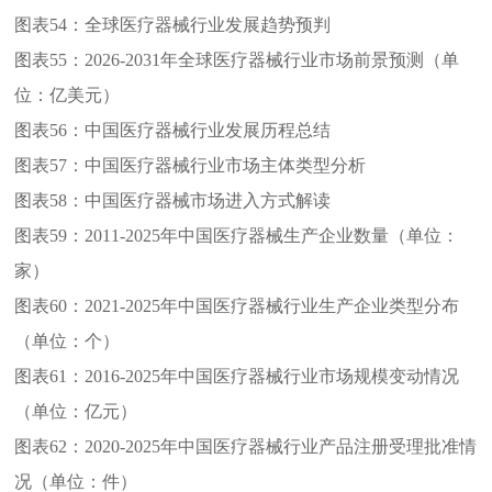
图表54：
全球医疗器械行业发展趋势预判
图表55：
2026-2031年全球医疗器械行业市场前景预测（单
位：亿美元）
图表56：
中国医疗器械行业发展历程总结
图表57：
中国医疗器械行业市场主体类型分析
图表58：
中国医疗器械市场进入方式解读
图表59：
2011-2025年中国医疗器械生产企业数量（单位：
家）
图表60：
2021-2025年中国医疗器械行业生产企业类型分布
（单位：个）
图表61：
2016-2025年中国医疗器械行业市场规模变动情况
（单位：亿元）
图表62：
2020-2025年中国医疗器械行业产品注册受理批准情
况（单位：件）