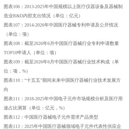
图表106：
2013-2025年中国规模以上医疗仪器设备及器械制
造业R&D内部支出情况（单位：亿元）
图表107：
2014-2026年中国医疗器械专利申请及公开情况
（单位：项）
图表108：
截至2026年6月中国医疗器械行业专利申请数量
TOP10申请人（单位：项）
图表109：
截至2026年6月中国医疗器械行业技术构成（单
位：项，%）
图表110：
“十五五”期间未来中国医疗器械行业技术发展方
向
图表111：
2018-2025年中国电子元件市场规模分析及医疗用
途占比测算（单位：亿元，%）
图表112：
中国医疗器械电子元件需求产品类型
图表113：
2025年中国医疗器械领域电子元件代表性供应企