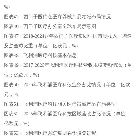
%）
图表45：
西门子医疗在医疗器械产品领域布局情况
图表46：
西门子医疗办公室全球布局示意图
图表47：
2018-2024财年西门子医疗集团中国市场收入、增速
及占全球比重（单位：亿欧元，%）
图表48：
飞利浦医疗科技基本信息
图表49：
2017-2026年飞利浦医疗科技营收规模变动情况（单
位：亿欧元，%）
图表50：
2025年飞利浦医疗科技业务占比情况（单位：亿欧
元，%）
图表51：
飞利浦医疗科技相关医疗器械产品布局类型
图表52：
2025年飞利浦医疗科技区域营收占比情况（单位：
亿欧元，%）
图表53：
飞利浦医疗系统集团在华投资进程