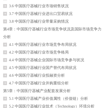
+
3.6 中国医疗器械行业市场销售状况
+
3.7 中国医疗器械行业进出口贸易状况
+
3.8 中国医疗器械行业带量采购情况
第4章：中国医疗器械行业市场竞争状况及国际市场竞争力
分析
+
4.1 中国医疗器械行业市场竞争布局状况
+
4.2 中国医疗器械行业市场竞争格局
+
4.4 中国医疗器械企业国际市场竞争参与状况
+
4.5 中国医疗器械行业国产替代布局状况
+
4.6 中国医疗器械行业投融资分析
+
4.7 中国医疗器械行业并购重组分析
第5章：中国医疗器械产业配套发展分析
+
5.1 中国医疗器械产业价值属性（价值链）分析
+
5.2 中国医疗器械行业技术（Technology）环境分析