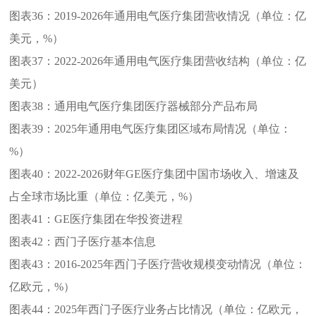
图表36：
2019-2026年通用电气医疗集团营收情况（单位：亿
美元，%）
图表37：
2022-2026年通用电气医疗集团营收结构（单位：亿
美元）
图表38：
通用电气医疗集团医疗器械部分产品布局
图表39：
2025年通用电气医疗集团区域布局情况（单位：
%）
图表40：
2022-2026财年GE医疗集团中国市场收入、增速及
占全球市场比重（单位：亿美元，%）
图表41：
GE医疗集团在华投资进程
图表42：
西门子医疗基本信息
图表43：
2016-2025年西门子医疗营收规模变动情况（单位：
亿欧元，%）
图表44：
2025年西门子医疗业务占比情况（单位：亿欧元，