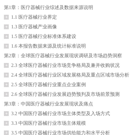
第1章：医疗器械行业综述及数据来源说明
+
1.1 医疗器械行业界定
+
1.3 医疗器械产业画像
+
1.5 医疗器械行业标准体系建设
+
1.6 本报告数据来源及统计标准说明
第2章：全球医疗器械行业发展现状调研及市场趋势洞察
+
2.3 全球医疗器械行业市场竞争格局及兼并收购状况
+
2.4 全球医疗器械行业区域发展格局及重点区域市场分析
+
2.5 全球医疗器械行业重点企业案例
+
2.6 全球医疗器械行业发展趋势预判及市场前景预测
第3章：中国医疗器械行业发展现状及痛点
+
3.2 中国医疗器械行业市场主体类型及入场方式
+
3.3 中国医疗器械行业市场主体规模
+
3.5 中国医疗器械行业市场供给能力和水平分析