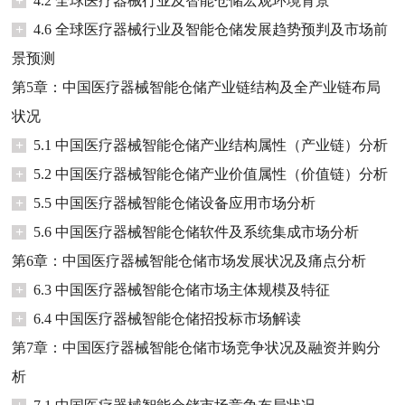
+
4.2 全球医疗器械行业及智能仓储宏观环境背景
+
4.6 全球医疗器械行业及智能仓储发展趋势预判及市场前
景预测
第5章：中国医疗器械智能仓储产业链结构及全产业链布局
状况
+
5.1 中国医疗器械智能仓储产业结构属性（产业链）分析
+
5.2 中国医疗器械智能仓储产业价值属性（价值链）分析
+
5.5 中国医疗器械智能仓储设备应用市场分析
+
5.6 中国医疗器械智能仓储软件及系统集成市场分析
第6章：中国医疗器械智能仓储市场发展状况及痛点分析
+
6.3 中国医疗器械智能仓储市场主体规模及特征
+
6.4 中国医疗器械智能仓储招投标市场解读
第7章：中国医疗器械智能仓储市场竞争状况及融资并购分
析