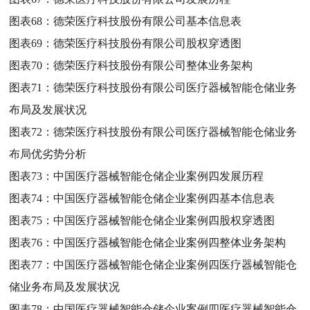
图表68：
德荣医疗科技股份有限公司基本信息表
图表69：
德荣医疗科技股份有限公司股权穿透图
图表70：
德荣医疗科技股份有限公司整体业务架构
图表71：
德荣医疗科技股份有限公司医疗器械智能仓储业务
布局及发展状况
图表72：
德荣医疗科技股份有限公司医疗器械智能仓储业务
布局优劣势分析
图表73：
中国医疗器械智能仓储企业案例四发展历程
图表74：
中国医疗器械智能仓储企业案例四基本信息表
图表75：
中国医疗器械智能仓储企业案例四股权穿透图
图表76：
中国医疗器械智能仓储企业案例四整体业务架构
图表77：
中国医疗器械智能仓储企业案例四医疗器械智能仓
储业务布局及发展状况
图表78：
中国医疗器械智能仓储企业案例四医疗器械智能仓