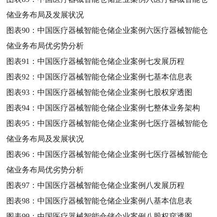
储业务布局及发展状况
图表90：
中国医疗器械智能仓储企业案例六医疗器械智能仓
储业务布局优劣势分析
图表91：
中国医疗器械智能仓储企业案例七发展历程
图表92：
中国医疗器械智能仓储企业案例七基本信息表
图表93：
中国医疗器械智能仓储企业案例七股权穿透图
图表94：
中国医疗器械智能仓储企业案例七整体业务架构
图表95：
中国医疗器械智能仓储企业案例七医疗器械智能仓
储业务布局及发展状况
图表96：
中国医疗器械智能仓储企业案例七医疗器械智能仓
储业务布局优劣势分析
图表97：
中国医疗器械智能仓储企业案例八发展历程
图表98：
中国医疗器械智能仓储企业案例八基本信息表
图表99：
中国医疗器械智能仓储企业案例八股权穿透图