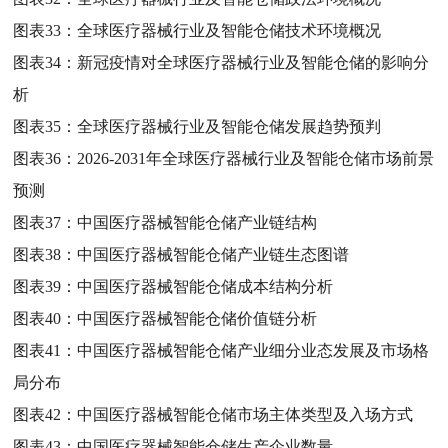
图表33：
全球医疗器械行业及智能仓储技术环境概况
图表34：
新冠疫情对全球医疗器械行业及智能仓储的影响分
析
图表35：
全球医疗器械行业及智能仓储发展趋势预判
图表36：
2026-2031年全球医疗器械行业及智能仓储市场前景
预测
图表37：
中国医疗器械智能仓储产业链结构
图表38：
中国医疗器械智能仓储产业链生态图谱
图表39：
中国医疗器械智能仓储成本结构分析
图表40：
中国医疗器械智能仓储价值链分析
图表41：
中国医疗器械智能仓储产业细分业态发展及市场格
局分布
图表42：
中国医疗器械智能仓储市场主体类型及入场方式
图表43：
中国医疗器械智能仓储生产企业数量