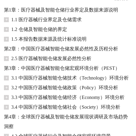
第1章：医疗器械及智能仓储行业界定及数据来源说明
+
1.1 医疗器械行业界定及仓储需求
+
1.2 仓储及智能仓储的界定
+
1.5 本报告数据来源及统计标准说明
第2章：中国医疗器械智能仓储发展必然性及历程分析
+
2.5 医疗器械智能仓储发展必然性分析
第3章：中国医疗器械智能仓储宏观环境分析（PEST）
+
3.1 中国医疗器械智能仓储技术（Technology）环境分析
+
3.2 中国医疗器械智能仓储政策（Policy）环境分析
+
3.3 中国医疗器械智能仓储经济（Economy）环境分析
+
3.4 中国医疗器械智能仓储社会（Society）环境分析
第4章：全球医疗器械及智能仓储发展现状调研及市场趋势
洞察