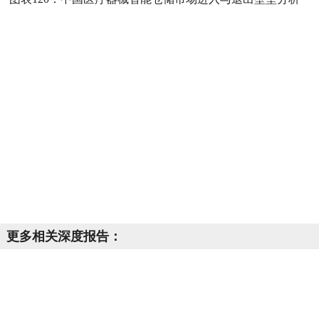
更多相关深度报告：