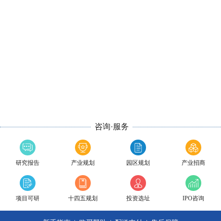
咨询·服务
研究报告
产业规划
园区规划
产业招商
项目可研
十四五规划
投资选址
IPO咨询