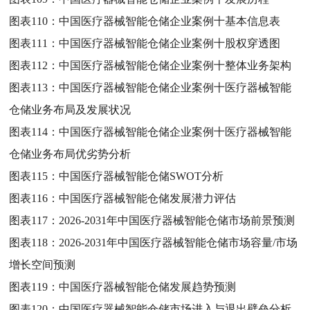
图表110：
中国医疗器械智能仓储企业案例十基本信息表
图表111：
中国医疗器械智能仓储企业案例十股权穿透图
图表112：
中国医疗器械智能仓储企业案例十整体业务架构
图表113：
中国医疗器械智能仓储企业案例十医疗器械智能
仓储业务布局及发展状况
图表114：
中国医疗器械智能仓储企业案例十医疗器械智能
仓储业务布局优劣势分析
图表115：
中国医疗器械智能仓储SWOT分析
图表116：
中国医疗器械智能仓储发展潜力评估
图表117：
2026-2031年中国医疗器械智能仓储市场前景预测
图表118：
2026-2031年中国医疗器械智能仓储市场容量/市场
增长空间预测
图表119：
中国医疗器械智能仓储发展趋势预测
图表120：
中国医疗器械智能仓储市场进入与退出壁垒分析