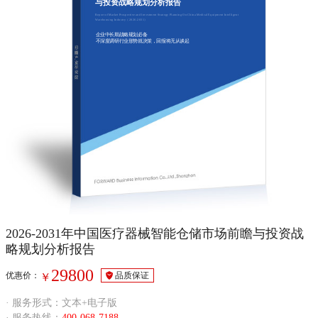
与投资战略规划分析报告
Report of Market Prospective and Investment Strategy Planning On China Medical Equipment Intelligent
Warehousing Industry（2026-2031）
企业中长期战略规划必备
不深度调研行业形势就决策，回报将无从谈起
2026-2031年中国医疗器械智能仓储市场前瞻与投资战
略规划分析报告
29800
优惠价：
品质保证
￥
· 服务形式：文本+电子版
· 服务热线：
400-068-7188