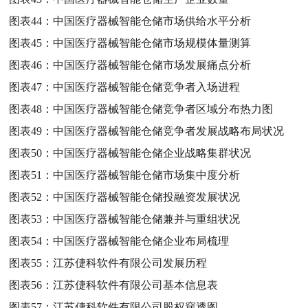
图表44：
中国医疗器械智能仓储市场供给水平分析
图表45：
中国医疗器械智能仓储市场规模体量测算
图表46：
中国医疗器械智能仓储市场发展痛点分析
图表47：
中国医疗器械智能仓储竞争者入场进程
图表48：
中国医疗器械智能仓储竞争者区域分布热力图
图表49：
中国医疗器械智能仓储竞争者发展战略布局状况
图表50：
中国医疗器械智能仓储企业战略集群状况
图表51：
中国医疗器械智能仓储市场集中度分析
图表52：
中国医疗器械智能仓储投融资发展状况
图表53：
中国医疗器械智能仓储兼并与重组状况
图表54：
中国医疗器械智能仓储企业布局梳理
图表55：
江苏倢科软件有限公司发展历程
图表56：
江苏倢科软件有限公司基本信息表
图表57：
江苏倢科软件有限公司股权穿透图