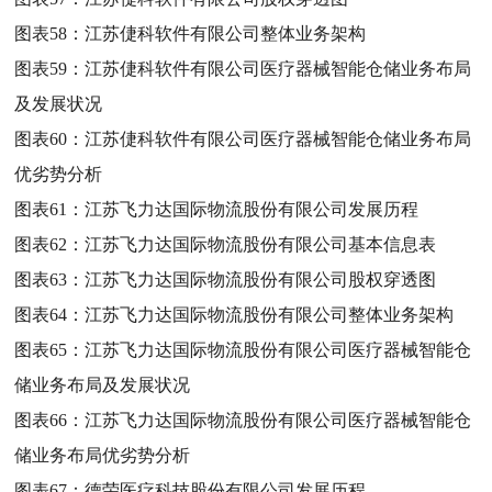
图表58：
江苏倢科软件有限公司整体业务架构
图表59：
江苏倢科软件有限公司医疗器械智能仓储业务布局
及发展状况
图表60：
江苏倢科软件有限公司医疗器械智能仓储业务布局
优劣势分析
图表61：
江苏飞力达国际物流股份有限公司发展历程
图表62：
江苏飞力达国际物流股份有限公司基本信息表
图表63：
江苏飞力达国际物流股份有限公司股权穿透图
图表64：
江苏飞力达国际物流股份有限公司整体业务架构
图表65：
江苏飞力达国际物流股份有限公司医疗器械智能仓
储业务布局及发展状况
图表66：
江苏飞力达国际物流股份有限公司医疗器械智能仓
储业务布局优劣势分析
图表67：
德荣医疗科技股份有限公司发展历程