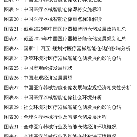
图表19：
中国医疗器械智能仓储即将实施标准
图表20：
中国医疗器械智能仓储重点标准解读
图表21：
截至2025年中国医疗器械智能仓储发展政策汇总
图表22：
截至2025年中国医疗器械智能仓储发展规划汇总
图表23：
国家“十四五”规划对医疗器械智能仓储的影响分析
图表24：
政策环境对医疗器械智能仓储发展的影响总结
图表25：
中国宏观经济发展现状
图表26：
中国宏观经济发展展望
图表27：
中国医疗器械智能仓储发展与宏观经济相关性分析
图表28：
中国医疗器械智能仓储社会环境分析
图表29：
社会环境对医疗器械智能仓储发展的影响总结
图表30：
全球医疗器械行业及智能仓储发展历程
图表31：
全球医疗器械行业及智能仓储经济环境概况
图表32：
全球医疗器械行业及智能仓储政法环境概况