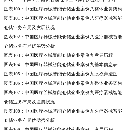
图表100：
中国医疗器械智能仓储企业案例八整体业务架构
图表101：
中国医疗器械智能仓储企业案例八医疗器械智能
仓储业务布局及发展状况
图表102：
中国医疗器械智能仓储企业案例八医疗器械智能
仓储业务布局优劣势分析
图表103：
中国医疗器械智能仓储企业案例九发展历程
图表104：
中国医疗器械智能仓储企业案例九基本信息表
图表105：
中国医疗器械智能仓储企业案例九股权穿透图
图表106：
中国医疗器械智能仓储企业案例九整体业务架构
图表107：
中国医疗器械智能仓储企业案例九医疗器械智能
仓储业务布局及发展状况
图表108：
中国医疗器械智能仓储企业案例九医疗器械智能
仓储业务布局优劣势分析
图表109：
中国医疗器械智能仓储企业案例十发展历程