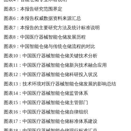
图表5：
本报告研究范围界定
图表6：
本报告权威数据资料来源汇总
图表7：
本报告的主要研究方法及统计标准说明
图表8：
中国医疗器械智能仓储发展历程
图表9：
中国智能仓储与传统仓储流程的对比
图表10：
中国医疗器械智能仓储关键技术分析
图表11：
中国医疗器械智能仓储新兴技术融合应用
图表12：
中国医疗器械智能仓储科研投入状况
图表13：
技术环境对医疗器械智能仓储发展的影响总结
图表14：
中国医疗器械智能仓储监管体系
图表15：
中国医疗器械智能仓储主管部门
图表16：
中国医疗器械智能仓储自律组织
图表17：
中国医疗器械智能仓储标准体系建设
图表18：
中国医疗器械智能仓储现行标准汇总