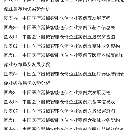
储业务布局优劣势分析
图表79：
中国医疗器械智能仓储企业案例五发展历程
图表80：
中国医疗器械智能仓储企业案例五基本信息表
图表81：
中国医疗器械智能仓储企业案例五股权穿透图
图表82：
中国医疗器械智能仓储企业案例五整体业务架构
图表83：
中国医疗器械智能仓储企业案例五医疗器械智能仓
储业务布局及发展状况
图表84：
中国医疗器械智能仓储企业案例五医疗器械智能仓
储业务布局优劣势分析
图表85：
中国医疗器械智能仓储企业案例六发展历程
图表86：
中国医疗器械智能仓储企业案例六基本信息表
图表87：
中国医疗器械智能仓储企业案例六股权穿透图
图表88：
中国医疗器械智能仓储企业案例六整体业务架构
图表89：
中国医疗器械智能仓储企业案例六医疗器械智能仓