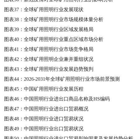
图表37：
全球矿用照明行业发展现状
图表38：
全球矿用照明行业市场规模体量分析
图表39：
全球矿用照明行业区域发展格局
图表40：
全球矿用照明行业重点区域市场分析
图表41：
全球矿用照明行业市场竞争格局
图表42：
全球矿用照明企业兼并重组状况
图表43：
全球矿用照明行业发展趋势预判
图表44：
2026-2031年全球矿用照明行业市场前景预测
图表45：
中国矿用照明行业发展历程
图表46：
中国照明行业进出口商品名称及HS编码
图表47：
中国照明行业进出口贸易概况
图表48：
中国照明行业进口贸易状况
图表49：
中国照明行业出口贸易状况
图表50：
中国照明行业进出口贸易影响因素及发展趋势分析