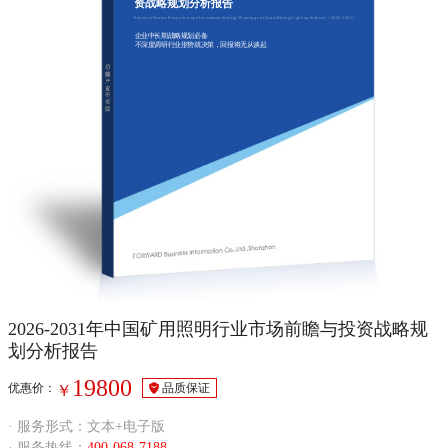
资战略规划分析报告
Report of Market Prospective and Investment Strategy Planning on China Mining Lighting Industry（2026-2031）
企业中长期战略规划必备
不深度调研行业形势就决策，回报将无从谈起
2026-2031年中国矿用照明行业市场前瞻与投资战略规
划分析报告
19800
优惠价：
品质保证
￥
· 服务形式：文本+电子版
· 服务热线：
400-068-7188