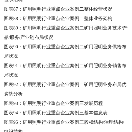
图表87：
矿用照明行业重点企业案例二整体经营状况
图表88：
矿用照明行业重点企业案例二整体业务架构
图表89：
矿用照明行业重点企业案例二矿用照明业务技术/产
品/服务/产业链布局状况
图表90：
矿用照明行业重点企业案例二矿用照明业务供给布
局状况
图表91：
矿用照明行业重点企业案例二矿用照明业务销售布
局状况
图表92：
矿用照明行业重点企业案例二矿用照明业务布局优
劣势分析
图表93：
矿用照明行业重点企业案例三发展历程
图表94：
矿用照明行业重点企业案例三基本信息表
图表95：
矿用照明行业重点企业案例三股权结构/治理结构/
组织结构