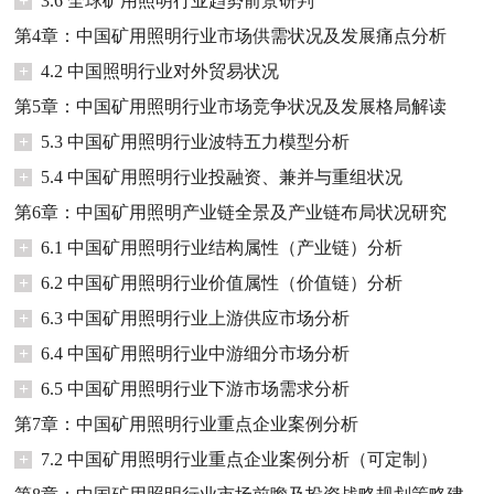
+
3.6 全球矿用照明行业趋势前景研判
第4章：中国矿用照明行业市场供需状况及发展痛点分析
+
4.2 中国照明行业对外贸易状况
第5章：中国矿用照明行业市场竞争状况及发展格局解读
+
5.3 中国矿用照明行业波特五力模型分析
+
5.4 中国矿用照明行业投融资、兼并与重组状况
第6章：中国矿用照明产业链全景及产业链布局状况研究
+
6.1 中国矿用照明行业结构属性（产业链）分析
+
6.2 中国矿用照明行业价值属性（价值链）分析
+
6.3 中国矿用照明行业上游供应市场分析
+
6.4 中国矿用照明行业中游细分市场分析
+
6.5 中国矿用照明行业下游市场需求分析
第7章：中国矿用照明行业重点企业案例分析
+
7.2 中国矿用照明行业重点企业案例分析（可定制）