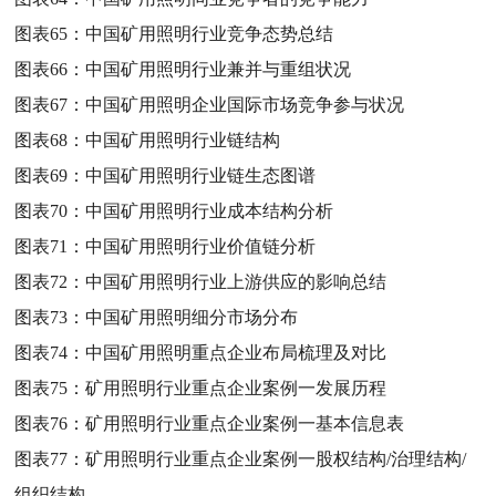
图表65：
中国矿用照明行业竞争态势总结
图表66：
中国矿用照明行业兼并与重组状况
图表67：
中国矿用照明企业国际市场竞争参与状况
图表68：
中国矿用照明行业链结构
图表69：
中国矿用照明行业链生态图谱
图表70：
中国矿用照明行业成本结构分析
图表71：
中国矿用照明行业价值链分析
图表72：
中国矿用照明行业上游供应的影响总结
图表73：
中国矿用照明细分市场分布
图表74：
中国矿用照明重点企业布局梳理及对比
图表75：
矿用照明行业重点企业案例一发展历程
图表76：
矿用照明行业重点企业案例一基本信息表
图表77：
矿用照明行业重点企业案例一股权结构/治理结构/
组织结构