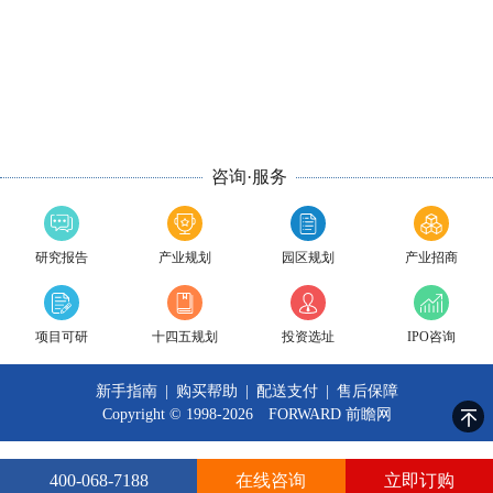
咨询·服务
研究报告
产业规划
园区规划
产业招商
项目可研
十四五规划
投资选址
IPO咨询
新手指南
|
购买帮助
|
配送支付
|
售后保障
Copyright © 1998-2026 FORWARD
前瞻网
400-068-7188
在线咨询
立即订购