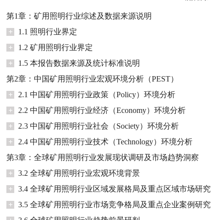
第1章：矿用照明行业综述及数据来源说明
+
1.1 照明行业界定
+
1.2 矿用照明行业界定
+
1.5 本报告数据来源及统计标准说明
第2章：中国矿用照明行业宏观环境分析（PEST）
+
2.1 中国矿用照明行业政策（Policy）环境分析
+
2.2 中国矿用照明行业经济（Economy）环境分析
+
2.3 中国矿用照明行业社会（Society）环境分析
+
2.4 中国矿用照明行业技术（Technology）环境分析
第3章：全球矿用照明行业发展现状调研及市场趋势洞察
+
3.2 全球矿用照明行业宏观环境背景
+
3.4 全球矿用照明行业区域发展格局及重点区域市场研究
+
3.5 全球矿用照明行业市场竞争格局及重点企业案例研究