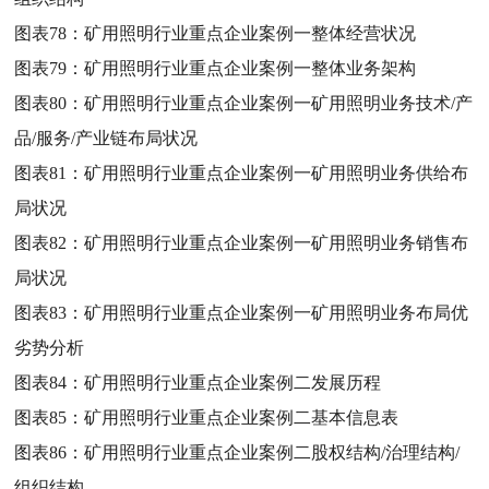
图表78：
矿用照明行业重点企业案例一整体经营状况
图表79：
矿用照明行业重点企业案例一整体业务架构
图表80：
矿用照明行业重点企业案例一矿用照明业务技术/产
品/服务/产业链布局状况
图表81：
矿用照明行业重点企业案例一矿用照明业务供给布
局状况
图表82：
矿用照明行业重点企业案例一矿用照明业务销售布
局状况
图表83：
矿用照明行业重点企业案例一矿用照明业务布局优
劣势分析
图表84：
矿用照明行业重点企业案例二发展历程
图表85：
矿用照明行业重点企业案例二基本信息表
图表86：
矿用照明行业重点企业案例二股权结构/治理结构/
组织结构