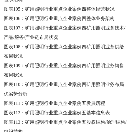
图表105：
矿用照明行业重点企业案例四整体经营状况
图表106：
矿用照明行业重点企业案例四整体业务架构
图表107：
矿用照明行业重点企业案例四矿用照明业务技术/
产品/服务/产业链布局状况
图表108：
矿用照明行业重点企业案例四矿用照明业务供给
布局状况
图表109：
矿用照明行业重点企业案例四矿用照明业务销售
布局状况
图表110：
矿用照明行业重点企业案例四矿用照明业务布局
优劣势分析
图表111：
矿用照明行业重点企业案例五发展历程
图表112：
矿用照明行业重点企业案例五基本信息表
图表113：
矿用照明行业重点企业案例五股权结构/治理结构/
组织结构