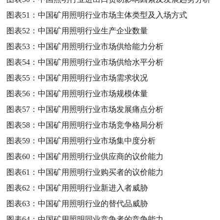
图表51：
中国矿用照明行业市场主体类型及入场方式
图表52：
中国矿用照明行业生产企业数量
图表53：
中国矿用照明行业市场供给能力分析
图表54：
中国矿用照明行业市场供给水平分析
图表55：
中国矿用照明行业市场需求状况
图表56：
中国矿用照明行业市场规模体量
图表57：
中国矿用照明行业市场发展痛点分析
图表58：
中国矿用照明行业市场竞争格局分析
图表59：
中国矿用照明行业市场集中度分析
图表60：
中国矿用照明行业供应商的议价能力
图表61：
中国矿用照明行业购买者的议价能力
图表62：
中国矿用照明行业新进入者威胁
图表63：
中国矿用照明行业的替代品威胁
图表64：
中国矿用照明同业竞争者的竞争能力