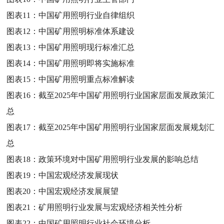
图表11：
中国矿用照明行业自律组织
图表12：
中国矿用照明标准体系建设
图表13：
中国矿用照明现行标准汇总
图表14：
中国矿用照明即将实施标准
图表15：
中国矿用照明重点标准解读
图表16：
截至2025年中国矿用照明行业国家层面发展政策汇
总
图表17：
截至2025年中国矿用照明行业国家层面发展规划汇
总
图表18：
政策环境对中国矿用照明行业发展的影响总结
图表19：
中国宏观经济发展现状
图表20：
中国宏观经济发展展望
图表21：
矿用照明行业发展与宏观经济相关性分析
图表22：
中国矿用照明行业社会环境分析