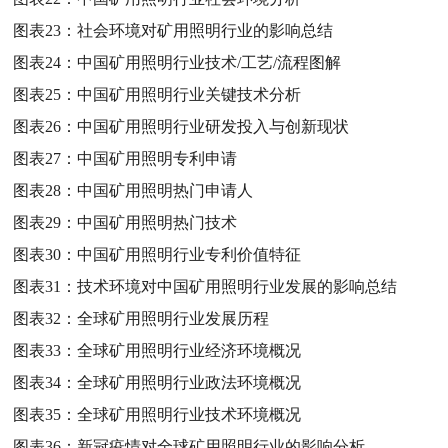
图表23：
社会环境对矿用照明行业的影响总结
图表24：
中国矿用照明行业技术/工艺/流程图解
图表25：
中国矿用照明行业关键技术分析
图表26：
中国矿用照明行业研发投入与创新现状
图表27：
中国矿用照明专利申请
图表28：
中国矿用照明热门申请人
图表29：
中国矿用照明热门技术
图表30：
中国矿用照明行业专利价值特征
图表31：
技术环境对中国矿用照明行业发展的影响总结
图表32：
全球矿用照明行业发展历程
图表33：
全球矿用照明行业经济环境概况
图表34：
全球矿用照明行业政法环境概况
图表35：
全球矿用照明行业技术环境概况
图表36：
新冠疫情对全球矿用照明行业的影响分析