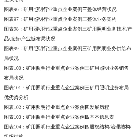
图表96：
矿用照明行业重点企业案例三整体经营状况
图表97：
矿用照明行业重点企业案例三整体业务架构
图表98：
矿用照明行业重点企业案例三矿用照明业务技术/产
品/服务/产业链布局状况
图表99：
矿用照明行业重点企业案例三矿用照明业务供给布
局状况
图表100：
矿用照明行业重点企业案例三矿用照明业务销售
布局状况
图表101：
矿用照明行业重点企业案例三矿用照明业务布局
优劣势分析
图表102：
矿用照明行业重点企业案例四发展历程
图表103：
矿用照明行业重点企业案例四基本信息表
图表104：
矿用照明行业重点企业案例四股权结构/治理结构/
组织结构