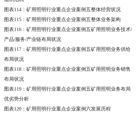
图表114：
矿用照明行业重点企业案例五整体经营状况
图表115：
矿用照明行业重点企业案例五整体业务架构
图表116：
矿用照明行业重点企业案例五矿用照明业务技术/
产品/服务/产业链布局状况
图表117：
矿用照明行业重点企业案例五矿用照明业务供给
布局状况
图表118：
矿用照明行业重点企业案例五矿用照明业务销售
布局状况
图表119：
矿用照明行业重点企业案例五矿用照明业务布局
优劣势分析
图表120：
矿用照明行业重点企业案例六发展历程