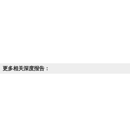
更多相关深度报告：