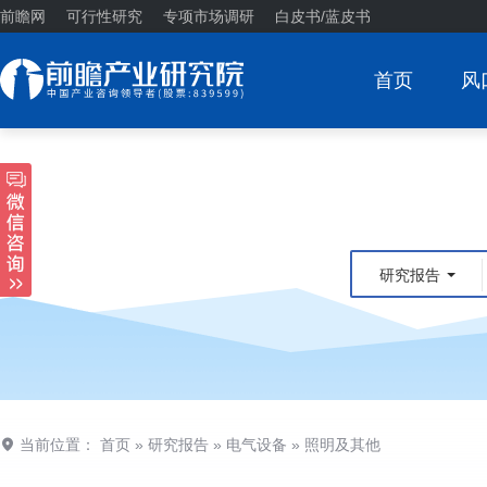
前瞻网
可行性研究
专项市场调研
白皮书/蓝皮书
首页
风
研究报告
当前位置：
首页
»
研究报告
»
电气设备
»
照明及其他