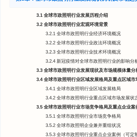
3.1 全球市政照明行业发展历程介绍
3.2 全球市政照明行业宏观环境背景
3.2.1 全球市政照明行业经济环境概况
3.2.2 全球市政照明行业政法环境概况
3.2.3 全球市政照明行业技术环境概况
3.2.4 新冠疫情对全球市政照明行业的影响分
3.3 全球市政照明行业发展现状及市场规模体量分
3.4 全球市政照明行业区域发展格局及重点区域市
3.4.1 全球市政照明行业区域发展格局
3.4.2 全球市政照明行业重点区域市场发展状
3.5 全球市政照明行业市场竞争格局及重点企业案
3.5.1 全球市政照明行业市场竞争格局
3.5.2 全球市政照明企业兼并重组状况
3.5.3 全球市政照明行业重点企业案例（可定