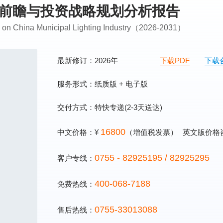
市场前瞻与投资战略规划分析报告
ng on China Municipal Lighting Industry（2026-2031）
最新修订：2026年
下载PDF
下载
服务形式：纸质版 + 电子版
交付方式：特快专递(2-3天送达)
16800
中文价格：¥
（增值税发票）
英文版价格
0755 - 82925195 / 82925295
客户专线：
400-068-7188
免费热线：
0755-33013088
售后热线：