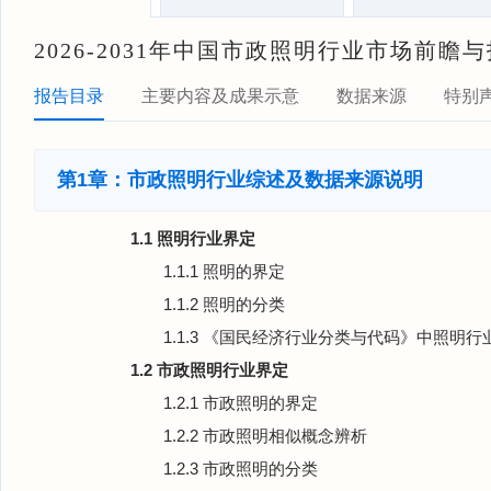
2026-2031年中国市政照明行业市场前
报告目录
主要内容及成果示意
数据来源
特别
第1章：市政照明行业综述及数据来源说明
1.1 照明行业界定
1.1.1 照明的界定
1.1.2 照明的分类
1.1.3 《国民经济行业分类与代码》中照明行
1.2 市政照明行业界定
1.2.1 市政照明的界定
1.2.2 市政照明相似概念辨析
1.2.3 市政照明的分类