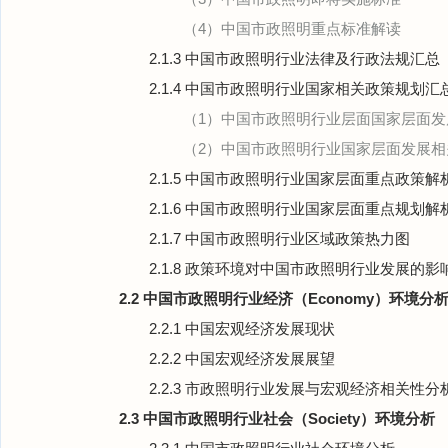
（4）中国市政照明重点标准解读
2.1.3 中国市政照明行业法律及行政法规汇总
2.1.4 中国市政照明行业国家相关政策规划汇
（1）中国市政照明行业层面国家层面发
（2）中国市政照明行业国家层面发展相
2.1.5 中国市政照明行业国家层面重点政策解
2.1.6 中国市政照明行业国家层面重点规划解
2.1.7 中国市政照明行业区域政策热力图
2.1.8 政策环境对中国市政照明行业发展的影
2.2 中国市政照明行业经济（Economy）环境分
2.2.1 中国宏观经济发展现状
2.2.2 中国宏观经济发展展望
2.2.3 市政照明行业发展与宏观经济相关性分
2.3 中国市政照明行业社会（Society）环境分析