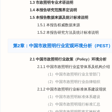
1.3 市政照明专业术语说明
1.4 本报告研究范围界定说明
1.5 本报告数据来源及统计标准说明
1.5.1 本报告权威数据来源
1.5.2 本报告研究方法及统计标准说明
第2章：中国市政照明行业宏观环境分析（PEST
2.1 中国市政照明行业政策（Policy）环境分析
2.1.1 中国市政照明行业监管体系及机构介绍
（1）中国市政照明行业主管部门
（2）中国市政照明行业自律组织
2.1.2 中国市政照明行业标准体系建设现状
（1）中国市政照明标准体系建设
（2）中国市政照明现行标准汇总
（3）中国市政照明即将实施标准