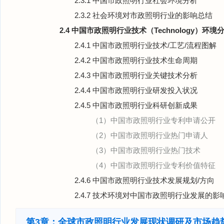
2.3.1 中国市政照明行业社会环境分析
2.3.2 社会环境对市政照明行业的影响总结
2.4 中国市政照明行业技术（Technology）环境
2.4.1 中国市政照明行业技术/工艺/流程图解
2.4.2 中国市政照明行业技术生命周期
2.4.3 中国市政照明行业关键技术分析
2.4.4 中国市政照明行业研发投入状况
2.4.5 中国市政照明行业科研创新成果
（1）中国市政照明行业专利申请公开
（2）中国市政照明行业热门申请人
（3）中国市政照明行业热门技术
（4）中国市政照明行业专利价值特征
2.4.6 中国市政照明行业技术发展规划/方向
2.4.7 技术环境对中国市政照明行业发展的影
第3章：全球市政照明行业发展现状调研及市场趋