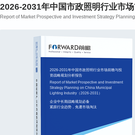
2026-2031年中国市政照明行业
Report of Market Prospective and Investment Strategy Planni
2026-2031年中国市政照明行业市场前瞻与投
资战略规划分析报告
Report of Market Prospective and Investment
Strategy Planning on China Municipal
Lighting Industry（2026-2031）
企业中长期战略规划必备
紧跟行业趋势，免遭市场淘汰