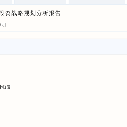
瞻与投资战略规划分析报告
声明
业归属