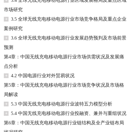
+
3.4 全球无线充电移动电源行业区域发展格局及重点区域
市场研究
+
3.5 全球无线充电移动电源行业市场竞争格局及重点企业
案例研究
+
3.6 全球无线充电移动电源行业发展趋势预判及市场前景
预测
第4章：中国无线充电移动电源行业市场供需状况及发展痛
点分析
+
4.2 中国电源行业对外贸易状况
第5章：中国无线充电移动电源行业市场竞争状况及市场格
局解读
+
5.3 中国无线充电移动电源行业波特五力模型分析
+
5.4 中国无线充电移动电源行业投融资、兼并与重组状况
第6章：中国无线充电移动电源行业链结构及全产业链布局