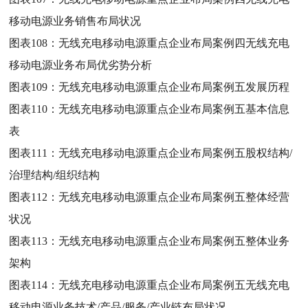
移动电源业务销售布局状况
图表108：
无线充电移动电源重点企业布局案例四无线充电
移动电源业务布局优劣势分析
图表109：
无线充电移动电源重点企业布局案例五发展历程
图表110：
无线充电移动电源重点企业布局案例五基本信息
表
图表111：
无线充电移动电源重点企业布局案例五股权结构/
治理结构/组织结构
图表112：
无线充电移动电源重点企业布局案例五整体经营
状况
图表113：
无线充电移动电源重点企业布局案例五整体业务
架构
图表114：
无线充电移动电源重点企业布局案例五无线充电
移动电源业务技术/产品/服务/产业链布局状况