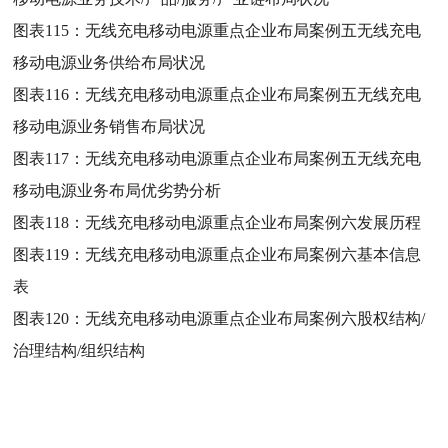
图表115：
无线充电移动电源重点企业布局案例五无线充电
移动电源业务供给布局状况
图表116：
无线充电移动电源重点企业布局案例五无线充电
移动电源业务销售布局状况
图表117：
无线充电移动电源重点企业布局案例五无线充电
移动电源业务布局优劣势分析
图表118：
无线充电移动电源重点企业布局案例六发展历程
图表119：
无线充电移动电源重点企业布局案例六基本信息
表
图表120：
无线充电移动电源重点企业布局案例六股权结构/
治理结构/组织结构