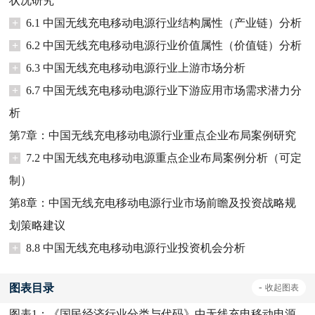
状况研究
+
6.1 中国无线充电移动电源行业结构属性（产业链）分析
+
6.2 中国无线充电移动电源行业价值属性（价值链）分析
+
6.3 中国无线充电移动电源行业上游市场分析
+
6.7 中国无线充电移动电源行业下游应用市场需求潜力分
析
第7章：中国无线充电移动电源行业重点企业布局案例研究
+
7.2 中国无线充电移动电源重点企业布局案例分析（可定
制）
第8章：中国无线充电移动电源行业市场前瞻及投资战略规
划策略建议
+
8.8 中国无线充电移动电源行业投资机会分析
图表目录
-
收起
图表
图表1：
《国民经济行业分类与代码》中无线充电移动电源