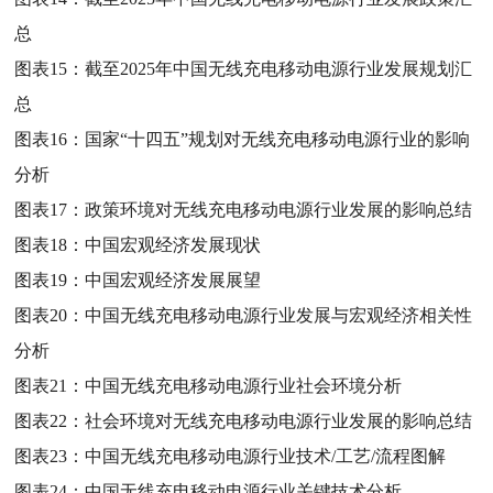
总
图表15：
截至2025年中国无线充电移动电源行业发展规划汇
总
图表16：
国家“十四五”规划对无线充电移动电源行业的影响
分析
图表17：
政策环境对无线充电移动电源行业发展的影响总结
图表18：
中国宏观经济发展现状
图表19：
中国宏观经济发展展望
图表20：
中国无线充电移动电源行业发展与宏观经济相关性
分析
图表21：
中国无线充电移动电源行业社会环境分析
图表22：
社会环境对无线充电移动电源行业发展的影响总结
图表23：
中国无线充电移动电源行业技术/工艺/流程图解
图表24：
中国无线充电移动电源行业关键技术分析