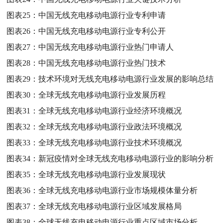
图表25：
中国无线充电移动电源行业专利申请
图表26：
中国无线充电移动电源行业专利公开
图表27：
中国无线充电移动电源行业热门申请人
图表28：
中国无线充电移动电源行业热门技术
图表29：
技术环境对无线充电移动电源行业发展的影响总结
图表30：
全球无线充电移动电源行业发展历程
图表31：
全球无线充电移动电源行业经济环境概况
图表32：
全球无线充电移动电源行业政法环境概况
图表33：
全球无线充电移动电源行业技术环境概况
图表34：
新冠疫情对全球无线充电移动电源行业的影响分析
图表35：
全球无线充电移动电源行业发展现状
图表36：
全球无线充电移动电源行业市场规模体量分析
图表37：
全球无线充电移动电源行业区域发展格局
图表38：
全球无线充电移动电源行业重点区域市场分析