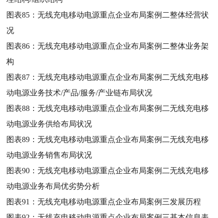
图表85：
无线充电移动电源重点企业布局案例二整体经营状
况
图表86：
无线充电移动电源重点企业布局案例二整体业务架
构
图表87：
无线充电移动电源重点企业布局案例二无线充电移
动电源业务技术/产品/服务/产业链布局状况
图表88：
无线充电移动电源重点企业布局案例二无线充电移
动电源业务供给布局状况
图表89：
无线充电移动电源重点企业布局案例二无线充电移
动电源业务销售布局状况
图表90：
无线充电移动电源重点企业布局案例二无线充电移
动电源业务布局优劣势分析
图表91：
无线充电移动电源重点企业布局案例三发展历程
图表92：
无线充电移动电源重点企业布局案例三基本信息表