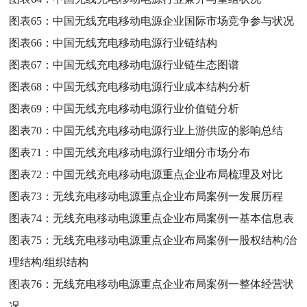
图表65：
中国无线充电移动电源企业国际市场竞争参与状况
图表66：
中国无线充电移动电源行业链结构
图表67：
中国无线充电移动电源行业链生态图谱
图表68：
中国无线充电移动电源行业成本结构分析
图表69：
中国无线充电移动电源行业价值链分析
图表70：
中国无线充电移动电源行业上游供应的影响总结
图表71：
中国无线充电移动电源行业细分市场分布
图表72：
中国无线充电移动电源重点企业布局梳理及对比
图表73：
无线充电移动电源重点企业布局案例一发展历程
图表74：
无线充电移动电源重点企业布局案例一基本信息表
图表75：
无线充电移动电源重点企业布局案例一股权结构/治
理结构/组织结构
图表76：
无线充电移动电源重点企业布局案例一整体经营状
况