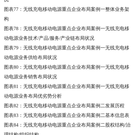
图表77：
无线充电移动电源重点企业布局案例一整体业务架
构
图表78：
无线充电移动电源重点企业布局案例一无线充电移
动电源业务技术/产品/服务/产业链布局状况
图表79：
无线充电移动电源重点企业布局案例一无线充电移
动电源业务供给布局状况
图表80：
无线充电移动电源重点企业布局案例一无线充电移
动电源业务销售布局状况
图表81：
无线充电移动电源重点企业布局案例一无线充电移
动电源业务布局优劣势分析
图表82：
无线充电移动电源重点企业布局案例二发展历程
图表83：
无线充电移动电源重点企业布局案例二基本信息表
图表84：
无线充电移动电源重点企业布局案例二股权结构/治
理结构/组织结构