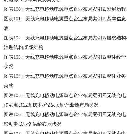
图表100：
无线充电移动电源重点企业布局案例四发展历程
图表101：
无线充电移动电源重点企业布局案例四基本信息
表
图表102：
无线充电移动电源重点企业布局案例四股权结构/
治理结构/组织结构
图表103：
无线充电移动电源重点企业布局案例四整体经营
状况
图表104：
无线充电移动电源重点企业布局案例四整体业务
架构
图表105：
无线充电移动电源重点企业布局案例四无线充电
移动电源业务技术/产品/服务/产业链布局状况
图表106：
无线充电移动电源重点企业布局案例四无线充电
移动电源业务供给布局状况
图表107：
无线充电移动电源重点企业布局案例四无线充电