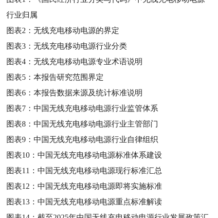
行业归属
图表2：
无线充电移动电源的界定
图表3：
无线充电移动电源行业分类
图表4：
无线充电移动电源专业术语说明
图表5：
本报告研究范围界定
图表6：
本报告数据来源及统计标准说明
图表7：
中国无线充电移动电源行业监管体系
图表8：
中国无线充电移动电源行业主管部门
图表9：
中国无线充电移动电源行业自律组织
图表10：
中国无线充电移动电源标准体系建设
图表11：
中国无线充电移动电源现行标准汇总
图表12：
中国无线充电移动电源即将实施标准
图表13：
中国无线充电移动电源重点标准解读
图表14：
截至2025年中国无线充电移动电源行业发展政策汇