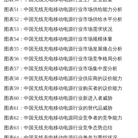
图表51：
中国无线充电移动电源行业市场供给能力分析
图表52：
中国无线充电移动电源行业市场供给水平分析
图表53：
中国无线充电移动电源行业市场需求状况
图表54：
中国无线充电移动电源行业市场规模体量
图表55：
中国无线充电移动电源行业市场发展痛点分析
图表56：
中国无线充电移动电源行业市场竞争格局分析
图表57：
中国无线充电移动电源行业市场集中度分析
图表58：
中国无线充电移动电源行业供应商的议价能力
图表59：
中国无线充电移动电源行业购买者的议价能力
图表60：
中国无线充电移动电源行业新进入者威胁
图表61：
中国无线充电移动电源行业的替代品威胁
图表62：
中国无线充电移动电源同业竞争者的竞争能力
图表63：
中国无线充电移动电源行业竞争态势总结
图表64：
中国无线充电移动电源行业兼并与重组状况