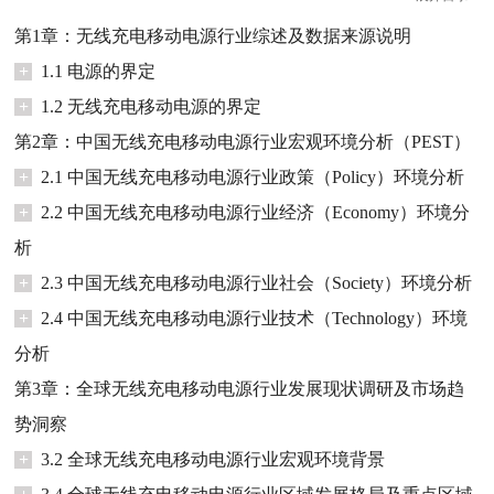
第1章：无线充电移动电源行业综述及数据来源说明
+
1.1 电源的界定
+
1.2 无线充电移动电源的界定
第2章：中国无线充电移动电源行业宏观环境分析（PEST）
+
2.1 中国无线充电移动电源行业政策（Policy）环境分析
+
2.2 中国无线充电移动电源行业经济（Economy）环境分
析
+
2.3 中国无线充电移动电源行业社会（Society）环境分析
+
2.4 中国无线充电移动电源行业技术（Technology）环境
分析
第3章：全球无线充电移动电源行业发展现状调研及市场趋
势洞察
+
3.2 全球无线充电移动电源行业宏观环境背景