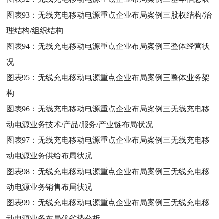
图表93：
无线充电移动电源重点企业布局案例三股权结构/治
理结构/组织结构
图表94：
无线充电移动电源重点企业布局案例三整体经营状
况
图表95：
无线充电移动电源重点企业布局案例三整体业务架
构
图表96：
无线充电移动电源重点企业布局案例三无线充电移
动电源业务技术/产品/服务/产业链布局状况
图表97：
无线充电移动电源重点企业布局案例三无线充电移
动电源业务供给布局状况
图表98：
无线充电移动电源重点企业布局案例三无线充电移
动电源业务销售布局状况
图表99：
无线充电移动电源重点企业布局案例三无线充电移
动电源业务布局优劣势分析