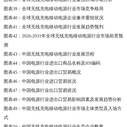
图表39：
全球无线充电移动电源行业市场竞争格局
图表40：
全球无线充电移动电源企业兼并重组状况
图表41：
全球无线充电移动电源行业发展趋势预判
图表42：
2026-2031年全球无线充电移动电源行业市场前景预
测
图表43：
中国无线充电移动电源行业发展历程
图表44：
中国电源行业进出口商品名称及HS编码
图表45：
中国电源行业进出口贸易概况
图表46：
中国电源行业进口贸易状况
图表47：
中国电源行业出口贸易状况
图表48：
中国电源行业进出口贸易影响因素及发展趋势分析
图表49：
中国无线充电移动电源行业市场主体类型及入场方
式
图表50：
中国无线充电移动电源行业生产企业数量