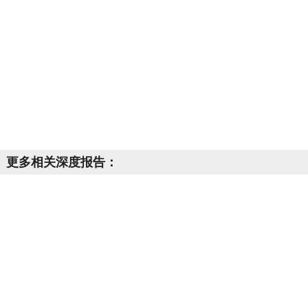
更多相关深度报告：