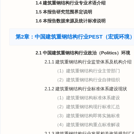
1.4 建筑重钢结构行业专业术语介绍
1.5 本报告研究范围界定说明
1.6 本报告数据来源及统计标准说明
第2章：中国建筑重钢结构行业PEST（宏观环境
2.1 中国建筑重钢结构行业政治（Politics）环境
2.1.1 建筑重钢结构行业监管体系及机构介绍
（1）建筑重钢结构行业主管部门
（2）建筑重钢结构行业自律组织
2.1.2 建筑重钢结构行业标准体系建设现状
（1）建筑重钢结构标准体系建设
（2）建筑重钢结构现行标准汇总
（3）建筑重钢结构即将实施标准
（4）建筑重钢结构重点标准解读
2.1.3 建筑重钢结构行业发展相关政策规划汇