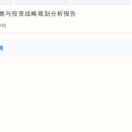
场前瞻与投资战略规划分析报告
声明
明