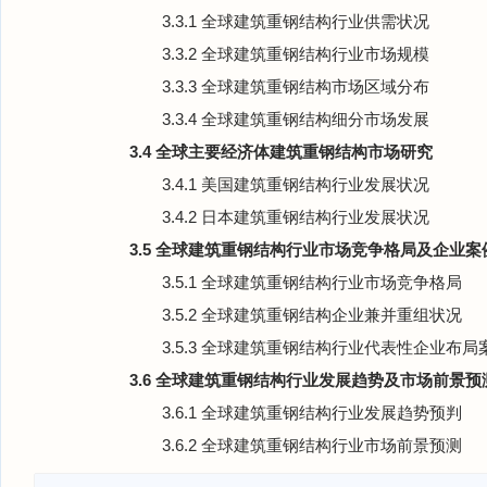
3.3.1 全球建筑重钢结构行业供需状况
3.3.2 全球建筑重钢结构行业市场规模
3.3.3 全球建筑重钢结构市场区域分布
3.3.4 全球建筑重钢结构细分市场发展
3.4 全球主要经济体建筑重钢结构市场研究
3.4.1 美国建筑重钢结构行业发展状况
3.4.2 日本建筑重钢结构行业发展状况
3.5 全球建筑重钢结构行业市场竞争格局及企业案
3.5.1 全球建筑重钢结构行业市场竞争格局
3.5.2 全球建筑重钢结构企业兼并重组状况
3.5.3 全球建筑重钢结构行业代表性企业布局
3.6 全球建筑重钢结构行业发展趋势及市场前景预
3.6.1 全球建筑重钢结构行业发展趋势预判
3.6.2 全球建筑重钢结构行业市场前景预测