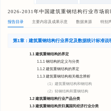
2026-2031年中国建筑重钢结构行业市
报告目录
主要内容及成果示意
数据来源
特别
第1章：建筑重钢结构行业界定及数据统计标准说
1.1 建筑重钢结构的界定
1.1.1 钢结构的定义与分类
1.1.2 建筑重钢结构的界定
1.1.3 建筑重钢结构相关概念辨析
（1）建筑重钢结构和钢结构
（2）轻钢结构和重钢结构
1.2 建筑重钢结构行业产品分类
1.3 建筑重钢结构所归属国民经济行业分类