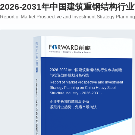
2026-2031年中国建筑重钢结构
Report of Market Prospective and Investment Strategy Planni
2026-2031年中国建筑重钢结构行业市场前瞻
与投资战略规划分析报告
Report of Market Prospective and Investment
Strategy Planning on China Heavy Steel
Structure Industry（2026-2031）
企业中长期战略规划必备
紧跟行业趋势，免遭市场淘汰