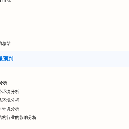
开情况
响总结
景预判
分析
经济环境分析
政法环境分析
技术环境分析
钢结构行业的影响分析