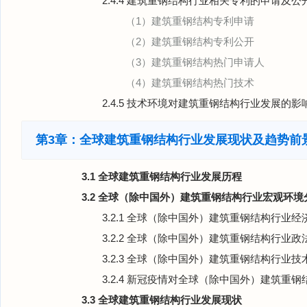
2.4.4 建筑重钢结构行业相关专利的申请及公
（1）建筑重钢结构专利申请
（2）建筑重钢结构专利公开
（3）建筑重钢结构热门申请人
（4）建筑重钢结构热门技术
2.4.5 技术环境对建筑重钢结构行业发展的影
第3章：全球建筑重钢结构行业发展现状及趋势前
3.1 全球建筑重钢结构行业发展历程
3.2 全球（除中国外）建筑重钢结构行业宏观环境
3.2.1 全球（除中国外）建筑重钢结构行业
3.2.2 全球（除中国外）建筑重钢结构行业
3.2.3 全球（除中国外）建筑重钢结构行业
3.2.4 新冠疫情对全球（除中国外）建筑重
3.3 全球建筑重钢结构行业发展现状