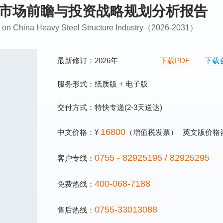
行业市场前瞻与投资战略规划分析报告
ng on China Heavy Steel Structure Industry（2026-2031）
最新修订：2026年
下载PDF
下载
服务形式：纸质版 + 电子版
交付方式：特快专递(2-3天送达)
16800
中文价格：¥
（增值税发票）
英文版价格
0755 - 82925195 / 82925295
客户专线：
400-068-7188
免费热线：
0755-33013088
售后热线：