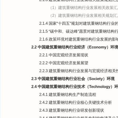
（1）建筑重钢结构行业发展相关政策汇
（2）建筑重钢结构行业发展相关规划汇
2.1.4 国家“十四五”规划对建筑重钢结构行业
2.1.5 “碳中和、碳达峰”愿景对建筑重钢结
2.1.6 政策环境对建筑重钢结构行业发展的影
2.2 中国建筑重钢结构行业经济（Economy）环
2.2.1 中国宏观经济发展现状
2.2.2 中国宏观经济发展展望
2.2.3 建筑重钢结构行业发展与宏观经济相关
2.3 中国建筑重钢结构行业社会（Society）环境
2.4 中国建筑重钢结构行业技术（Technology）
2.4.1 建筑重钢结构生产制造流程
2.4.2 建筑重钢结构行业核心关键技术分析
2.4.3 建筑重钢结构行业研发创新现状