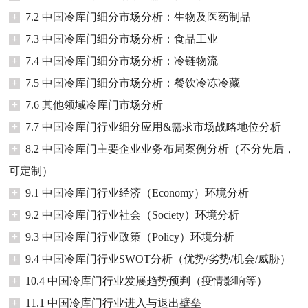
+
7.2 中国冷库门细分市场分析：生物及医药制品
+
7.3 中国冷库门细分市场分析：食品工业
+
7.4 中国冷库门细分市场分析：冷链物流
+
7.5 中国冷库门细分市场分析：餐饮冷冻冷藏
+
7.6 其他领域冷库门市场分析
+
7.7 中国冷库门行业细分应用&需求市场战略地位分析
+
8.2 中国冷库门主要企业业务布局案例分析（不分先后，
可定制）
+
9.1 中国冷库门行业经济（Economy）环境分析
+
9.2 中国冷库门行业社会（Society）环境分析
+
9.3 中国冷库门行业政策（Policy）环境分析
+
9.4 中国冷库门行业SWOT分析（优势/劣势/机会/威胁）
+
10.4 中国冷库门行业发展趋势预判（疫情影响等）
+
11.1 中国冷库门行业进入与退出壁垒