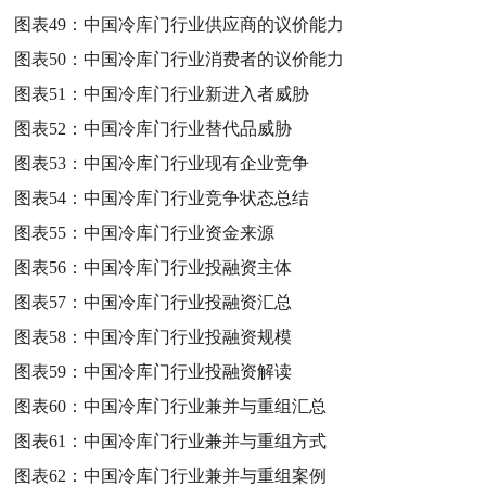
图表49：
中国冷库门行业供应商的议价能力
图表50：
中国冷库门行业消费者的议价能力
图表51：
中国冷库门行业新进入者威胁
图表52：
中国冷库门行业替代品威胁
图表53：
中国冷库门行业现有企业竞争
图表54：
中国冷库门行业竞争状态总结
图表55：
中国冷库门行业资金来源
图表56：
中国冷库门行业投融资主体
图表57：
中国冷库门行业投融资汇总
图表58：
中国冷库门行业投融资规模
图表59：
中国冷库门行业投融资解读
图表60：
中国冷库门行业兼并与重组汇总
图表61：
中国冷库门行业兼并与重组方式
图表62：
中国冷库门行业兼并与重组案例