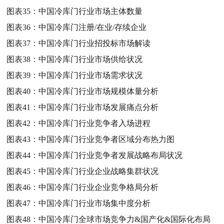
图表35：
中国冷库门行业市场主体数量
图表36：
中国冷库门注册/在业/存续企业
图表37：
中国冷库门行业招投标市场解读
图表38：
中国冷库门行业市场供给状况
图表39：
中国冷库门行业市场需求状况
图表40：
中国冷库门行业市场规模体量分析
图表41：
中国冷库门行业市场发展痛点分析
图表42：
中国冷库门行业竞争者入场进程
图表43：
中国冷库门行业竞争者区域分布热力图
图表44：
中国冷库门行业竞争者发展战略布局状况
图表45：
中国冷库门行业企业战略集群状况
图表46：
中国冷库门行业企业竞争格局分析
图表47：
中国冷库门行业市场集中度分析
图表48：
中国冷库门全球市场竞争力&国产化&国际化布局