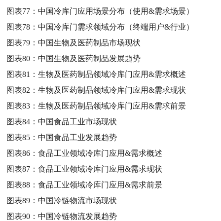
图表77：
中国冷库门应用场景分布（使用&需求场景）
图表78：
中国冷库门需求领域分布（终端用户&行业）
图表79：
中国生物及医药制品市场现状
图表80：
中国生物及医药制品发展趋势
图表81：
生物及医药制品领域冷库门应用&需求概述
图表82：
生物及医药制品领域冷库门应用&需求现状
图表83：
生物及医药制品领域冷库门应用&需求前景
图表84：
中国食品工业市场现状
图表85：
中国食品工业发展趋势
图表86：
食品工业领域冷库门应用&需求概述
图表87：
食品工业领域冷库门应用&需求现状
图表88：
食品工业领域冷库门应用&需求前景
图表89：
中国冷链物流市场现状
图表90：
中国冷链物流发展趋势