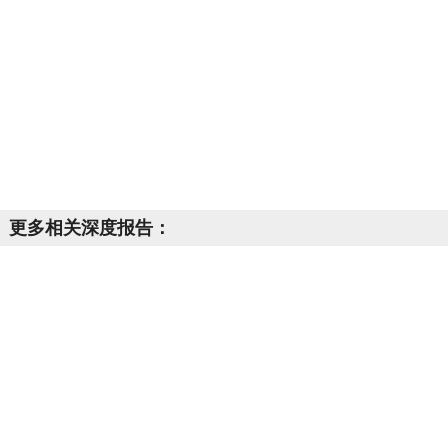
更多相关深度报告：