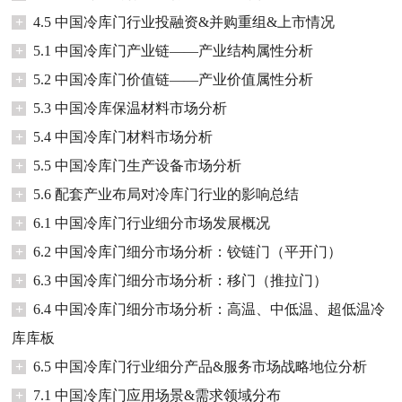
+
4.5 中国冷库门行业投融资&并购重组&上市情况
+
5.1 中国冷库门产业链——产业结构属性分析
+
5.2 中国冷库门价值链——产业价值属性分析
+
5.3 中国冷库保温材料市场分析
+
5.4 中国冷库门材料市场分析
+
5.5 中国冷库门生产设备市场分析
+
5.6 配套产业布局对冷库门行业的影响总结
+
6.1 中国冷库门行业细分市场发展概况
+
6.2 中国冷库门细分市场分析：铰链门（平开门）
+
6.3 中国冷库门细分市场分析：移门（推拉门）
+
6.4 中国冷库门细分市场分析：高温、中低温、超低温冷
库库板
+
6.5 中国冷库门行业细分产品&服务市场战略地位分析
+
7.1 中国冷库门应用场景&需求领域分布