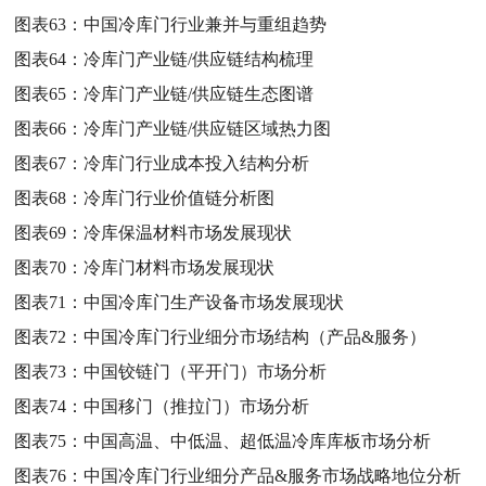
图表63：
中国冷库门行业兼并与重组趋势
图表64：
冷库门产业链/供应链结构梳理
图表65：
冷库门产业链/供应链生态图谱
图表66：
冷库门产业链/供应链区域热力图
图表67：
冷库门行业成本投入结构分析
图表68：
冷库门行业价值链分析图
图表69：
冷库保温材料市场发展现状
图表70：
冷库门材料市场发展现状
图表71：
中国冷库门生产设备市场发展现状
图表72：
中国冷库门行业细分市场结构（产品&服务）
图表73：
中国铰链门（平开门）市场分析
图表74：
中国移门（推拉门）市场分析
图表75：
中国高温、中低温、超低温冷库库板市场分析
图表76：
中国冷库门行业细分产品&服务市场战略地位分析