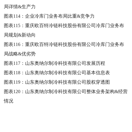
局详情&生产力
图表114：
企业冷库门业务布局比重&竞争力
图表115：
重庆欧百特冷链科技股份有限公司冷库门业务布
局规划&新动向
图表116：
重庆欧百特冷链科技股份有限公司冷库门业务布
局战略&优劣势
图表117：
山东奥纳尔制冷科技有限公司发展历程
图表118：
山东奥纳尔制冷科技有限公司基本信息表
图表119：
山东奥纳尔制冷科技有限公司股权穿透图
图表120：
山东奥纳尔制冷科技有限公司整体业务架构&经营
情况