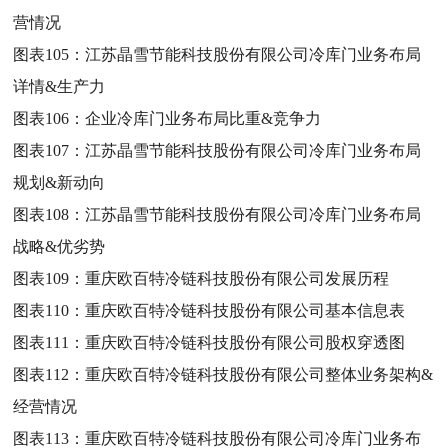
营情况
图表105：
江苏晶雪节能科技股份有限公司冷库门业务布局
详情&生产力
图表106：
企业冷库门业务布局比重&竞争力
图表107：
江苏晶雪节能科技股份有限公司冷库门业务布局
规划&新动向
图表108：
江苏晶雪节能科技股份有限公司冷库门业务布局
战略&优劣势
图表109：
重庆欧百特冷链科技股份有限公司发展历程
图表110：
重庆欧百特冷链科技股份有限公司基本信息表
图表111：
重庆欧百特冷链科技股份有限公司股权穿透图
图表112：
重庆欧百特冷链科技股份有限公司整体业务架构&
经营情况
图表113：
重庆欧百特冷链科技股份有限公司冷库门业务布