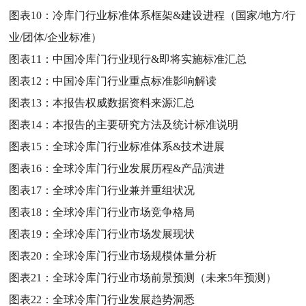
图表10：
冷库门行业标准体系框架&建设进程（国家/地方/行
业/团体/企业标准）
图表11：
中国冷库门行业现行&即将实施标准汇总
图表12：
中国冷库门行业重点标准影响解读
图表13：
本报告权威数据资料来源汇总
图表14：
本报告的主要研究方法及统计标准说明
图表15：
全球冷库门行业标准体系&技术进展
图表16：
全球冷库门行业发展历程&产品演进
图表17：
全球冷库门行业兼并重组状况
图表18：
全球冷库门行业市场竞争格局
图表19：
全球冷库门行业市场发展现状
图表20：
全球冷库门行业市场规模体量分析
图表21：
全球冷库门行业市场前景预测（未来5年预测）
图表22：
全球冷库门行业发展趋势洞悉