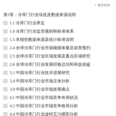
+
展开
目录
第1章：冷库门行业综述及数据来源说明
+
1.1 冷库门行业界定
+
1.4 冷库门行业监管规则和标准体系
+
1.5 本报告数据来源及统计标准说明
+
2.4 全球冷库门行业市场规模体量及前景预判
+
2.5 全球冷库门行业区域发展及重点区域研究
+
2.6 全球冷库门行业发展经验总结和有益借鉴
+
3.1 中国冷库门行业技术进展研究
+
3.4 中国冷库门行业市场主体分析
+
3.9 中国冷库门行业市场发展痛点
+
4.1 中国冷库门行业市场竞争布局状况
+
4.2 中国冷库门行业市场竞争格局分析
+
4.4 中国冷库门行业波特五力模型分析