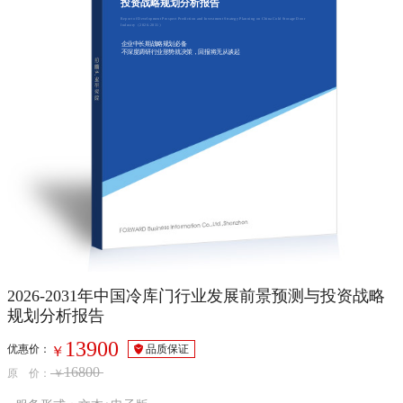
投资战略规划分析报告
Report of Development Prospect Prediction and Investment Strategy Planning on China Cold Storage Door
Industry（2026-2031）
企业中长期战略规划必备
不深度调研行业形势就决策，回报将无从谈起
2026-2031年中国冷库门行业发展前景预测与投资战略
规划分析报告
13900
优惠价：
品质保证
￥
16800
原 价：
￥