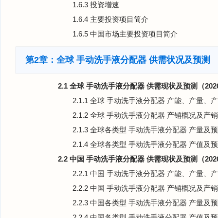
1.6.3 投资增速
1.6.4 主要投资项目简介
1.6.5 中国市场主要投资项目简介
第2章：全球 手动洗手液分配器 供需状况及预测
2.1 全球 手动洗手液分配器 供需现状及预测（2026
2.1.1 全球 手动洗手液分配器 产能、产量、产
2.1.2 全球 手动洗手液分配器 产销概况及产销率
2.1.3 全球各类型 手动洗手液分配器 产量及预测
2.1.4 全球各类型 手动洗手液分配器 产值及预测
2.2 中国 手动洗手液分配器 供需现状及预测（2026
2.2.1 中国 手动洗手液分配器 产能、产量、产
2.2.2 中国 手动洗手液分配器 产销概况及产销率
2.2.3 中国各类型 手动洗手液分配器 产量及预测
2.2.4 中国各类型 手动洗手液分配器 产值及预测