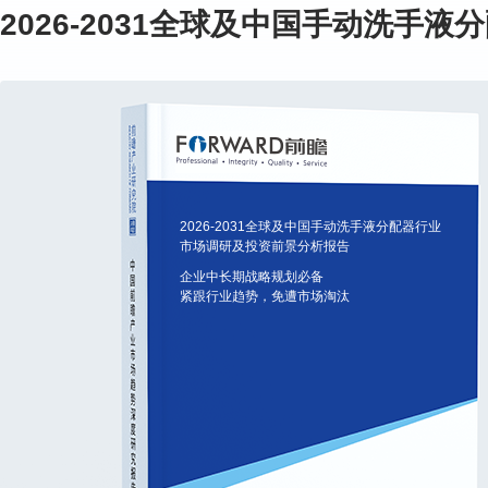
2026-2031全球及中国手动洗
2026-2031全球及中国手动洗手液分配器行业
市场调研及投资前景分析报告
企业中长期战略规划必备
紧跟行业趋势，免遭市场淘汰