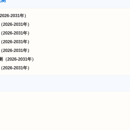
预测
26-2031年）
26-2031年）
26-2031年）
26-2031年）
26-2031年）
2026-2031年）
26-2031年）