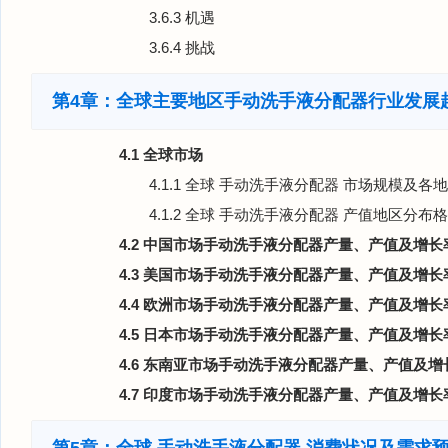
3.6.3 机遇
3.6.4 挑战
第4章：全球主要地区手动洗手液分配器行业发展
4.1 全球市场
4.1.1 全球 手动洗手液分配器 市场规模及各地区
4.1.2 全球 手动洗手液分配器 产值地区分布格局
4.2 中国市场手动洗手液分配器产量、产值及增长率 （
4.3 美国市场手动洗手液分配器产量、产值及增长率 （
4.4 欧洲市场手动洗手液分配器产量、产值及增长率 （
4.5 日本市场手动洗手液分配器产量、产值及增长率 （
4.6 东南亚市场手动洗手液分配器产量、产值及增长率 
4.7 印度市场手动洗手液分配器产量、产值及增长率 （