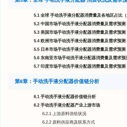
第5章：全球 手动洗手液分配器 消费状况及需求
5.1 全球 手动洗手液分配器消费量及各地区占比（20
5.2 中国市场手动洗手液分配器消费量及需求预测（20
5.3 美国市场手动洗手液分配器消费量及需求预测（20
5.4 欧洲市场手动洗手液分配器消费量及需求预测（20
5.5 日本市场手动洗手液分配器消费量及需求预测（20
5.6 东南亚市场手动洗手液分配器消费量及需求预测（
5.7 印度市场手动洗手液分配器消费量及需求预测（20
第6章：手动洗手液分配器价值链分析
6.1 手动洗手液分配器价值链分析
6.2 手动洗手液分配器产业上游市场
6.2.1 上游原料供给状况
6.2.2 原料供应商及联系方式