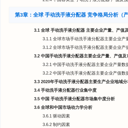
第3章：全球 手动洗手液分配器 竞争格局分析（
3.1 全球 手动洗手液分配器 主要企业产量、产值
3.1.1 全球市场手动洗手液分配器主要企业产量数
3.1.2 全球市场手动洗手液分配器主要企业产值数
3.2 中国手动洗手液分配器主要企业产量、产值
3.2.1 中国手动洗手液分配器主要企业产量数据（
3.2.2 中国手动洗手液分配器主要企业产值数据（
3.3 2020年手动洗手液分配器主要生产企业地域
3.4 手动洗手液分配器行业集中度
3.5 中国 手动洗手液分配器市场集中度分析
3.6 全球和中国市场动力学分析
3.6.1 驱动因素
3.6.2 制约因素