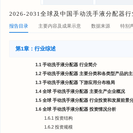
2026-2031全球及中国手动洗手液分配
报告目录
主要内容及成果示意
数据来源
特别
第1章：行业综述
1.1 手动洗手液分配器 行业简介
1.2 手动洗手液分配器 主要分类和各类型产品的
1.3 手动洗手液分配器 下游应用分布格局
1.4 全球 手动洗手液分配器 主要生产企业概况
1.5 全球 手动洗手液分配器 行业投资和发展前景
1.6 全球 手动洗手液分配器 投资情况分析
1.6.1 投资结构
1.6.2 投资规模