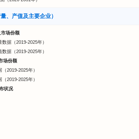
产量、产值及主要企业）
及市场份额
据（2019-2025年）
据（2019-2025年）
及市场份额
2019-2025年）
2019-2025年）
分布状况