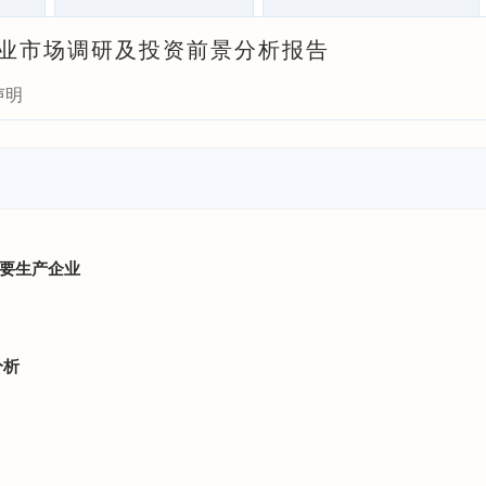
器行业市场调研及投资前景分析报告
声明
主要生产企业
分析