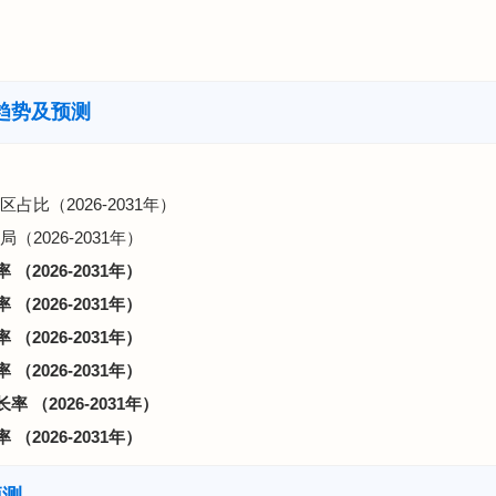
趋势及预测
占比（2026-2031年）
（2026-2031年）
2026-2031年）
2026-2031年）
2026-2031年）
2026-2031年）
（2026-2031年）
2026-2031年）