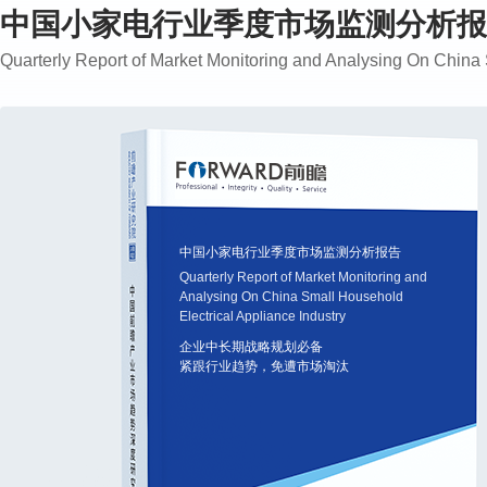
中国小家电行业季度市场监测分析报
Quarterly Report of Market Monitoring and Analysing On China 
中国小家电行业季度市场监测分析报告
Quarterly Report of Market Monitoring and
Analysing On China Small Household
Electrical Appliance Industry
企业中长期战略规划必备
紧跟行业趋势，免遭市场淘汰