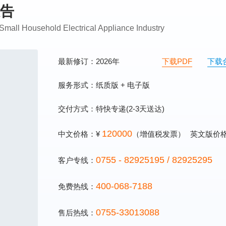
告
Small Household Electrical Appliance Industry
最新修订：2026年
下载PDF
下载
服务形式：纸质版 + 电子版
交付方式：特快专递(2-3天送达)
120000
中文价格：¥
（增值税发票）
英文版价
0755 - 82925195 / 82925295
客户专线：
400-068-7188
免费热线：
0755-33013088
售后热线：