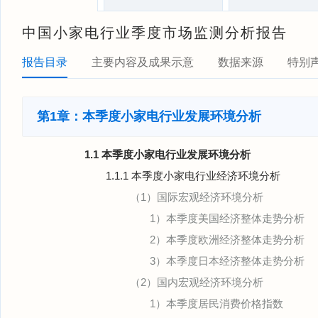
中国小家电行业季度市场监测分析报告
报告目录
主要内容及成果示意
数据来源
特别
第1章：本季度小家电行业发展环境分析
1.1 本季度小家电行业发展环境分析
1.1.1 本季度小家电行业经济环境分析
（1）国际宏观经济环境分析
1）本季度美国经济整体走势分析
2）本季度欧洲经济整体走势分析
3）本季度日本经济整体走势分析
（2）国内宏观经济环境分析
1）本季度居民消费价格指数