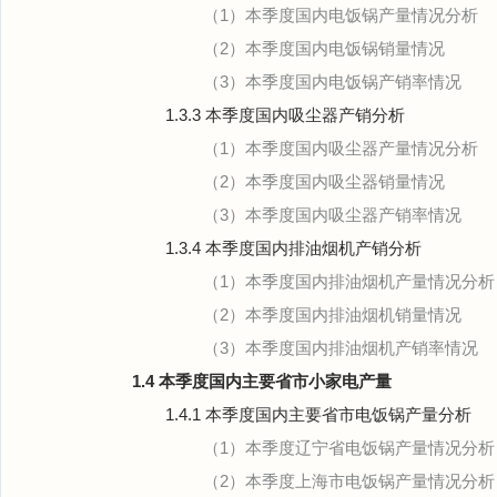
（1）本季度国内电饭锅产量情况分析
（2）本季度国内电饭锅销量情况
（3）本季度国内电饭锅产销率情况
1.3.3 本季度国内吸尘器产销分析
（1）本季度国内吸尘器产量情况分析
（2）本季度国内吸尘器销量情况
（3）本季度国内吸尘器产销率情况
1.3.4 本季度国内排油烟机产销分析
（1）本季度国内排油烟机产量情况分析
（2）本季度国内排油烟机销量情况
（3）本季度国内排油烟机产销率情况
1.4 本季度国内主要省市小家电产量
1.4.1 本季度国内主要省市电饭锅产量分析
（1）本季度辽宁省电饭锅产量情况分析
（2）本季度上海市电饭锅产量情况分析