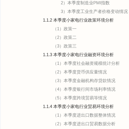
2）本季度制造业PMI指数
3）本季度工业生产者价格变动情况
1.1.2 本季度小家电行业政策环境分析
（1）政策一
（2）政策二
（3）政策三
1.1.3 本季度小家电行业融资环境分析
（1）本季度社会融资规模统计分析
（2）本季度货币供应量情况
（3）本季度金融机构存贷款情况
（4）本季度银行间市场利率情况
（5）本季度跨境贸易等情况
1.1.4 本季度小家电行业贸易环境分析
（1）本季度进出口数据整体情况
（2）本季度进出口贸易数据分析