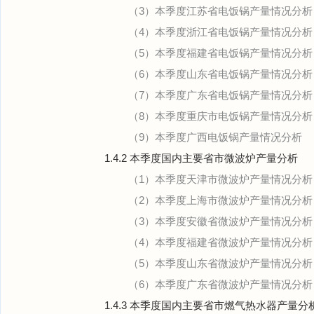
（3）本季度江苏省电饭锅产量情况分析
（4）本季度浙江省电饭锅产量情况分析
（5）本季度福建省电饭锅产量情况分析
（6）本季度山东省电饭锅产量情况分析
（7）本季度广东省电饭锅产量情况分析
（8）本季度重庆市电饭锅产量情况分析
（9）本季度广西电饭锅产量情况分析
1.4.2 本季度国内主要省市微波炉产量分析
（1）本季度天津市微波炉产量情况分析
（2）本季度上海市微波炉产量情况分析
（3）本季度安徽省微波炉产量情况分析
（4）本季度福建省微波炉产量情况分析
（5）本季度山东省微波炉产量情况分析
（6）本季度广东省微波炉产量情况分析
1.4.3 本季度国内主要省市燃气热水器产量分