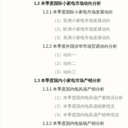
1.2 本季度国际小家电市场动向分析
1.2.1 本季度国际小家电市场发展动向
（1）亚洲小家电市场发展动向
（2）欧洲小家电市场发展动向
（3）美洲小家电市场发展动向
1.2.2 本季度外国涉华市场贸易动向分析
（1）动向一
（2）动向二
（3）动向三
1.3 本季度国内小家电市场产销分析
1.3.1 本季度国内电风扇产销分析
（1）本季度国内电风扇产量情况分析
（2）本季度国内电风扇销量情况
（3）本季度国内电风扇产销率情况
1.3.2 本季度国内电饭锅产销分析