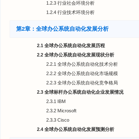
1.2.3 行业社会环境分析
1.2.4 行业技术环境分析
第2章：全球办公系统自动化发展分析
2.1 全球办公系统自动化发展历程
2.2 全球办公系统自动化发展现状分析
2.2.1 全球办公系统自动化技术分析
2.2.2 全球办公系统自动化市场规模
2.2.3 全球办公系统自动化竞争格局
2.3 全球标杆办公系统自动化企业发展情况
2.3.1 IBM
2.3.2 Microsoft
2.3.3 Cisco
2.4 全球办公系统自动化发展预测分析