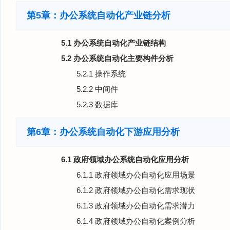
第5章：办公系统自动化产业链分析
5.1 办公系统自动化产业链结构
5.2 办公系统自动化主要构件分析
5.2.1 操作系统
5.2.2 中间件
5.2.3 数据库
第6章：办公系统自动化下游应用分析
6.1 政府领域办公系统自动化应用分析
6.1.1 政府领域办公自动化应用场景
6.1.2 政府领域办公自动化需求现状
6.1.3 政府领域办公自动化需求潜力
6.1.4 政府领域办公自动化案例分析