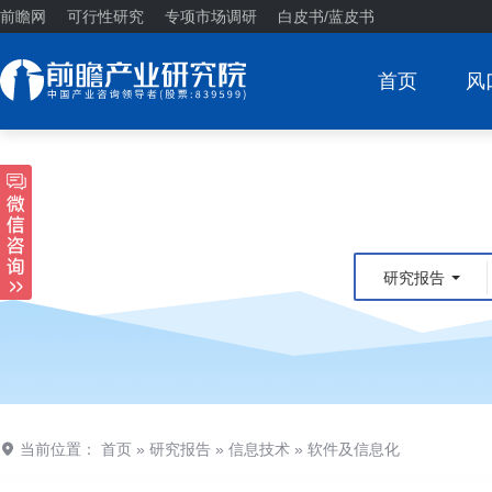
前瞻网
可行性研究
专项市场调研
白皮书/蓝皮书
首页
风
研究报告
当前位置：
首页
»
研究报告
»
信息技术
»
软件及信息化