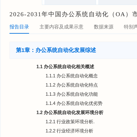
2026-2031年中国办公系统自动化（OA
报告目录
主要内容及成果示意
数据来源
特别
第1章：办公系统自动化发展综述
1.1 办公系统自动化相关概述
1.1.1 办公系统自动化概念
1.1.2 办公系统自动化特点
1.1.3 办公系统自动化功能
1.1.4 办公系统自动化优劣势
1.2 办公系统自动化发展环境分析
1.2.1 行业政策环境分析.
1.2.2 行业经济环境分析