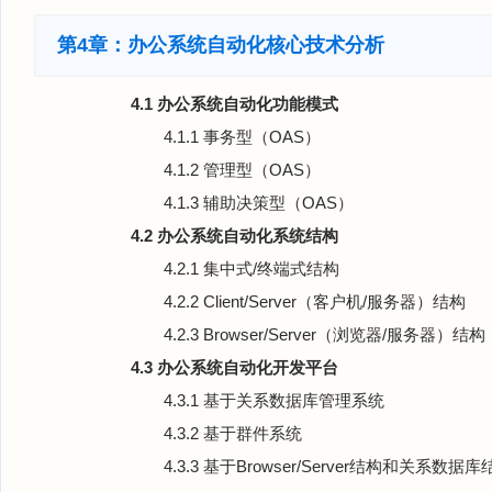
第4章：办公系统自动化核心技术分析
4.1 办公系统自动化功能模式
4.1.1 事务型（OAS）
4.1.2 管理型（OAS）
4.1.3 辅助决策型（OAS）
4.2 办公系统自动化系统结构
4.2.1 集中式/终端式结构
4.2.2 Client/Server（客户机/服务器）结构
4.2.3 Browser/Server（浏览器/服务器）结构
4.3 办公系统自动化开发平台
4.3.1 基于关系数据库管理系统
4.3.2 基于群件系统
4.3.3 基于Browser/Server结构和关系数据