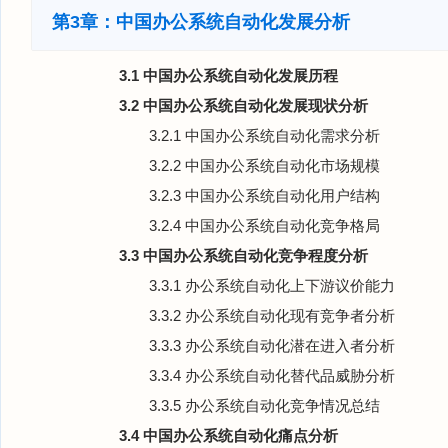
第3章：中国办公系统自动化发展分析
3.1 中国办公系统自动化发展历程
3.2 中国办公系统自动化发展现状分析
3.2.1 中国办公系统自动化需求分析
3.2.2 中国办公系统自动化市场规模
3.2.3 中国办公系统自动化用户结构
3.2.4 中国办公系统自动化竞争格局
3.3 中国办公系统自动化竞争程度分析
3.3.1 办公系统自动化上下游议价能力
3.3.2 办公系统自动化现有竞争者分析
3.3.3 办公系统自动化潜在进入者分析
3.3.4 办公系统自动化替代品威胁分析
3.3.5 办公系统自动化竞争情况总结
3.4 中国办公系统自动化痛点分析