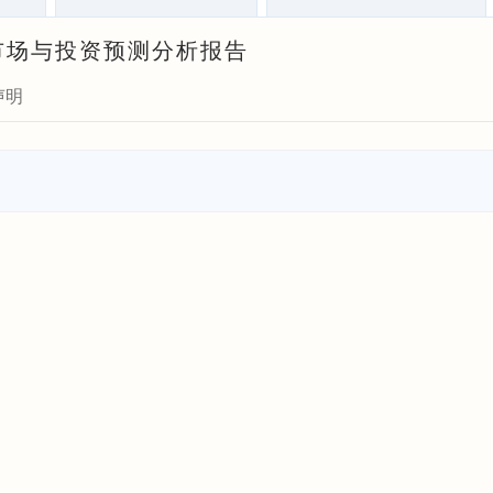
）市场与投资预测分析报告
声明