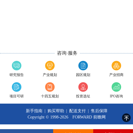
咨询·服务
研究报告
产业规划
园区规划
产业招商
项目可研
十四五规划
投资选址
IPO咨询
新手指南
|
购买帮助
|
配送支付
|
售后保障
Copyright © 1998-2026 FORWARD
前瞻网