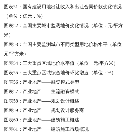
图表51：
国有建设用地出让收入和出让合同价款变化情况
（单位：亿元，%）
图表52：
全国主要城市监测地价变化情况（单位：元/平方
米）
图表53：
全国主要监测城市不同类型用地价格水平（单位：
元/平方米）
图表54：
三大重点区域地价水平值（单位：元/平方米）
图表55：
三大重点区域综合地价环比增速（单位：%）
图表56：
产业地产——融资模式类型
图表57：
产业地产——主流融资模式
图表58：
产业地产——规划设计概述
图表59：
产业地产——规划设计服务商
图表60：
产业地产——建筑施工概述
图表61：
产业地产——建筑施工市场概况