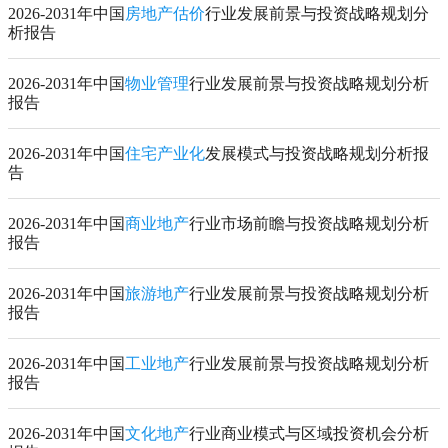
2026-2031年中国
房地产估价
行业发展前景与投资战略规划分
析报告
2026-2031年中国
物业管理
行业发展前景与投资战略规划分析
报告
2026-2031年中国
住宅产业化
发展模式与投资战略规划分析报
告
2026-2031年中国
商业地产
行业市场前瞻与投资战略规划分析
报告
2026-2031年中国
旅游地产
行业发展前景与投资战略规划分析
报告
2026-2031年中国
工业地产
行业发展前景与投资战略规划分析
报告
2026-2031年中国
文化地产
行业商业模式与区域投资机会分析