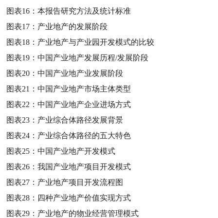
图表16：
本报告研究方法及统计标准
图表17：
产业地产的发展阶段
图表18：
产业地产与产业园开发模式的比较
图表19：
中国产业地产发展历程/发展阶段
图表20：
中国产业地产业发展阶段
图表21：
中国产业地产市场主体类型
图表22：
中国产业地产企业进场方式
图表23：
产业综合体路径发展背景
图表24：
产业综合体路径的五大特色
图表25：
中国产业地产开发模式
图表26：
我国产业地产项目开发模式
图表27：
产业地产项目开发流程图
图表28：
四种产业地产价值实现方式
图表29：
产业地产的物业经营管理模式