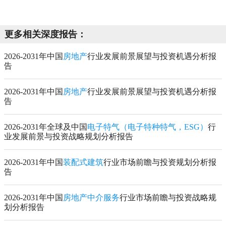
更多相关深度报告：
2026-2031年中国
房地产
行业发展前景展望与投资机遇分析报
告
2026-2031年中国
房地产
行业发展前景展望与投资机遇分析报
告
2026-2031年全球及中国
电子特气（电子特种特气，ESG）
行
业发展前景与投资战略规划分析报告
2026-2031年中国
装配式建筑
行业市场前瞻与投资规划分析报
告
2026-2031年中国
房地产中介服务
行业市场前瞻与投资战略规
划分析报告