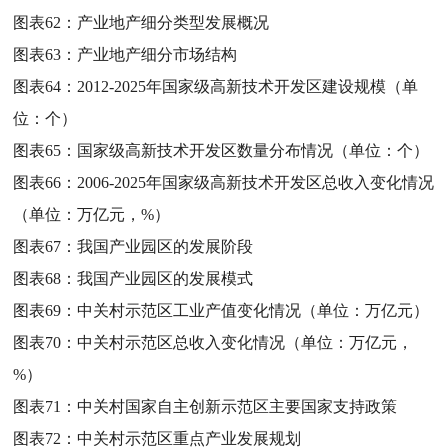
图表62：
产业地产细分类型发展概况
图表63：
产业地产细分市场结构
图表64：
2012-2025年国家级高新技术开发区建设规模（单
位：个）
图表65：
国家级高新技术开发区数量分布情况（单位：个）
图表66：
2006-2025年国家级高新技术开发区总收入变化情况
（单位：万亿元，%）
图表67：
我国产业园区的发展阶段
图表68：
我国产业园区的发展模式
图表69：
中关村示范区工业产值变化情况（单位：万亿元）
图表70：
中关村示范区总收入变化情况（单位：万亿元，
%）
图表71：
中关村国家自主创新示范区主要国家支持政策
图表72：
中关村示范区重点产业发展规划