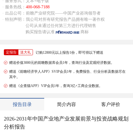
· 服务形式：文本+电子版
· 服务热线：
400-068-7188
· 出品公司：前瞻产业研究院——中国产业咨询领导者
· 特别声明：我公司对所有研究报告产品拥有唯一著作权
公司从未通过任何第三方进行代理销售
购买报告请认准
商标
定报告
送大礼
订购12800元以上报告1份，即可得以下赠送
赠送价值3000元的前瞻数据库会员1年，查询行业及宏观经济数据。
赠送《前瞻经济学人APP》SVIP会员1年，免费报告、行业分析及数据尽在
其中。
赠送《企查猫APP》VIP会员1年，查询3亿+工商企业数据。
报告目录
简介内容
客户评价
2026-2031年中国产业地产业发展前景与投资战略规划
分析报告