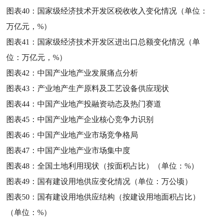
图表40：
国家级经济技术开发区税收收入变化情况（单位：
万亿元，%）
图表41：
国家级经济技术开发区进出口总额变化情况（单
位：万亿元，%）
图表42：
中国产业地产业发展痛点分析
图表43：
产业地产生产原料及工艺设备供应现状
图表44：
中国产业地产投融资动态及热门赛道
图表45：
中国产业地产企业核心竞争力识别
图表46：
中国产业地产业市场竞争格局
图表47：
中国产业地产业市场集中度
图表48：
全国土地利用现状（按面积占比）（单位：%）
图表49：
国有建设用地供应变化情况（单位：万公顷）
图表50：
国有建设用地供应结构（按建设用地面积占比）
（单位：%）