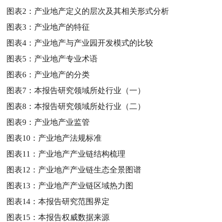
图表2：
产业地产定义的层次及其相关形式分析
图表3：
产业地产的特征
图表4：
产业地产与产业园开发模式的比较
图表5：
产业地产专业术语
图表6：
产业地产的分类
图表7：
本报告研究领域所处行业（一）
图表8：
本报告研究领域所处行业（二）
图表9：
产业地产业监管
图表10：
产业地产法规标准
图表11：
产业地产产业链结构梳理
图表12：
产业地产产业链生态全景图谱
图表13：
产业地产产业链区域热力图
图表14：
本报告研究范围界定
图表15：
本报告权威数据来源