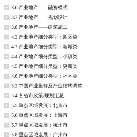
+
3.6 产业地产——融资模式
+
3.7 产业地产——规划设计
+
3.8 产业地产——建筑施工
+
4.2 产业地产细分类型：园区类
+
4.3 产业地产细分类型：新城类
+
4.4 产业地产细分类型：小镇类
+
4.5 产业地产细分类型：更新类
+
4.6 产业地产细分类型：社区类
+
5.2 中国产业集群及产业结构调整
+
5.4 各省市政策/规划汇总
+
5.5 重点区域发展：北京市
+
5.6 重点区域发展：上海市
+
5.7 重点区域发展：杭州市
+
5.8 重点区域发展：广州市