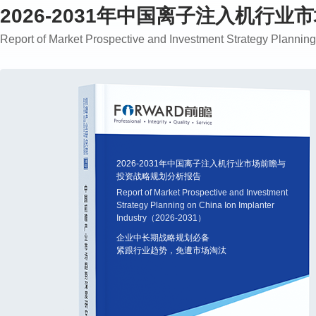
2026-2031年中国离子注入机行
Report of Market Prospective and Investment Strategy Planni
2026-2031年中国离子注入机行业市场前瞻与
投资战略规划分析报告
Report of Market Prospective and Investment
Strategy Planning on China Ion Implanter
Industry（2026-2031）
企业中长期战略规划必备
紧跟行业趋势，免遭市场淘汰