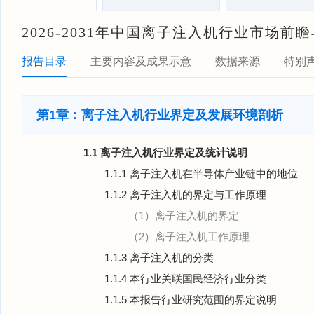
2026-2031年中国离子注入机行业市场
报告目录
主要内容及成果示意
数据来源
特别
第1章：离子注入机行业界定及发展环境剖析
1.1 离子注入机行业界定及统计说明
1.1.1 离子注入机在半导体产业链中的地位
1.1.2 离子注入机的界定与工作原理
（1）离子注入机的界定
（2）离子注入机工作原理
1.1.3 离子注入机的分类
1.1.4 本行业关联国民经济行业分类
1.1.5 本报告行业研究范围的界定说明