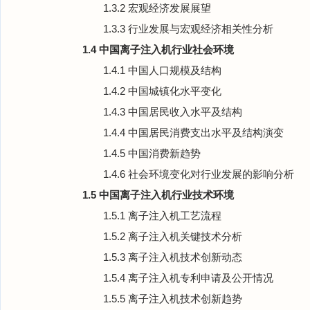
1.3.2 宏观经济发展展望
1.3.3 行业发展与宏观经济相关性分析
1.4 中国离子注入机行业社会环境
1.4.1 中国人口规模及结构
1.4.2 中国城镇化水平变化
1.4.3 中国居民收入水平及结构
1.4.4 中国居民消费支出水平及结构演变
1.4.5 中国消费新趋势
1.4.6 社会环境变化对行业发展的影响分析
1.5 中国离子注入机行业技术环境
1.5.1 离子注入机工艺流程
1.5.2 离子注入机关键技术分析
1.5.3 离子注入机技术创新动态
1.5.4 离子注入机专利申请及公开情况
1.5.5 离子注入机技术创新趋势