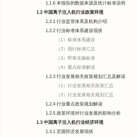
1.1.6 本报告的数据来源及统计标准说明
1.2 中国离子注入机行业政策环境
1.2.1 行业监管体系及机构介绍
1.2.2 行业标准体系建设现状
（1）标准体系建设
（2）现行标准汇总
（3）即将实施标准
（4）重点标准解读
1.2.3 行业发展相关政策规划汇总及解读
（1）行业发展相关政策汇总
（2）行业发展相关规划汇总
1.2.4 行业重点政策规划解读
1.2.5 政策环境对行业发展的影响分析
1.3 中国离子注入机行业经济环境
1.3.1 宏观经济发展现状