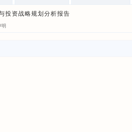
前瞻与投资战略规划分析报告
声明