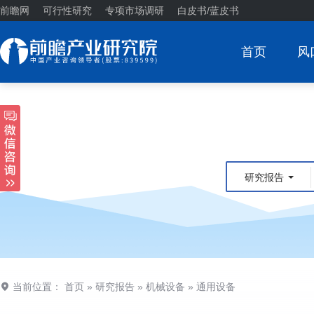
前瞻网
可行性研究
专项市场调研
白皮书/蓝皮书
首页
风
研究报告
当前位置：
首页
»
研究报告
»
机械设备
»
通用设备