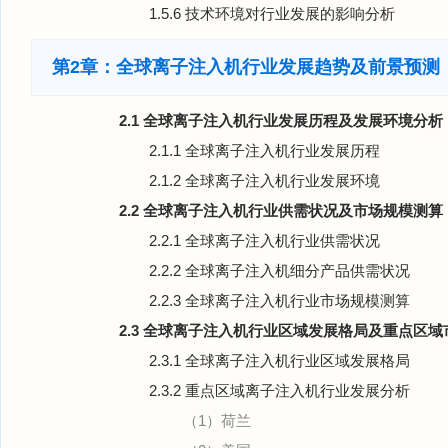
1.5.6 技术环境对行业发展的影响分析
第2章：全球离子注入机行业发展趋势及前景预测
2.1 全球离子注入机行业发展历程及发展环境分析
2.1.1 全球离子注入机行业发展历程
2.1.2 全球离子注入机行业发展环境
2.2 全球离子注入机行业供需状况及市场规模测算
2.2.1 全球离子注入机行业供需状况
2.2.2 全球离子注入机细分产品供需状况
2.2.3 全球离子注入机行业市场规模测算
2.3 全球离子注入机行业区域发展格局及重点区
2.3.1 全球离子注入机行业区域发展格局
2.3.2 重点区域离子注入机行业发展分析
（1）荷兰