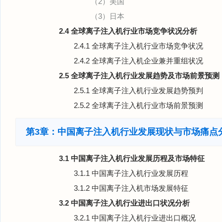
（2）美国
（3）日本
2.4 全球离子注入机行业市场竞争状况分析
2.4.1 全球离子注入机行业市场竞争状况
2.4.2 全球离子注入机企业兼并重组状况
2.5 全球离子注入机行业发展趋势及市场前景预测
2.5.1 全球离子注入机行业发展趋势预判
2.5.2 全球离子注入机行业市场前景预测
第3章：中国离子注入机行业发展现状与市场痛点
3.1 中国离子注入机行业发展历程及市场特征
3.1.1 中国离子注入机行业发展历程
3.1.2 中国离子注入机市场发展特征
3.2 中国离子注入机行业进出口状况分析
3.2.1 中国离子注入机行业进出口概况