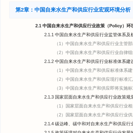
第2章：中国自来水生产和供应行业宏观环境分析（
2.1 中国自来水生产和供应行业政策（Policy）
2.1.1 中国自来水生产和供应行业监管体系及
（1）中国自来水生产和供应行业主管部
（2）中国自来水生产和供应行业自律组
2.1.2 中国自来水生产和供应行业标准体系建
（1）中国自来水生产和供应标准体系建
（2）中国自来水生产和供应现行标准汇
（3）中国自来水生产和供应即将实施标
2.1.3 国家层面自来水生产和供应行业政策
（1）国家层面自来水生产和供应行业
（2）国家层面自来水生产和供应行业
2.1.4 碳达峰、碳中和对自来水生产和供应
2.1.5 政策环境对自来水生产和供应行业发