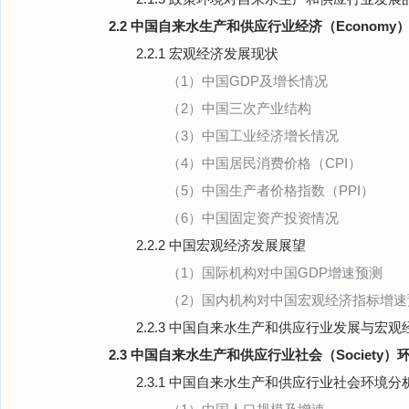
2.2 中国自来水生产和供应行业经济（Economy
2.2.1 宏观经济发展现状
（1）中国GDP及增长情况
（2）中国三次产业结构
（3）中国工业经济增长情况
（4）中国居民消费价格（CPI）
（5）中国生产者价格指数（PPI）
（6）中国固定资产投资情况
2.2.2 中国宏观经济发展展望
（1）国际机构对中国GDP增速预测
（2）国内机构对中国宏观经济指标增速
2.2.3 中国自来水生产和供应行业发展与宏
2.3 中国自来水生产和供应行业社会（Society）
2.3.1 中国自来水生产和供应行业社会环境分