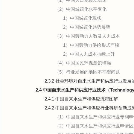
（1）中国人口规模及增速
（2）中国城镇化水平变化
1）中国城镇化现状
2）中国城镇化趋势展望
（3）中国劳动力人数及人力成本
1）中国劳动力供给形式严峻
2）中国人力成本持续上升
（4）中国居民环保意识增强
（5）行业发展的地区不平衡问题
2.3.2 社会环境对自来水生产和供应行业发
2.4 中国自来水生产和供应行业技术（Technolo
2.4.1 中国自来水生产和供应流程图解
2.4.2 中国自来水生产和供应行业科研创新
（1）中国自来水生产和供应行业专利申
（2）中国自来水生产和供应行业申请区