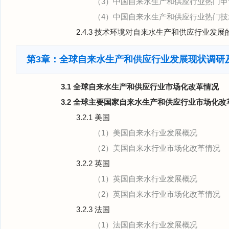
（3）中国自来水生产和供应行业热门申
（4）中国自来水生产和供应行业热门技
2.4.3 技术环境对自来水生产和供应行业发
第3章：全球自来水生产和供应行业发展现状调研
3.1 全球自来水生产和供应行业市场化改革情况
3.2 全球主要国家自来水生产和供应行业市场化改
3.2.1 美国
（1）美国自来水行业发展概况
（2）美国自来水行业市场化改革情况
3.2.2 英国
（1）英国自来水行业发展概况
（2）英国自来水行业市场化改革情况
3.2.3 法国
（1）法国自来水行业发展概况