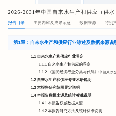
2026-2031年中国自来水生产和供应（
报告目录
主要内容及成果示意
数据来源
特别
第1章：自来水生产和供应行业综述及数据来源说
1.1 自来水生产和供应行业界定
1.1.1 自来水生产和供应的界定
1.1.2 《国民经济行业分类与代码》中自来
1.2 自来水生产和供应专业术语说明
1.3 本报告研究范围界定说明
1.4 本报告数据来源及统计标准说明
1.4.1 本报告权威数据来源
1.4.2 本报告研究方法及统计标准说明