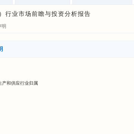
供水）行业市场前瞻与投资分析报告
声明
明
水生产和供应行业归属